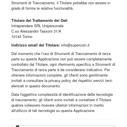
Strumenti di Tracciamento, il Titolare potrebbe non essere in
grado di fornire le relative funzionalità.
Titolare del Trattamento dei Dati
Intraprendere SRL Unipersonale
C.so Alessandro Tassoni 31/A
10143 Torino
Indirizzo email del Titolare:
info@supercoin.it
Dal momento che l’uso di Strumenti di Tracciamento di terza
parte su questa Applicazione non può essere completamente
controllato dal Titolare, ogni riferimento specifico a Strumenti di
Tracciamento di terza parte è da considerarsi indicativo. Per
ottenere informazioni complete, gli Utenti sono gentilmente
invitati a consultare la privacy policy dei rispettivi servizi terzi
elencati in questo documento.
Data l'oggettiva complessità di identificazione delle tecnologie
di tracciamento, gli Utenti sono invitati a contattare il Titolare
qualora volessero ricevere ulteriori informazioni in merito
all'utilizzo di tali tecnologie su questa Applicazione.