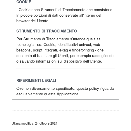
COOKIE
I Cookie sono Strumenti di Tracciamento che consistono
in piccole porzioni di dati conservate all'interno del
browser dell'Utente.
STRUMENTO DI TRACCIAMENTO
Per Strumento di Tracciamento s’intende qualsiasi
tecnologia - es. Cookie, identificativi univoci, web
beacons, script integrati, e-tag e fingerprinting - che
consenta di tracciare gli Utenti, per esempio raccogliendo
o salvando informazioni sul dispositivo dell’Utente.
RIFERIMENTI LEGALI
Ove non diversamente specificato, questa policy riguarda
esclusivamente questa Applicazione.
Ultima modifica: 24 ottobre 2024