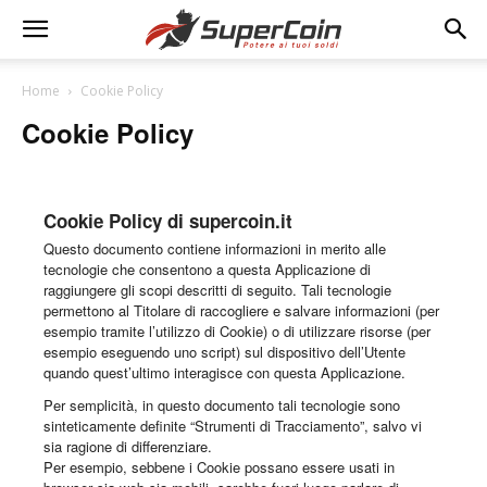
Home
Cookie Policy
Cookie Policy
Cookie Policy di supercoin.it
Questo documento contiene informazioni in merito alle
tecnologie che consentono a questa Applicazione di
raggiungere gli scopi descritti di seguito. Tali tecnologie
permettono al Titolare di raccogliere e salvare informazioni (per
esempio tramite l’utilizzo di Cookie) o di utilizzare risorse (per
esempio eseguendo uno script) sul dispositivo dell’Utente
quando quest’ultimo interagisce con questa Applicazione.
Per semplicità, in questo documento tali tecnologie sono
sinteticamente definite “Strumenti di Tracciamento”, salvo vi
sia ragione di differenziare.
Per esempio, sebbene i Cookie possano essere usati in