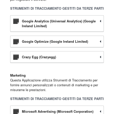
STRUMENTI DI TRACCIAMENTO GESTITI DA TERZE PARTI
Google Analytics (Universal Analytics) (Google
Ireland Limited)
Google Optimize (Google Ireland Limited)
Crazy Egg (Crazyegg)
Marketing
Questa Applicazione utilizza Strumenti di Tracciamento per
fornire annunci personalizzati o contenuti di marketing e per
misurarne le prestazioni.
STRUMENTI DI TRACCIAMENTO GESTITI DA TERZE PARTI
Microsoft Advertising (Microsoft Corporation)