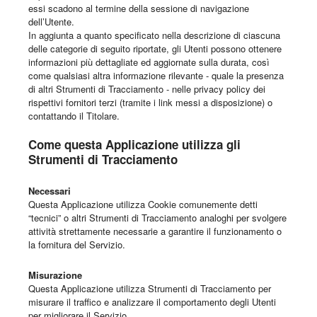
essi scadono al termine della sessione di navigazione
dell’Utente.
In aggiunta a quanto specificato nella descrizione di ciascuna
delle categorie di seguito riportate, gli Utenti possono ottenere
informazioni più dettagliate ed aggiornate sulla durata, così
come qualsiasi altra informazione rilevante - quale la presenza
di altri Strumenti di Tracciamento - nelle privacy policy dei
rispettivi fornitori terzi (tramite i link messi a disposizione) o
contattando il Titolare.
Come questa Applicazione utilizza gli
Strumenti di Tracciamento
Necessari
Questa Applicazione utilizza Cookie comunemente detti
“tecnici” o altri Strumenti di Tracciamento analoghi per svolgere
attività strettamente necessarie a garantire il funzionamento o
la fornitura del Servizio.
Misurazione
Questa Applicazione utilizza Strumenti di Tracciamento per
misurare il traffico e analizzare il comportamento degli Utenti
per migliorare il Servizio.