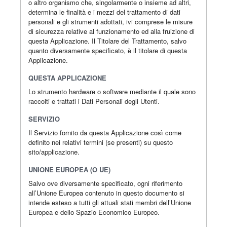
o altro organismo che, singolarmente o insieme ad altri,
determina le finalità e i mezzi del trattamento di dati
personali e gli strumenti adottati, ivi comprese le misure
di sicurezza relative al funzionamento ed alla fruizione di
questa Applicazione. Il Titolare del Trattamento, salvo
quanto diversamente specificato, è il titolare di questa
Applicazione.
QUESTA APPLICAZIONE
Lo strumento hardware o software mediante il quale sono
raccolti e trattati i Dati Personali degli Utenti.
SERVIZIO
Il Servizio fornito da questa Applicazione così come
definito nei relativi termini (se presenti) su questo
sito/applicazione.
UNIONE EUROPEA (O UE)
Salvo ove diversamente specificato, ogni riferimento
all’Unione Europea contenuto in questo documento si
intende esteso a tutti gli attuali stati membri dell’Unione
Europea e dello Spazio Economico Europeo.