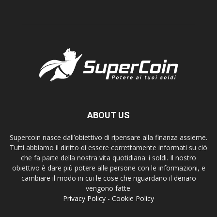
ABOUT US
Supercoin nasce dall’obiettivo di ripensare alla finanza assieme.
Tutti abbiamo il diritto di essere correttamente informati su ciò
che fa parte della nostra vita quotidiana: i soldi. Il nostro
obiettivo è dare più potere alle persone con le informazioni, e
cambiare il modo in cui le cose che riguardano il denaro
vengono fatte.
Privacy Policy
-
Cookie Policy