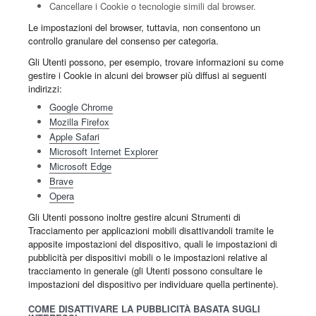
Cancellare i Cookie o tecnologie simili dal browser.
Le impostazioni del browser, tuttavia, non consentono un
controllo granulare del consenso per categoria.
Gli Utenti possono, per esempio, trovare informazioni su come
gestire i Cookie in alcuni dei browser più diffusi ai seguenti
indirizzi:
Google Chrome
Mozilla Firefox
Apple Safari
Microsoft Internet Explorer
Microsoft Edge
Brave
Opera
Gli Utenti possono inoltre gestire alcuni Strumenti di
Tracciamento per applicazioni mobili disattivandoli tramite le
apposite impostazioni del dispositivo, quali le impostazioni di
pubblicità per dispositivi mobili o le impostazioni relative al
tracciamento in generale (gli Utenti possono consultare le
impostazioni del dispositivo per individuare quella pertinente).
COME DISATTIVARE LA PUBBLICITÀ BASATA SUGLI