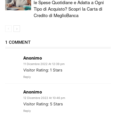
le Spese Quotidiane e Adatta a Ogni
Tipo di Acquisto? Scopri la Carta di
Credito di MeglioBanca
1 COMMENT
Anonimo
11 Dicembre 2022 At 12:39 pm
Visitor Rating: 1 Stars
Reply
Anonimo
12 Dicembre 2022 At 10:46 pm
Visitor Rating: 5 Stars
Reply