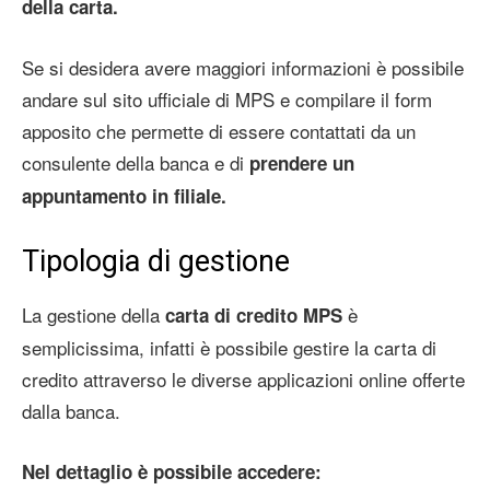
della carta.
Se si desidera avere maggiori informazioni è possibile
andare sul sito ufficiale di MPS e compilare il form
apposito che permette di essere contattati da un
consulente della banca e di
prendere un
appuntamento in filiale.
Tipologia di gestione
La gestione della
è
carta di credito MPS
semplicissima, infatti è possibile gestire la carta di
credito attraverso le diverse applicazioni online offerte
dalla banca.
Nel dettaglio è possibile accedere: