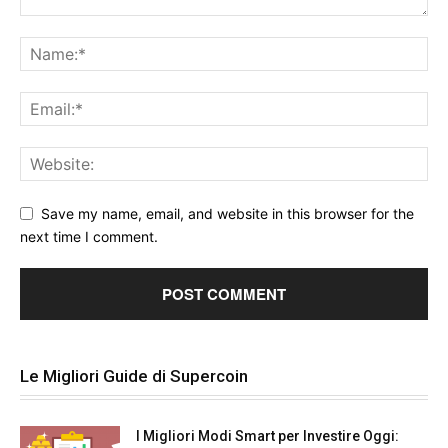
Save my name, email, and website in this browser for the
next time I comment.
Le Migliori Guide di Supercoin
I Migliori Modi Smart per Investire Oggi: