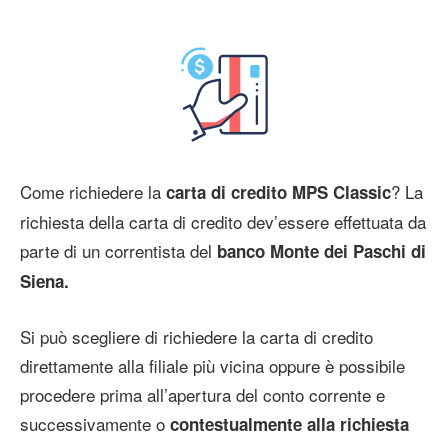
Come richiedere la
? La
carta di credito MPS Classic
richiesta della carta di credito dev’essere effettuata da
parte di un correntista del
banco Monte dei Paschi di
Siena.
Si può scegliere di richiedere la carta di credito
direttamente alla filiale più vicina oppure è possibile
procedere prima all’apertura del conto corrente e
successivamente o
contestualmente alla richiesta