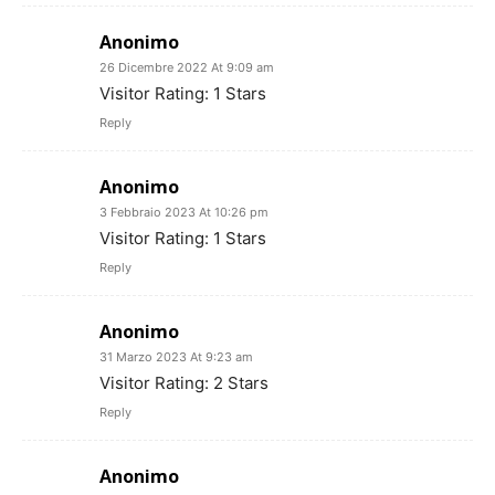
Anonimo
26 Dicembre 2022 At 9:09 am
Visitor Rating: 1 Stars
Reply
Anonimo
3 Febbraio 2023 At 10:26 pm
Visitor Rating: 1 Stars
Reply
Anonimo
31 Marzo 2023 At 9:23 am
Visitor Rating: 2 Stars
Reply
Anonimo