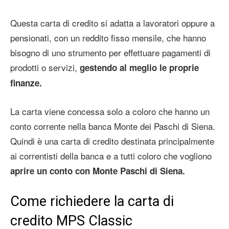
Questa carta di credito si adatta a lavoratori oppure a
pensionati, con un reddito fisso mensile, che hanno
bisogno di uno strumento per effettuare pagamenti di
prodotti o servizi,
gestendo al meglio le proprie
finanze.
La carta viene concessa solo a coloro che hanno un
conto corrente nella banca Monte dei Paschi di Siena.
Quindi è una carta di credito destinata principalmente
ai correntisti della banca e a tutti coloro che vogliono
aprire un conto con Monte Paschi di Siena.
Come richiedere la carta di
credito MPS Classic