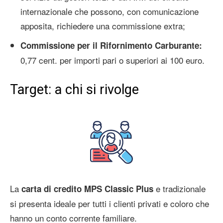
internazionale che possono, con comunicazione
apposita, richiedere una commissione extra;
Commissione per il Rifornimento Carburante:
0,77 cent. per importi pari o superiori ai 100 euro.
Target: a chi si rivolge
La
e tradizionale
carta di credito MPS Classic Plus
si presenta ideale per tutti i clienti privati e coloro che
hanno un conto corrente familiare.