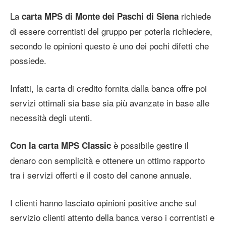
La
richiede
carta MPS di Monte dei Paschi di Siena
di essere correntisti del gruppo per poterla richiedere,
secondo le opinioni questo è uno dei pochi difetti che
possiede.
Infatti, la carta di credito fornita dalla banca offre poi
servizi ottimali sia base sia più avanzate in base alle
necessità degli utenti.
è possibile gestire il
Con la carta MPS Classic
denaro con semplicità e ottenere un ottimo rapporto
tra i servizi offerti e il costo del canone annuale.
I clienti hanno lasciato opinioni positive anche sul
servizio clienti attento della banca verso i correntisti e