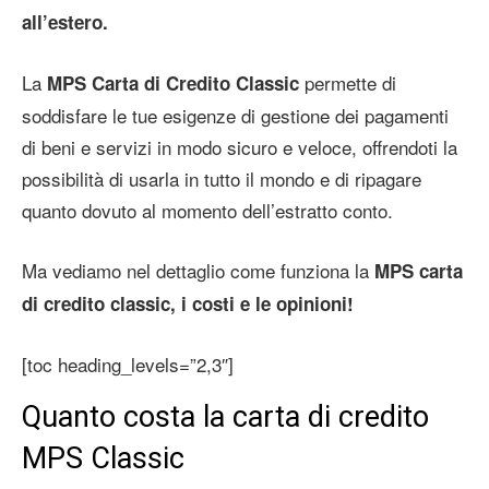
all’estero.
La
permette di
MPS Carta di Credito Classic
soddisfare le tue esigenze di gestione dei pagamenti
di beni e servizi in modo sicuro e veloce, offrendoti la
possibilità di usarla in tutto il mondo e di ripagare
quanto dovuto al momento dell’estratto conto.
Ma vediamo nel dettaglio come funziona la
MPS carta
di credito classic, i costi e le opinioni!
[toc heading_levels=”2,3″]
Quanto costa la carta di credito
MPS Classic