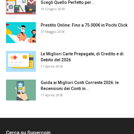
Scegli Quello Perfetto per...
19 Giugno 2018
Prestito Online: Fino a 75.000€ in Pochi Click
31 Maggio 2018
Le Migliori Carte Prepagate, di Credito e di
Debito del 2026
11 Aprile 2018
Guida ai Migliori Conti Corrente 2026: le
Recensioni dei Conti in...
11 Aprile 2018
Cerca su Supercoin