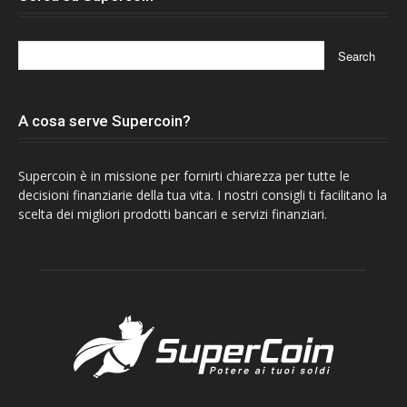
A cosa serve Supercoin?
Supercoin è in missione per fornirti chiarezza per tutte le
decisioni finanziarie della tua vita. I nostri consigli ti facilitano la
scelta dei migliori prodotti bancari e servizi finanziari.