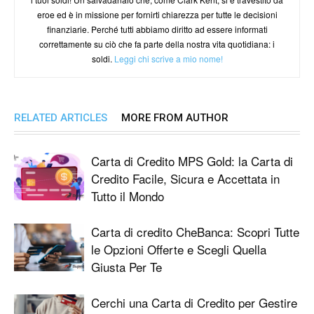
eroe ed è in missione per fornirti chiarezza per tutte le decisioni
finanziarie. Perché tutti abbiamo diritto ad essere informati
correttamente su ciò che fa parte della nostra vita quotidiana: i
soldi.
Leggi chi scrive a mio nome!
RELATED ARTICLES
MORE FROM AUTHOR
Carta di Credito MPS Gold: la Carta di
Credito Facile, Sicura e Accettata in
Tutto il Mondo
Carta di credito CheBanca: Scopri Tutte
le Opzioni Offerte e Scegli Quella
Giusta Per Te
Cerchi una Carta di Credito per Gestire