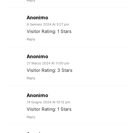
Reply
Anonimo
6 Gennaio 2024 At 3:27 pm
Visitor Rating: 1 Stars
Reply
Anonimo
27 Marzo 2024 At 11:00 pm
Visitor Rating: 3 Stars
Reply
Anonimo
14 Giugno 2024 At 10:12 pm
Visitor Rating: 1 Stars
Reply