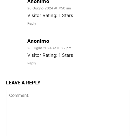
Anonimo
20 Giugno 2024 At 7:50 am
Visitor Rating: 1 Stars
Reply
Anonimo
28 Luglio 2024 At 10:22 pm
Visitor Rating: 1 Stars
Reply
LEAVE A REPLY