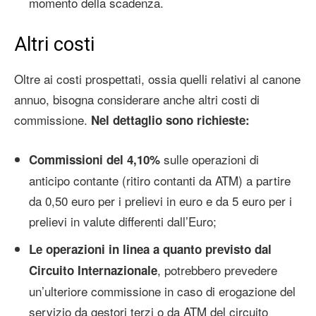
momento della scadenza.
Altri costi
Oltre ai costi prospettati, ossia quelli relativi al canone
annuo, bisogna considerare anche altri costi di
commissione.
Nel dettaglio sono richieste:
sulle operazioni di
Commissioni del 4,10%
anticipo contante (ritiro contanti da ATM) a partire
da 0,50 euro per i prelievi in euro e da 5 euro per i
prelievi in valute differenti dall’Euro;
Le operazioni in linea a quanto previsto dal
, potrebbero prevedere
Circuito Internazionale
un’ulteriore commissione in caso di erogazione del
servizio da gestori terzi o da ATM del circuito