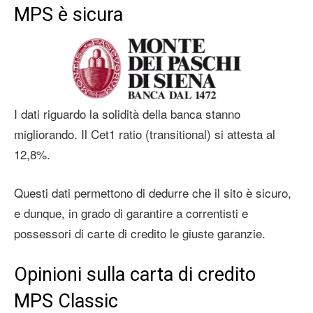
MPS è sicura
I dati riguardo la solidità della banca stanno
migliorando. Il Cet1 ratio (transitional) si attesta al
12,8%.
Questi dati permettono di dedurre che il sito è sicuro,
e dunque, in grado di garantire a correntisti e
possessori di carte di credito le giuste garanzie.
Opinioni sulla carta di credito
MPS Classic