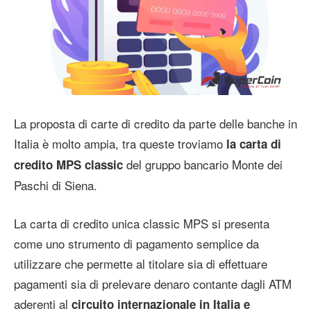
La proposta di carte di credito da parte delle banche in
Italia è molto ampia, tra queste troviamo
la carta di
del gruppo bancario Monte dei
credito MPS classic
Paschi di Siena.
La carta di credito unica classic MPS si presenta
come uno strumento di pagamento semplice da
utilizzare che permette al titolare sia di effettuare
pagamenti sia di prelevare denaro contante dagli ATM
aderenti al
circuito internazionale in Italia e