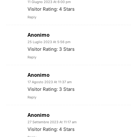
11 Giugno 2023 At 6:00 pm
Visitor Rating: 4 Stars
Reply
Anonimo
25 Luglio 2023 At 5:56 pm
Visitor Rating: 3 Stars
Reply
Anonimo
17 Agosto 2023 At 11:37 am
Visitor Rating: 3 Stars
Reply
Anonimo
27 Settembre 2023 At 11:17 am
Visitor Rating: 4 Stars