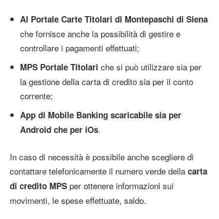
Al Portale Carte Titolari di Montepaschi di Siena
che fornisce anche la possibilità di gestire e
controllare i pagamenti effettuati;
che si può utilizzare sia per
MPS Portale Titolari
la gestione della carta di credito sia per il conto
corrente;
App di Mobile Banking scaricabile sia per
.
Android che per iOs
In caso di necessità è possibile anche scegliere di
contattare telefonicamente il numero verde della
carta
per ottenere informazioni sui
di credito MPS
movimenti, le spese effettuate, saldo.