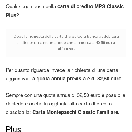
Quali sono i costi della
carta di credito MPS Classic
?
Plus
Dopo la richiesta della carta di credito, la banca addebiterà
al cliente un canone annuo che ammonta a
40,50 euro
all’anno.
Per quanto riguarda invece la richiesta di una carta
aggiuntiva, l
a quota annua prevista è di 32,50 euro.
Sempre con una quota annua di 32,50 euro è possibile
richiedere anche in aggiunta alla carta di credito
classica la:
Carta Montepaschi Classic Familiare.
Plus