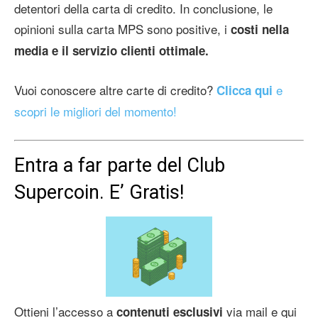
detentori della carta di credito. In conclusione, le
opinioni sulla carta MPS sono positive, i
costi nella
media e il servizio clienti ottimale.
Vuoi conoscere altre carte di credito?
e
Clicca qui
scopri le migliori del momento!
Entra a far parte del Club
Supercoin. E’ Gratis!
Ottieni l’accesso a
via mail e qui
contenuti esclusivi