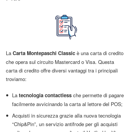
La
è una carta di credito
Carta Montepaschi Classic
che opera sul circuito Mastercard o Visa. Questa
carta di credito offre diversi vantaggi tra i principali
troviamo:
La
che permette di pagare
tecnologia contactless
facilmente avvicinando la carta al lettore del POS;
Acquisti in sicurezza grazie alla nuova tecnologia
“Chip&Pin”, un servizio antifrode per gli acquisti