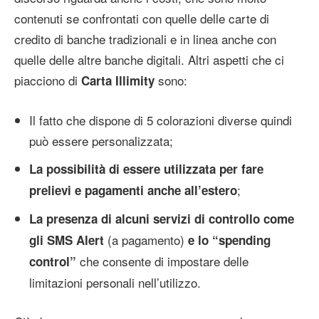
contenuti se confrontati con quelle delle carte di
credito di banche tradizionali e in linea anche con
quelle delle altre banche digitali. Altri aspetti che ci
piacciono di
sono:
Carta Illimity
Il fatto che dispone di 5 colorazioni diverse quindi
può essere personalizzata;
La possibilità di essere utilizzata per fare
;
prelievi e pagamenti anche all’estero
La presenza di alcuni servizi di controllo come
(a pagamento)
gli SMS Alert
e lo
“spending
che consente di impostare delle
control”
limitazioni personali nell’utilizzo.