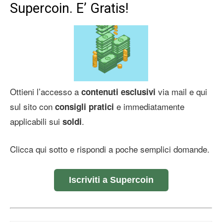
Supercoin. E’ Gratis!
Ottieni l’accesso a
via mail e qui
contenuti esclusivi
sul sito con
e immediatamente
consigli pratici
applicabili sui
.
soldi
Clicca qui sotto e rispondi a poche semplici domande.
Iscriviti a Supercoin