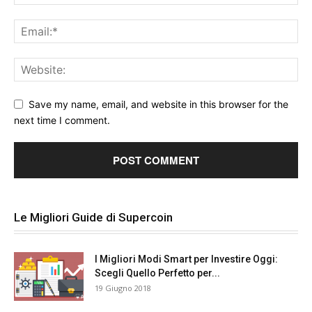
Save my name, email, and website in this browser for the
next time I comment.
Le Migliori Guide di Supercoin
I Migliori Modi Smart per Investire Oggi:
Scegli Quello Perfetto per...
19 Giugno 2018