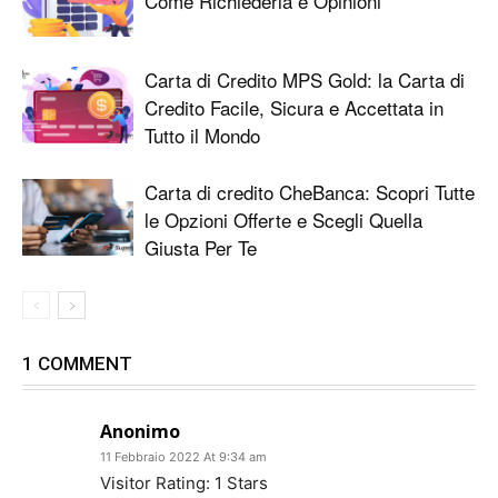
Come Richiederla e Opinioni
Carta di Credito MPS Gold: la Carta di
Credito Facile, Sicura e Accettata in
Tutto il Mondo
Carta di credito CheBanca: Scopri Tutte
le Opzioni Offerte e Scegli Quella
Giusta Per Te
1 COMMENT
Anonimo
11 Febbraio 2022 At 9:34 am
Visitor Rating: 1 Stars