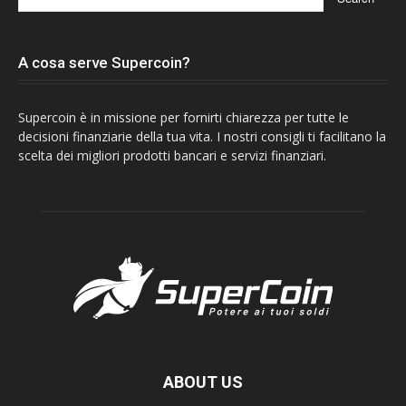
A cosa serve Supercoin?
Supercoin è in missione per fornirti chiarezza per tutte le
decisioni finanziarie della tua vita. I nostri consigli ti facilitano la
scelta dei migliori prodotti bancari e servizi finanziari.
ABOUT US