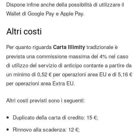
Dispone infine anche della possibilità di utilizzare il
Wallet di Google Pay e Apple Pay.
Altri costi
Per quanto riguarda
tradizionale è
Carta Illimity
prevista una commissione massima del 4% nel caso
di utilizzo del servizio di anticipo contante a partire da
un minimo di 0,52 € per operazioni area EU e di 5,16 €
per operazioni area Extra EU.
Altri costi previsti sono i seguenti:
Duplicato della carta di credito: 15 €;
Rinnovo alla scadenza: 12 €;