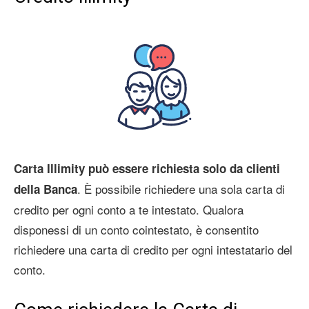
Carta Illimity può essere richiesta solo da clienti
. È possibile richiedere una sola carta di
della Banca
credito per ogni conto a te intestato. Qualora
disponessi di un conto cointestato, è consentito
richiedere una carta di credito per ogni intestatario del
conto.