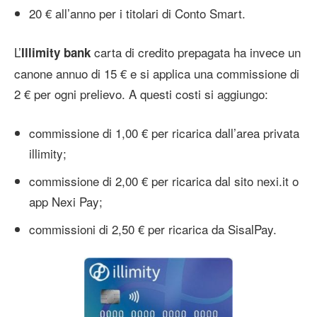
20 € all’anno per i titolari di Conto Smart.
L’
carta di credito prepagata ha invece un
Illimity bank
canone annuo di 15 € e si applica una commissione di
2 € per ogni prelievo. A questi costi si aggiungo:
commissione di 1,00 € per ricarica dall’area privata
illimity;
commissione di 2,00 € per ricarica dal sito nexi.it o
app Nexi Pay;
commissioni di 2,50 € per ricarica da SisalPay.