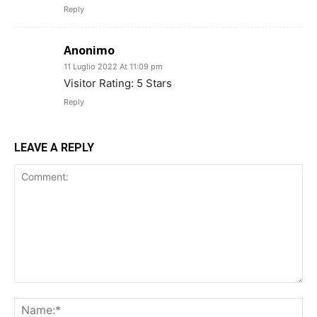
Reply
Anonimo
11 Luglio 2022 At 11:09 pm
Visitor Rating: 5 Stars
Reply
LEAVE A REPLY