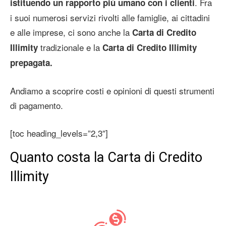
. Fra
istituendo un rapporto più umano con i clienti
i suoi numerosi servizi rivolti alle famiglie, ai cittadini
e alle imprese, ci sono anche la
Carta di Credito
tradizionale e la
Illimity
Carta di Credito Illimity
prepagata.
Andiamo a scoprire costi e opinioni di questi strumenti
di pagamento.
[toc heading_levels=”2,3″]
Quanto costa la Carta di Credito
Illimity