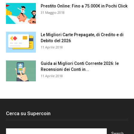
Prestito Online: Fino a 75.000€ in Pochi Click
31 Maggio 2018
Le Migliori Carte Prepagate, di Credito e di
Debito del 2026
11 Aprile 2018
Guida ai Migliori Conti Corrente 2026: le
Recensioni dei Conti in...
11 Aprile 2018
Cerca su Supercoin