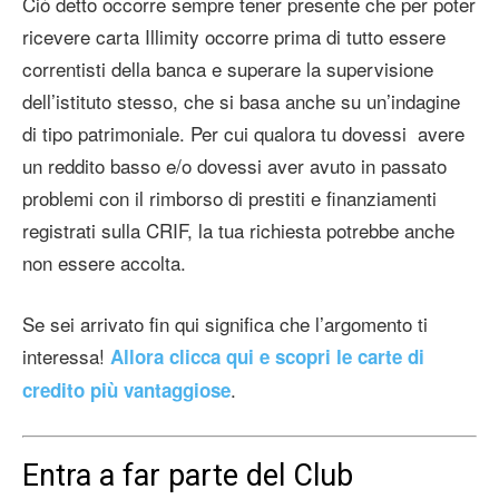
Ciò detto occorre sempre tener presente che per poter
ricevere carta Illimity occorre prima di tutto essere
correntisti della banca e superare la supervisione
dell’istituto stesso, che si basa anche su un’indagine
di tipo patrimoniale. Per cui qualora tu dovessi avere
un reddito basso e/o dovessi aver avuto in passato
problemi con il rimborso di prestiti e finanziamenti
registrati sulla CRIF, la tua richiesta potrebbe anche
non essere accolta.
Se sei arrivato fin qui significa che l’argomento ti
interessa!
Allora clicca qui e scopri le carte di
.
credito più vantaggiose
Entra a far parte del Club