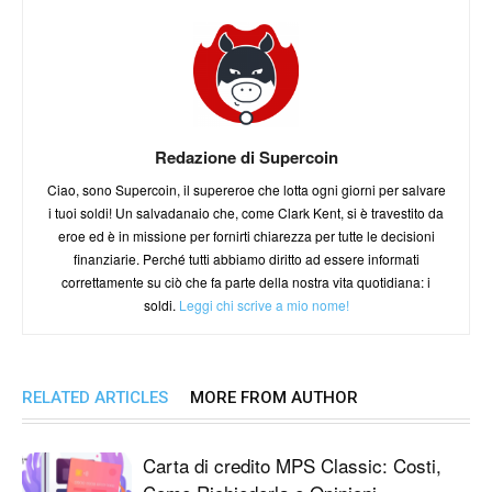
Redazione di Supercoin
Ciao, sono Supercoin, il supereroe che lotta ogni giorni per salvare
i tuoi soldi! Un salvadanaio che, come Clark Kent, si è travestito da
eroe ed è in missione per fornirti chiarezza per tutte le decisioni
finanziarie. Perché tutti abbiamo diritto ad essere informati
correttamente su ciò che fa parte della nostra vita quotidiana: i
soldi.
Leggi chi scrive a mio nome!
RELATED ARTICLES
MORE FROM AUTHOR
Carta di credito MPS Classic: Costi,