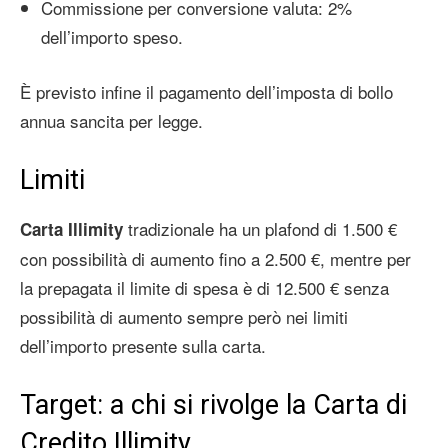
Commissione per conversione valuta: 2%
dell’importo speso.
È previsto infine il pagamento dell’imposta di bollo
annua sancita per legge.
Limiti
tradizionale ha un plafond di 1.500 €
Carta Illimity
con possibilità di aumento fino a 2.500 €, mentre per
la prepagata il limite di spesa è di 12.500 € senza
possibilità di aumento sempre però nei limiti
dell’importo presente sulla carta.
Target: a chi si rivolge la Carta di
Credito Illimity