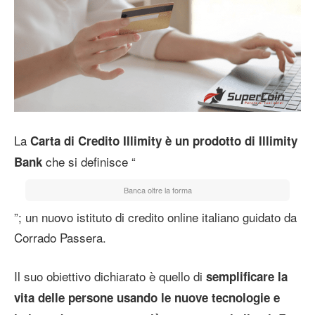
La
Carta di Credito Illimity
è un prodotto di Illimity
che si definisce “
Bank
Banca oltre la forma
”; un nuovo istituto di credito online italiano guidato da
Corrado Passera.
Il suo obiettivo dichiarato è quello di
semplificare la
vita delle persone usando le nuove tecnologie e