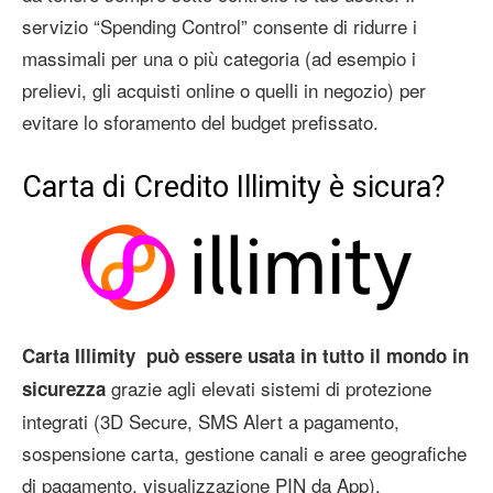
servizio “Spending Control” consente di ridurre i
massimali per una o più categoria (ad esempio i
prelievi, gli acquisti online o quelli in negozio) per
evitare lo sforamento del budget prefissato.
Carta di Credito Illimity è sicura?
Carta Illimity può essere usata in tutto il mondo in
grazie agli elevati sistemi di protezione
sicurezza
integrati (3D Secure, SMS Alert a pagamento,
sospensione carta, gestione canali e aree geografiche
di pagamento, visualizzazione PIN da App).