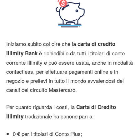
Iniziamo subito col dire che la
carta di credito
è richiedibile da tutti i titolari di conto
Illimity Bank
corrente Illimity e può essere usata, anche in modalità
contactless, per effettuare pagamenti online e in
negozio e prelievi in tutto il mondo avvalendosi dei
canali del circuito Mastercard.
Per quanto riguarda i costi, la
Carta di Credito
tradizionale ha canone pari a:
Illimity
0 € per i titolari di Conto Plus;