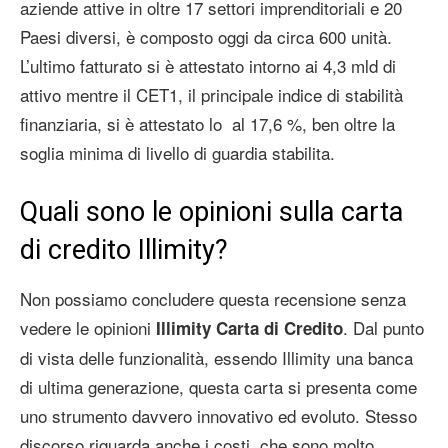
aziende attive in oltre 17 settori imprenditoriali e 20
Paesi diversi, è composto oggi da circa 600 unità.
L’ultimo fatturato si è attestato intorno ai 4,3 mld di
attivo mentre il CET1, il principale indice di stabilità
finanziaria, si è attestato lo al 17,6 %, ben oltre la
soglia minima di livello di guardia stabilita.
Quali sono le opinioni sulla carta
di credito Illimity?
Non possiamo concludere questa recensione senza
vedere le opinioni
. Dal punto
Illimity Carta di Credito
di vista delle funzionalità, essendo Illimity una banca
di ultima generazione, questa carta si presenta come
uno strumento davvero innovativo ed evoluto. Stesso
discorso riguarda anche i costi, che sono molto