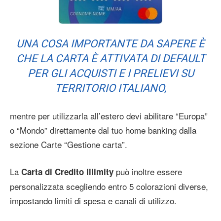
UNA COSA IMPORTANTE DA SAPERE È
CHE LA CARTA È ATTIVATA DI DEFAULT
PER GLI ACQUISTI E I PRELIEVI SU
TERRITORIO ITALIANO,
mentre per utilizzarla all’estero devi abilitare “Europa”
o “Mondo” direttamente dal tuo home banking dalla
sezione Carte “Gestione carta”.
La
può inoltre essere
Carta di Credito Illimity
personalizzata scegliendo entro 5 colorazioni diverse,
impostando limiti di spesa e canali di utilizzo.