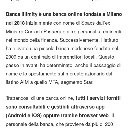
Banca Illimity è una banca online fondata a Milano
inizialmente con nome di Spaxs dall’ex
nel 2018
Ministro Corrado Passera e altre personalità eminenti
nel mondo della finanza. Successivamente, l’istituto
ha rilevato una piccola banca modenese fondata nel
2009 da un centinaio di imprenditori locali. Questo
passo in avanti ha determinato anche il passaggio di
nome e lo spostamento sul mercato azionario dal
listino AIM a quello MTA, segmento Star.
Trattandosi di una banca online,
tutti i servizi forniti
sono consultabili e gestibili attraverso app
. Il
(Android e iOS) oppure tramite browser web
personale della banca, che proviene da più di 200