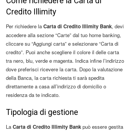
Come richiedere la Carta di
Credito Illimity
Per richiedere la
, devi
Carta di Credito Illimity
Bank
accedere alla sezione “Carte” dal tuo home banking,
cliccare su “Aggiungi carta” e selezionare “Carta di
credito”. Puoi anche scegliere il colore il delle carta
tra nero, blu, verde e magenta. Indica infine l’indirizzo
dove preferisci ricevere la carta. Dopo la valutazione
della Banca, la carta richiesta ti sarà spedita
direttamente a casa all’indirizzo di domicilio o
residenza da te indicato.
Tipologia di gestione
La
può essere gestita
Carta di Credito Illimity
Bank