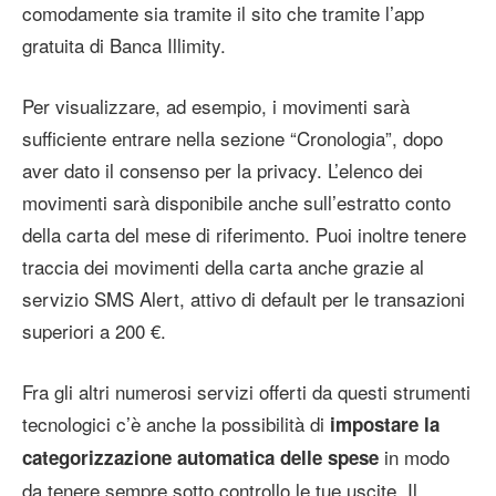
comodamente sia tramite il sito che tramite l’app
gratuita di Banca Illimity.
Per visualizzare, ad esempio, i movimenti sarà
sufficiente entrare nella sezione “Cronologia”, dopo
aver dato il consenso per la privacy. L’elenco dei
movimenti sarà disponibile anche sull’estratto conto
della carta del mese di riferimento. Puoi inoltre tenere
traccia dei movimenti della carta anche grazie al
servizio SMS Alert, attivo di default per le transazioni
superiori a 200 €.
Fra gli altri numerosi servizi offerti da questi strumenti
tecnologici c’è anche la possibilità di
impostare la
in modo
categorizzazione automatica delle spese
da tenere sempre sotto controllo le tue uscite. Il