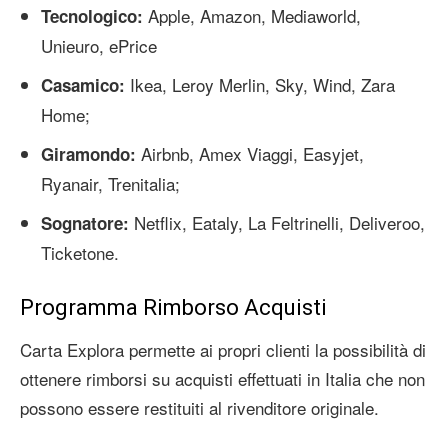
Apple, Amazon, Mediaworld,
Tecnologico:
Unieuro, ePrice
Ikea, Leroy Merlin, Sky, Wind, Zara
Casamico:
Home;
Airbnb, Amex Viaggi, Easyjet,
Giramondo:
Ryanair, Trenitalia;
Netflix, Eataly, La Feltrinelli, Deliveroo,
Sognatore:
Ticketone.
Programma Rimborso Acquisti
Carta Explora permette ai propri clienti la possibilità di
ottenere rimborsi su acquisti effettuati in Italia che non
possono essere restituiti al rivenditore originale.