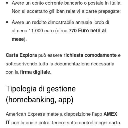
Avere un conto corrente bancario o postale in Italia.
Non si accettano gli Iban relativi a carte prepagate;
Avere un reddito dimostrabile annuale lordo di
almeno 11.000 euro (circa
770 Euro netti al
).
mese
può essere
e
Carta Explora
richiesta comodamente
sottoscrivendo tutta la documentazione necessaria
con la
.
firma digitale
Tipologia di gestione
(homebanking, app)
American Express mette a disposizione l’app
AMEX
con la quale potrai tenere sotto controllo ogni carta
IT