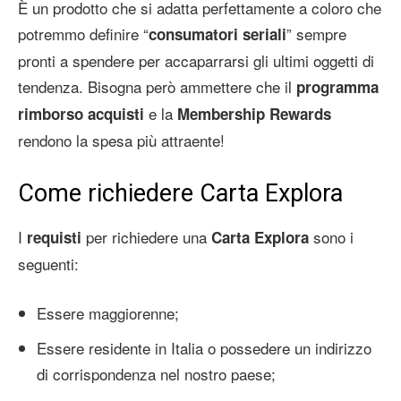
È un prodotto che si adatta perfettamente a coloro che
potremmo definire “
” sempre
consumatori
seriali
pronti a spendere per accaparrarsi gli ultimi oggetti di
tendenza. Bisogna però ammettere che il
programma
e la
rimborso acquisti
Membership Rewards
rendono la spesa più attraente!
Come richiedere Carta Explora
I
per richiedere una
sono i
requisti
Carta Explora
seguenti:
Essere maggiorenne;
Essere residente in Italia o possedere un indirizzo
di corrispondenza nel nostro paese;