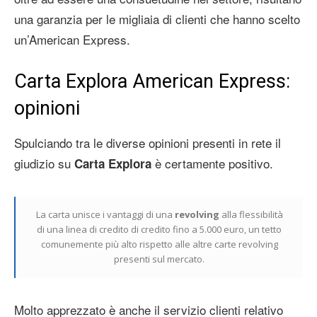
una garanzia per le migliaia di clienti che hanno scelto
un’American Express.
Carta Explora American Express:
opinioni
Spulciando tra le diverse opinioni presenti in rete il
giudizio su
è certamente positivo.
Carta Explora
La carta unisce i vantaggi di una
revolving
alla flessibilità
di una linea di credito di credito fino a 5.000 euro, un tetto
comunemente più alto rispetto alle altre carte revolving
presenti sul mercato.
Molto apprezzato è anche il servizio clienti relativo