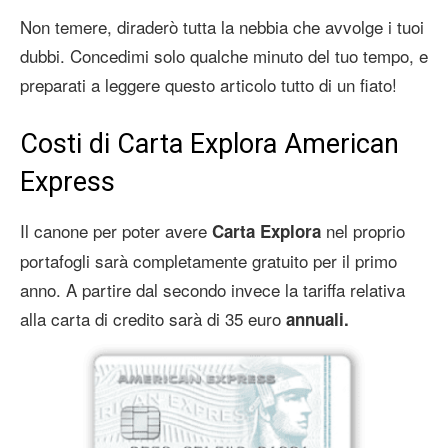
Non temere, diraderò tutta la nebbia che avvolge i tuoi
dubbi. Concedimi solo qualche minuto del tuo tempo, e
preparati a leggere questo articolo tutto di un fiato!
Costi di Carta Explora American
Express
Il canone per poter avere
nel proprio
Carta Explora
portafogli sarà completamente gratuito per il primo
anno. A partire dal secondo invece la tariffa relativa
alla carta di credito sarà di 35 euro
annuali.