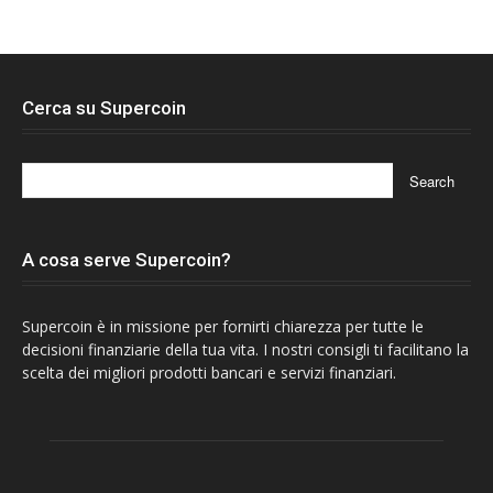
Cerca su Supercoin
A cosa serve Supercoin?
Supercoin è in missione per fornirti chiarezza per tutte le
decisioni finanziarie della tua vita. I nostri consigli ti facilitano la
scelta dei migliori prodotti bancari e servizi finanziari.