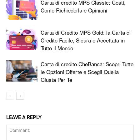
Carta di credito MPS Classic: Costi,
Come Richiederla e Opinioni
Carta di Credito MPS Gold: la Carta di
Credito Facile, Sicura e Accettata in
Tutto il Mondo
Carta di credito CheBanca: Scopri Tutte
le Opzioni Offerte e Scegli Quella
Giusta Per Te
LEAVE A REPLY