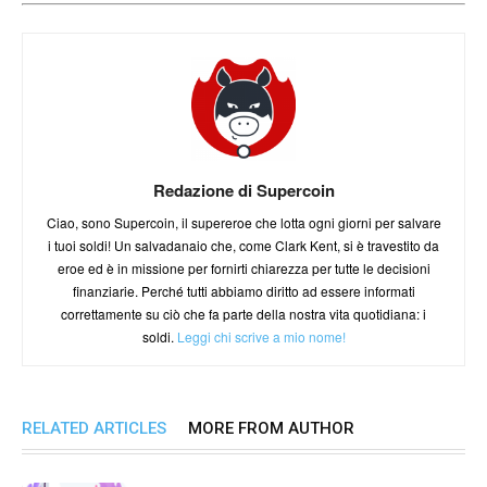
Redazione di Supercoin
Ciao, sono Supercoin, il supereroe che lotta ogni giorni per salvare
i tuoi soldi! Un salvadanaio che, come Clark Kent, si è travestito da
eroe ed è in missione per fornirti chiarezza per tutte le decisioni
finanziarie. Perché tutti abbiamo diritto ad essere informati
correttamente su ciò che fa parte della nostra vita quotidiana: i
soldi.
Leggi chi scrive a mio nome!
RELATED ARTICLES
MORE FROM AUTHOR