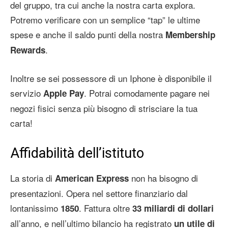
del gruppo, tra cui anche la nostra carta explora.
Potremo verificare con un semplice “tap” le ultime
spese e anche il saldo punti della nostra
Membership
.
Rewards
Inoltre se sei possessore di un Iphone è disponibile il
servizio
. Potrai comodamente pagare nei
Apple Pay
negozi fisici senza più bisogno di strisciare la tua
carta!
Affidabilità dell’istituto
La storia di
non ha bisogno di
American Express
presentazioni. Opera nel settore finanziario dal
lontanissimo
. Fattura oltre
1850
33 miliardi di dollari
all’anno, e nell’ultimo bilancio ha registrato
un utile di