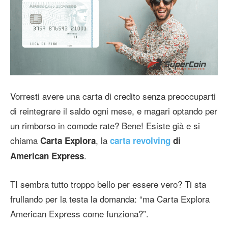
Vorresti avere una carta di credito senza preoccuparti
di reintegrare il saldo ogni mese, e magari optando per
un rimborso in comode rate? Bene! Esiste già e si
chiama
, la
Carta
Explora
carta revolving
di
.
American Express
TI sembra tutto troppo bello per essere vero? Ti sta
frullando per la testa la domanda: “ma Carta Explora
American Express come funziona?”.