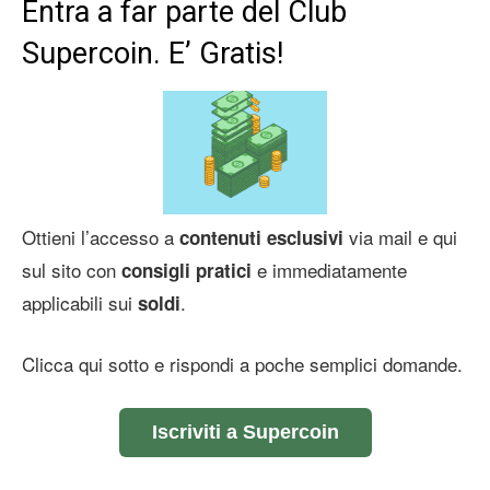
Entra a far parte del Club
Supercoin. E’ Gratis!
Ottieni l’accesso a
via mail e qui
contenuti esclusivi
sul sito con
e immediatamente
consigli pratici
applicabili sui
.
soldi
Clicca qui sotto e rispondi a poche semplici domande.
Iscriviti a Supercoin