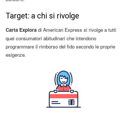
Target: a chi si rivolge
di American Express si rivolge a tutti
Carta Explora
quei consumatori abitudinari che intendono
programmare il rimborso del fido secondo le proprie
esigenze.