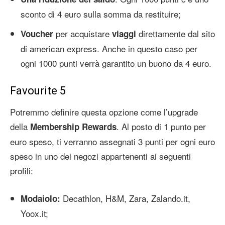
sconto di 4 euro sulla somma da restituire;
per acquistare
direttamente dal sito
Voucher
viaggi
di american express. Anche in questo caso per
ogni 1000 punti verrà garantito un buono da 4 euro.
Favourite 5
Potremmo definire questa opzione come l’upgrade
della
. Al posto di 1 punto per
Membership Rewards
euro speso, ti verranno assegnati 3 punti per ogni euro
speso in uno dei negozi appartenenti ai seguenti
profili:
Decathlon, H&M, Zara, Zalando.it,
Modaiolo:
Yoox.it;