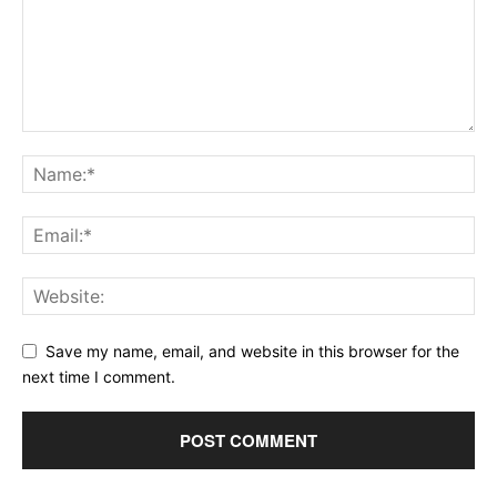
Save my name, email, and website in this browser for the
next time I comment.