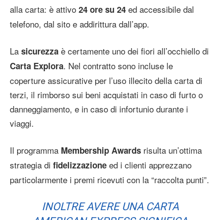
alla carta: è attivo
ed accessibile dal
24 ore su 24
telefono, dal sito e addirittura dall’app.
La
è certamente uno dei fiori all’occhiello di
sicurezza
. Nel contratto sono incluse le
Carta Explora
coperture assicurative per l’uso illecito della carta di
terzi, il rimborso sui beni acquistati in caso di furto o
danneggiamento, e in caso di infortunio durante i
viaggi.
Il programma
risulta un’ottima
Membership Awards
strategia di
ed i clienti apprezzano
fidelizzazione
particolarmente i premi ricevuti con la “raccolta punti”.
INOLTRE AVERE UNA CARTA