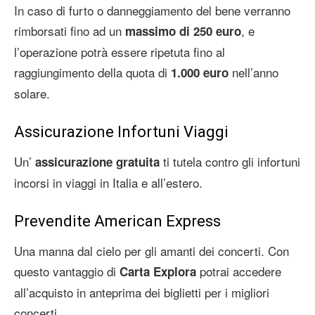
In caso di furto o danneggiamento del bene verranno
rimborsati fino ad un
, e
massimo di 250 euro
l’operazione potrà essere ripetuta fino al
raggiungimento della quota di
nell’anno
1.000 euro
solare.
Assicurazione Infortuni Viaggi
Un’
ti tutela contro gli infortuni
assicurazione gratuita
incorsi in viaggi in Italia e all’estero.
Prevendite American Express
Una manna dal cielo per gli amanti dei concerti. Con
questo vantaggio di
potrai accedere
Carta Explora
all’acquisto in anteprima dei biglietti per i migliori
concerti.