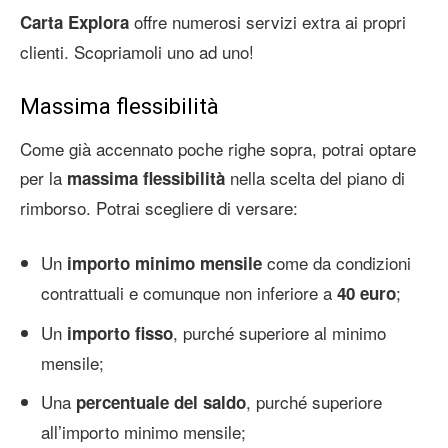
offre numerosi servizi extra ai propri
Carta Explora
clienti. Scopriamoli uno ad uno!
Massima flessibilità
Come già accennato poche righe sopra, potrai optare
per la
nella scelta del piano di
massima flessibilità
rimborso. Potrai scegliere di versare:
Un
come da condizioni
importo minimo mensile
contrattuali e comunque non inferiore a
;
40 euro
Un
, purché superiore al minimo
importo fisso
mensile;
Una
, purché superiore
percentuale del saldo
all’importo minimo mensile;