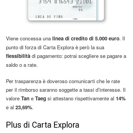
Viene concessa una
. Il
linea di credito di 5.000 euro
punto di forza di Carta Explora è però la sua
di pagamento: potrai scegliere se pagare a
flessibilità
saldo o a rate.
Per trasparenza è doveroso comunicarti che le rate
per il rimborso saranno soggette a tassi d’interesse. Il
valore
e
si attestano rispettivamente al
Tan
Taeg
14%
e al
.
23,69%
Plus di Carta Explora