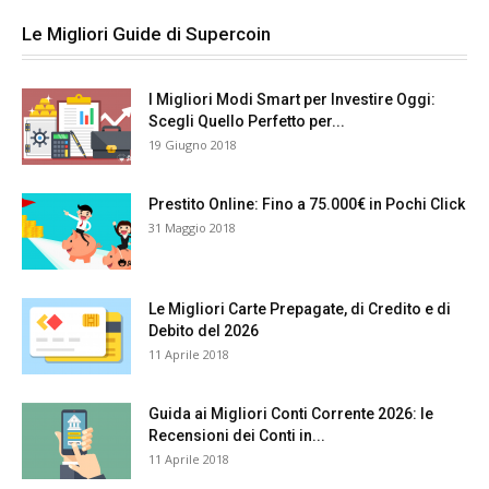
Le Migliori Guide di Supercoin
I Migliori Modi Smart per Investire Oggi:
Scegli Quello Perfetto per...
19 Giugno 2018
Prestito Online: Fino a 75.000€ in Pochi Click
31 Maggio 2018
Le Migliori Carte Prepagate, di Credito e di
Debito del 2026
11 Aprile 2018
Guida ai Migliori Conti Corrente 2026: le
Recensioni dei Conti in...
11 Aprile 2018