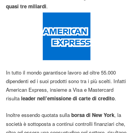
.
quasi tre miliardi
In tutto il mondo garantisce lavoro ad oltre 55.000
dipendenti ed i suoi prodotti sono tra i più scelti. Infatti
American Express, insieme a Visa e Mastercard
risulta
.
leader nell’emissione di carte di credito
Inoltre essendo quotata sulla
, la
borsa di New York
società è sottoposta a continui controlli finanziari che,
oltre ad essere una consuetudine nel settore, risultano