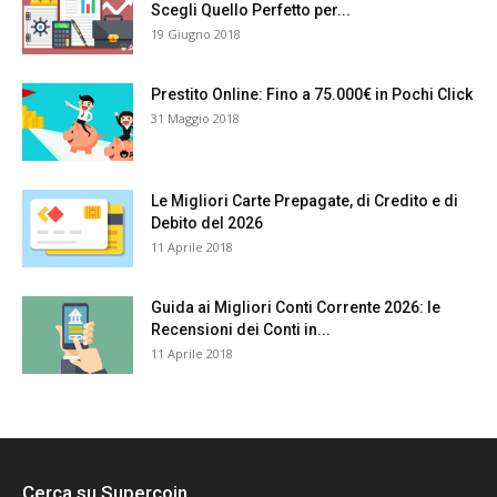
Scegli Quello Perfetto per...
19 Giugno 2018
Prestito Online: Fino a 75.000€ in Pochi Click
31 Maggio 2018
Le Migliori Carte Prepagate, di Credito e di
Debito del 2026
11 Aprile 2018
Guida ai Migliori Conti Corrente 2026: le
Recensioni dei Conti in...
11 Aprile 2018
Cerca su Supercoin