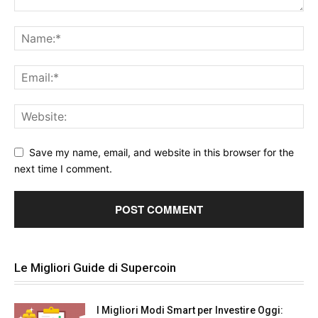
Save my name, email, and website in this browser for the
next time I comment.
Le Migliori Guide di Supercoin
I Migliori Modi Smart per Investire Oggi: