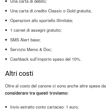
Una carta di debito;
Una carta di credito Classic o Gold gratuita;
Operazioni allo sportello illimitate;
1 carnet di assegni gratuito;
SMS Alert base;
Servizio Memo & Doc;
Cashback sull’importo speso del 10%.
Altri costi
Oltre al costo del canone ci sono anche altre spese da
considerare tra questi troviamo:
Invio estratto conto cartaceo: 1 euro;