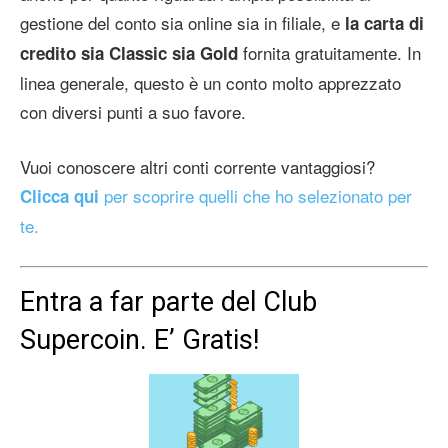
gestione del conto sia online sia in filiale, e
la carta di
fornita gratuitamente. In
credito sia Classic sia Gold
linea generale, questo è un conto molto apprezzato
con diversi punti a suo favore.
Vuoi conoscere altri conti corrente vantaggiosi?
per scoprire quelli che ho selezionato per
Clicca qui
te.
Entra a far parte del Club
Supercoin. E’ Gratis!