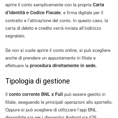
aprire il conto semplicemente con la propria
Carta
, e firma digitale per il
d’Identità e Codice Fiscale
contratto e l’attivazione del conto. In questo caso, la
carta di debito e credito verrà inviata all’indirizzo
segnalato.
Se non si vuole aprire il conto online, si può scegliere
anche di prendere un appuntamento in filiale e
effettuare la
procedura direttamente in sede.
Tipologia di gestione
Il
può essere gestito in
conto corrente BNL x Full
filiale, eseguendo le principali operazioni allo sportello.
Oppure si può scegliere di utilizzare l’app BNL
disponibile sia per i dispositivi Android sia iOS.