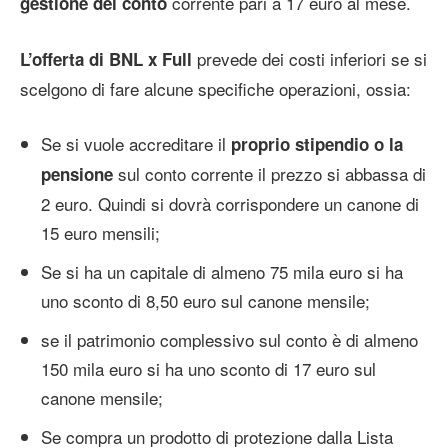
corrente pari a 17 euro al mese.
gestione del conto
prevede dei costi inferiori se si
L’offerta di BNL x Full
scelgono di fare alcune specifiche operazioni, ossia:
Se si vuole accreditare il
proprio stipendio o la
sul conto corrente il prezzo si abbassa di
pensione
2 euro. Quindi si dovrà corrispondere un canone di
15 euro mensili;
Se si ha un capitale di almeno 75 mila euro si ha
uno sconto di 8,50 euro sul canone mensile;
se il patrimonio complessivo sul conto è di almeno
150 mila euro si ha uno sconto di 17 euro sul
canone mensile;
Se compra un prodotto di protezione dalla Lista