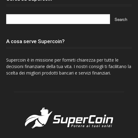
A cosa serve Supercoin?
Supercoin è in missione per fornirti chiarezza per tutte le
decisioni finanziarie della tua vita. I nostri consigli ti facilitano la
scelta dei migliori prodotti bancari e servizi finanziari.