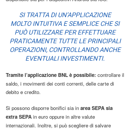
SI TRATTA DI UN’APPLICAZIONE
MOLTO INTUITIVA E SEMPLICE CHE SI
PUÒ UTILIZZARE PER EFFETTUARE
PRATICAMENTE TUTTE LE PRINCIPALI
OPERAZIONI, CONTROLLANDO ANCHE
EVENTUALI INVESTIMENTI.
controllare il
Tramite l’applicazione BNL è possibile:
saldo, i movimenti dei conti correnti, delle carte di
debito e credito.
Si possono disporre bonifici sia in
area SEPA sia
in euro oppure in altre valute
extra SEPA
internazionali. Inoltre, si può scegliere di salvare