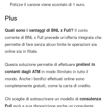
Polizze il canone viene scontato di 1 euro.
Plus
Il conto
Quali sono i vantaggi di BNL x Full?
corrente di BNL x Full prevede un’offerta integrata che
permette di fare senza alcun limite le operazioni sia
online sia in filiale.
Questa soluzione permette di effettuare
prelievi in
in modo illimitato in tutto il
contanti dagli ATM
mondo. Anche i bonifici effettuati online sono
completamente gratuiti, come la carta di credito.
Chi sceglie di sottoscrivere un modello di
consulenza
avrà a sua disposizione anche un consulente
Full