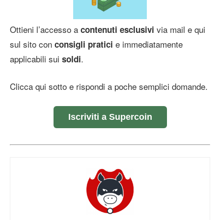
Ottieni l’accesso a
via mail e qui
contenuti esclusivi
sul sito con
e immediatamente
consigli pratici
applicabili sui
.
soldi
Clicca qui sotto e rispondi a poche semplici domande.
Iscriviti a Supercoin