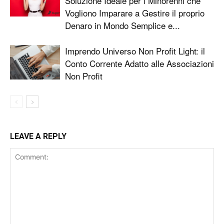
Soluzione Ideale per i Minorenni che
Vogliono Imparare a Gestire il proprio
Denaro in Mondo Semplice e...
Imprendo Universo Non Profit Light: il
Conto Corrente Adatto alle Associazioni
Non Profit
LEAVE A REPLY