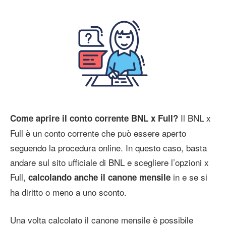
Il BNL x
Come aprire il conto corrente BNL x Full?
Full è un conto corrente che può essere aperto
seguendo la procedura online. In questo caso, basta
andare sul sito ufficiale di BNL e scegliere l’opzioni x
Full,
in e se si
calcolando anche il canone mensile
ha diritto o meno a uno sconto.
Una volta calcolato il canone mensile è possibile