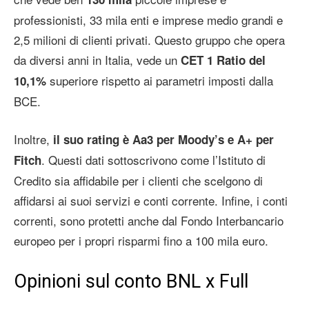
professionisti, 33 mila enti e imprese medio grandi e
2,5 milioni di clienti privati. Questo gruppo che opera
da diversi anni in Italia, vede un
CET 1 Ratio del
superiore rispetto ai parametri imposti dalla
10,1%
BCE.
Inoltre,
il suo rating è Aa3 per Moody’s e A+ per
. Questi dati sottoscrivono come l’Istituto di
Fitch
Credito sia affidabile per i clienti che scelgono di
affidarsi ai suoi servizi e conti corrente. Infine, i conti
correnti, sono protetti anche dal Fondo Interbancario
europeo per i propri risparmi fino a 100 mila euro.
Opinioni sul conto BNL x Full