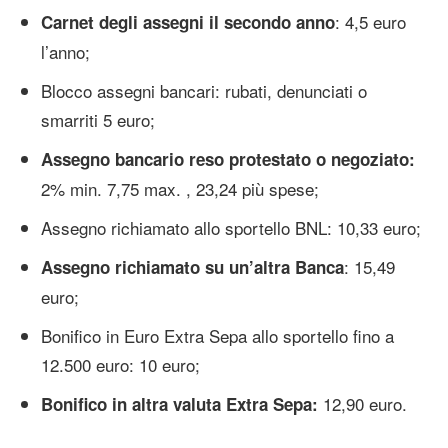
: 4,5 euro
Carnet degli assegni il secondo anno
l’anno;
Blocco assegni bancari: rubati, denunciati o
smarriti 5 euro;
Assegno bancario reso protestato o negoziato:
2% min. 7,75 max. , 23,24 più spese;
Assegno richiamato allo sportello BNL: 10,33 euro;
: 15,49
Assegno richiamato su un’altra Banca
euro;
Bonifico in Euro Extra Sepa allo sportello fino a
12.500 euro: 10 euro;
12,90 euro.
Bonifico in altra valuta Extra Sepa: