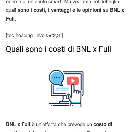
ricerca di un conto smart. Ma vediamo nel dettaglio:
quali
sono i costi, i vantaggi e le opinioni su BNL x
Full.
[toc heading_levels=”2,3″]
Quali sono i costi di BNL x Full
è un’offerta che prevede un
BNL x Full
costo di