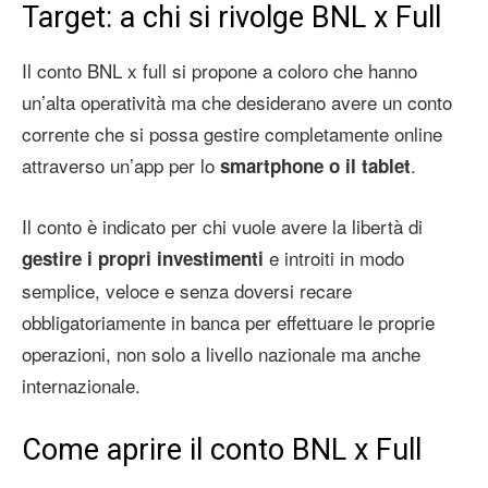
Target: a chi si rivolge BNL x Full
Il conto BNL x full si propone a coloro che hanno
un’alta operatività ma che desiderano avere un conto
corrente che si possa gestire completamente online
attraverso un’app per lo
.
smartphone o il tablet
Il conto è indicato per chi vuole avere la libertà di
e introiti in modo
gestire i propri investimenti
semplice, veloce e senza doversi recare
obbligatoriamente in banca per effettuare le proprie
operazioni, non solo a livello nazionale ma anche
internazionale.
Come aprire il conto BNL x Full