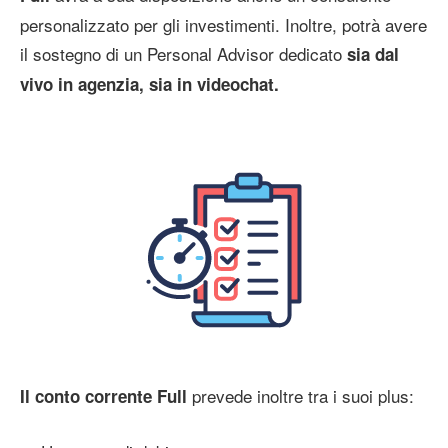
personalizzato per gli investimenti. Inoltre, potrà avere
il sostegno di un Personal Advisor dedicato
sia dal
vivo in agenzia, sia in videochat.
prevede inoltre tra i suoi plus:
Il conto corrente Full