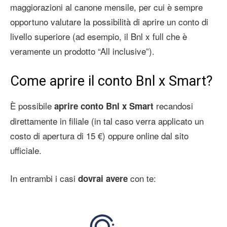
maggiorazioni al canone mensile, per cui è sempre
opportuno valutare la possibilità di aprire un conto di
livello superiore (ad esempio, il Bnl x full che è
veramente un prodotto “All inclusive”).
Come aprire il conto Bnl x Smart?
È possibile
recandosi
aprire conto Bnl x Smart
direttamente in filiale (in tal caso verra applicato un
costo di apertura di 15 €) oppure online dal sito
ufficiale.
In entrambi i casi
con te:
dovrai avere