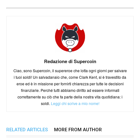
Redazione di Supercoin
Ciao, sono Supercoin, il supereroe che lotta ogni giorni per salvare
i tuoi soldi! Un salvadanaio che, come Clark Kent, si è travestito da
eroe ed è in missione per fornirti chiarezza per tutte le decisioni
finanziarie. Perché tutti abbiamo diritto ad essere informati
correttamente su ciò che fa parte della nostra vita quotidiana: i
soldi.
Leggi chi scrive a mio nome!
RELATED ARTICLES
MORE FROM AUTHOR