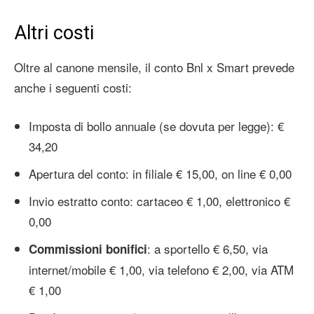
Altri costi
Oltre al canone mensile, il conto Bnl x Smart prevede
anche i seguenti costi:
Imposta di bollo annuale (se dovuta per legge): €
34,20
Apertura del conto: in filiale € 15,00, on line € 0,00
Invio estratto conto: cartaceo € 1,00, elettronico €
0,00
: a sportello € 6,50, via
Commissioni bonifici
internet/mobile € 1,00, via telefono € 2,00, via ATM
€ 1,00