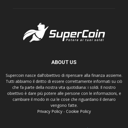
ABOUT US
Supercoin nasce dall’obiettivo di ripensare alla finanza assieme.
Tutti abbiamo il diritto di essere correttamente informati su ciò
che fa parte della nostra vita quotidiana: i soldi. Il nostro
obiettivo è dare più potere alle persone con le informazioni, e
cambiare il modo in cui le cose che riguardano il denaro
vengono fatte.
Privacy Policy
-
Cookie Policy