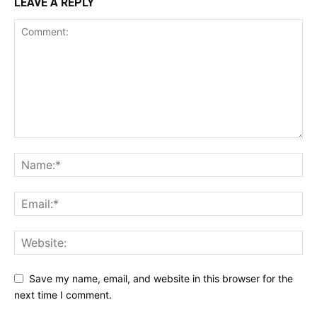
LEAVE A REPLY
Save my name, email, and website in this browser for the
next time I comment.