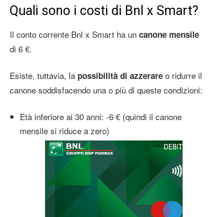
Quali sono i costi di Bnl x Smart?
Il conto corrente Bnl x Smart ha un
canone mensile
di 6 €.
Esiste, tuttavia, la
o ridurre il
possibilità di azzerare
canone soddisfacendo una o più di queste condizioni:
Età inferiore ai 30 anni: -6 € (quindi il canone
mensile si riduce a zero)