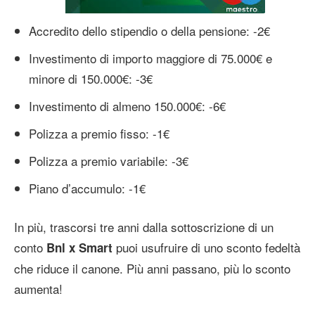
Accredito dello stipendio o della pensione: -2€
Investimento di importo maggiore di 75.000€ e
minore di 150.000€: -3€
Investimento di almeno 150.000€: -6€
Polizza a premio fisso: -1€
Polizza a premio variabile: -3€
Piano d’accumulo: -1€
In più, trascorsi tre anni dalla sottoscrizione di un
conto
puoi usufruire di uno sconto fedeltà
Bnl x Smart
che riduce il canone. Più anni passano, più lo sconto
aumenta!