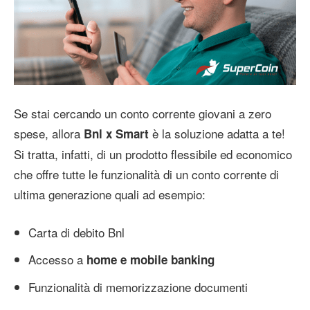
Se stai cercando un conto corrente giovani a zero
spese, allora
è la soluzione adatta a te!
Bnl x Smart
Si tratta, infatti, di un prodotto flessibile ed economico
che offre tutte le funzionalità di un conto corrente di
ultima generazione quali ad esempio:
Carta di debito Bnl
Accesso a
home e mobile banking
Funzionalità di memorizzazione documenti