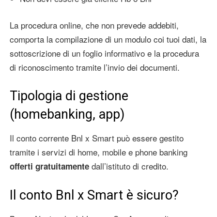
La procedura online, che non prevede addebiti,
comporta la compilazione di un modulo coi tuoi dati, la
sottoscrizione di un foglio informativo e la procedura
di riconoscimento tramite l’invio dei documenti.
Tipologia di gestione
(homebanking, app)
Il conto corrente Bnl x Smart può essere gestito
tramite i servizi di home, mobile e phone banking
dall’istituto di credito.
offerti gratuitamente
Il conto Bnl x Smart è sicuro?