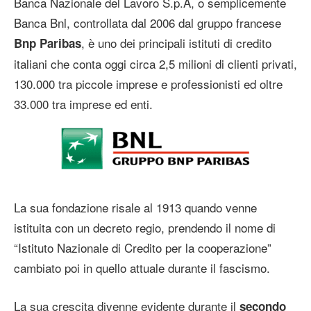
Banca Nazionale del Lavoro S.p.A, o semplicemente
Banca Bnl, controllata dal 2006 dal gruppo francese
, è uno dei principali istituti di credito
Bnp Paribas
italiani che conta oggi circa 2,5 milioni di clienti privati,
130.000 tra piccole imprese e professionisti ed oltre
33.000 tra imprese ed enti.
La sua fondazione risale al 1913 quando venne
istituita con un decreto regio, prendendo il nome di
“Istituto Nazionale di Credito per la cooperazione”
cambiato poi in quello attuale durante il fascismo.
La sua crescita divenne evidente durante il
secondo