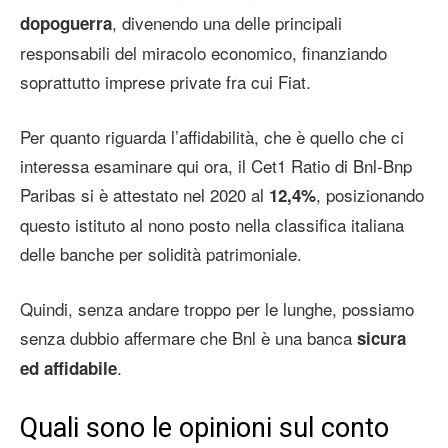
, divenendo una delle principali
dopoguerra
responsabili del miracolo economico, finanziando
soprattutto imprese private fra cui Fiat.
Per quanto riguarda l’affidabilità, che è quello che ci
interessa esaminare qui ora, il Cet1 Ratio di Bnl-Bnp
Paribas si è attestato nel 2020 al
, posizionando
12,4%
questo istituto al nono posto nella classifica italiana
delle banche per solidità patrimoniale.
Quindi, senza andare troppo per le lunghe, possiamo
senza dubbio affermare che Bnl è una banca
sicura
.
ed affidabile
Quali sono le opinioni sul conto