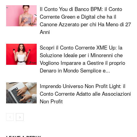
Il Conto You di Banco BPM: il Conto
Corrente Green e Digital che ha il
Canone Azzerato per chi Ha Meno di 27
Anni
Scopri il Conto Corrente XME Up: la
Soluzione Ideale per i Minorenni che
Vogliono Imparare a Gestire il proprio
Denaro in Mondo Semplice e...
Imprendo Universo Non Profit Light: il
Conto Corrente Adatto alle Associazioni
Non Profit