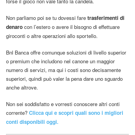
forse il gioco non vale tanto la candela.
Non parliamo poi se tu dovessi fare
trasferimenti di
con l’estero o avere il bisogno di effettuare
denaro
giroconti o altre operazioni allo sportello.
Bnl Banca offre comunque soluzioni di livello superior
o premium che includono nel canone un maggior
numero di servizi, ma qui i costi sono decisamente
superiori, quindi può valer la pena dare uno sguardo
anche altrove.
Non sei soddisfatto e vorresti conoscere altri conti
corrente?
Clicca qui e scopri quali sono i migliori
conti disponibili oggi.