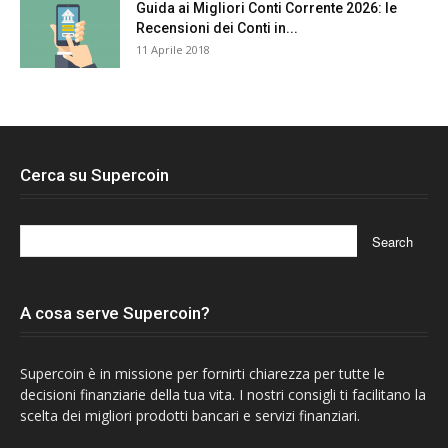
Guida ai Migliori Conti Corrente 2026: le
Recensioni dei Conti in...
11 Aprile 2018
Cerca su Supercoin
A cosa serve Supercoin?
Supercoin è in missione per fornirti chiarezza per tutte le
decisioni finanziarie della tua vita. I nostri consigli ti facilitano la
scelta dei migliori prodotti bancari e servizi finanziari.