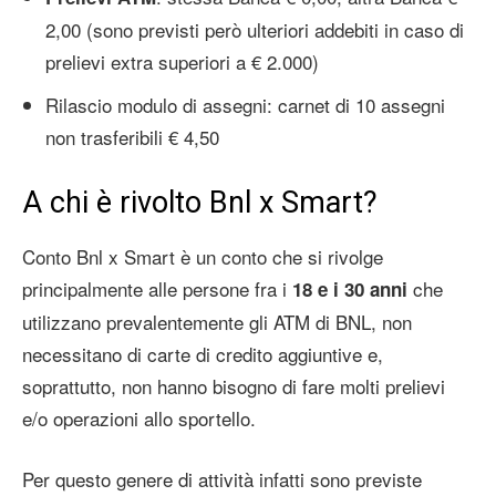
2,00 (sono previsti però ulteriori addebiti in caso di
prelievi extra superiori a € 2.000)
Rilascio modulo di assegni: carnet di 10 assegni
non trasferibili € 4,50
A chi è rivolto Bnl x Smart?
Conto Bnl x Smart è un conto che si rivolge
principalmente alle persone fra i
che
18 e i 30 anni
utilizzano prevalentemente gli ATM di BNL, non
necessitano di carte di credito aggiuntive e,
soprattutto, non hanno bisogno di fare molti prelievi
e/o operazioni allo sportello.
Per questo genere di attività infatti sono previste