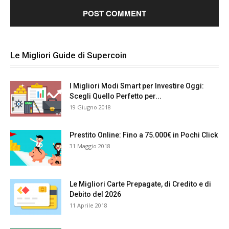
Le Migliori Guide di Supercoin
I Migliori Modi Smart per Investire Oggi:
Scegli Quello Perfetto per...
19 Giugno 2018
Prestito Online: Fino a 75.000€ in Pochi Click
31 Maggio 2018
Le Migliori Carte Prepagate, di Credito e di
Debito del 2026
11 Aprile 2018