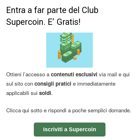
Entra a far parte del Club
Supercoin. E’ Gratis!
Ottieni l’accesso a
via mail e qui
contenuti esclusivi
sul sito con
e immediatamente
consigli pratici
applicabili sui
.
soldi
Clicca qui sotto e rispondi a poche semplici domande.
Iscriviti a Supercoin