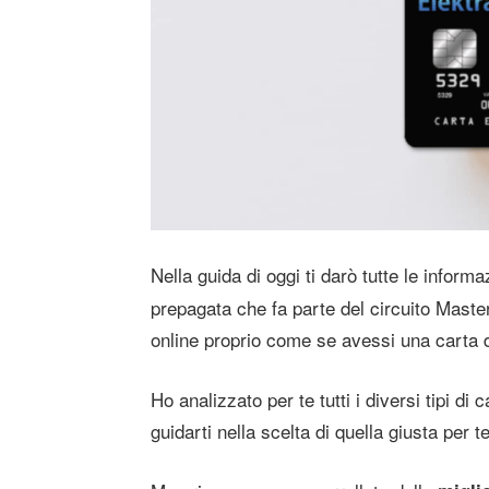
Nella guida di oggi ti darò tutte le inform
prepagata che fa parte del circuito Master
online proprio come se avessi una carta d
Ho analizzato per te tutti i diversi tipi di
guidarti nella scelta di quella giusta per te