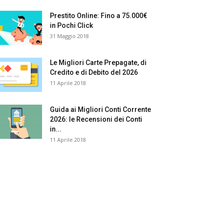
Prestito Online: Fino a 75.000€
in Pochi Click
31 Maggio 2018
Le Migliori Carte Prepagate, di
Credito e di Debito del 2026
11 Aprile 2018
Guida ai Migliori Conti Corrente
2026: le Recensioni dei Conti
in...
11 Aprile 2018