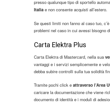
presso qualunque tipo di sportello automa
e non consente acquisti all’estero.
Italia
Se questi limiti non fanno al caso tuo, c’
problemi nel caso in cui avessi bisogno d
Carta Elektra Plus
Carta Elektra di Mastercard, nella sua
ve
vantaggi e i servizi semplicemente e ve
debba subire controlli sulla tua solidità fi
Tramite pochi click e
attraverso l’Area U
caricare la documentazione che viene rich
documento di identità e i moduli di adesio