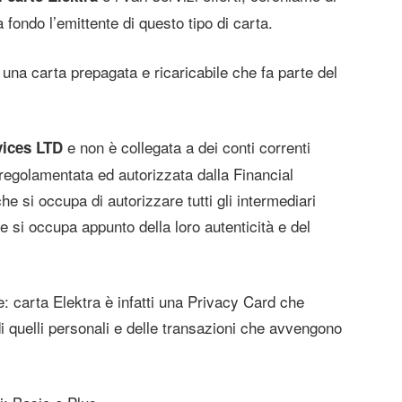
fondo l’emittente di questo tipo di carta.
una carta prepagata e ricaricabile che fa parte del
e non è collegata a dei conti correnti
vices LTD
regolamentata ed autorizzata dalla Financial
he si occupa di autorizzare tutti gli intermediari
 si occupa appunto della loro autenticità e del
re: carta Elektra è infatti una Privacy Card che
 di quelli personali e delle transazioni che avvengono