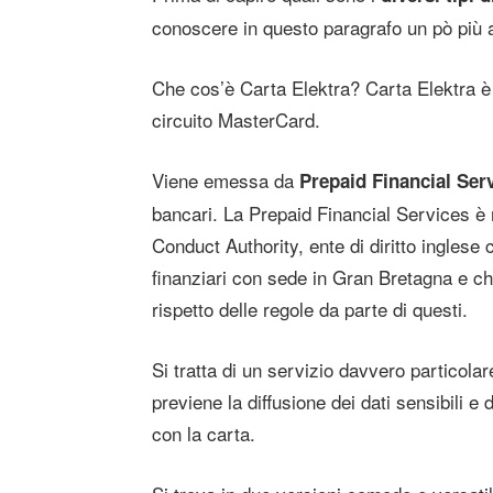
conoscere in questo paragrafo un pò più a 
Che cos’è Carta Elektra? Carta Elektra è 
circuito MasterCard.
Viene emessa da
Prepaid Financial Ser
bancari. La Prepaid Financial Services è 
Conduct Authority, ente di diritto inglese c
finanziari con sede in Gran Bretagna e che
rispetto delle regole da parte di questi.
Si tratta di un servizio davvero particola
previene la diffusione dei dati sensibili e
con la carta.