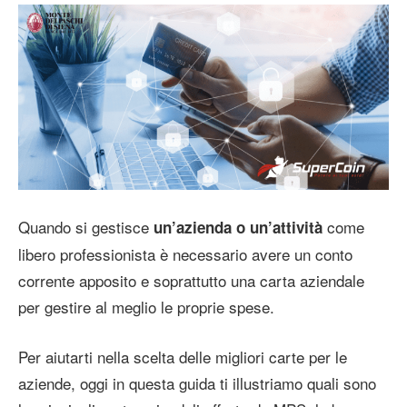
Quando si gestisce
come
un’azienda o un’attività
libero professionista è necessario avere un conto
corrente apposito e soprattutto una carta aziendale
per gestire al meglio le proprie spese.
Per aiutarti nella scelta delle migliori carte per le
aziende, oggi in questa guida ti illustriamo quali sono