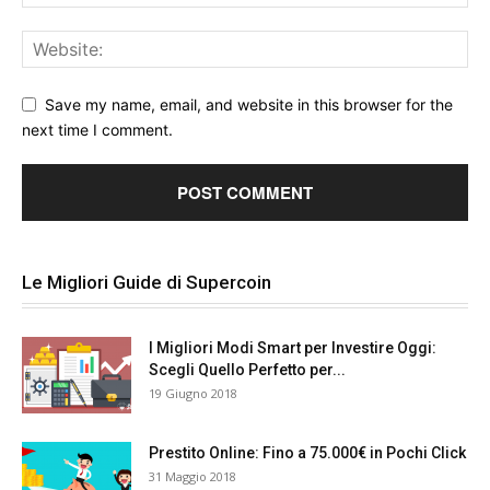
Save my name, email, and website in this browser for the
next time I comment.
Le Migliori Guide di Supercoin
I Migliori Modi Smart per Investire Oggi:
Scegli Quello Perfetto per...
19 Giugno 2018
Prestito Online: Fino a 75.000€ in Pochi Click
31 Maggio 2018