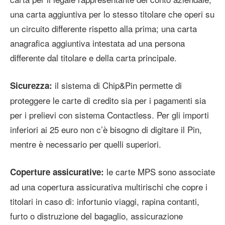
una carta aggiuntiva per lo stesso titolare che operi su
un circuito differente rispetto alla prima; una carta
anagrafica aggiuntiva intestata ad una persona
differente dal titolare e della carta principale.
il sistema di Chip&Pin permette di
Sicurezza:
proteggere le carte di credito sia per i pagamenti sia
per i prelievi con sistema Contactless. Per gli importi
inferiori ai 25 euro non c’è bisogno di digitare il Pin,
mentre è necessario per quelli superiori.
le carte MPS sono associate
Coperture assicurative:
ad una copertura assicurativa multirischi che copre i
titolari in caso di: infortunio viaggi, rapina contanti,
furto o distruzione del bagaglio, assicurazione