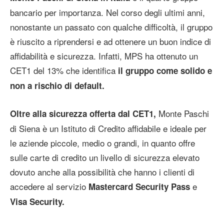
bancario per importanza. Nel corso degli ultimi anni,
nonostante un passato con qualche difficoltà, il gruppo
è riuscito a riprendersi e ad ottenere un buon indice di
affidabilità e sicurezza. Infatti, MPS ha ottenuto un
CET1 del 13% che identifica
il gruppo come solido e
non a rischio di default.
Monte Paschi
Oltre alla sicurezza offerta dal CET1,
di Siena è un Istituto di Credito affidabile e ideale per
le aziende piccole, medio o grandi, in quanto offre
sulle carte di credito un livello di sicurezza elevato
dovuto anche alla possibilità che hanno i clienti di
accedere al servizio
e
Mastercard Security Pass
Visa Security.