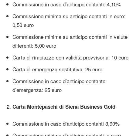
Commissione in caso d’anticipo contanti: 4,10%
Commissione minima su anticipo contanti in euro:
0,50 euro
Commissione minima su anticipo contanti in valute
differenti: 5,00 euro
Carta di rimpiazzo con validità provvisoria: 10 euro
Carta di emergenza sostitutiva: 25 euro
Commissione in caso d’anticipo contante
d’emergenza: 25 euro
Carta Montepaschi di Siena Business Gold
Commissione in caso d’anticipo contanti 3,90%
Commissione minima d’anticipo contanti in euro