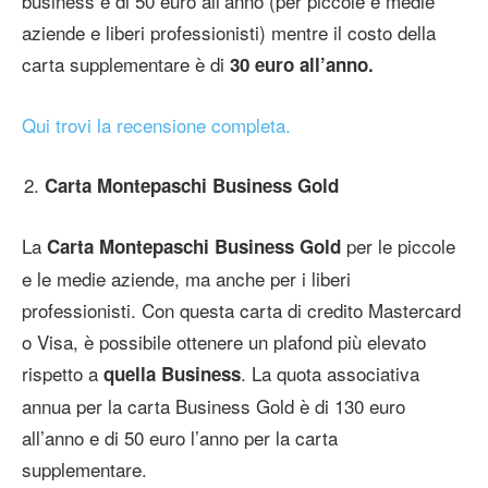
business è di 50 euro all’anno (per piccole e medie
aziende e liberi professionisti) mentre il costo della
carta supplementare è di
30 euro all’anno.
Qui trovi la recensione completa.
Carta Montepaschi Business Gold
La
per le piccole
Carta Montepaschi Business Gold
e le medie aziende, ma anche per i liberi
professionisti. Con questa carta di credito Mastercard
o Visa, è possibile ottenere un plafond più elevato
rispetto a
. La quota associativa
quella Business
annua per la carta Business Gold è di 130 euro
all’anno e di 50 euro l’anno per la carta
supplementare.