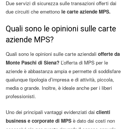
Due servizi di sicurezza sulle transazioni offerti dai
due circuiti che emettono
le carte aziende MPS.
Quali sono le opinioni sulle carte
aziende MPS?
Quali sono le opinioni sulle carte aziendali
offerte da
L’offerta di MPS per le
Monte Paschi di Siena?
aziende è abbastanza ampia e permette di soddisfare
qualunque tipologia d’impresa e di attività, piccola,
media o grande. Inoltre, è ideale anche per i liberi
professionisti.
Uno dei principali vantaggi evidenziati dai
clienti
è dato dai costi non
business e corporate di MPS