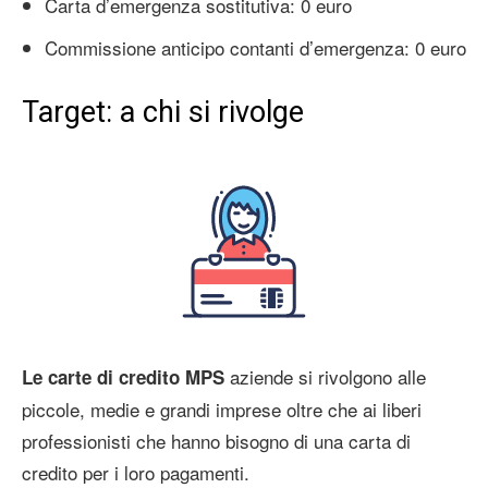
Carta d’emergenza sostitutiva: 0 euro
Commissione anticipo contanti d’emergenza: 0 euro
Target: a chi si rivolge
aziende si rivolgono alle
Le carte di credito MPS
piccole, medie e grandi imprese oltre che ai liberi
professionisti che hanno bisogno di una carta di
credito per i loro pagamenti.