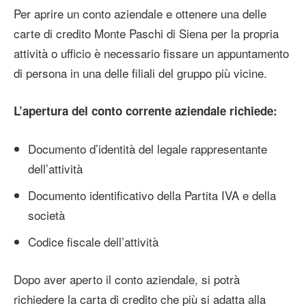
Per aprire un conto aziendale e ottenere una delle
carte di credito Monte Paschi di Siena per la propria
attività o ufficio è necessario fissare un appuntamento
di persona in una delle filiali del gruppo più vicine.
L’apertura del conto corrente aziendale richiede:
Documento d’identità del legale rappresentante
dell’attività
Documento identificativo della Partita IVA e della
società
Codice fiscale dell’attività
Dopo aver aperto il conto aziendale, si potrà
richiedere la carta di credito che più si adatta alla