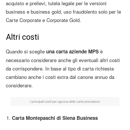
acquisto e prelievi, tutela legale per le versioni
business e business gold, uso fraudolento solo per le
Carte Corporate e Corporate Gold.
Altri costi
Quando si sceglie
è
una carta aziende MPS
necessario considerare anche gli eventuali altri costi
da corrispondere. In base al tipo di carta richiesta
cambiano anche i costi extra dal canone annuo da
considerare.
I principali costi per ognuna delle carte prevedono:
Carta Montepaschi di Siena Business