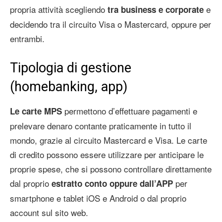
propria attività scegliendo
e
tra business e corporate
decidendo tra il circuito Visa o Mastercard, oppure per
entrambi.
Tipologia di gestione
(homebanking, app)
permettono d’effettuare pagamenti e
Le carte MPS
prelevare denaro contante praticamente in tutto il
mondo, grazie al circuito Mastercard e Visa. Le carte
di credito possono essere utilizzare per anticipare le
proprie spese, che si possono controllare direttamente
dal proprio
per
estratto conto oppure dall’APP
smartphone e tablet iOS e Android o dal proprio
account sul sito web.