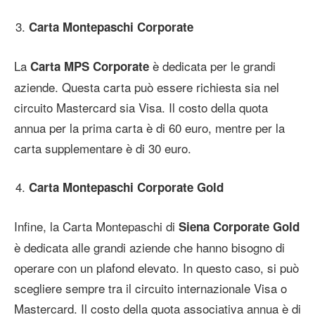
Carta Montepaschi Corporate
La
è dedicata per le grandi
Carta MPS Corporate
aziende. Questa carta può essere richiesta sia nel
circuito Mastercard sia Visa. Il costo della quota
annua per la prima carta è di 60 euro, mentre per la
carta supplementare è di 30 euro.
Carta Montepaschi Corporate Gold
Infine, la Carta Montepaschi di
Siena Corporate Gold
è dedicata alle grandi aziende che hanno bisogno di
operare con un plafond elevato. In questo caso, si può
scegliere sempre tra il circuito internazionale Visa o
Mastercard. Il costo della quota associativa annua è di