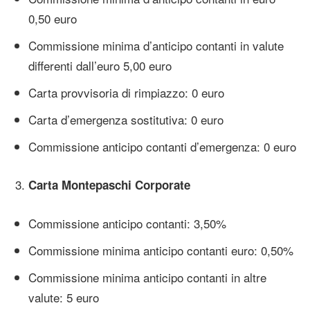
0,50 euro
Commissione minima d’anticipo contanti in valute
differenti dall’euro 5,00 euro
Carta provvisoria di rimpiazzo: 0 euro
Carta d’emergenza sostitutiva: 0 euro
Commissione anticipo contanti d’emergenza: 0 euro
Carta Montepaschi Corporate
Commissione anticipo contanti: 3,50%
Commissione minima anticipo contanti euro: 0,50%
Commissione minima anticipo contanti in altre
valute: 5 euro