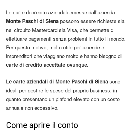
Le carte di credito aziendali emesse dall’azienda
possono essere richieste sia
Monte Paschi di Siena
nel circuito Mastercard sia Visa, che permette di
effettuare pagamenti senza problemi in tutto il mondo.
Per questo motivo, molto utile per aziende e
imprenditori che viaggiano molto e hanno bisogno di
carte di credito accettate ovunque.
sono
Le carte aziendali di Monte Paschi di Siena
ideali per gestire le spese del proprio business, in
quanto presentano un plafond elevato con un costo
annuale non eccessivo.
Come aprire il conto