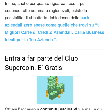
Infine, anche per quanto riguarda i costi, pur
essendo tutto sommato ragionevoli, esiste la
possibilità di abbatterlo richiedendo delle
carte
aziendali zero spese come quelle che trovi su “5
Migliori Carte di Credito Aziendali: Carte Business
Ideali per la Tua Azienda.”.
Entra a far parte del Club
Supercoin. E’ Gratis!
Ottieni l’accesso a
via mail e qui
contenuti esclusivi