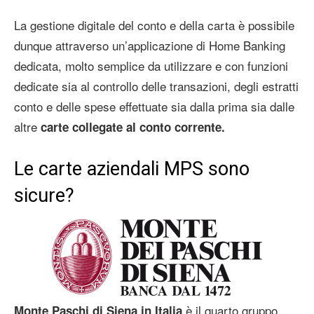
La gestione digitale del conto e della carta è possibile
dunque attraverso un’applicazione di Home Banking
dedicata, molto semplice da utilizzare e con funzioni
dedicate sia al controllo delle transazioni, degli estratti
conto e delle spese effettuate sia dalla prima sia dalle
altre
carte collegate al conto corrente.
Le carte aziendali MPS sono
sicure?
è il quarto gruppo
Monte Paschi di Siena in Italia