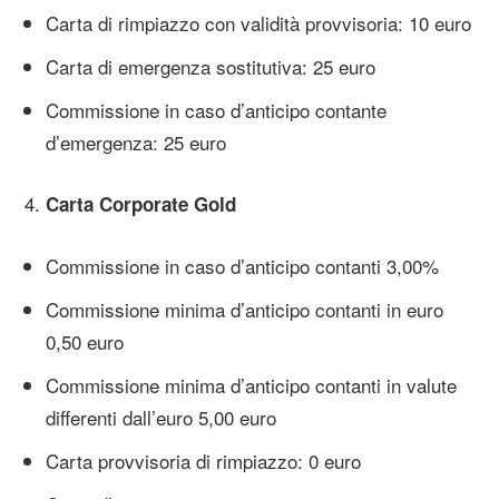
Carta di rimpiazzo con validità provvisoria: 10 euro
Carta di emergenza sostitutiva: 25 euro
Commissione in caso d’anticipo contante
d’emergenza: 25 euro
Carta Corporate Gold
Commissione in caso d’anticipo contanti 3,00%
Commissione minima d’anticipo contanti in euro
0,50 euro
Commissione minima d’anticipo contanti in valute
differenti dall’euro 5,00 euro
Carta provvisoria di rimpiazzo: 0 euro