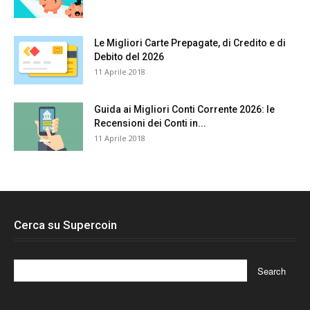
Le Migliori Carte Prepagate, di Credito e di
Debito del 2026
11 Aprile 2018
Guida ai Migliori Conti Corrente 2026: le
Recensioni dei Conti in...
11 Aprile 2018
Cerca su Supercoin