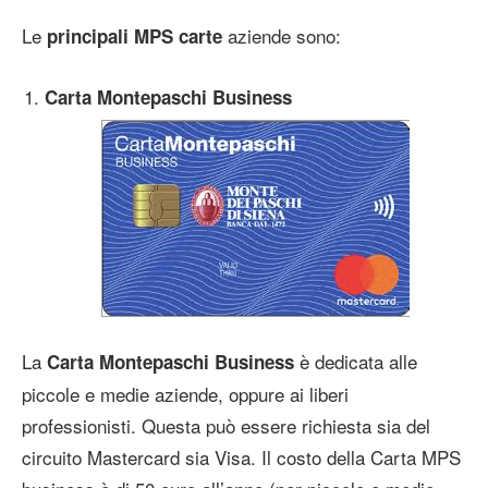
Le
aziende sono:
principali MPS carte
Carta Montepaschi Business
La
è dedicata alle
Carta Montepaschi Business
piccole e medie aziende, oppure ai liberi
professionisti. Questa può essere richiesta sia del
circuito Mastercard sia Visa. Il costo della Carta MPS