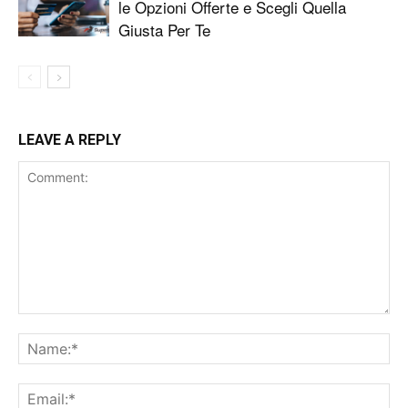
le Opzioni Offerte e Scegli Quella
Giusta Per Te
LEAVE A REPLY