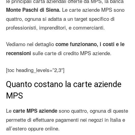
le principali carta aziendali offerte da MPS, la banca
Le carte aziende MPS sono
Monte Paschi di Siena.
quattro, ognuna si adatta a un target specifico di
professionisti, imprenditori, e commercianti.
Vediamo nel dettaglio
come funzionano, i costi e le
sulle carte di credito MPS aziende.
recensioni
[toc heading_levels=”2,3″]
Quanto costano la carte aziende
MPS
Le
sono quattro, ognuna di queste
carte MPS aziende
permette di effettuare pagamenti nei negozi in Italia e
all’estero oppure online.