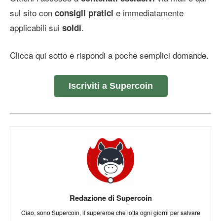
sul sito con
e immediatamente
consigli pratici
applicabili sui
.
soldi
Clicca qui sotto e rispondi a poche semplici domande.
Iscriviti a Supercoin
Redazione di Supercoin
Ciao, sono Supercoin, il supereroe che lotta ogni giorni per salvare