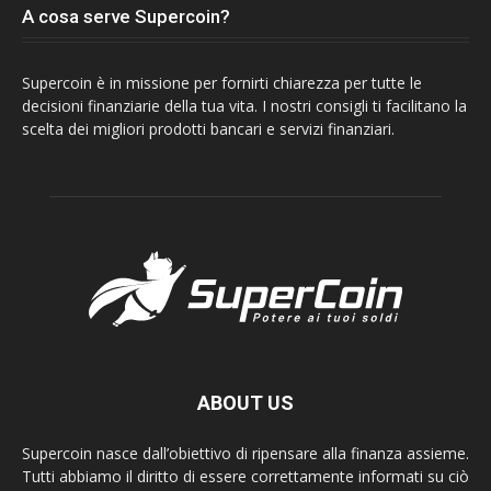
A cosa serve Supercoin?
Supercoin è in missione per fornirti chiarezza per tutte le
decisioni finanziarie della tua vita. I nostri consigli ti facilitano la
scelta dei migliori prodotti bancari e servizi finanziari.
ABOUT US
Supercoin nasce dall’obiettivo di ripensare alla finanza assieme.
Tutti abbiamo il diritto di essere correttamente informati su ciò