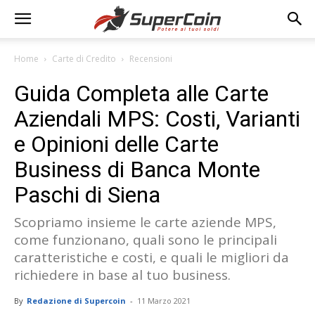
Home
Carte di Credito
Recensioni
Guida Completa alle Carte
Aziendali MPS: Costi, Varianti
e Opinioni delle Carte
Business di Banca Monte
Paschi di Siena
Scopriamo insieme le carte aziende MPS,
come funzionano, quali sono le principali
caratteristiche e costi, e quali le migliori da
richiedere in base al tuo business.
By
Redazione di Supercoin
-
11 Marzo 2021