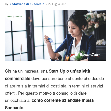
By
Redazione di Supercoin
-
29 Luglio 2021
Chi ha un’impresa, una
Start Up o un’attività
deve pensare bene al conto che decide
commerciale
di aprire sia in termini di costi sia in termini di servizi
offerti. Per questo motivo ti consiglio di dare
un’occhiata al
conto corrente aziendale Intesa
Sanpaolo.