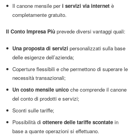
Il canone mensile per
è
i servizi via internet
completamente gratuito.
prevede diversi vantaggi quali:
Il Conto Impresa Più
personalizzati sulla base
Una proposta di servizi
delle esigenze dell’azienda;
Coperture flessibili e che permettono di superare le
necessità transazionali;
che comprende il canone
Un costo mensile unico
del conto di prodotti e servizi;
Sconti sulle tariffe;
Possibilità di
in
ottenere delle tariffe scontate
base a quante operazioni si effettuano.