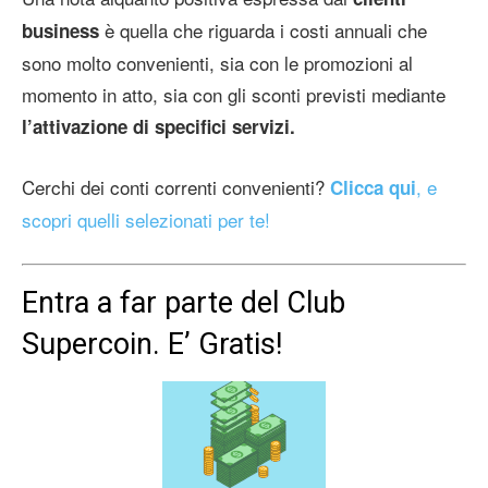
è quella che riguarda i costi annuali che
business
sono molto convenienti, sia con le promozioni al
momento in atto, sia con gli sconti previsti mediante
l’attivazione di specifici servizi.
Cerchi dei conti correnti convenienti?
, e
Clicca qui
scopri quelli selezionati per te!
Entra a far parte del Club
Supercoin. E’ Gratis!