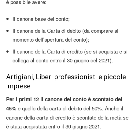
è possibile avere:
Il canone base del conto;
Il canone della Carta di debito (da comprare al
momento dell’apertura del conto);
Il canone della Carta di credito (se si acquista e si
collega al conto entro il 30 giugno del 2021).
Artigiani, Liberi professionisti e piccole
imprese
Per i primi 12 il canone del conto è scontato del
e quello della carta di debito del 50%. Anche il
45%
canone della carta di credito è scontato della metà se
è stata acquistata entro il 30 giugno 2021.