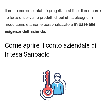
Il conto corrente infatti è progettato al fine di comporre
l’offerta di servizi e prodotti di cui si ha bisogno in
modo completamente personalizzato e
in base alle
esigenze dell’azienda.
Come aprire il conto aziendale di
Intesa Sanpaolo