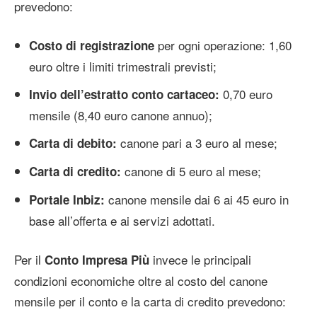
prevedono:
per ogni operazione: 1,60
Costo di registrazione
euro oltre i limiti trimestrali previsti;
0,70 euro
Invio dell’estratto conto cartaceo:
mensile (8,40 euro canone annuo);
canone pari a 3 euro al mese;
Carta di debito:
canone di 5 euro al mese;
Carta di credito:
canone mensile dai 6 ai 45 euro in
Portale Inbiz:
base all’offerta e ai servizi adottati.
Per il
invece le principali
Conto Impresa Più
condizioni economiche oltre al costo del canone
mensile per il conto e la carta di credito prevedono: