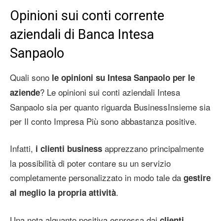
Opinioni sui conti corrente
aziendali di Banca Intesa
Sanpaolo
Quali sono
le opinioni su Intesa Sanpaolo per le
? Le opinioni sui conti aziendali Intesa
aziende
Sanpaolo sia per quanto riguarda BusinessInsieme sia
per Il conto Impresa Più sono abbastanza positive.
Infatti,
apprezzano principalmente
i clienti business
la possibilità di poter contare su un servizio
completamente personalizzato in modo tale da
gestire
.
al meglio la propria attività
Una nota alquanto positiva espressa dai
clienti