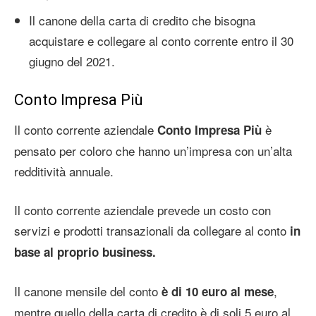
Il canone della carta di credito che bisogna
acquistare e collegare al conto corrente entro il 30
giugno del 2021.
Conto Impresa Più
Il conto corrente aziendale
è
Conto Impresa Più
pensato per coloro che hanno un’impresa con un’alta
redditività annuale.
Il conto corrente aziendale prevede un costo con
servizi e prodotti transazionali da collegare al conto
in
base al proprio business.
Il canone mensile del conto
,
è di 10 euro al mese
mentre quello della carta di credito è di soli 5 euro al