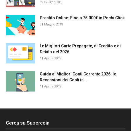
19 Giugno 2018
Prestito Online: Fino a 75.000€ in Pochi Click
31 Maggio 2018
Le Migliori Carte Prepagate, di Credito e di
Debito del 2026
11 Aprile 2018
Guida ai Migliori Conti Corrente 2026: le
Recensioni dei Conti in...
11 Aprile 2018
Cerca su Supercoin