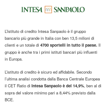
L’Istituto di credito Intesa Sanpaolo è il gruppo
bancario più grande in Italia con ben 13,5 milioni di
clienti e un totale di
Il
4700 sportelli in tutto il paese.
gruppo è anche tra i primi istituti bancari più influenti
in Europa.
L’istituto di credito è sicuro ed affidabile. Secondo
l’ultima analisi condotta dalla Banca Centrale Europea
il CET Ratio di
, ben al di
Intesa Sanpaolo è del 14,9%
sopra del valore minimo pari a 8,44% previsto dalla
BCE.