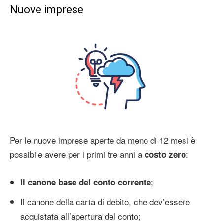
Nuove imprese
Per le nuove imprese aperte da meno di 12 mesi è
possibile avere per i primi tre anni a
:
costo zero
;
Il canone base del conto corrente
Il canone della carta di debito, che dev’essere
acquistata all’apertura del conto;