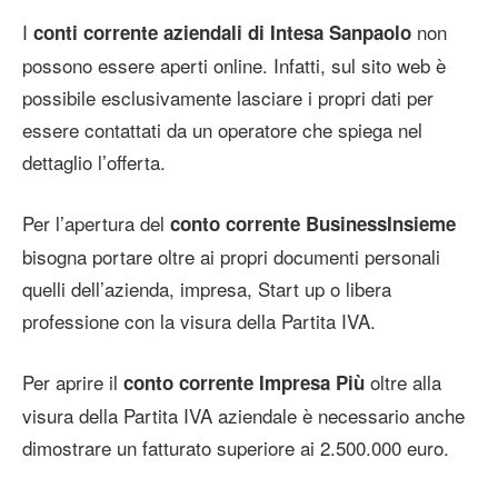
I
non
conti corrente aziendali di Intesa Sanpaolo
possono essere aperti online. Infatti, sul sito web è
possibile esclusivamente lasciare i propri dati per
essere contattati da un operatore che spiega nel
dettaglio l’offerta.
Per l’apertura del
conto corrente BusinessInsieme
bisogna portare oltre ai propri documenti personali
quelli dell’azienda, impresa, Start up o libera
professione con la visura della Partita IVA.
Per aprire il
oltre alla
conto corrente Impresa Più
visura della Partita IVA aziendale è necessario anche
dimostrare un fatturato superiore ai 2.500.000 euro.