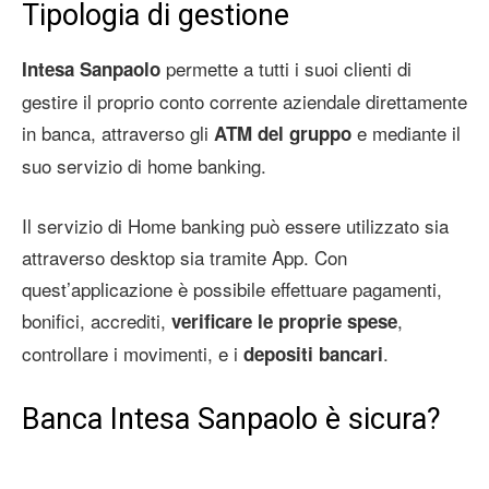
Tipologia di gestione
permette a tutti i suoi clienti di
Intesa Sanpaolo
gestire il proprio conto corrente aziendale direttamente
in banca, attraverso gli
e mediante il
ATM del gruppo
suo servizio di home banking.
Il servizio di Home banking può essere utilizzato sia
attraverso desktop sia tramite App. Con
quest’applicazione è possibile effettuare pagamenti,
bonifici, accrediti,
,
verificare le proprie spese
controllare i movimenti, e i
.
depositi bancari
Banca Intesa Sanpaolo è sicura?