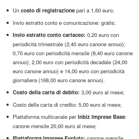
Un
pari a 1,60 euro;
costo di registrazione
Invio estratto conto e comunicazione: gratis;
0,20 euro con
Invio estratto conto cartaceo:
periodicità trimestrale (2,40 euro canone annuo);
0,70 euro con periodicità mensile (8,40 euro canone
annuo); 2,00 euro con periodicità decadale (24,00
euro canone annuo) e 14,00 euro con periodicità
giornaliera (168,00 euro canone annuo).
3,00 euro al mese;
Costo della carta di debito:
Costo della carta di credito: 5,00 euro al mese;
Piattaforma multicanale per
:
Inbiz Imprese Base
canone mensile 20,00 euro al mese;
canone mensile
Piattaforma Imprese Evoluto: