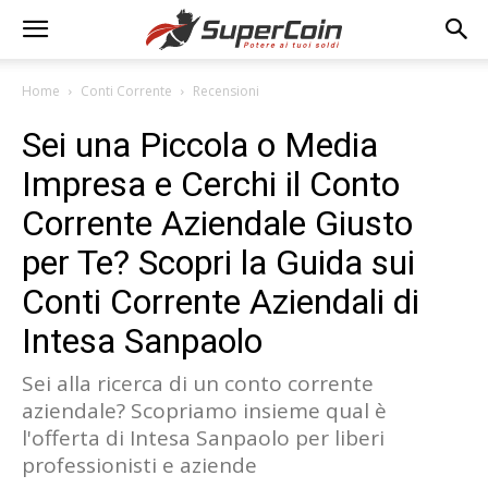
Home
Conti Corrente
Recensioni
Sei una Piccola o Media
Impresa e Cerchi il Conto
Corrente Aziendale Giusto
per Te? Scopri la Guida sui
Conti Corrente Aziendali di
Intesa Sanpaolo
Sei alla ricerca di un conto corrente
aziendale? Scopriamo insieme qual è
l'offerta di Intesa Sanpaolo per liberi
professionisti e aziende