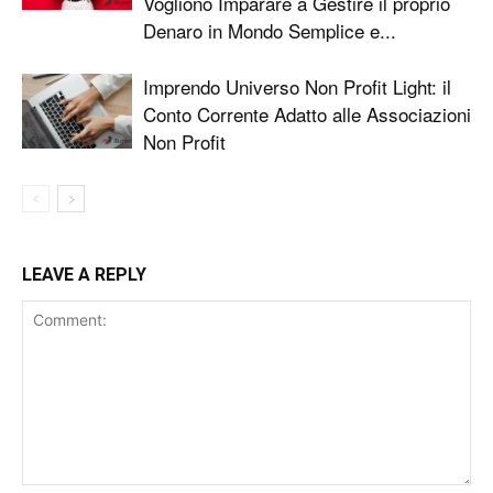
Vogliono Imparare a Gestire il proprio
Denaro in Mondo Semplice e...
Imprendo Universo Non Profit Light: il
Conto Corrente Adatto alle Associazioni
Non Profit
LEAVE A REPLY