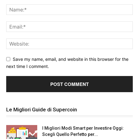
Save my name, email, and website in this browser for the
next time I comment.
Le Migliori Guide di Supercoin
I Migliori Modi Smart per Investire Oggi:
Scegli Quello Perfetto per...