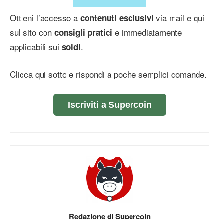
Ottieni l’accesso a
via mail e qui
contenuti esclusivi
sul sito con
e immediatamente
consigli pratici
applicabili sui
.
soldi
Clicca qui sotto e rispondi a poche semplici domande.
Iscriviti a Supercoin
Redazione di Supercoin