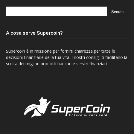
A cosa serve Supercoin?
Supercoin è in missione per fornirti chiarezza per tutte le
decisioni finanziarie della tua vita. I nostri consigli ti facilitano la
scelta dei migliori prodotti bancari e servizi finanziari.