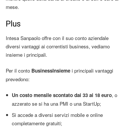
mese.
Plus
Intesa Sanpaolo offre con il suo conto aziendale
diversi vantaggi ai correntisti business, vediamo
insieme i principali.
Per il conto
i principali vantaggi
BusinessInsieme
prevedono:
, o
Un costo mensile scontato dai 33 ai 18 euro
azzerato se si ha una PMI o una StartUp;
Si accede a diversi servizi mobile e online
completamente gratuiti;