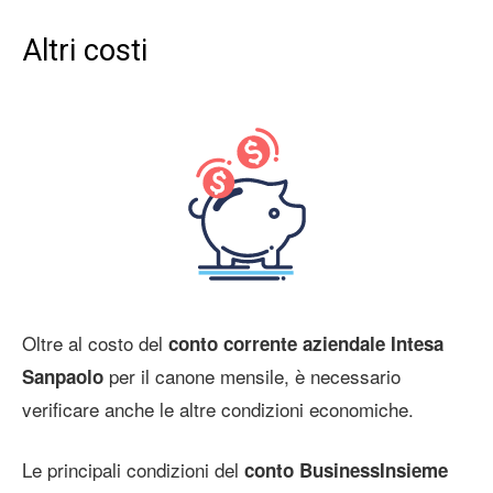
Altri costi
Oltre al costo del
conto corrente aziendale
Intesa
per il canone mensile, è necessario
Sanpaolo
verificare anche le altre condizioni economiche.
Le principali condizioni del
conto Business
Insieme