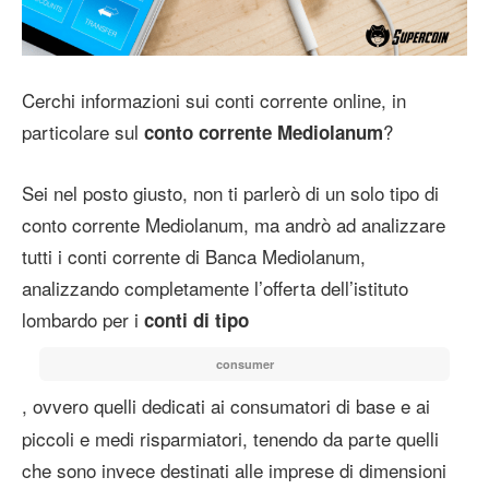
Cerchi informazioni sui conti corrente online, in
particolare sul
?
conto corrente Mediolanum
Sei nel posto giusto, non ti parlerò di un solo tipo di
conto corrente Mediolanum, ma andrò ad analizzare
tutti i conti corrente di Banca Mediolanum,
analizzando completamente l’offerta dell’istituto
lombardo per i
conti di tipo
consumer
, ovvero quelli dedicati ai consumatori di base e ai
piccoli e medi risparmiatori, tenendo da parte quelli
che sono invece destinati alle imprese di dimensioni