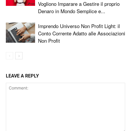
Vogliono Imparare a Gestire il proprio
Denaro in Mondo Semplice e...
Imprendo Universo Non Profit Light: il
Conto Corrente Adatto alle Associazioni
Non Profit
LEAVE A REPLY