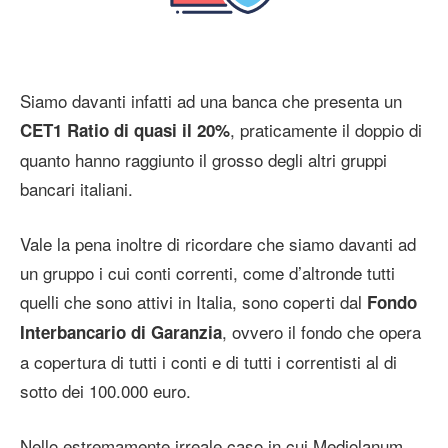
Siamo davanti infatti ad una banca che presenta un
, praticamente il doppio di
CET1 Ratio di quasi il 20%
quanto hanno raggiunto il grosso degli altri gruppi
bancari italiani.
Vale la pena inoltre di ricordare che siamo davanti ad
un gruppo i cui conti correnti, come d’altronde tutti
quelli che sono attivi in Italia, sono coperti dal
Fondo
, ovvero il fondo che opera
Interbancario di Garanzia
a copertura di tutti i conti e di tutti i correntisti al di
sotto dei 100.000 euro.
Nello estremamente irreale caso in cui Mediolanum