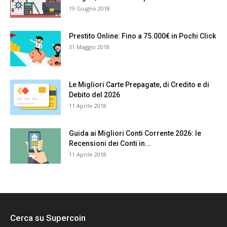
19 Giugno 2018
Prestito Online: Fino a 75.000€ in Pochi Click
31 Maggio 2018
Le Migliori Carte Prepagate, di Credito e di
Debito del 2026
11 Aprile 2018
Guida ai Migliori Conti Corrente 2026: le
Recensioni dei Conti in...
11 Aprile 2018
Cerca su Supercoin