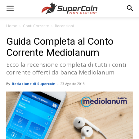
Home
Conti Corrente
Recensioni
Guida Completa al Conto
Corrente Mediolanum
Ecco la recensione completa di tutti i conti
corrente offerti da banca Mediolanum
By
Redazione di Supercoin
-
23 Agosto 2018