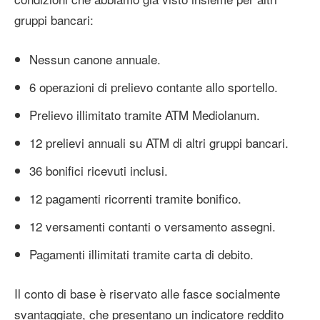
gruppi bancari:
Nessun canone annuale.
6 operazioni di prelievo contante allo sportello.
Prelievo illimitato tramite ATM Mediolanum.
12 prelievi annuali su ATM di altri gruppi bancari.
36 bonifici ricevuti inclusi.
12 pagamenti ricorrenti tramite bonifico.
12 versamenti contanti o versamento assegni.
Pagamenti illimitati tramite carta di debito.
Il conto di base è riservato alle fasce socialmente
svantaggiate, che presentano un indicatore reddito