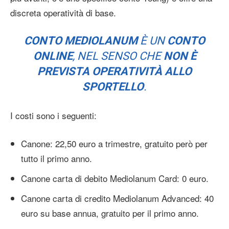
discreta operatività di base.
CONTO MEDIOLANUM
È UN
CONTO
ONLINE
, NEL SENSO CHE
NON È
PREVISTA OPERATIVITÀ ALLO
SPORTELLO
.
I costi sono i seguenti:
Canone: 22,50 euro a trimestre, gratuito però per
tutto il primo anno.
Canone carta di debito Mediolanum Card: 0 euro.
Canone carta di credito Mediolanum Advanced: 40
euro su base annua, gratuito per il primo anno.