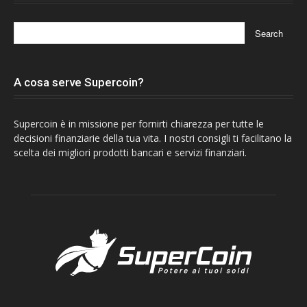
A cosa serve Supercoin?
Supercoin è in missione per fornirti chiarezza per tutte le
decisioni finanziarie della tua vita. I nostri consigli ti facilitano la
scelta dei migliori prodotti bancari e servizi finanziari.