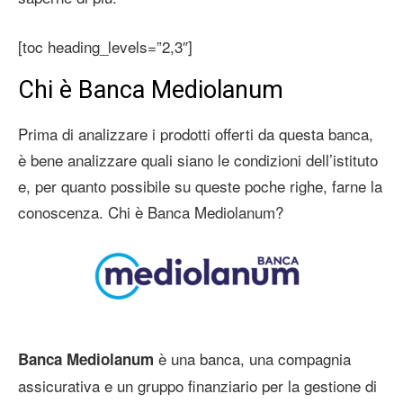
[toc heading_levels=”2,3″]
Chi è Banca Mediolanum
Prima di analizzare i prodotti offerti da questa banca,
è bene analizzare quali siano le condizioni dell’istituto
e, per quanto possibile su queste poche righe, farne la
conoscenza. Chi è Banca Mediolanum?
è una banca, una compagnia
Banca Mediolanum
assicurativa e un gruppo finanziario per la gestione di