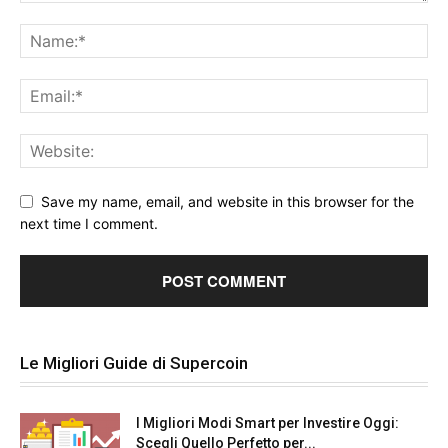
Save my name, email, and website in this browser for the
next time I comment.
Le Migliori Guide di Supercoin
I Migliori Modi Smart per Investire Oggi:
Scegli Quello Perfetto per...