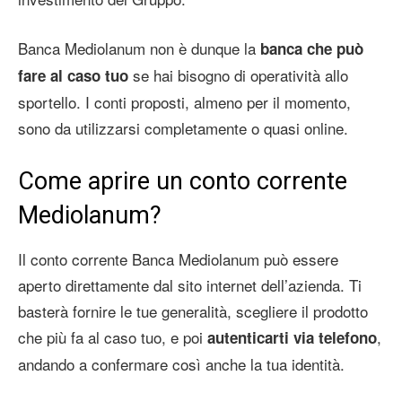
Banca Mediolanum non è dunque la
banca che può
se hai bisogno di operatività allo
fare al caso tuo
sportello. I conti proposti, almeno per il momento,
sono da utilizzarsi completamente o quasi online.
Come aprire un conto corrente
Mediolanum?
Il conto corrente Banca Mediolanum può essere
aperto direttamente dal sito internet dell’azienda. Ti
basterà fornire le tue generalità, scegliere il prodotto
che più fa al caso tuo, e poi
,
autenticarti via telefono
andando a confermare così anche la tua identità.