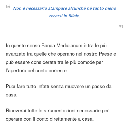
Non è necessario stampare alcunché né tanto meno
recarsi in filiale.
In questo senso Banca Mediolanum è tra le più
avanzate tra quelle che operano nel nostro Paese e
può essere considerata tra le più comode per
l’apertura del conto corrente.
Puoi fare tutto infatti senza muovere un passo da
casa.
Riceverai tutte le strumentazioni necessarie per
operare con il conto direttamente a casa.