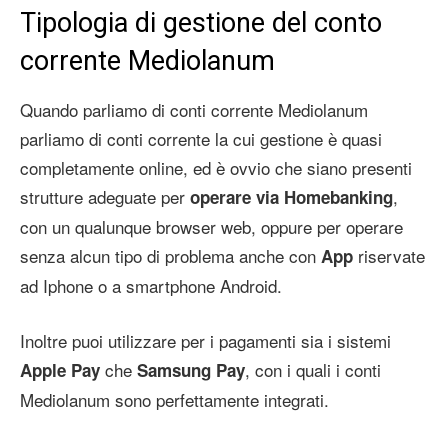
Tipologia di gestione del conto
corrente Mediolanum
Quando parliamo di conti corrente Mediolanum
parliamo di conti corrente la cui gestione è quasi
completamente online, ed è ovvio che siano presenti
strutture adeguate per
,
operare via Homebanking
con un qualunque browser web, oppure per operare
senza alcun tipo di problema anche con
riservate
App
ad Iphone o a smartphone Android.
Inoltre puoi utilizzare per i pagamenti sia i sistemi
che
, con i quali i conti
Apple Pay
Samsung Pay
Mediolanum sono perfettamente integrati.