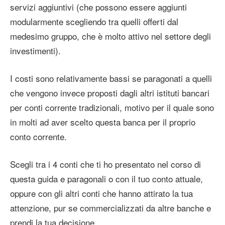
servizi aggiuntivi (che possono essere aggiunti
modularmente scegliendo tra quelli offerti dal
medesimo gruppo, che è molto attivo nel settore degli
investimenti).
I costi sono relativamente bassi se paragonati a quelli
che vengono invece proposti dagli altri istituti bancari
per conti corrente tradizionali, motivo per il quale sono
in molti ad aver scelto questa banca per il proprio
conto corrente.
Scegli tra i 4 conti che ti ho presentato nel corso di
questa guida e paragonali o con il tuo conto attuale,
oppure con gli altri conti che hanno attirato la tua
attenzione, pur se commercializzati da altre banche e
prendi la tua decisione.