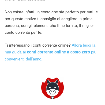
Non esiste infatti un conto che sia perfetto per tutti, e
per questo motivo ti consiglio di scegliere in prima
persona, con gli elementi che ti ho fornito, il miglior
conto corrente per te.
Ti interessano i conti corrente online?
Allora leggi la
mia guida ai
più
conti corrente online a costo zero
convenienti dell’anno.