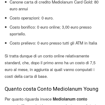
Canone carta di credito Mediolanum Card Gold: 80
euro annui
Costo operazioni: 0 euro.
Costo bonifico: 0 euro online; 3,00 euro presso
sportello.
Costo prelievo: 0 euro presso tutti gli ATM in Italia
Si tratta dunque di un conto online relativamente
standard, che, dopo il primo anno ha un costo di 7,5
euro al mese, in aggiunta ai quali vanno computati i
costi della carta di base.
Quanto costa Conto Mediolanum Young
Per quanto riguarda invece
Mediolanum conto