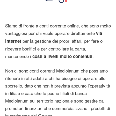
Siamo di fronte a conti corrente online, che sono molto
vantaggiosi per chi vuole operare direttamente
via
per la gestione dei propri affari, per fare o
internet
ricevere bonifici e per controllare la carta,
mantenendo i
.
costi a livelli molto contenuti
Non ci sono conti correnti Mediolanum che possiamo
ritenere infatti adatti a chi ha bisogno di operare allo
sportello, dato che non è prevista appunto l’operatività
in filiale e dato che le poche filiali di banca
Mediolanum sul territorio nazionale sono gestite da
promotori finanziari che commercializzano i prodotti di
investimento del Gruppo.