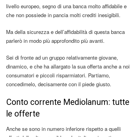
livello europeo, segno di una banca molto affidabile e
che non possiede in pancia molti crediti inesigibili.
Ma della sicurezza e dell’affidabilità di questa banca
parlerò in modo più approfondito più avanti.
Sei di fronte ad un gruppo relativamente giovane,
dinamico, e che ha allargato la sua offerta anche a noi
consumatori e piccoli risparmiatori. Partiamo,
concedimelo, decisamente con il piede giusto.
Conto corrente Mediolanum: tutte
le offerte
Anche se sono in numero inferiore rispetto a quelli