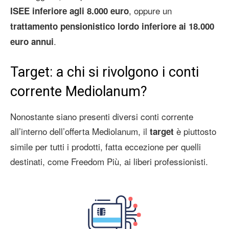
, oppure un
ISEE inferiore agli 8.000 euro
trattamento pensionistico lordo inferiore ai 18.000
.
euro annui
Target: a chi si rivolgono i conti
corrente Mediolanum?
Nonostante siano presenti diversi conti corrente
all’interno dell’offerta Mediolanum, il
è piuttosto
target
simile per tutti i prodotti, fatta eccezione per quelli
destinati, come Freedom Più, ai liberi professionisti.