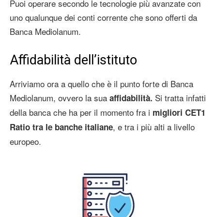
Puoi operare secondo le tecnologie più avanzate con
uno qualunque dei conti corrente che sono offerti da
Banca Mediolanum.
Affidabilità dell’istituto
Arriviamo ora a quello che è il punto forte di Banca
Mediolanum, ovvero la sua
Si tratta infatti
affidabilità.
della banca che ha per il momento fra i
migliori CET1
, e tra i più alti a livello
Ratio tra le banche italiane
europeo.