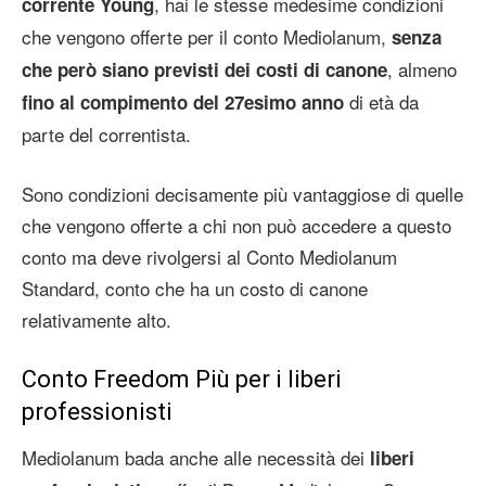
, hai le stesse medesime condizioni
corrente Young
che vengono offerte per il conto Mediolanum,
senza
, almeno
che però siano previsti dei costi di canone
di età da
fino al compimento del 27esimo anno
parte del correntista.
Sono condizioni decisamente più vantaggiose di quelle
che vengono offerte a chi non può accedere a questo
conto ma deve rivolgersi al Conto Mediolanum
Standard, conto che ha un costo di canone
relativamente alto.
Conto Freedom Più per i liberi
professionisti
Mediolanum bada anche alle necessità dei
liberi