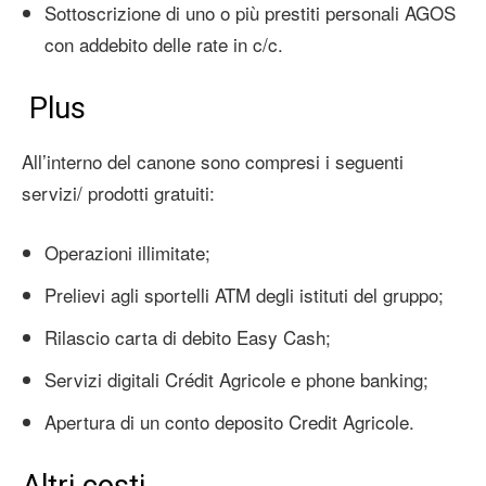
Sottoscrizione di uno o più prestiti personali AGOS
con addebito delle rate in c/c.
Plus
All’interno del canone sono compresi i seguenti
servizi/ prodotti gratuiti:
Operazioni illimitate;
Prelievi agli sportelli ATM degli istituti del gruppo;
Rilascio carta di debito Easy Cash;
Servizi digitali Crédit Agricole e phone banking;
Apertura di un conto deposito Credit Agricole.
Altri costi