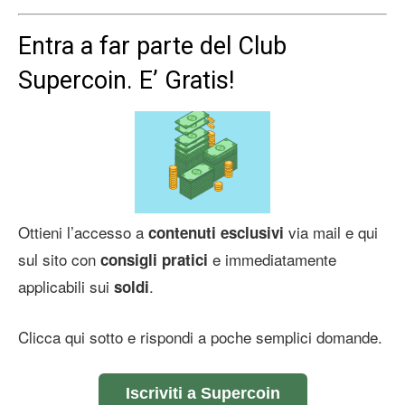
Entra a far parte del Club
Supercoin. E’ Gratis!
Ottieni l’accesso a
via mail e qui
contenuti esclusivi
sul sito con
e immediatamente
consigli pratici
applicabili sui
.
soldi
Clicca qui sotto e rispondi a poche semplici domande.
Iscriviti a Supercoin