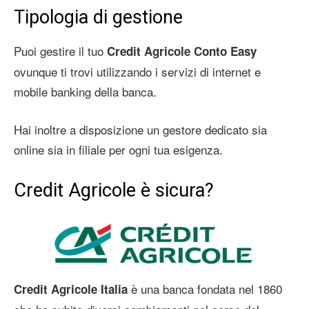
Tipologia di gestione
Puoi gestire il tuo
Credit Agricole Conto Easy
ovunque ti trovi utilizzando i servizi di internet e
mobile banking della banca.
Hai inoltre a disposizione un gestore dedicato sia
online sia in filiale per ogni tua esigenza.
Credit Agricole è sicura?
è una banca fondata nel 1860
Credit Agricole Italia