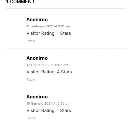
1 COMMENT
Anonimo
11 Febbraio 2022 At 9:31 am
Visitor Rating: 1 Stars
Reply
Anonimo
12 Luglio 2022 At 12:16 pm
Visitor Rating: 4 Stars
Reply
Anonimo
10 Gennaio 2024 At 5:25 pm
Visitor Rating: 1 Stars
Reply