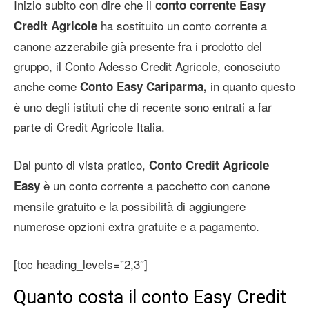
Inizio subito con dire che il
conto corrente Easy
ha sostituito un conto corrente a
Credit Agricole
canone azzerabile già presente fra i prodotto del
gruppo, il Conto Adesso Credit Agricole, conosciuto
anche come
in quanto questo
Conto Easy Cariparma,
è uno degli istituti che di recente sono entrati a far
parte di Credit Agricole Italia.
Dal punto di vista pratico,
Conto Credit Agricole
è un conto corrente a pacchetto con canone
Easy
mensile gratuito e la possibilità di aggiungere
numerose opzioni extra gratuite e a pagamento.
[toc heading_levels=”2,3″]
Quanto costa il conto Easy Credit