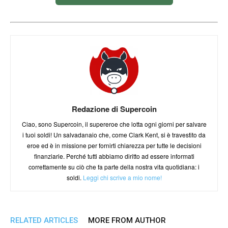
Redazione di Supercoin
Ciao, sono Supercoin, il supereroe che lotta ogni giorni per salvare
i tuoi soldi! Un salvadanaio che, come Clark Kent, si è travestito da
eroe ed è in missione per fornirti chiarezza per tutte le decisioni
finanziarie. Perché tutti abbiamo diritto ad essere informati
correttamente su ciò che fa parte della nostra vita quotidiana: i
soldi.
Leggi chi scrive a mio nome!
RELATED ARTICLES
MORE FROM AUTHOR