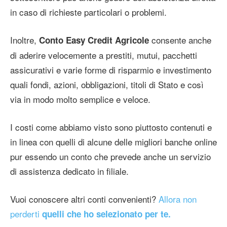
in caso di richieste particolari o problemi.
Inoltre,
consente anche
Conto Easy Credit Agricole
di aderire velocemente a prestiti, mutui, pacchetti
assicurativi e varie forme di risparmio e investimento
quali fondi, azioni, obbligazioni, titoli di Stato e così
via in modo molto semplice e veloce.
I costi come abbiamo visto sono piuttosto contenuti e
in linea con quelli di alcune delle migliori banche online
pur essendo un conto che prevede anche un servizio
di assistenza dedicato in filiale.
Vuoi conoscere altri conti convenienti?
Allora non
perderti
quelli che ho selezionato per te.