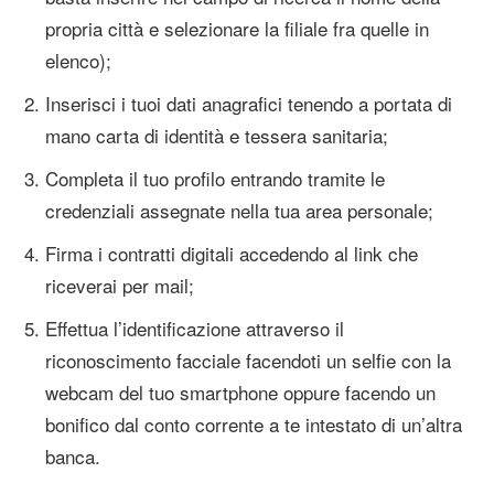
propria città e selezionare la filiale fra quelle in
elenco);
Inserisci i tuoi dati anagrafici tenendo a portata di
mano carta di identità e tessera sanitaria;
Completa il tuo profilo entrando tramite le
credenziali assegnate nella tua area personale;
Firma i contratti digitali accedendo al link che
riceverai per mail;
Effettua l’identificazione attraverso il
riconoscimento facciale facendoti un selfie con la
webcam del tuo smartphone oppure facendo un
bonifico dal conto corrente a te intestato di un’altra
banca.