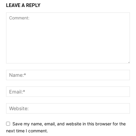
LEAVE A REPLY
Save my name, email, and website in this browser for the
next time I comment.