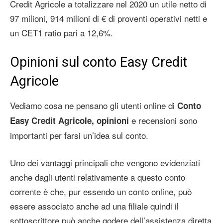
Credit Agricole a totalizzare nel 2020 un utile netto di
97 milioni, 914 milioni di € di proventi operativi netti e
un CET1 ratio pari a 12,6%.
Opinioni sul conto Easy Credit
Agricole
Vediamo cosa ne pensano gli utenti online di
Conto
e recensioni sono
Easy Credit Agricole, opinioni
importanti per farsi un’idea sul conto.
Uno dei vantaggi principali che vengono evidenziati
anche dagli utenti relativamente a questo conto
corrente è che, pur essendo un conto online, può
essere associato anche ad una filiale quindi il
sottoscrittore può anche godere dell’assistenza diretta