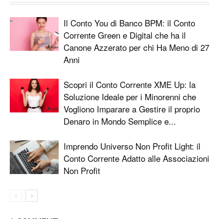
Il Conto You di Banco BPM: il Conto
Corrente Green e Digital che ha il
Canone Azzerato per chi Ha Meno di 27
Anni
Scopri il Conto Corrente XME Up: la
Soluzione Ideale per i Minorenni che
Vogliono Imparare a Gestire il proprio
Denaro in Mondo Semplice e...
Imprendo Universo Non Profit Light: il
Conto Corrente Adatto alle Associazioni
Non Profit