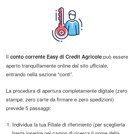
Il
può essere
conto corrente Easy di Credit Agricole
aperto tranquillamente online dal sito ufficiale,
entrando nella sezione “conti”.
La procedura di apertura completamente digitale (zero
stampe, zero carte da firmare e zero spedizioni)
prevede 5 passaggi:
Individua la tua Filiale di riferimento (per sceglierla
basta inserire nel campo di ricerca il nome della