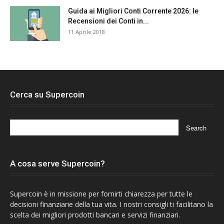
Guida ai Migliori Conti Corrente 2026: le
Recensioni dei Conti in...
11 Aprile 2018
Cerca su Supercoin
A cosa serve Supercoin?
Supercoin è in missione per fornirti chiarezza per tutte le
decisioni finanziarie della tua vita. I nostri consigli ti facilitano la
scelta dei migliori prodotti bancari e servizi finanziari.