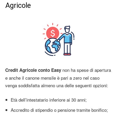
Agricole
non ha spese di apertura
Credit Agricole conto Easy
e anche il canone mensile è pari a zero nel caso
venga soddisfatta almeno una delle seguenti opzioni:
Età dell’intestatario inferiore ai 30 anni;
Accredito di stipendio o pensione tramite bonifico;