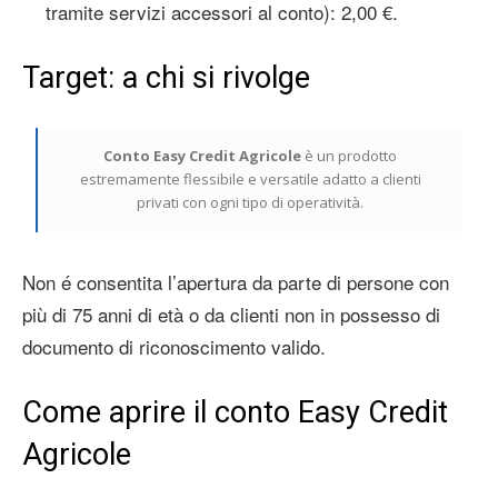
tramite servizi accessori al conto): 2,00 €.
Target: a chi si rivolge
Conto Easy Credit Agricole
è un prodotto
estremamente flessibile e versatile adatto a clienti
privati con ogni tipo di operatività.
Non é consentita l’apertura da parte di persone con
più di 75 anni di età o da clienti non in possesso di
documento di riconoscimento valido.
Come aprire il conto Easy Credit
Agricole