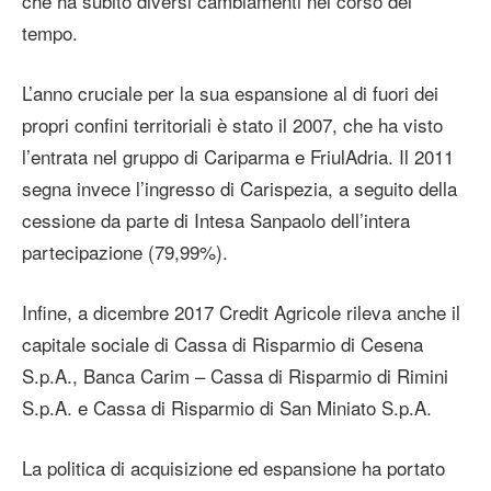
che ha subito diversi cambiamenti nel corso del
tempo.
L’anno cruciale per la sua espansione al di fuori dei
propri confini territoriali è stato il 2007, che ha visto
l’entrata nel gruppo di Cariparma e FriulAdria. Il 2011
segna invece l’ingresso di Carispezia, a seguito della
cessione da parte di Intesa Sanpaolo dell’intera
partecipazione (79,99%).
Infine, a dicembre 2017 Credit Agricole rileva anche il
capitale sociale di Cassa di Risparmio di Cesena
S.p.A., Banca Carim – Cassa di Risparmio di Rimini
S.p.A. e Cassa di Risparmio di San Miniato S.p.A.
La politica di acquisizione ed espansione ha portato