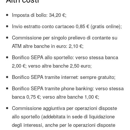
Imposta di bollo: 34,20 €;
Invio estratto conto cartaceo 0,85 € (gratis online);
Commissione per singolo prelievo di contante su
ATM altre banche in euro: 2,10 €;
Bonifico SEPA allo sportello: verso stessa banca
2,00 €; verso altre banche 2,50 euro;
Bonifico SEPA tramite internet: sempre gratuito;
Bonifico SEPA tramite phone banking: verso stessa
banca 0,75 €; verso altre banche 1,00 €;
Commissione aggiuntiva per operazioni disposte
allo sportello (addebitata in sede di liquidazione
degli interessi, anche per le operazioni disposte