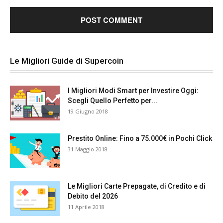
Le Migliori Guide di Supercoin
I Migliori Modi Smart per Investire Oggi:
Scegli Quello Perfetto per...
19 Giugno 2018
Prestito Online: Fino a 75.000€ in Pochi Click
31 Maggio 2018
Le Migliori Carte Prepagate, di Credito e di
Debito del 2026
11 Aprile 2018