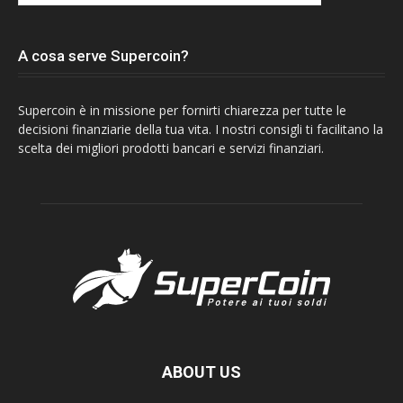
A cosa serve Supercoin?
Supercoin è in missione per fornirti chiarezza per tutte le
decisioni finanziarie della tua vita. I nostri consigli ti facilitano la
scelta dei migliori prodotti bancari e servizi finanziari.
ABOUT US