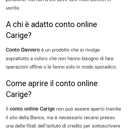
uscita.
A chi è adatto conto online
Carige?
è un prodotto che si rivolge
Conto Davvero
soprattutto a coloro che non hanno bisogno di fare
operazioni offline o le fanno solo in modo sporadico.
Come aprire il conto online
Carige?
Il
non può essere aperto tramite
conto online Carige
il sito della Banca, ma è necessario recarsi presso
una delle filiali dell’istituto di credito per sottoscrivere