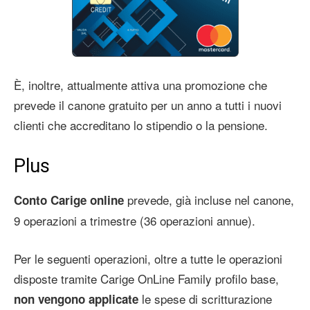
È, inoltre, attualmente attiva una promozione che
prevede il canone gratuito per un anno a tutti i nuovi
clienti che accreditano lo stipendio o la pensione.
Plus
prevede, già incluse nel canone,
Conto Carige online
9 operazioni a trimestre (36 operazioni annue).
Per le seguenti operazioni, oltre a tutte le operazioni
disposte tramite Carige OnLine Family profilo base,
le spese di scritturazione
non vengono applicate