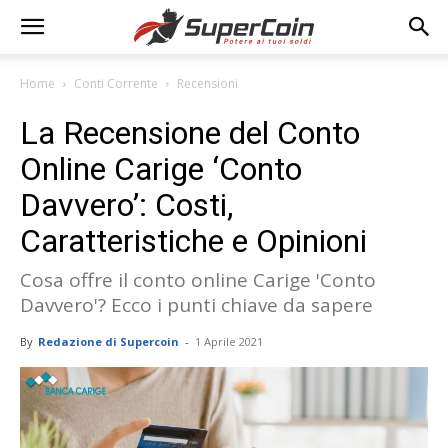
Home
Conti Corrente
Recensioni
La Recensione del Conto
Online Carige ‘Conto
Davvero’: Costi,
Caratteristiche e Opinioni
Cosa offre il conto online Carige 'Conto
Davvero'? Ecco i punti chiave da sapere
By
Redazione di Supercoin
-
1 Aprile 2021