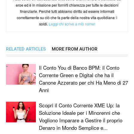
eroe ed è in missione per fornirti chiarezza per tutte le decisioni
finanziarie. Perché tutti abbiamo diritto ad essere informati
correttamente su ciò che fa parte della nostra vita quotidiana: i
soldi.
Leggi chi scrive a mio nome!
RELATED ARTICLES
MORE FROM AUTHOR
Il Conto You di Banco BPM: il Conto
Corrente Green e Digital che ha il
Canone Azzerato per chi Ha Meno di 27
Anni
Scopri il Conto Corrente XME Up: la
Soluzione Ideale per i Minorenni che
Vogliono Imparare a Gestire il proprio
Denaro in Mondo Semplice e...