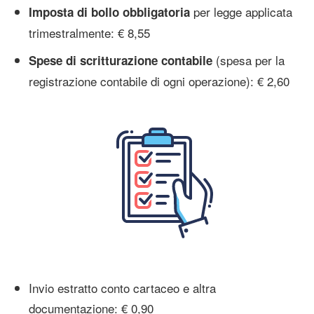
per legge applicata
Imposta di bollo
obbligatoria
trimestralmente: € 8,55
(spesa per la
Spese di scritturazione contabile
registrazione contabile di ogni operazione): € 2,60
Invio estratto conto cartaceo e altra
documentazione: € 0,90