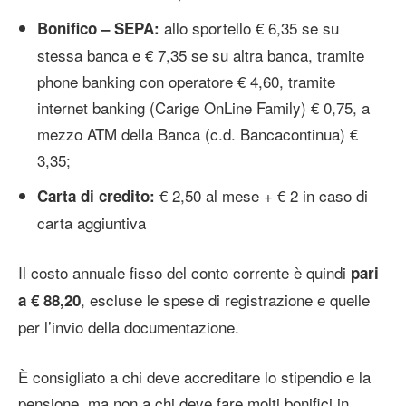
allo sportello € 6,35 se su
Bonifico – SEPA:
stessa banca e € 7,35 se su altra banca, tramite
phone banking con operatore € 4,60, tramite
internet banking (Carige OnLine Family) € 0,75, a
mezzo ATM della Banca (c.d. Bancacontinua) €
3,35;
€ 2,50 al mese + € 2 in caso di
Carta di credito:
carta aggiuntiva
Il costo annuale fisso del conto corrente è quindi
pari
, escluse le spese di registrazione e quelle
a € 88,20
per l’invio della documentazione.
È consigliato a chi deve accreditare lo stipendio e la
pensione, ma non a chi deve fare molti bonifici in