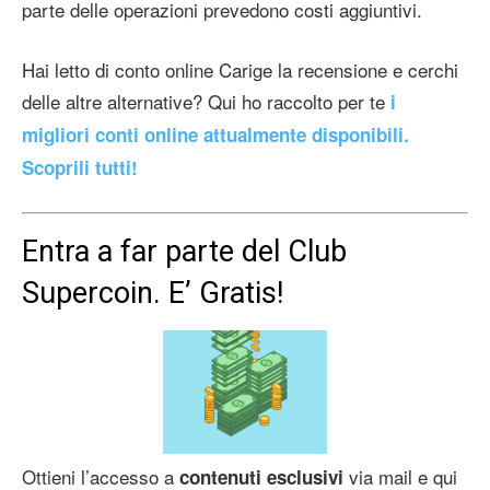
parte delle operazioni prevedono costi aggiuntivi.
Hai letto di conto online Carige la recensione e cerchi
delle altre alternative? Qui ho raccolto per te
i
migliori conti online attualmente disponibili.
Scoprili tutti!
Entra a far parte del Club
Supercoin. E’ Gratis!
Ottieni l’accesso a
via mail e qui
contenuti esclusivi