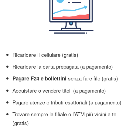
Ricaricare il cellulare (gratis)
Ricaricare la carta prepagata (a pagamento)
senza fare file (gratis)
Pagare F24 e bollettini
Acquistare o vendere titoli (a pagamento)
Pagare utenze e tributi esattoriali (a pagamento)
Trovare sempre la filiale o l’ATM più vicini a te
(gratis)