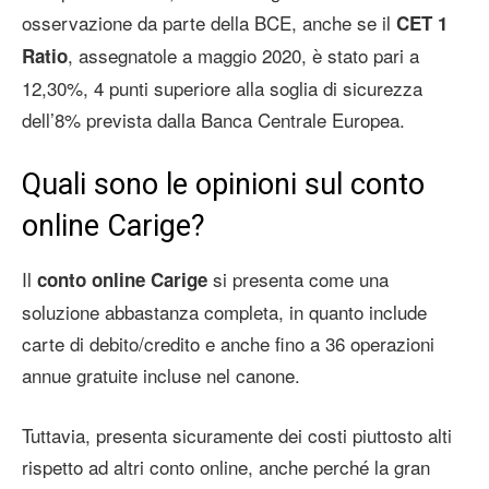
osservazione da parte della BCE, anche se il
CET 1
, assegnatole a maggio 2020, è stato pari a
Ratio
12,30%, 4 punti superiore alla soglia di sicurezza
dell’8% prevista dalla Banca Centrale Europea.
Quali sono le opinioni sul conto
online Carige?
Il
si presenta come una
conto online Carige
soluzione abbastanza completa, in quanto include
carte di debito/credito e anche fino a 36 operazioni
annue gratuite incluse nel canone.
Tuttavia, presenta sicuramente dei costi piuttosto alti
rispetto ad altri conto online, anche perché la gran