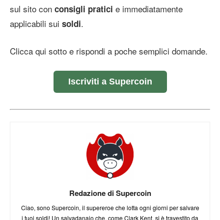
sul sito con
e immediatamente
consigli pratici
applicabili sui
.
soldi
Clicca qui sotto e rispondi a poche semplici domande.
Iscriviti a Supercoin
Redazione di Supercoin
Ciao, sono Supercoin, il supereroe che lotta ogni giorni per salvare
i tuoi soldi! Un salvadanaio che, come Clark Kent, si è travestito da