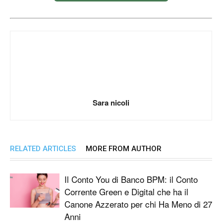
Sara nicoli
RELATED ARTICLES
MORE FROM AUTHOR
Il Conto You di Banco BPM: il Conto
Corrente Green e Digital che ha il
Canone Azzerato per chi Ha Meno di 27
Anni