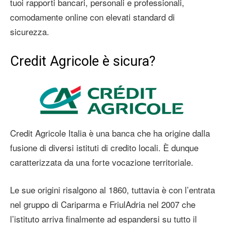
tuoi rapporti bancari, personali e professionali,
comodamente online con elevati standard di
sicurezza.
Credit Agricole è sicura?
Credit Agricole Italia è una banca che ha origine dalla
fusione di diversi istituti di credito locali. È dunque
caratterizzata da una forte vocazione territoriale.
Le sue origini risalgono al 1860, tuttavia è con l’entrata
nel gruppo di Cariparma e FriulAdria nel 2007 che
l’istituto arriva finalmente ad espandersi su tutto il