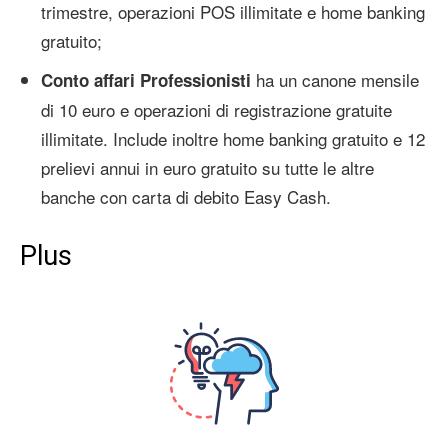
trimestre, operazioni POS illimitate e home banking
gratuito;
ha un canone mensile
Conto affari Professionisti
di 10 euro e operazioni di registrazione gratuite
illimitate. Include inoltre home banking gratuito e 12
prelievi annui in euro gratuito su tutte le altre
banche con carta di debito Easy Cash.
Plus