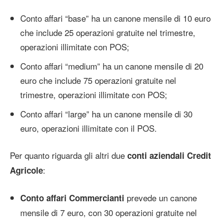
Conto affari “base” ha un canone mensile di 10 euro
che include 25 operazioni gratuite nel trimestre,
operazioni illimitate con POS;
Conto affari “medium” ha un canone mensile di 20
euro che include 75 operazioni gratuite nel
trimestre, operazioni illimitate con POS;
Conto affari “large” ha un canone mensile di 30
euro, operazioni illimitate con il POS.
Per quanto riguarda gli altri due
conti aziendali Credit
:
Agricole
prevede un canone
Conto affari Commercianti
mensile di 7 euro, con 30 operazioni gratuite nel