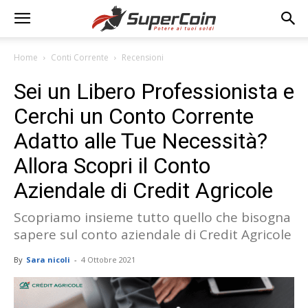
Home
Conti Corrente
Recensioni
Sei un Libero Professionista e
Cerchi un Conto Corrente
Adatto alle Tue Necessità?
Allora Scopri il Conto
Aziendale di Credit Agricole
Scopriamo insieme tutto quello che bisogna
sapere sul conto aziendale di Credit Agricole
By
Sara nicoli
-
4 Ottobre 2021