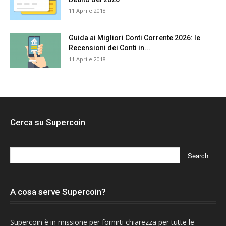
11 Aprile 2018
Guida ai Migliori Conti Corrente 2026: le
Recensioni dei Conti in...
11 Aprile 2018
Cerca su Supercoin
A cosa serve Supercoin?
Supercoin è in missione per fornirti chiarezza per tutte le