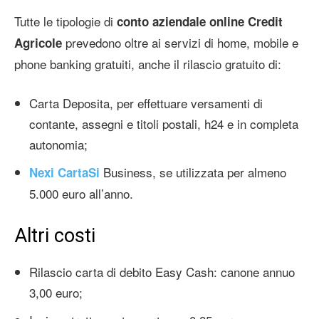
Tutte le tipologie di
conto aziendale online Credit
prevedono oltre ai servizi di home, mobile e
Agricole
phone banking gratuiti, anche il rilascio gratuito di:
Carta Deposita, per effettuare versamenti di
contante, assegni e titoli postali, h24 e in completa
autonomia;
Business, se utilizzata per almeno
Nexi CartaSi
5.000 euro all’anno.
Altri costi
Rilascio carta di debito Easy Cash: canone annuo
3,00 euro;