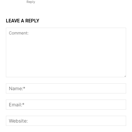
Reply
LEAVE A REPLY