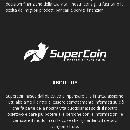
decisioni finanziarie della tua vita. I nostri consigli ti facilitano la
scelta dei migliori prodotti bancari e servizi finanziari.
ABOUT US
Supercoin nasce dall’obiettivo di ripensare alla finanza assieme.
Tutti abbiamo il diritto di essere correttamente informati su ciò
che fa parte della nostra vita quotidiana: i soldi. Il nostro
obiettivo è dare più potere alle persone con le informazioni, e
cambiare il modo in cui le cose che riguardano il denaro
vengono fatte.