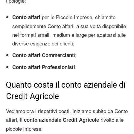
tipologie:
per le Piccole Imprese, chiamato
Conto affari
semplicemente Conto affari, a sua volta disponibile
nei formati small, medium e large per adattarsi alle
diverse esigenze dei clienti;
i;
Conto affari Commerciant
.
Conto affari Professionisti
Quanto costa il conto aziendale di
Credit Agricole
Vediamo ora i rispettivi costi. Iniziamo subito da Conto
affari, il
rivolto alle
conto aziendale Credit Agricole
piccole imprese: