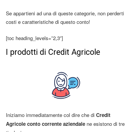
Se appartieni ad una di queste categorie, non perderti
costi e caratteristiche di questo conto!
[toc heading_levels=”2,3″]
I prodotti di Credit Agricole
Iniziamo immediatamente col dire che di
Credit
ne esistono di tre
Agricole conto corrente aziendale