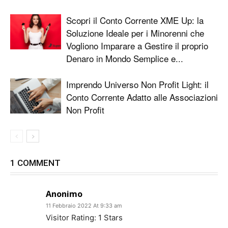
Scopri il Conto Corrente XME Up: la
Soluzione Ideale per i Minorenni che
Vogliono Imparare a Gestire il proprio
Denaro in Mondo Semplice e...
Imprendo Universo Non Profit Light: il
Conto Corrente Adatto alle Associazioni
Non Profit
1 COMMENT
Anonimo
11 Febbraio 2022 At 9:33 am
Visitor Rating: 1 Stars