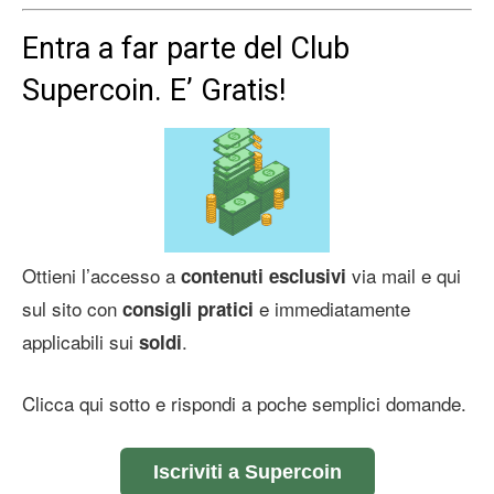
Entra a far parte del Club
Supercoin. E’ Gratis!
Ottieni l’accesso a
via mail e qui
contenuti esclusivi
sul sito con
e immediatamente
consigli pratici
applicabili sui
.
soldi
Clicca qui sotto e rispondi a poche semplici domande.
Iscriviti a Supercoin