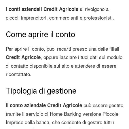
I
si rivolgono a
conti aziendali Credit Agricole
piccoli imprenditori, commercianti e professionisti.
Come aprire il conto
Per aprire il conto, puoi recarti presso una delle filiali
, oppure lasciare i tuoi dati sul modulo
Credit Agricole
di contatto disponibile sul sito e attendere di essere
ricontattato.
Tipologia di gestione
Il
può essere gestito
conto aziendale Credit Agricole
tramite il servizio di Home Banking versione Piccole
Imprese della banca, che consente di gestire tutti i