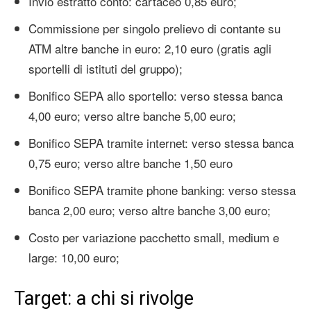
Invio estratto conto: cartaceo 0,85 euro;
Commissione per singolo prelievo di contante su
ATM altre banche in euro: 2,10 euro (gratis agli
sportelli di istituti del gruppo);
Bonifico SEPA allo sportello: verso stessa banca
4,00 euro; verso altre banche 5,00 euro;
Bonifico SEPA tramite internet: verso stessa banca
0,75 euro; verso altre banche 1,50 euro
Bonifico SEPA tramite phone banking: verso stessa
banca 2,00 euro; verso altre banche 3,00 euro;
Costo per variazione pacchetto small, medium e
large: 10,00 euro;
Target: a chi si rivolge