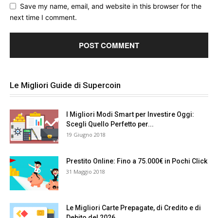
Save my name, email, and website in this browser for the
next time I comment.
Le Migliori Guide di Supercoin
I Migliori Modi Smart per Investire Oggi:
Scegli Quello Perfetto per...
19 Giugno 2018
Prestito Online: Fino a 75.000€ in Pochi Click
31 Maggio 2018
Le Migliori Carte Prepagate, di Credito e di
Debito del 2026