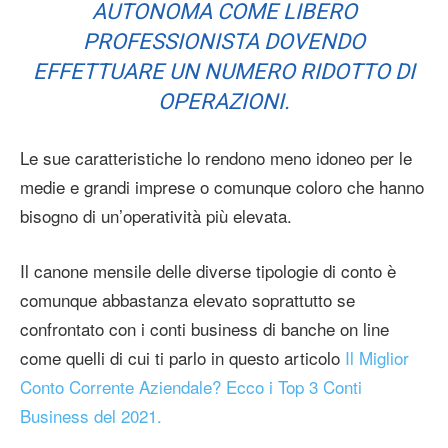
AUTONOMA COME LIBERO
PROFESSIONISTA DOVENDO
EFFETTUARE UN NUMERO RIDOTTO DI
OPERAZIONI.
Le sue caratteristiche lo rendono meno idoneo per le
medie e grandi imprese o comunque coloro che hanno
bisogno di un’operatività più elevata.
Il canone mensile delle diverse tipologie di conto è
comunque abbastanza elevato soprattutto se
confrontato con i conti business di banche on line
come quelli di cui ti parlo in questo articolo
Il Miglior
Conto Corrente Aziendale? Ecco i Top 3 Conti
Business del 2021.