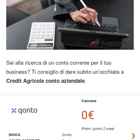
Sei alla ricerca di un conto corrente per il tuo
business? Ti consiglio di dare subito un’occhiata a
.
Credit Agricole conto aziendale
Canone
0€
Primi i primi 2 mesi
›
BANCA
Qonto