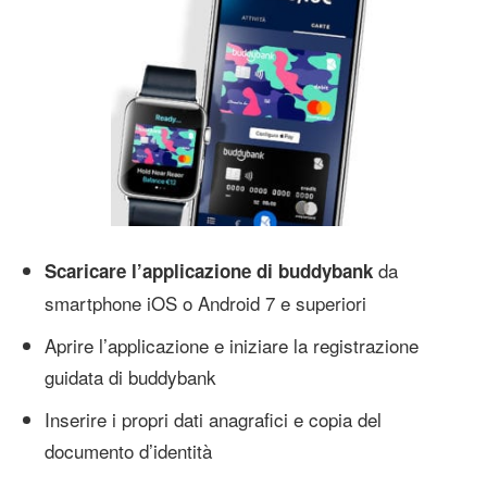
da
Scaricare l’applicazione di buddybank
smartphone iOS o Android 7 e superiori
Aprire l’applicazione e iniziare la registrazione
guidata di buddybank
Inserire i propri dati anagrafici e copia del
documento d’identità