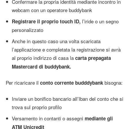
Confermare la propria identità mediante incontro in
webcam con un operatore buddybank
l’iride o un segno
Registrare il proprio touch ID,
personalizzato
Anche in questo caso una volta scaricata
l’applicazione e completata la registrazione si avrà
al proprio indirizzo di casa la
carta prepagata
Mastercard di buddybank.
Per ricaricare il
bisogna:
conto corrente budddybank
Inviare un bonifico bancario all’Iban del conto che si
trova sul proprio profilo
Versamento in contanti o assegni
mediante gli
ATM Unicredit