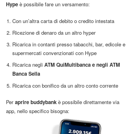
è possibile fare un versamento:
Hype
Con un’altra carta di debito o credito intestata
Ricezione di denaro da un altro hyper
Ricarica in contanti presso tabacchi, bar, edicole e
supermercati convenzionati con Hype
Ricarica negli
ATM QuiMultibanca e negli ATM
Banca Sella
Ricarica con bonifico da un altro conto corrente
Per
è possibile direttamente via
aprire buddybank
app, nello specifico bisogna: