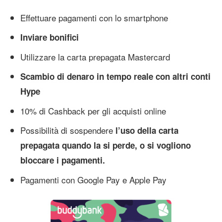
Effettuare pagamenti con lo smartphone
Inviare bonifici
Utilizzare la carta prepagata Mastercard
Scambio di denaro in tempo reale con altri conti
Hype
10% di Cashback per gli acquisti online
Possibilità di sospendere
l’uso della carta
prepagata quando la si perde, o si vogliono
bloccare i pagamenti.
Pagamenti con Google Pay e Apple Pay