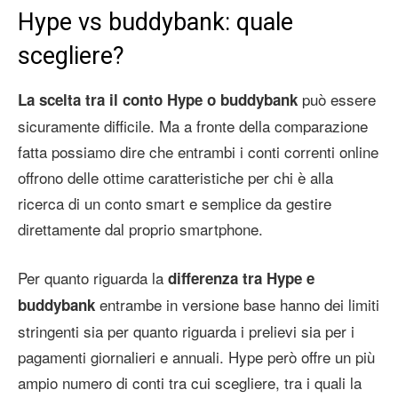
Hype vs buddybank: quale
scegliere?
può essere
La scelta tra il conto Hype o buddybank
sicuramente difficile. Ma a fronte della comparazione
fatta possiamo dire che entrambi i conti correnti online
offrono delle ottime caratteristiche per chi è alla
ricerca di un conto smart e semplice da gestire
direttamente dal proprio smartphone.
Per quanto riguarda la
differenza tra Hype e
entrambe in versione base hanno dei limiti
buddybank
stringenti sia per quanto riguarda i prelievi sia per i
pagamenti giornalieri e annuali. Hype però offre un più
ampio numero di conti tra cui scegliere, tra i quali la