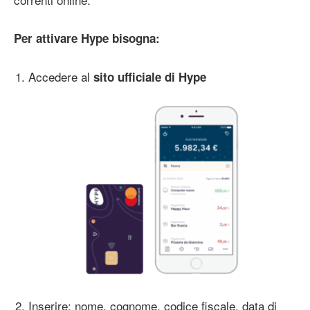
Per attivare Hype bisogna:
Accedere al
sito ufficiale di Hype
Inserire: nome, cognome, codice fiscale, data di