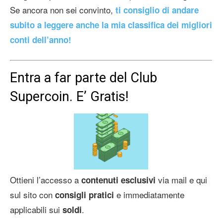
Se ancora non sei convinto,
ti consiglio di andare
subito a leggere anche la mia classifica dei migliori
conti dell’anno!
Entra a far parte del Club
Supercoin. E’ Gratis!
Ottieni l’accesso a
via mail e qui
contenuti esclusivi
sul sito con
e immediatamente
consigli pratici
applicabili sui
.
soldi