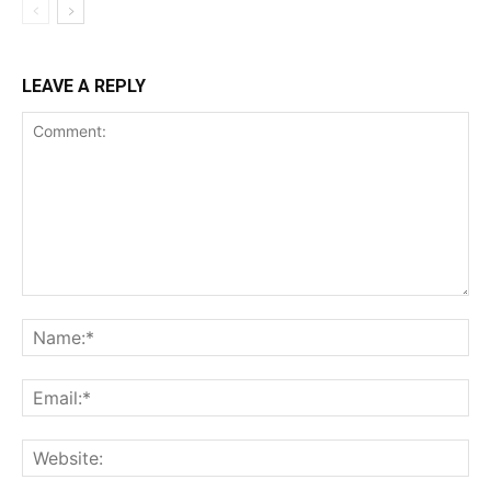
LEAVE A REPLY