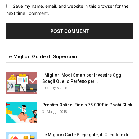
Save my name, email, and website in this browser for the
next time I comment.
Le Migliori Guide di Supercoin
I Migliori Modi Smart per Investire Oggi:
Scegli Quello Perfetto per...
19 Giugno 2018
Prestito Online: Fino a 75.000€ in Pochi Click
31 Maggio 2018
Le Migliori Carte Prepagate, di Credito e di