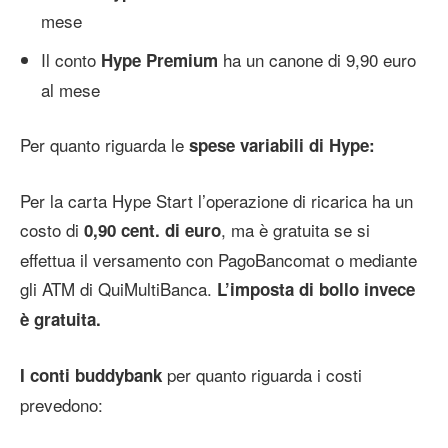
mese
Il conto
ha un canone di 9,90 euro
Hype Premium
al mese
Per quanto riguarda le
spese variabili di Hype:
Per la carta Hype Start l’operazione di ricarica ha un
costo di
, ma è gratuita se si
0,90 cent. di euro
effettua il versamento con PagoBancomat o mediante
gli ATM di QuiMultiBanca.
L’imposta di bollo invece
è gratuita.
per quanto riguarda i costi
I conti buddybank
prevedono: