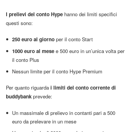
hanno dei limiti specifici
I prelievi del conto Hype
questi sono:
per il conto Start
250 euro al giorno
e 500 euro in un’unica volta per
1000 euro al mese
il conto Plus
Nessun limite per il conto Hype Premium
Per quanto riguarda
i limiti del conto corrente di
prevede:
buddybank
Un massimale di prelievo in contanti pari a 500
euro da prelevare in un mese