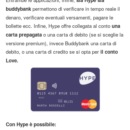
permettono di verificare in tempo reale il
buddybank
denaro, verificare eventuali versamenti, pagare le
bollette ecc. Infine, Hype offre collegata al conto
una
o una carta di debito (se si sceglie la
carta prepagata
versione premium), invece Buddybank una carta di
debito, o una carta di credito se si opta per
il conto
Love.
Con Hype è possibile: