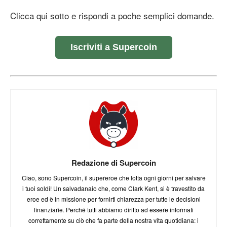
Clicca qui sotto e rispondi a poche semplici domande.
Iscriviti a Supercoin
Redazione di Supercoin
Ciao, sono Supercoin, il supereroe che lotta ogni giorni per salvare
i tuoi soldi! Un salvadanaio che, come Clark Kent, si è travestito da
eroe ed è in missione per fornirti chiarezza per tutte le decisioni
finanziarie. Perché tutti abbiamo diritto ad essere informati
correttamente su ciò che fa parte della nostra vita quotidiana: i