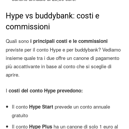
Hype vs buddybank: costi e
commissioni
Quali sono
i principali costi e le commissioni
previste per il conto Hype e per buddybank? Vediamo
insieme quale tra i due offre un canone di pagamento
più accattivante in base al conto che si sceglie di
aprire.
I
costi del conto Hype prevedono:
Il conto
prevede un conto annuale
Hype Start
gratuito
Il conto
ha un canone di solo 1 euro al
Hype Plus