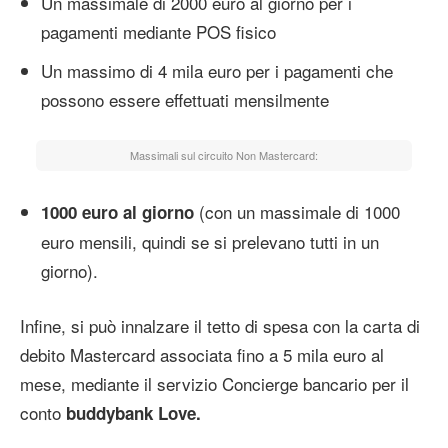
Un massimale di 2000 euro al giorno per i
pagamenti mediante POS fisico
Un massimo di 4 mila euro per i pagamenti che
possono essere effettuati mensilmente
Massimali sul circuito Non Mastercard:
(con un massimale di 1000
1000 euro al giorno
euro mensili, quindi se si prelevano tutti in un
giorno).
Infine, si può innalzare il tetto di spesa con la carta di
debito Mastercard associata fino a 5 mila euro al
mese, mediante il servizio Concierge bancario per il
conto
buddybank Love.