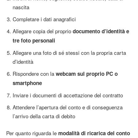
nascita
Completare i dati anagrafici
Allegare copia del proprio
documento d’identità e
tre foto personali
Allegare una foto di sé stessi con la propria carta
d’identità
Rispondere con la
webcam sul proprio PC o
smartphone
Inviare i documenti di accettazione del contratto
Attendere l’apertura del conto e di conseguenza
l’arrivo della carta di debito
Per quanto riguarda le
modalità di ricarica del conto