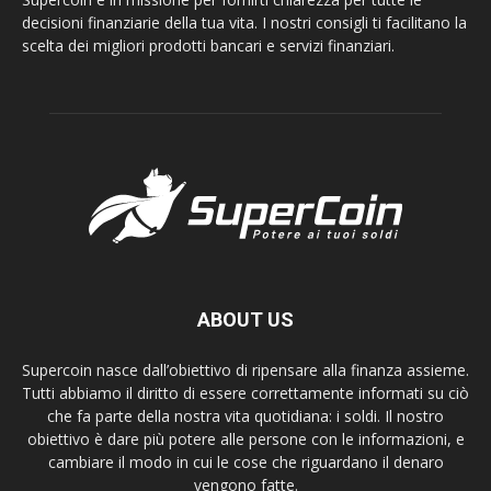
decisioni finanziarie della tua vita. I nostri consigli ti facilitano la
scelta dei migliori prodotti bancari e servizi finanziari.
ABOUT US
Supercoin nasce dall’obiettivo di ripensare alla finanza assieme.
Tutti abbiamo il diritto di essere correttamente informati su ciò
che fa parte della nostra vita quotidiana: i soldi. Il nostro
obiettivo è dare più potere alle persone con le informazioni, e
cambiare il modo in cui le cose che riguardano il denaro
vengono fatte.