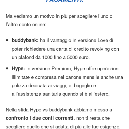
Ma vediamo un motivo in più per scegliere l’uno o
l’altro conto online:
ha il vantaggio in versione Love di
buddybank:
poter richiedere una carta di credito revolving con
un plafond da 1000 fino a 5000 euro.
in versione Premium, Hype offre operazioni
Hype:
illimitate e compresa nel canone mensile anche una
polizza dedicata ai viaggi, al bagaglio e
all’assistenza sanitaria quando si è all’estero.
Nella sfida Hype vs buddybank abbiamo messo a
non ti resta che
confronto i due conti correnti,
scegliere quello che si adatta di più alle tue esigenze.