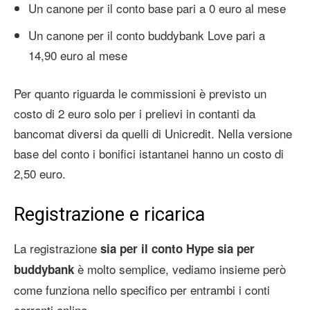
Un canone per il conto base pari a 0 euro al mese
Un canone per il conto buddybank Love pari a
14,90 euro al mese
Per quanto riguarda le commissioni è previsto un
costo di 2 euro solo per i prelievi in contanti da
bancomat diversi da quelli di Unicredit. Nella versione
base del conto i bonifici istantanei hanno un costo di
2,50 euro.
Registrazione e ricarica
La registrazione
sia per il conto Hype sia per
è molto semplice, vediamo insieme però
buddybank
come funziona nello specifico per entrambi i conti
correnti online.