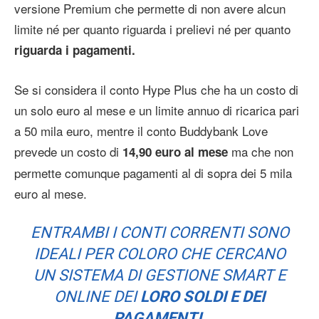
versione Premium che permette di non avere alcun
limite né per quanto riguarda i prelievi né per quanto
riguarda i pagamenti.
Se si considera il conto Hype Plus che ha un costo di
un solo euro al mese e un limite annuo di ricarica pari
a 50 mila euro, mentre il conto Buddybank Love
prevede un costo di
ma che non
14,90 euro al mese
permette comunque pagamenti al di sopra dei 5 mila
euro al mese.
ENTRAMBI I CONTI CORRENTI SONO
IDEALI PER COLORO CHE CERCANO
UN SISTEMA DI GESTIONE SMART E
ONLINE DEI
LORO SOLDI E DEI
PAGAMENTI.