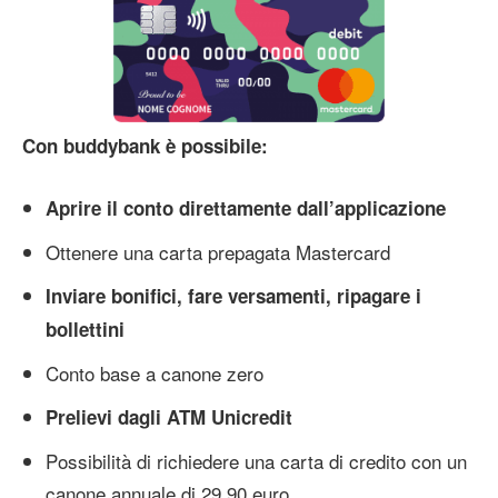
Con buddybank è possibile:
Aprire il conto direttamente dall’applicazione
Ottenere una carta prepagata Mastercard
Inviare bonifici, fare versamenti, ripagare i
bollettini
Conto base a canone zero
Prelievi dagli ATM Unicredit
Possibilità di richiedere una carta di credito con un
canone annuale di 29,90 euro.