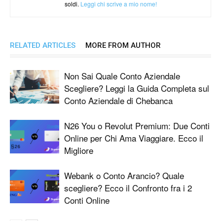
soldi.
Leggi chi scrive a mio nome!
RELATED ARTICLES
MORE FROM AUTHOR
Non Sai Quale Conto Aziendale
Scegliere? Leggi la Guida Completa sul
Conto Aziendale di Chebanca
N26 You o Revolut Premium: Due Conti
Online per Chi Ama Viaggiare. Ecco il
Migliore
Webank o Conto Arancio? Quale
scegliere? Ecco il Confronto fra i 2
Conti Online