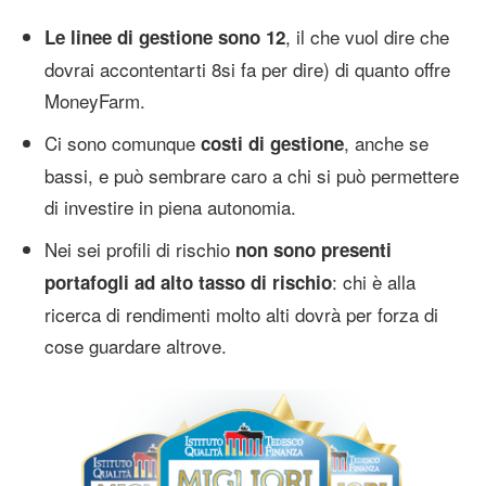
, il che vuol dire che
Le linee di gestione sono 12
dovrai accontentarti 8si fa per dire) di quanto offre
MoneyFarm.
Ci sono comunque
, anche se
costi di gestione
bassi, e può sembrare caro a chi si può permettere
di investire in piena autonomia.
Nei sei profili di rischio
non sono presenti
: chi è alla
portafogli ad alto tasso di rischio
ricerca di rendimenti molto alti dovrà per forza di
cose guardare altrove.