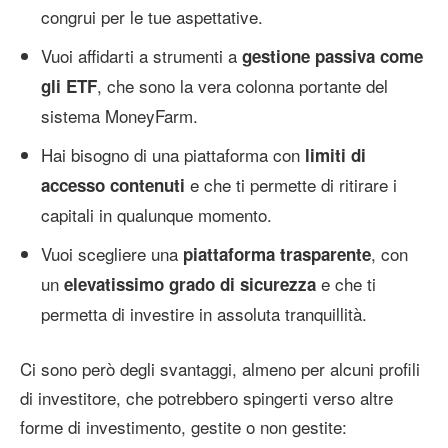
congrui per le tue aspettative.
Vuoi affidarti a strumenti a
gestione passiva come
, che sono la vera colonna portante del
gli ETF
sistema MoneyFarm.
Hai bisogno di una piattaforma con
limiti di
e che ti permette di ritirare i
accesso contenuti
capitali in qualunque momento.
Vuoi scegliere una
, con
piattaforma trasparente
un
e che ti
elevatissimo grado di sicurezza
permetta di investire in assoluta tranquillità.
Ci sono però degli svantaggi, almeno per alcuni profili
di investitore, che potrebbero spingerti verso altre
forme di investimento, gestite o non gestite: