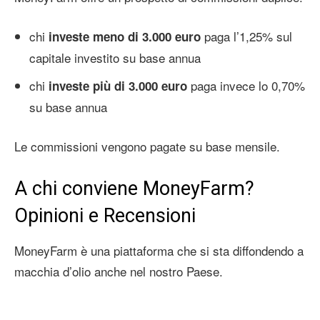
chi
paga l’1,25% sul
investe meno di 3.000 euro
capitale investito su base annua
chi
paga invece lo 0,70%
investe più di 3.000 euro
su base annua
Le commissioni vengono pagate su base mensile.
A chi conviene MoneyFarm?
Opinioni e Recensioni
MoneyFarm è una piattaforma che si sta diffondendo a
macchia d’olio anche nel nostro Paese.