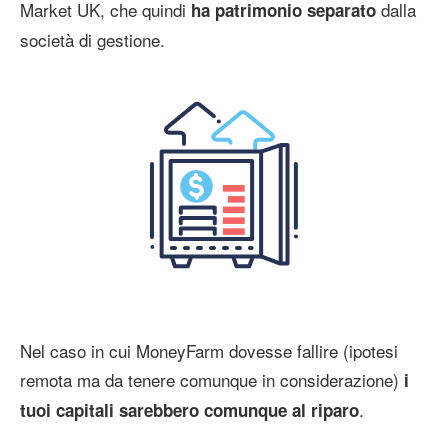
Market UK, che quindi
dalla
ha patrimonio separato
società di gestione.
Nel caso in cui MoneyFarm dovesse fallire (ipotesi
remota ma da tenere comunque in considerazione)
i
.
tuoi capitali sarebbero comunque al riparo