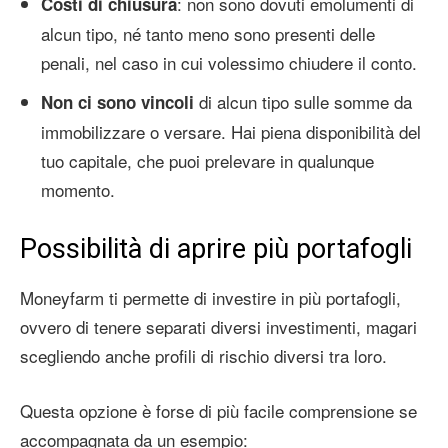
: non sono dovuti emolumenti di
Costi di chiusura
alcun tipo, né tanto meno sono presenti delle
penali, nel caso in cui volessimo chiudere il conto.
di alcun tipo sulle somme da
Non ci sono vincoli
immobilizzare o versare. Hai piena disponibilità del
tuo capitale, che puoi prelevare in qualunque
momento.
Possibilità di aprire più portafogli
Moneyfarm ti permette di investire in più portafogli,
ovvero di tenere separati diversi investimenti, magari
scegliendo anche profili di rischio diversi tra loro.
Questa opzione è forse di più facile comprensione se
accompagnata da un esempio: