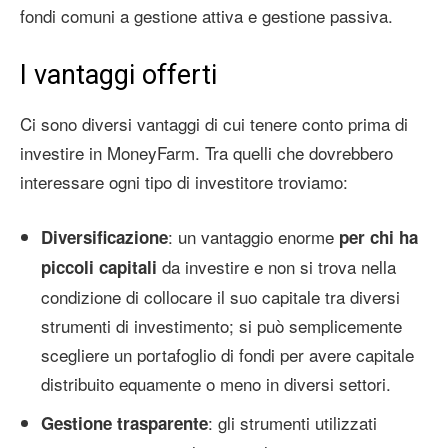
fondi comuni a gestione attiva e gestione passiva.
I vantaggi offerti
Ci sono diversi vantaggi di cui tenere conto prima di
investire in MoneyFarm. Tra quelli che dovrebbero
interessare ogni tipo di investitore troviamo:
: un vantaggio enorme
Diversificazione
per chi ha
da investire e non si trova nella
piccoli capitali
condizione di collocare il suo capitale tra diversi
strumenti di investimento; si può semplicemente
scegliere un portafoglio di fondi per avere capitale
distribuito equamente o meno in diversi settori.
: gli strumenti utilizzati
Gestione trasparente