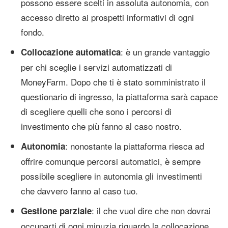
possono essere scelti in assoluta autonomia, con
accesso diretto ai prospetti informativi di ogni
fondo.
: è un grande vantaggio
Collocazione automatica
per chi sceglie i servizi automatizzati di
MoneyFarm. Dopo che ti è stato somministrato il
questionario di ingresso, la piattaforma sarà capace
di scegliere quelli che sono i percorsi di
investimento che più fanno al caso nostro.
: nonostante la piattaforma riesca ad
Autonomia
offrire comunque percorsi automatici, è sempre
possibile scegliere in autonomia gli investimenti
che davvero fanno al caso tuo.
: il che vuol dire che non dovrai
Gestione parziale
occuparti di ogni minuzia riguardo la collocazione