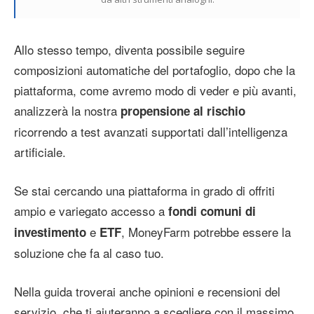
Allo stesso tempo, diventa possibile seguire
composizioni automatiche del portafoglio, dopo che la
piattaforma, come avremo modo di veder e più avanti,
analizzerà la nostra
propensione al rischio
ricorrendo a test avanzati supportati dall’intelligenza
artificiale.
Se stai cercando una piattaforma in grado di offriti
ampio e variegato accesso a
fondi comuni di
e
, MoneyFarm potrebbe essere la
investimento
ETF
soluzione che fa al caso tuo.
Nella guida troverai anche opinioni e recensioni del
servizio, che ti aiuteranno a scegliere con il massimo