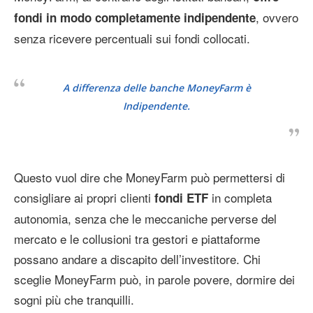
, ovvero
fondi in modo completamente indipendente
senza ricevere percentuali sui fondi collocati.
A differenza delle banche MoneyFarm è
Indipendente.
Questo vuol dire che MoneyFarm può permettersi di
consigliare ai propri clienti
in completa
fondi ETF
autonomia, senza che le meccaniche perverse del
mercato e le collusioni tra gestori e piattaforme
possano andare a discapito dell’investitore. Chi
sceglie MoneyFarm può, in parole povere, dormire dei
sogni più che tranquilli.