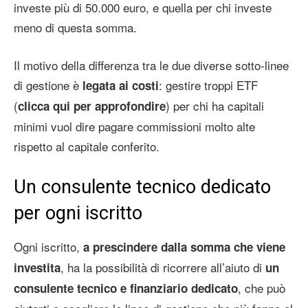
investe più di 50.000 euro, e quella per chi investe
meno di questa somma.
Il motivo della differenza tra le due diverse sotto-linee
di gestione è
: gestire troppi ETF
legata ai costi
(
) per chi ha capitali
clicca qui per approfondire
minimi vuol dire pagare commissioni molto alte
rispetto al capitale conferito.
Un consulente tecnico dedicato
per ogni iscritto
Ogni iscritto,
a prescindere dalla somma che viene
, ha la possibilità di ricorrere all’aiuto di
investita
un
, che può
consulente tecnico e finanziario dedicato