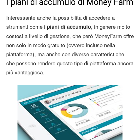
I piani di accumulo di Money Farm
Interessante anche la possibilità di accedere a
strumenti come i
, in genere molto
piani di accumulo
costosi a livello di gestione, che però MoneyFarm offre
non solo in modo gratuito (ovvero incluso nella
piattaforma), ma anche con diverse caratteristiche
che possono rendere questo tipo di piattaforma ancora
più vantaggiosa.