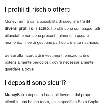
I profili di rischio offerti
MoneyFarm ti da la possibilità di scegliere tra
sei
. I profili sono comunque tutti
diversi profili di rischio
bilanciati e non sono presenti, almeno in questo
momento, linee di gestione particolarmente rischiose.
Se sei alla ricerca di investimenti emozionanti e
potenzialmente pericolosi, dovrà necessariamente
guardare altrove.
I depositi sono sicuri?
deposita i capitali investiti dai propri
MoneyFarm
clienti in una banca terza, nello specifico Saxo Capital