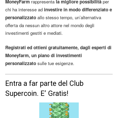
rappresenta
per
MoneyFarm
la migliore possibilità
chi ha interesse ad
investire in modo differenziato e
allo stesso tempo, un’alternativa
personalizzato
offerta da nessun altro attore nel mondo degli
investimenti gestiti e mediati.
Registrati ed ottieni gratuitamente, dagli esperti di
Moneyfarm, un piano di investimenti
sulle tue esigenze.
personalizzato
Entra a far parte del Club
Supercoin. E’ Gratis!