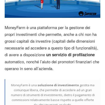
MoneyFarm è una piattaforma per la gestione dei
propri investimenti che permette, anche a chi non ha
grossi capitali da investire (capitali delle dimensioni
necessarie ad accedere a questo tipo di funzionalità),
di avere a disposizione
un servizio di profilazione
automatico, nonché l’aiuto dei promotori finanziari che
operano in seno all’azienda.
MoneyFarm è una
soluzione di investimento
gestita ma
comunque libera, che permette di accedere ad un gran
numero di strumenti di investimento, dietro il pagamento di
commissioni relativamente basse rispetto a quelle offerte
da altri strumenti analoghi.