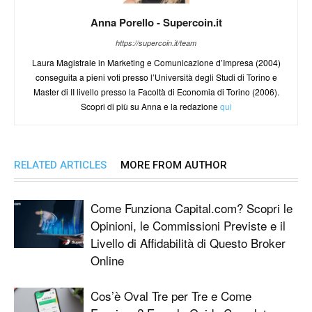
Anna Porello - Supercoin.it
https://supercoin.it/team
Laura Magistrale in Marketing e Comunicazione d’Impresa (2004)
conseguita a pieni voti presso l’Università degli Studi di Torino e
Master di II livello presso la Facoltà di Economia di Torino (2006).
Scopri di più su Anna e la redazione
qui
RELATED ARTICLES
MORE FROM AUTHOR
Come Funziona Capital.com? Scopri le
Opinioni, le Commissioni Previste e il
Livello di Affidabilità di Questo Broker
Online
Cos’è Oval Tre per Tre e Come