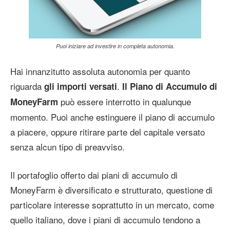
Puoi iniziare ad investire in completa autonomia.
Hai innanzitutto assoluta autonomia per quanto
riguarda
.
gli importi versati
Il Piano di Accumulo di
può essere interrotto in qualunque
MoneyFarm
momento. Puoi anche estinguere il piano di accumulo
a piacere, oppure ritirare parte del capitale versato
senza alcun tipo di preavviso.
Il portafoglio offerto dai piani di accumulo di
MoneyFarm è diversificato e strutturato, questione di
particolare interesse soprattutto in un mercato, come
quello italiano, dove i piani di accumulo tendono a