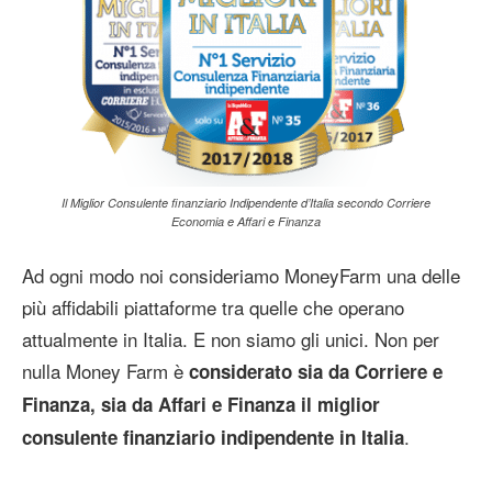
Il Miglior Consulente finanziario Indipendente d’Italia secondo Corriere
Economia e Affari e Finanza
Ad ogni modo noi consideriamo MoneyFarm una delle
più affidabili piattaforme tra quelle che operano
attualmente in Italia. E non siamo gli unici. Non per
nulla Money Farm è
considerato sia da Corriere e
Finanza, sia da Affari e Finanza il miglior
.
consulente finanziario indipendente in Italia