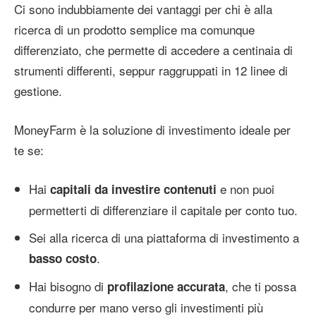
Ci sono indubbiamente dei vantaggi per chi è alla
ricerca di un prodotto semplice ma comunque
differenziato, che permette di accedere a centinaia di
strumenti differenti, seppur raggruppati in 12 linee di
gestione.
MoneyFarm è la soluzione di investimento ideale per
te se:
Hai
e non puoi
capitali da investire contenuti
permetterti di differenziare il capitale per conto tuo.
Sei alla ricerca di una piattaforma di investimento a
.
basso costo
Hai bisogno di
, che ti possa
profilazione accurata
condurre per mano verso gli investimenti più