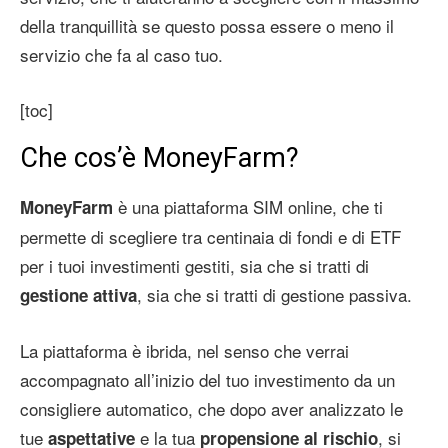
della tranquillità se questo possa essere o meno il
servizio che fa al caso tuo.
[toc]
Che cos’è MoneyFarm?
è una piattaforma SIM online, che ti
MoneyFarm
permette di scegliere tra centinaia di fondi e di ETF
per i tuoi investimenti gestiti, sia che si tratti di
, sia che si tratti di gestione passiva.
gestione attiva
La piattaforma è ibrida, nel senso che verrai
accompagnato all’inizio del tuo investimento da un
consigliere automatico, che dopo aver analizzato le
tue
e la tua
, si
aspettative
propensione al rischio