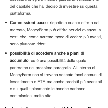
del capitale che hai deciso di investire su questa
piattaforma.
: rispetto a quanto offerto dal
Commissioni basse
mercato, MoneyFarm può offrire servizi avanzati a
costi che, come avremo modo di vedere più avanti,
sono piuttosto ridotti.
possibilità di accedere anche a piani di
: ed è una possibilità della quale
accumulo
parleremo nel prossimo paragrafo. All’interno di
MoneyFarm non si trovano soltanto fondi comuni di
investimento e ETF, ma anche prodotti più avanzati
e sui quali tipicamente le banche caricano
commissioni molto alte.