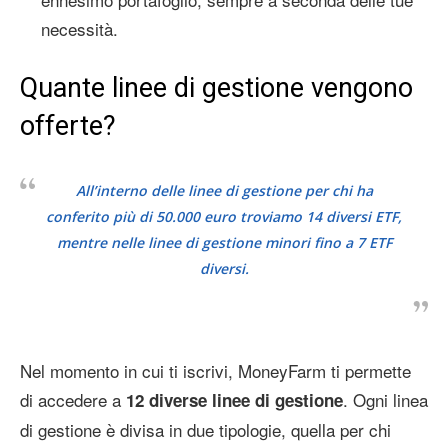
necessità.
Quante linee di gestione vengono
offerte?
All’interno delle linee di gestione per chi ha
conferito più di 50.000 euro troviamo 14 diversi ETF,
mentre nelle linee di gestione minori fino a 7 ETF
diversi.
Nel momento in cui ti iscrivi, MoneyFarm ti permette
di accedere a
. Ogni linea
12 diverse linee di gestione
di gestione è divisa in due tipologie, quella per chi