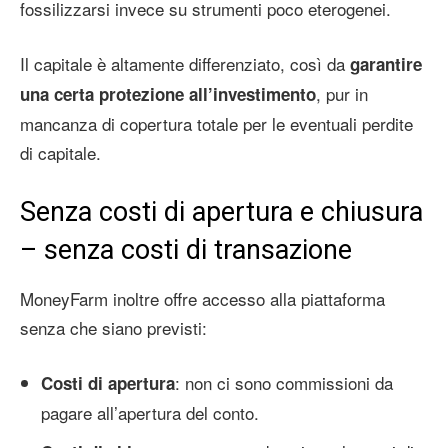
fossilizzarsi invece su strumenti poco eterogenei.
Il capitale è altamente differenziato, così da
garantire
, pur in
una certa protezione all’investimento
mancanza di copertura totale per le eventuali perdite
di capitale.
Senza costi di apertura e chiusura
– senza costi di transazione
MoneyFarm inoltre offre accesso alla piattaforma
senza che siano previsti:
: non ci sono commissioni da
Costi di apertura
pagare all’apertura del conto.