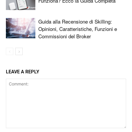
Funziona? Ecco la Guida Completa
Guida alla Recensione di Skilling:
Opinioni, Caratteristiche, Funzioni e
Commissioni del Broker
LEAVE A REPLY