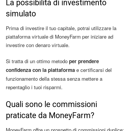
La possibilità di investimento
simulato
Prima di investire il tuo capitale, potrai utilizzare la
piattaforma virtuale di MoneyFarm per iniziare ad
investire con denaro virtuale.
Si tratta di un ottimo metodo
per prendere
e certificarsi del
confidenza con la piattaforma
funzionamento della stessa senza mettere a
repentaglio i tuoi risparmi.
Quali sono le commissioni
praticate da MoneyFarm?
MoneyFarm offre un prospetto di commissioni duplice: