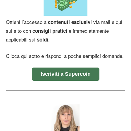
Ottieni l’accesso a
via mail e qui
contenuti esclusivi
sul sito con
e immediatamente
consigli pratici
applicabili sui
.
soldi
Clicca qui sotto e rispondi a poche semplici domande.
Iscriviti a Supercoin