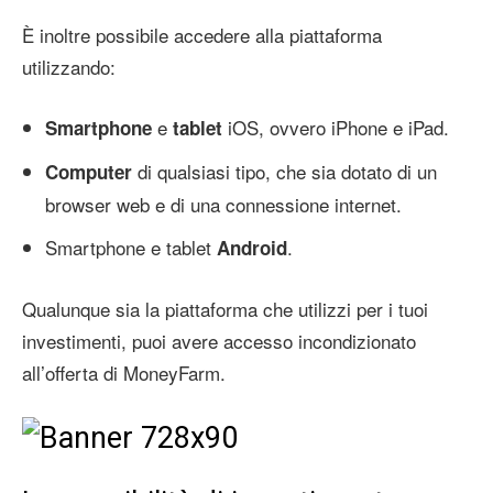
È inoltre possibile accedere alla piattaforma
utilizzando:
e
iOS, ovvero iPhone e iPad.
Smartphone
tablet
di qualsiasi tipo, che sia dotato di un
Computer
browser web e di una connessione internet.
Smartphone e tablet
.
Android
Qualunque sia la piattaforma che utilizzi per i tuoi
investimenti, puoi avere accesso incondizionato
all’offerta di MoneyFarm.