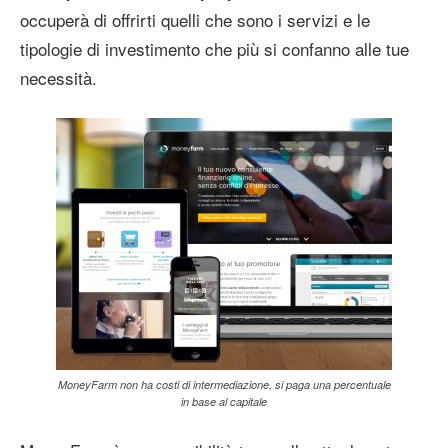
occuperà di offrirti quelli che sono i servizi e le
tipologie di investimento che più si confanno alle tue
necessità.
MoneyFarm non ha costi di intermediazione, si paga una percentuale
in base al capitale