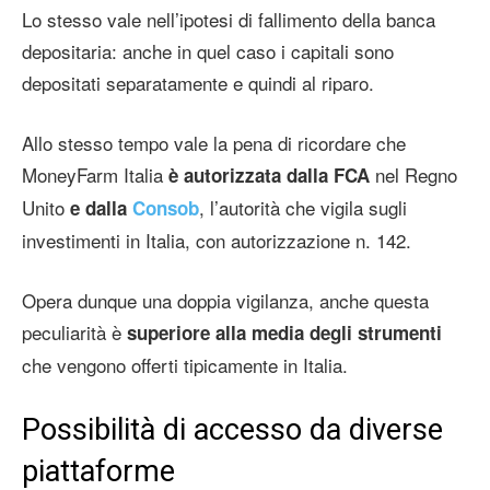
Lo stesso vale nell’ipotesi di fallimento della banca
depositaria: anche in quel caso i capitali sono
depositati separatamente e quindi al riparo.
Allo stesso tempo vale la pena di ricordare che
MoneyFarm Italia
nel Regno
è autorizzata dalla FCA
Unito
, l’autorità che vigila sugli
e dalla
Consob
investimenti in Italia, con autorizzazione n. 142.
Opera dunque una doppia vigilanza, anche questa
peculiarità è
superiore alla media degli strumenti
che vengono offerti tipicamente in Italia.
Possibilità di accesso da diverse
piattaforme