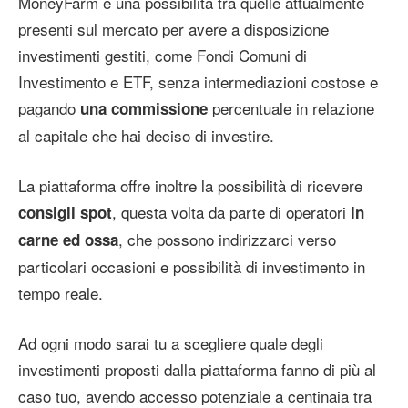
MoneyFarm è una possibilità tra quelle attualmente
presenti sul mercato per avere a disposizione
investimenti gestiti, come Fondi Comuni di
Investimento e ETF, senza intermediazioni costose e
pagando
percentuale in relazione
una commissione
al capitale che hai deciso di investire.
La piattaforma offre inoltre la possibilità di ricevere
, questa volta da parte di operatori
consigli spot
in
, che possono indirizzarci verso
carne ed ossa
particolari occasioni e possibilità di investimento in
tempo reale.
Ad ogni modo sarai tu a scegliere quale degli
investimenti proposti dalla piattaforma fanno di più al
caso tuo, avendo accesso potenziale a centinaia tra