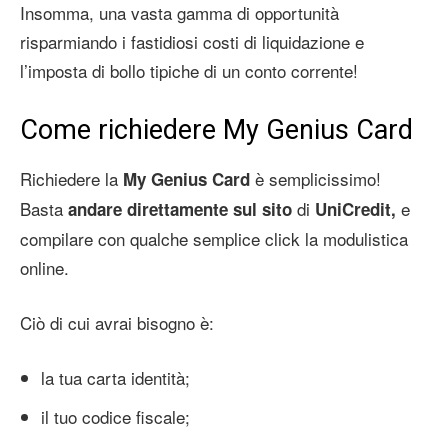
Insomma, una vasta gamma di opportunità
risparmiando i fastidiosi costi di liquidazione e
l’imposta di bollo tipiche di un conto corrente!
Come richiedere My Genius Card
Richiedere la
è semplicissimo!
My Genius Card
Basta
di
e
andare direttamente sul sito
UniCredit,
compilare con qualche semplice click la modulistica
online.
Ciò di cui avrai bisogno è:
la tua carta identità;
il tuo codice fiscale;