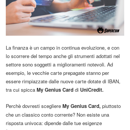
La finanza è un campo in continua evoluzione, e con
lo scorrere del tempo anche gli strumenti adottati nel
settore sono soggetti a miglioramenti notevoli. Ad
esempio, le vecchie carte prepagate stanno per
essere rimpiazzate dalle nuove carte dotate di IBAN,
tra cui spicca
di
My Genius Card
UniCredit.
Perchè dovresti scegliere
piuttosto
My Genius Card,
che un classico conto corrente? Non esiste una
risposta univoca: dipende dalle tue esigenze