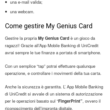
una e-mail valida;
una webcam.
Come gestire My Genius Card
Gestire la propria
è un gioco da
My Genius Card
ragazzi! Grazie all’App Mobile Banking di UniCredit
avrai sempre le tue finanze a portata di smartphone.
Con un semplice “tap” potrai effettuare qualunque
operazione, e controllare i movimenti della tua carta.
Anche la sicurezza è garantita. L’ App Mobile Banking
di UniCredit si avvale di un sistema di autorizzazione
per le operazioni basato sul “
, ovvero il
FingerPrint”
riconoscimento dell’impronta digitale.