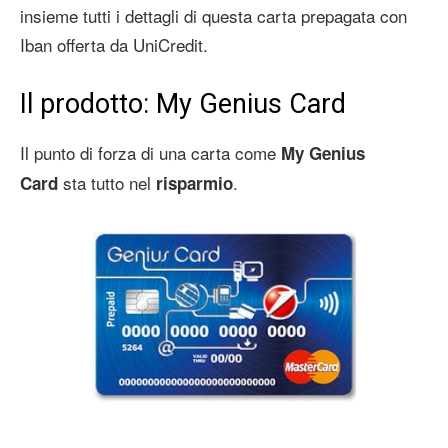
insieme tutti i dettagli di questa carta prepagata con
Iban offerta da UniCredit.
Il prodotto: My Genius Card
Il punto di forza di una carta come
My Genius
sta tutto nel
.
Card
risparmio