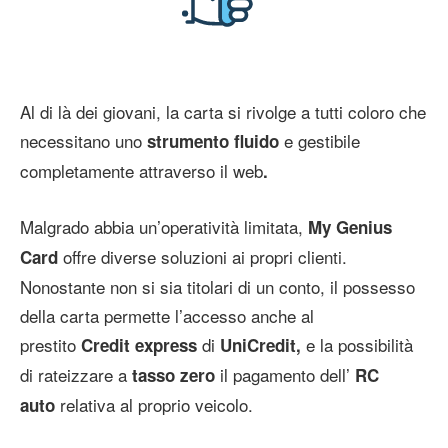
Al di là dei giovani, la carta si rivolge a tutti coloro che
necessitano uno
e gestibile
strumento fluido
completamente attraverso il web
.
Malgrado abbia un’operatività limitata,
My Genius
offre diverse soluzioni ai propri clienti.
Card
Nonostante non si sia titolari di un conto, il possesso
della carta permette l’accesso anche al
prestito
di
e la possibilità
Credit express
UniCredit,
di rateizzare a
il pagamento dell’
tasso zero
RC
relativa al proprio veicolo.
auto