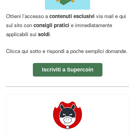
Ottieni l’accesso a
via mail e qui
contenuti esclusivi
sul sito con
e immediatamente
consigli pratici
applicabili sui
.
soldi
Clicca qui sotto e rispondi a poche semplici domande.
Iscriviti a Supercoin