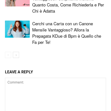
Quanto Costa, Come Richiederla e Per
Chi è Adatta
Cerchi una Carta con un Canone
Mensile Vantaggioso? Allora la
Prepagata KDue di Bpm è Quello che
Fa per Te!
LEAVE A REPLY