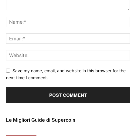
Save my name, email, and website in this browser for the
next time I comment.
Le Migliori Guide di Supercoin