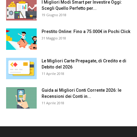
I Migliori Modi Smart per Investire Oggi:
Scegli Quello Perfetto per...
19 Giugno 2018
Prestito Online: Fino a 75.000€ in Pochi Click
31 Maggio 2018
Le Migliori Carte Prepagate, di Credito e di
Debito del 2026
11 Aprile 2018
Guida ai Migliori Conti Corrente 2026: le
Recensioni dei Conti in...
11 Aprile 2018