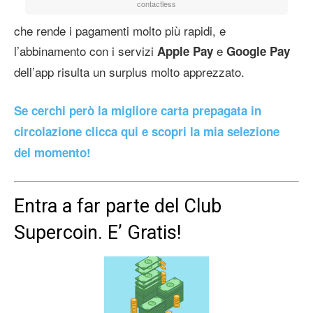
contactless
che rende i pagamenti molto più rapidi, e
l’abbinamento con i servizi
e
Apple Pay
Google Pay
dell’app risulta un surplus molto apprezzato.
Se cerchi però la migliore carta prepagata in
circolazione clicca qui e scopri la mia selezione
del momento!
Entra a far parte del Club
Supercoin. E’ Gratis!