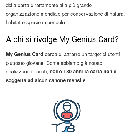
della carta direttamente alla più grande
organizzazione mondiale per conservazione di natura,
habitat e specie in pericolo.
A chi si rivolge My Genius Card?
cerca di attrarre un target di utenti
My Genius Card
piuttosto giovane. Come abbiamo già notato
analizzando i costi,
sotto i 30 anni la carta non è
.
soggetta ad alcun canone mensile