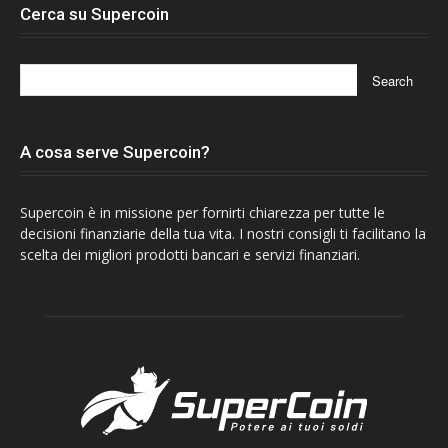
Cerca su Supercoin
A cosa serve Supercoin?
Supercoin è in missione per fornirti chiarezza per tutte le
decisioni finanziarie della tua vita. I nostri consigli ti facilitano la
scelta dei migliori prodotti bancari e servizi finanziari.