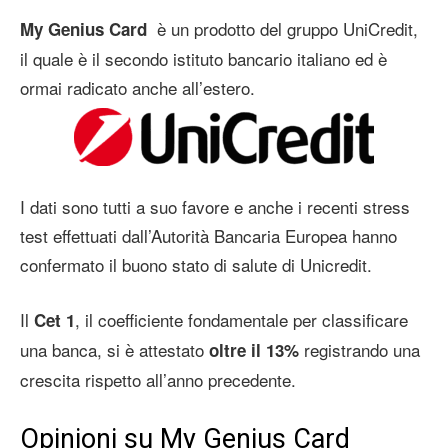
è un prodotto del gruppo UniCredit,
My Genius Card
il quale è il secondo istituto bancario italiano ed è
ormai radicato anche all’estero.
I dati sono tutti a suo favore e anche i recenti stress
test effettuati dall’Autorità Bancaria Europea hanno
confermato il buono stato di salute di Unicredit.
Il
, il coefficiente fondamentale per classificare
Cet 1
una banca, si è attestato
registrando una
oltre il 13%
crescita rispetto all’anno precedente.
Opinioni su My Genius Card