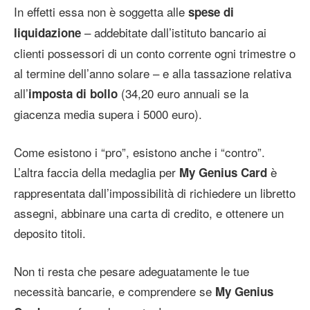
In effetti essa non è soggetta alle
spese di
– addebitate dall’istituto bancario ai
liquidazione
clienti possessori di un conto corrente ogni trimestre o
al termine dell’anno solare – e alla tassazione relativa
all’
(34,20 euro annuali se la
imposta di bollo
giacenza media supera i 5000 euro).
Come esistono i “pro”, esistono anche i “contro”.
L’altra faccia della medaglia per
è
My Genius Card
rappresentata dall’impossibilità di richiedere un libretto
assegni, abbinare una carta di credito, e ottenere un
deposito titoli.
Non ti resta che pesare adeguatamente le tue
necessità bancarie, e comprendere se
My Genius