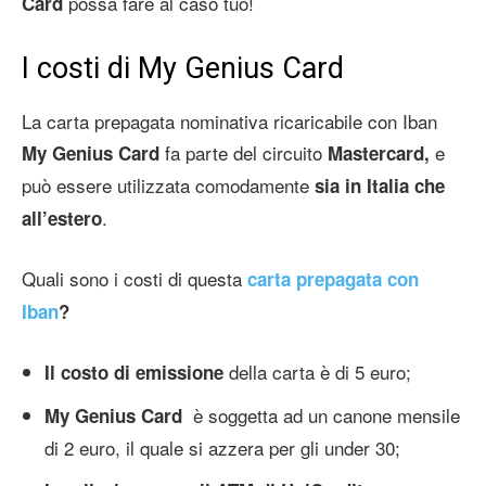
possa fare al caso tuo!
Card
I costi di My Genius Card
La carta prepagata nominativa ricaricabile con Iban
fa parte del circuito
e
My Genius Card
Mastercard,
può essere utilizzata comodamente
sia in Italia che
.
all’estero
Quali sono i costi di questa
carta prepagata con
Iban
?
della carta è di 5 euro;
Il costo di emissione
è soggetta ad un canone mensile
My Genius Card
di 2 euro, il quale si azzera per gli under 30;