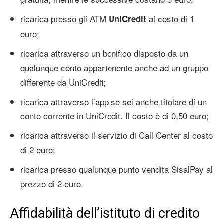
ricarica presso gli ATM
al costo di 1
UniCredit
euro;
ricarica attraverso un bonifico disposto da un
qualunque conto appartenente anche ad un gruppo
differente da UniCredit;
ricarica attraverso l’app se sei anche titolare di un
conto corrente in UniCredit. Il costo è di 0,50 euro;
ricarica attraverso il servizio di Call Center al costo
di 2 euro;
ricarica presso qualunque punto vendita SisalPay al
prezzo di 2 euro.
Affidabilità dell’istituto di credito