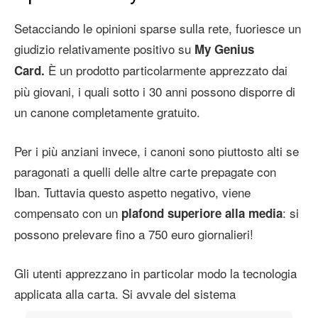
Setacciando le opinioni sparse sulla rete, fuoriesce un
giudizio relativamente positivo su
My Genius
È un prodotto particolarmente apprezzato dai
Card.
più giovani, i quali sotto i 30 anni possono disporre di
un canone completamente gratuito.
Per i più anziani invece, i canoni sono piuttosto alti se
paragonati a quelli delle altre carte prepagate con
Iban. Tuttavia questo aspetto negativo, viene
compensato con un
: si
plafond superiore alla media
possono prelevare fino a 750 euro giornalieri!
Gli utenti apprezzano in particolar modo la tecnologia
applicata alla carta. Si avvale del sistema