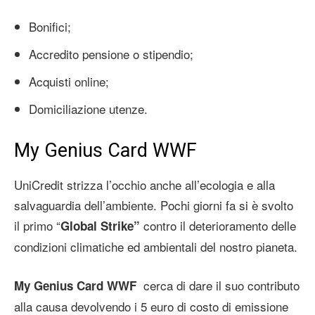
Bonifici;
Accredito pensione o stipendio;
Acquisti online;
Domiciliazione utenze.
My Genius Card WWF
UniCredit strizza l’occhio anche all’ecologia e alla
salvaguardia dell’ambiente. Pochi giorni fa si è svolto
il primo “
contro il deterioramento delle
Global Strike”
condizioni climatiche ed ambientali del nostro pianeta.
cerca di dare il suo contributo
My Genius Card WWF
alla causa devolvendo i 5 euro di costo di emissione