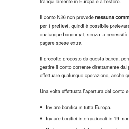
tranquillamente in Europa e all’estero.
Il conto N26 non prevede
nessuna comm
, quindi è possibile prelevar
per i prelievi
qualunque bancomat, senza la necessità 
pagare spese extra.
Il prodotto proposto da questa banca, per
gestire il conto corrente direttamente dal
effettuare qualunque operazione, anche qu
Una volta effettuata l’apertura del conto e
Inviare bonifici in tutta Europa.
Inviare bonifici internazionali in 19 mon