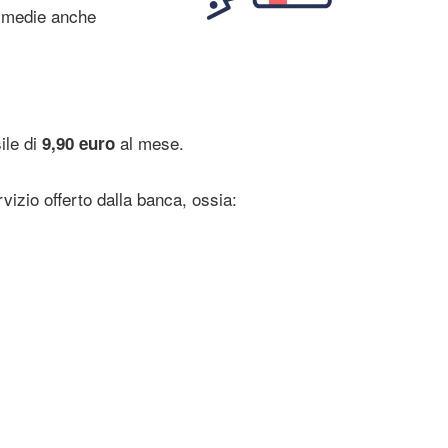
 medie anche
ile di
al mese.
9,90 euro
vizio offerto dalla banca, ossia: