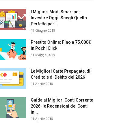
I Migliori Modi Smart per
Investire Oggi: Scegli Quello
Perfetto per...
19 Giugno 2018
Prestito Online: Fino a 75.000€
in Pochi Click
31 Maggio 2018
Le Migliori Carte Prepagate, di
Credito e di Debito del 2026
11 Aprile 2018
Guida ai Migliori Conti Corrente
2026: le Recensioni dei Conti
in...
11 Aprile 2018