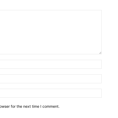
owser for the next time I comment.