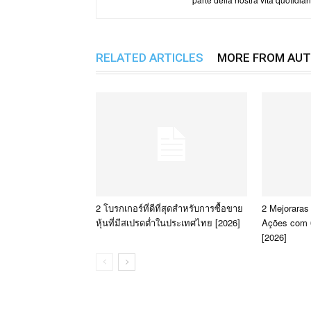
RELATED ARTICLES
MORE FROM AU
2 โบรกเกอร์ที่ดีที่สุดสำหรับการซื้อขาย
2 Mejoraras
หุ้นที่มีสเปรดต่ำในประเทศไทย [2026]
Ações com 
[2026]