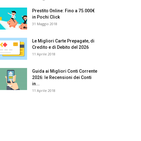
Prestito Online: Fino a 75.000€
in Pochi Click
31 Maggio 2018
Le Migliori Carte Prepagate, di
Credito e di Debito del 2026
11 Aprile 2018
Guida ai Migliori Conti Corrente
2026: le Recensioni dei Conti
in...
11 Aprile 2018