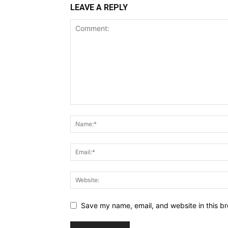
LEAVE A REPLY
Save my name, email, and website in this br