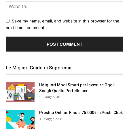
Save my name, email, and website in this browser for the
next time I comment.
Le Migliori Guide di Supercoin
I Migliori Modi Smart per Investire Oggi:
Scegli Quello Perfetto per...
19 Giugno 2018
Prestito Online: Fino a 75.000€ in Pochi Click
31 Maggio 2018