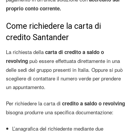
proprio conto corrente.
Come richiedere la carta di
credito Santander
La richiesta della
carta di credito a saldo o
può essere effettuata direttamente in una
revolving
delle sedi del gruppo presenti in Italia. Oppure si può
scegliere di contattare il numero verde per prendere
un appuntamento.
Per richiedere la carta di
credito a saldo o revolving
bisogna produrre una specifica documentazione:
L’anagrafica del richiedente mediante due