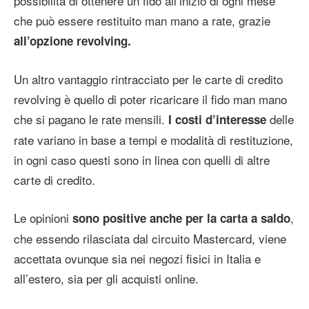
possibilità di ottenere un fido all’inizio di ogni mese
che può essere restituito man mano a rate, grazie
all’opzione revolving.
Un altro vantaggio rintracciato per le carte di credito
revolving è quello di poter ricaricare il fido man mano
che si pagano le rate mensili.
delle
I costi d’interesse
rate variano in base a tempi e modalità di restituzione,
in ogni caso questi sono in linea con quelli di altre
carte di credito.
Le opinioni
,
sono positive anche per la carta a saldo
che essendo rilasciata dal circuito Mastercard, viene
accettata ovunque sia nei negozi fisici in Italia e
all’estero, sia per gli acquisti online.