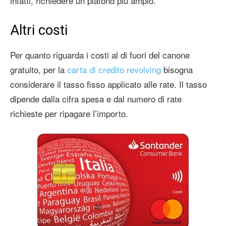
infatti, richiedere un plafond più ampio.
Altri costi
Per quanto riguarda i costi al di fuori del canone
gratuito, per la
carta di credito revolving
bisogna
considerare il tasso fisso applicato alle rate. Il tasso
dipende dalla cifra spesa e dal numero di rate
richieste per ripagare l’importo.