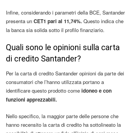
Infine, considerando i parametri della BCE, Santander
presenta un
Questo indica che
CET1 pari al 11,74%.
la banca sia solida sotto il profilo finanziario.
Quali sono le opinioni sulla carta
di credito Santander?
Per la carta di credito Santander opinioni da parte dei
consumatori che l’hanno utilizzata portano a
identificare questo prodotto come
idoneo e con
funzioni apprezzabili.
Nello specifico, la maggior parte delle persone che
hanno recensito la carta di credito ha sottolineato la