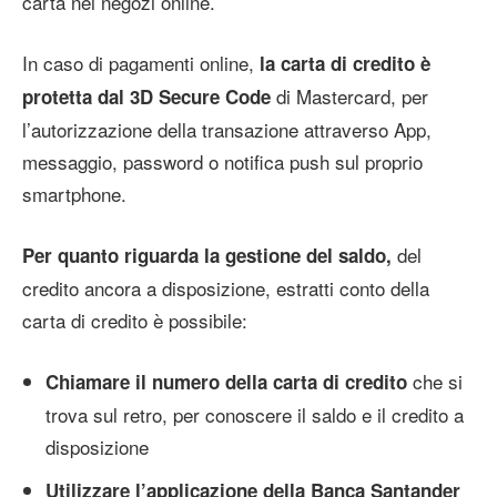
carta nei negozi online.
In caso di pagamenti online,
la carta di credito è
di Mastercard, per
protetta dal 3D Secure Code
l’autorizzazione della transazione attraverso App,
messaggio, password o notifica push sul proprio
smartphone.
del
Per quanto riguarda la gestione del saldo,
credito ancora a disposizione, estratti conto della
carta di credito è possibile:
che si
Chiamare il numero della carta di credito
trova sul retro, per conoscere il saldo e il credito a
disposizione
Utilizzare l’applicazione della Banca Santander