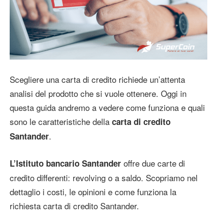
Scegliere una carta di credito richiede un’attenta
analisi del prodotto che si vuole ottenere. Oggi in
questa guida andremo a vedere come funziona e quali
sono le caratteristiche della
carta di credito
.
Santander
offre due carte di
L’Istituto bancario Santander
credito differenti: revolving o a saldo. Scopriamo nel
dettaglio i costi, le opinioni e come funziona la
richiesta carta di credito Santander.