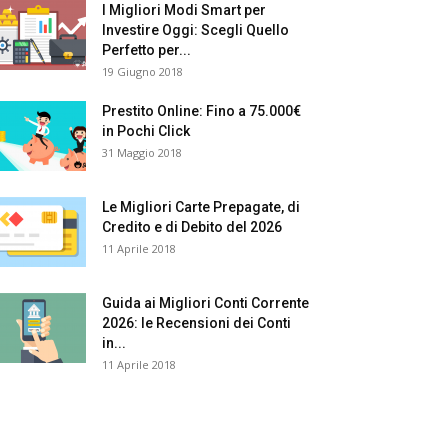
I Migliori Modi Smart per
Investire Oggi: Scegli Quello
Perfetto per...
19 Giugno 2018
Prestito Online: Fino a 75.000€
in Pochi Click
31 Maggio 2018
Le Migliori Carte Prepagate, di
Credito e di Debito del 2026
11 Aprile 2018
Guida ai Migliori Conti Corrente
2026: le Recensioni dei Conti
in...
11 Aprile 2018