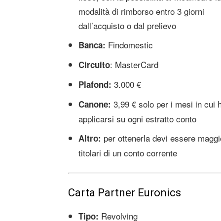
modalità di rimborso entro 3 giorni
dall’acquisto o dal prelievo
Findomestic
Banca:
: MasterCard
Circuito
3.000 €
Plafond:
3,99 € solo per i mesi in cui 
Canone:
applicarsi su ogni estratto conto
per ottenerla devi essere maggi
Altro:
titolari di un conto corrente
Carta Partner Euronics
Revolving
Tipo: