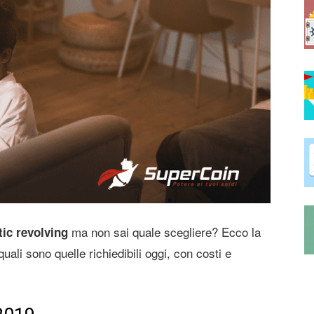
ma non sai quale scegliere? Ecco la
tic
revolving
quali sono quelle richiedibili oggi, con costi e