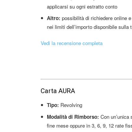
applicarsi su ogni estratto conto
possibilità di richiedere onlin
Altro:
nei limiti dell’importo disponibile sulla 
Vedi la recensione completa
Carta AURA
Revolving
Tipo:
Con un’unica s
Modalità di Rimborso:
fine mese oppure in 3, 6, 9, 12 rate fis