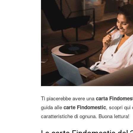
Ti piacerebbe avere una
carta Findomes
guida alle
, scopri qui 
carte Findomestic
caratteristiche di ognuna. Buona lettura!