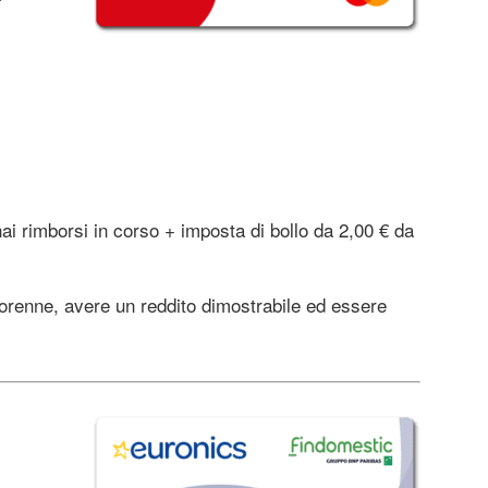
hai rimborsi in corso + imposta di bollo da 2,00 € da
orenne, avere un reddito dimostrabile ed essere