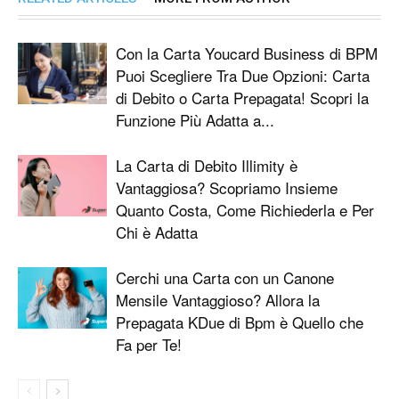
Con la Carta Youcard Business di BPM
Puoi Scegliere Tra Due Opzioni: Carta
di Debito o Carta Prepagata! Scopri la
Funzione Più Adatta a...
La Carta di Debito Illimity è
Vantaggiosa? Scopriamo Insieme
Quanto Costa, Come Richiederla e Per
Chi è Adatta
Cerchi una Carta con un Canone
Mensile Vantaggioso? Allora la
Prepagata KDue di Bpm è Quello che
Fa per Te!