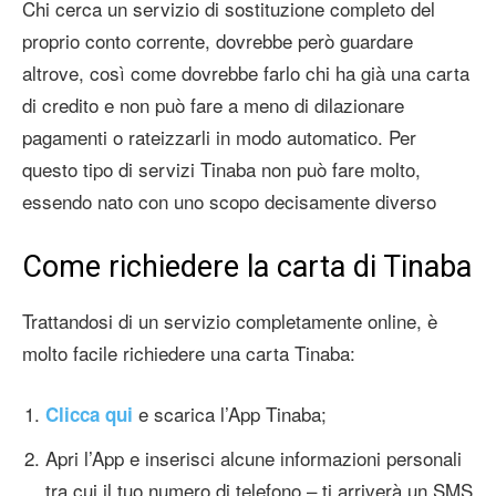
Chi cerca un servizio di sostituzione completo del
proprio conto corrente, dovrebbe però guardare
altrove, così come dovrebbe farlo chi ha già una carta
di credito e non può fare a meno di dilazionare
pagamenti o rateizzarli in modo automatico. Per
questo tipo di servizi Tinaba non può fare molto,
essendo nato con uno scopo decisamente diverso
Come richiedere la carta di Tinaba
Trattandosi di un servizio completamente online, è
molto facile richiedere una carta Tinaba:
e scarica l’App Tinaba;
Clicca qui
Apri l’App e inserisci alcune informazioni personali
tra cui il tuo numero di telefono – ti arriverà un SMS