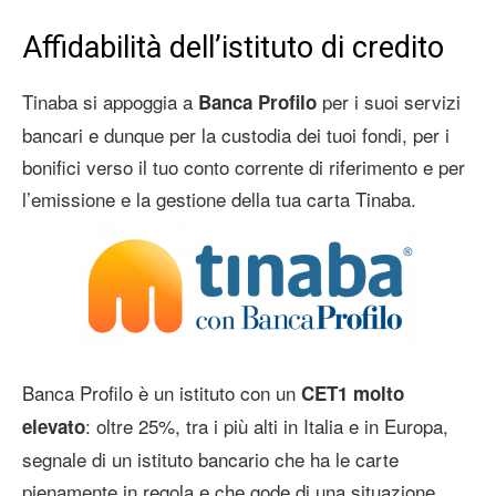
Affidabilità dell’istituto di credito
Tinaba si appoggia a
per i suoi servizi
Banca Profilo
bancari e dunque per la custodia dei tuoi fondi, per i
bonifici verso il tuo conto corrente di riferimento e per
l’emissione e la gestione della tua carta Tinaba.
Banca Profilo è un istituto con un
CET1 molto
: oltre 25%, tra i più alti in Italia e in Europa,
elevato
segnale di un istituto bancario che ha le carte
pienamente in regola e che gode di una situazione