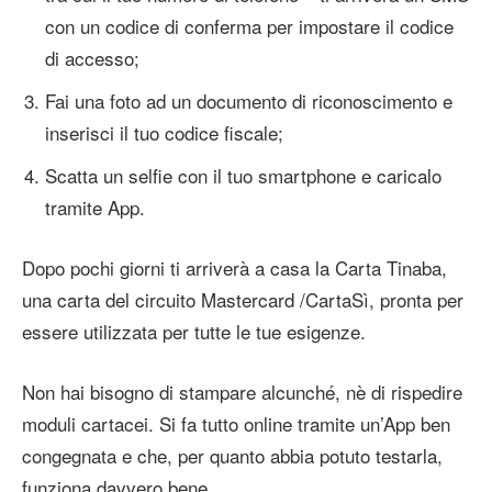
con un codice di conferma per impostare il codice
di accesso;
Fai una foto ad un documento di riconoscimento e
inserisci il tuo codice fiscale;
Scatta un selfie con il tuo smartphone e caricalo
tramite App.
Dopo pochi giorni ti arriverà a casa la Carta Tinaba,
una carta del circuito Mastercard /CartaSì, pronta per
essere utilizzata per tutte le tue esigenze.
Non hai bisogno di stampare alcunché, nè di rispedire
moduli cartacei. Si fa tutto online tramite un’App ben
congegnata e che, per quanto abbia potuto testarla,
funziona davvero bene.