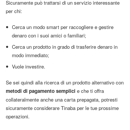
Sicuramente può trattarsi di un servizio interessante
per chi:
Cerca un modo smart per raccogliere e gestire
denaro con i suoi amici o familiari;
Cerca un prodotto in grado di trasferire denaro in
modo immediato;
Vuole investire.
Se sei quindi alla ricerca di un prodotto alternativo con
e che ti offra
metodi di pagamento semplici
collateralmente anche una carta prepagata, potresti
sicuramente considerare Tinaba per le tue prossime
operazioni.