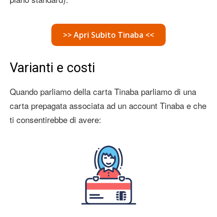
>> Apri Subito Tinaba <<
Varianti e costi
Quando parliamo della carta Tinaba parliamo di una
carta prepagata associata ad un account Tinaba e che
ti consentirebbe di avere: