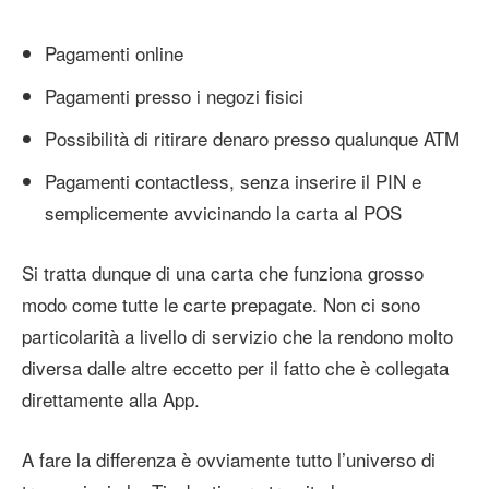
Pagamenti online
Pagamenti presso i negozi fisici
Possibilità di ritirare denaro presso qualunque ATM
Pagamenti contactless, senza inserire il PIN e
semplicemente avvicinando la carta al POS
Si tratta dunque di una carta che funziona grosso
modo come tutte le carte prepagate. Non ci sono
particolarità a livello di servizio che la rendono molto
diversa dalle altre eccetto per il fatto che è collegata
direttamente alla App.
A fare la differenza è ovviamente tutto l’universo di