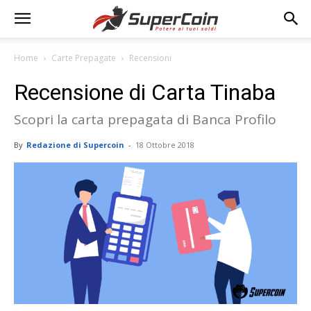
Home
Carte Prepagate
Recensioni
Recensione di Carta Tinaba
Scopri la carta prepagata di Banca Profilo
By
Redazione di Supercoin
-
18 Ottobre 2018