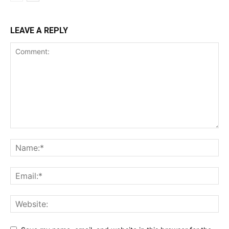
LEAVE A REPLY