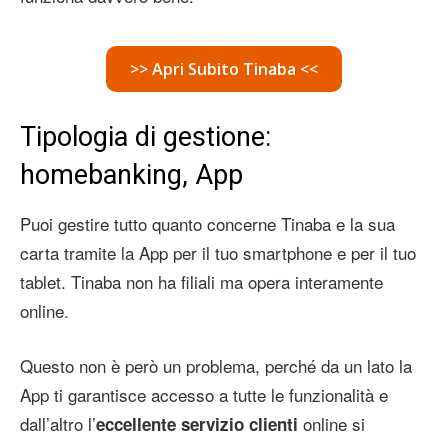
>> Apri Subito Tinaba <<
Tipologia di gestione:
homebanking, App
Puoi gestire tutto quanto concerne Tinaba e la sua
carta tramite la App per il tuo smartphone e per il tuo
tablet. Tinaba non ha filiali ma opera interamente
online.
Questo non è però un problema, perché da un lato la
App ti garantisce accesso a tutte le funzionalità e
dall’altro l’
online si
eccellente servizio clienti