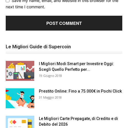
Save my name, email, and website in this browser for the
next time I comment.
Le Migliori Guide di Supercoin
I Migliori Modi Smart per Investire Oggi:
Scegli Quello Perfetto per...
19 Giugno 2018
Prestito Online: Fino a 75.000€ in Pochi Click
31 Maggio 2018
Le Migliori Carte Prepagate, di Credito e di
Debito del 2026