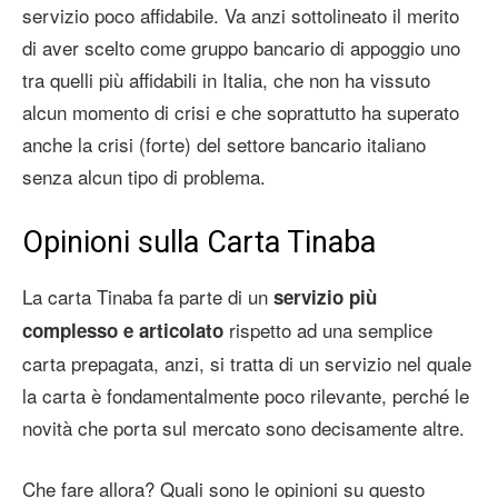
servizio poco affidabile. Va anzi sottolineato il merito
di aver scelto come gruppo bancario di appoggio uno
tra quelli più affidabili in Italia, che non ha vissuto
alcun momento di crisi e che soprattutto ha superato
anche la crisi (forte) del settore bancario italiano
senza alcun tipo di problema.
Opinioni sulla Carta Tinaba
La carta Tinaba fa parte di un
servizio più
rispetto ad una semplice
complesso e articolato
carta prepagata, anzi, si tratta di un servizio nel quale
la carta è fondamentalmente poco rilevante, perché le
novità che porta sul mercato sono decisamente altre.
Che fare allora? Quali sono le opinioni su questo