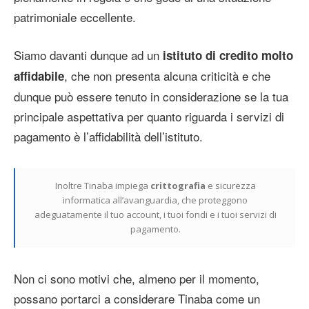
patrimoniale eccellente.
Siamo davanti dunque ad un
istituto di credito molto
, che non presenta alcuna criticità e che
affidabile
dunque può essere tenuto in considerazione se la tua
principale aspettativa per quanto riguarda i servizi di
pagamento è l’affidabilità dell’istituto.
Inoltre Tinaba impiega
crittografia
e sicurezza
informatica all’avanguardia, che proteggono
adeguatamente il tuo account, i tuoi fondi e i tuoi servizi di
pagamento.
Non ci sono motivi che, almeno per il momento,
possano portarci a considerare Tinaba come un