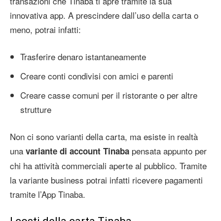
transazioni che Tinaba ti apre tramite la sua
innovativa app. A prescindere dall’uso della carta o
meno, potrai infatti:
Trasferire denaro istantaneamente
Creare conti condivisi con amici e parenti
Creare casse comuni per il ristorante o per altre
strutture
Non ci sono varianti della carta, ma esiste in realtà
una
pensata appunto per
variante di account Tinaba
chi ha attività commerciali aperte al pubblico. Tramite
la variante business potrai infatti ricevere pagamenti
tramite l’App Tinaba.