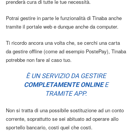
prenderà cura di tutte le tue necessità.
Potrai gestire in parte le funzionalità di Tinaba anche
tramite il portale web e dunque anche da computer.
Ti ricordo ancora una volta che, se cerchi una carta
da gestire offline (come ad esempio PostePay), Tinaba
potrebbe non fare al caso tuo.
È UN SERVIZIO DA GESTIRE
COMPLETAMENTE ONLINE
E
TRAMITE APP.
Non si tratta di una possibile sostituzione ad un conto
corrente, soprattutto se sei abituato ad operare allo
sportello bancario, costi quel che costi.