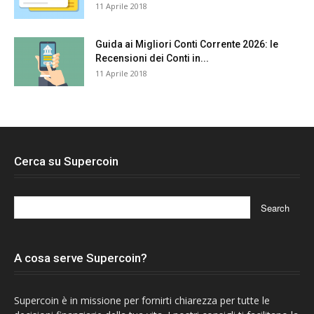
11 Aprile 2018
Guida ai Migliori Conti Corrente 2026: le
Recensioni dei Conti in...
11 Aprile 2018
Cerca su Supercoin
A cosa serve Supercoin?
Supercoin è in missione per fornirti chiarezza per tutte le