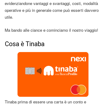
evidenziandone vantaggi e svantaggi, costi, modalità
operative e più in generale come può esserti davvero
utile.
Ma bando alle ciance e cominciamo il nostro viaggio!
Cosa è Tinaba
Tinaba prima di essere una carta è un conto e