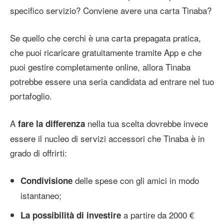
specifico servizio? Conviene avere una carta Tinaba?
Se quello che cerchi è una carta prepagata pratica,
che puoi ricaricare gratuitamente tramite App e che
puoi gestire completamente online, allora Tinaba
potrebbe essere una seria candidata ad entrare nel tuo
portafoglio.
A
nella tua scelta dovrebbe invece
fare la differenza
essere il nucleo di servizi accessori che Tinaba è in
grado di offrirti:
delle spese con gli amici in modo
Condivisione
istantaneo;
a partire da 2000 €
La possibilità di investire