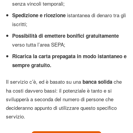
senza vincoli temporali;
istantanea di denaro tra gli
Spedizione e ricezione
iscritti;
Possibilità di emettere bonifici gratuitamente
verso tutta l’area SEPA;
Ricarica la carta prepagata in modo istantaneo e
sempre gratuito.
Il servizio c’è, ed è basato su una
che
banca solida
ha costi davvero bassi: il potenziale è tanto e si
svilupperà a seconda del numero di persone che
decideranno appunto di utilizzare questo specifico
servizio.