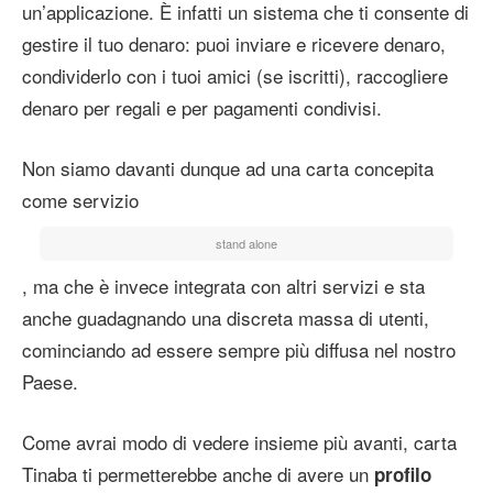
un’applicazione. È infatti un sistema che ti consente di
gestire il tuo denaro: puoi inviare e ricevere denaro,
condividerlo con i tuoi amici (se iscritti), raccogliere
denaro per regali e per pagamenti condivisi.
Non siamo davanti dunque ad una carta concepita
come servizio
stand alone
, ma che è invece integrata con altri servizi e sta
anche guadagnando una discreta massa di utenti,
cominciando ad essere sempre più diffusa nel nostro
Paese.
Come avrai modo di vedere insieme più avanti, carta
Tinaba ti permetterebbe anche di avere un
profilo