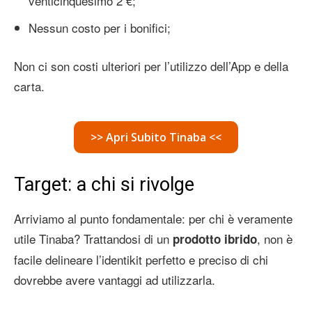
venticinquesimo 2 €;
Nessun costo per i bonifici;
Non ci son costi ulteriori per l’utilizzo dell’App e della
carta.
>> Apri Subito Tinaba <<
Target: a chi si rivolge
Arriviamo al punto fondamentale: per chi è veramente
utile Tinaba? Trattandosi di un
, non è
prodotto ibrido
facile delineare l’identikit perfetto e preciso di chi
dovrebbe avere vantaggi ad utilizzarla.