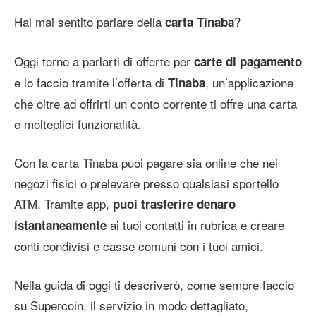
Hai mai sentito parlare della
?
carta Tinaba
Oggi torno a parlarti di offerte per
carte di pagamento
e lo faccio tramite l’offerta di
, un’applicazione
Tinaba
che oltre ad offrirti un conto corrente ti offre una carta
e molteplici funzionalità.
Con la carta Tinaba puoi pagare sia online che nei
negozi fisici o prelevare presso qualsiasi sportello
ATM. Tramite app,
puoi trasferire denaro
ai tuoi contatti in rubrica e creare
istantaneamente
conti condivisi e casse comuni con i tuoi amici.
Nella guida di oggi ti descriverò, come sempre faccio
su Supercoin, il servizio in modo dettagliato,