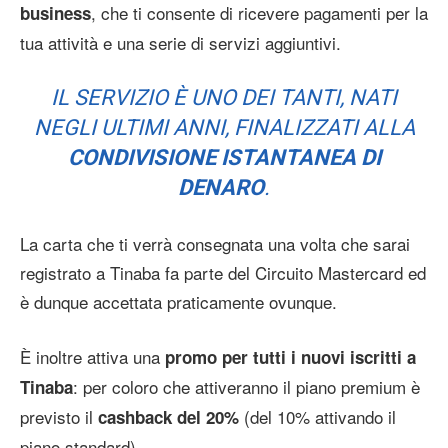
, che ti consente di ricevere pagamenti per la
business
tua attività e una serie di servizi aggiuntivi.
IL SERVIZIO È UNO DEI TANTI, NATI
NEGLI ULTIMI ANNI, FINALIZZATI ALLA
CONDIVISIONE ISTANTANEA DI
DENARO
.
La carta che ti verrà consegnata una volta che sarai
registrato a Tinaba fa parte del Circuito Mastercard ed
è dunque accettata praticamente ovunque.
È inoltre attiva una
promo per tutti i nuovi iscritti a
: per coloro che attiveranno il piano premium è
Tinaba
previsto il
(del 10% attivando il
cashback del 20%
piano standard).