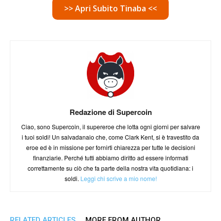
>> Apri Subito Tinaba <<
Redazione di Supercoin
Ciao, sono Supercoin, il supereroe che lotta ogni giorni per salvare
i tuoi soldi! Un salvadanaio che, come Clark Kent, si è travestito da
eroe ed è in missione per fornirti chiarezza per tutte le decisioni
finanziarie. Perché tutti abbiamo diritto ad essere informati
correttamente su ciò che fa parte della nostra vita quotidiana: i
soldi.
Leggi chi scrive a mio nome!
RELATED ARTICLES
MORE FROM AUTHOR