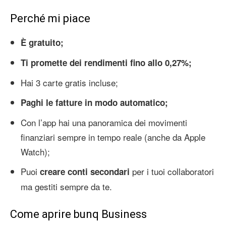
Perché mi piace
È gratuito;
Ti promette dei rendimenti fino allo 0,27%;
Hai 3 carte gratis incluse;
Paghi le fatture in modo automatico;
Con l’app hai una panoramica dei movimenti
finanziari sempre in tempo reale (anche da Apple
Watch);
Puoi
per i tuoi collaboratori
creare conti secondari
ma gestiti sempre da te.
Come aprire bunq Business