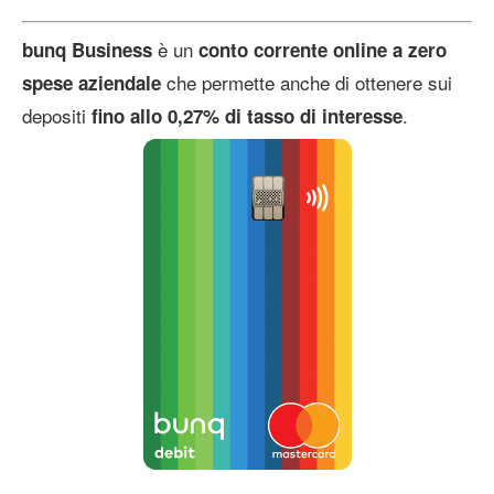
è un
bunq Business
conto corrente online a zero
che permette anche di ottenere sui
spese
aziendale
depositi
.
fino allo 0,27% di tasso di interesse