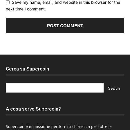
Save my name, email, and website in this browser for the
next time I comment.
Cerca su Supercoin
A cosa serve Supercoin?
Supercoin è in missione per fornirti chiarezza per tutte le