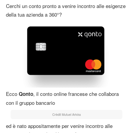
Cerchi un conto pronto a venire incontro alle esigenze
della tua azienda a 360°?
Ecco
, il conto online francese che collabora
Qonto
con il gruppo bancario
Crèdit Mutuel Arkèa
ed è nato appositamente per venire incontro alle