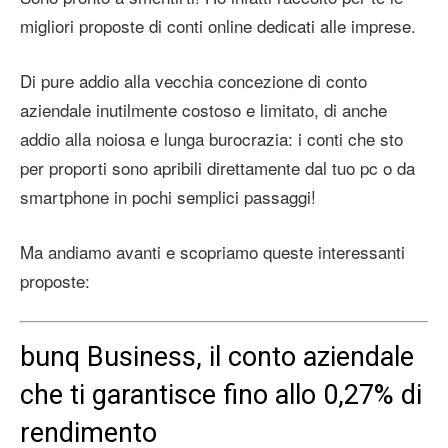
migliori proposte di conti online dedicati alle imprese.
Di pure addio alla vecchia concezione di conto
aziendale inutilmente costoso e limitato, di anche
addio alla noiosa e lunga burocrazia: i conti che sto
per proporti sono apribili direttamente dal tuo pc o da
smartphone in pochi semplici passaggi!
Ma andiamo avanti e scopriamo queste interessanti
proposte:
bunq Business, il conto aziendale
che ti garantisce fino allo 0,27% di
rendimento