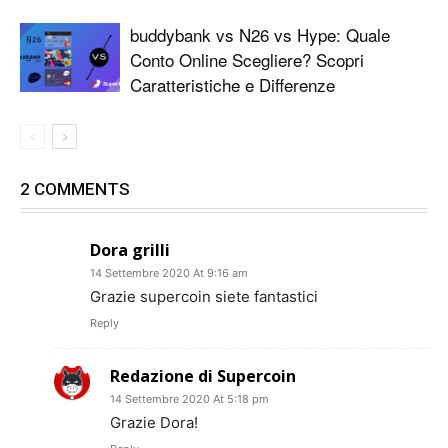
buddybank vs N26 vs Hype: Quale
Conto Online Scegliere? Scopri
Caratteristiche e Differenze
2 COMMENTS
Dora grilli
14 Settembre 2020 At 9:16 am
Grazie supercoin siete fantastici
Reply
Redazione di Supercoin
14 Settembre 2020 At 5:18 pm
Grazie Dora!