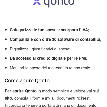
;
Categorizza le tue spese e scorpora l’IVA
Compatibile con oltre 30 software di contabilità;
Digitalizza i giustificativi di spesa;
Da accesso al credito digitale per le PMI;
Monitori le spese del tuo team in tempo reale.
Come aprire Qonto
in modo semplice e veloce
Per aprire Qonto
vai sul
, compila il form e invia i documenti richiesti.
sito
Ricordati di tenere a portata di mano un documento