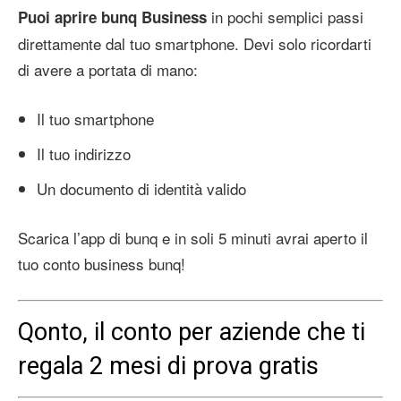
in pochi semplici passi
Puoi aprire bunq Business
direttamente dal tuo smartphone. Devi solo ricordarti
di avere a portata di mano:
Il tuo smartphone
Il tuo indirizzo
Un documento di identità valido
Scarica l’app di bunq e in soli 5 minuti avrai aperto il
tuo conto business bunq!
Qonto, il conto per aziende che ti
regala 2 mesi di prova gratis