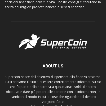
decisioni finanziarie della tua vita. I nostri consigli ti facilitano la
scelta dei migliori prodotti bancari e servizi finanziari.
ABOUT US
Supercoin nasce dall’obiettivo di ripensare alla finanza assieme.
Tutti abbiamo il diritto di essere correttamente informati su ciò
che fa parte della nostra vita quotidiana: i soldi. Il nostro
obiettivo è dare più potere alle persone con le informazioni, e
cambiare il modo in cui le cose che riguardano il denaro
vengono fatte.