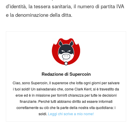
d’identità, la tessera sanitaria, il numero di partita IVA
e la denominazione della ditta.
Redazione di Supercoin
Ciao, sono Supercoin, il supereroe che lotta ogni giorni per salvare
i tuoi soldi! Un salvadanaio che, come Clark Kent, si è travestito da
eroe ed è in missione per fornirti chiarezza per tutte le decisioni
finanziarie. Perché tutti abbiamo diritto ad essere informati
correttamente su ciò che fa parte della nostra vita quotidiana: i
soldi.
Leggi chi scrive a mio nome!