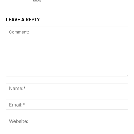
Reply
LEAVE A REPLY