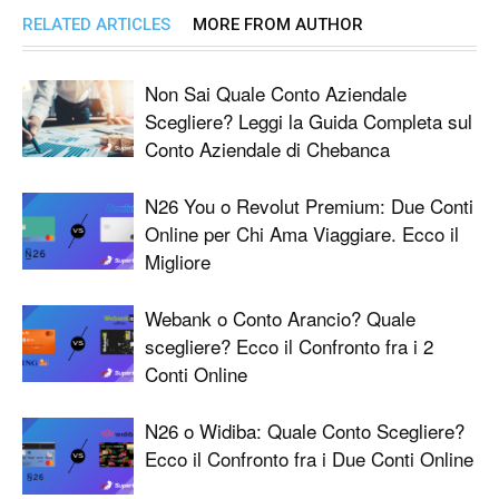
RELATED ARTICLES
MORE FROM AUTHOR
Non Sai Quale Conto Aziendale
Scegliere? Leggi la Guida Completa sul
Conto Aziendale di Chebanca
N26 You o Revolut Premium: Due Conti
Online per Chi Ama Viaggiare. Ecco il
Migliore
Webank o Conto Arancio? Quale
scegliere? Ecco il Confronto fra i 2
Conti Online
N26 o Widiba: Quale Conto Scegliere?
Ecco il Confronto fra i Due Conti Online