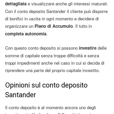
e visualizzare anche gli interessi maturati.
dettagliata
Con il conto deposito Santander il cliente può disporre
di bonifici in uscita in ogni momento e decidere di
organizzare un
. Il tutto in
Piano di Accumulo
.
completa autonomia
Con questo conto deposito si possono
delle
investire
somme di capitale senza troppe difficoltà e senza
troppi impedimenti anche nel caso in cui si decida di
riprendere una parte del proprio capitale investito.
Opinioni sul conto deposito
Santander
Il conto deposito è al momento ancora uno degli