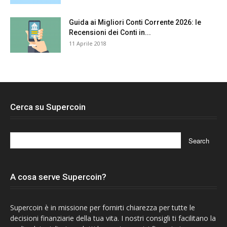
Guida ai Migliori Conti Corrente 2026: le
Recensioni dei Conti in...
11 Aprile 2018
Cerca su Supercoin
A cosa serve Supercoin?
Supercoin è in missione per fornirti chiarezza per tutte le
decisioni finanziarie della tua vita. I nostri consigli ti facilitano la