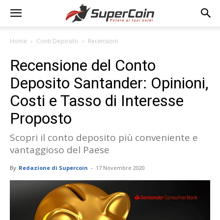
Home
Conti Deposito
Recensioni
Recensione del Conto
Deposito Santander: Opinioni,
Costi e Tasso di Interesse
Proposto
Scopri il conto deposito più conveniente e
vantaggioso del Paese
By
Redazione di Supercoin
-
17 Novembre 2020