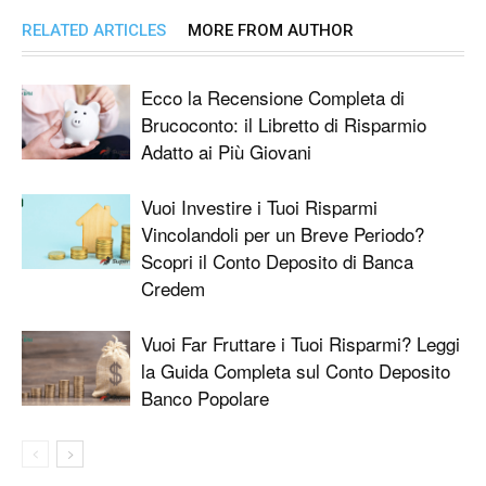
RELATED ARTICLES
MORE FROM AUTHOR
Ecco la Recensione Completa di
Brucoconto: il Libretto di Risparmio
Adatto ai Più Giovani
Vuoi Investire i Tuoi Risparmi
Vincolandoli per un Breve Periodo?
Scopri il Conto Deposito di Banca
Credem
Vuoi Far Fruttare i Tuoi Risparmi? Leggi
la Guida Completa sul Conto Deposito
Banco Popolare