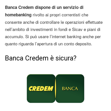
Banca Credem dispone di un servizio di
rivolto ai propri correntisti che
homebanking
consente anche di controllare le operazioni effettuate
nell’ambito di investimenti in fondi e Sicav e piani di
accumulo. Si può usare l’internet banking anche per
quanto riguarda l’apertura di un conto deposito.
Banca Credem è sicura?