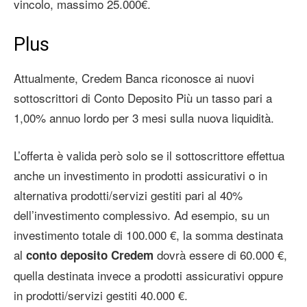
vincolo, massimo 25.000€.
Plus
Attualmente, Credem Banca riconosce ai nuovi
sottoscrittori di Conto Deposito Più un tasso pari a
1,00% annuo lordo per 3 mesi sulla nuova liquidità.
L’offerta è valida però solo se il sottoscrittore effettua
anche un investimento in prodotti assicurativi o in
alternativa prodotti/servizi gestiti pari al 40%
dell’investimento complessivo. Ad esempio, su un
investimento totale di 100.000 €, la somma destinata
al
dovrà essere di 60.000 €,
conto deposito Credem
quella destinata invece a prodotti assicurativi oppure
in prodotti/servizi gestiti 40.000 €.