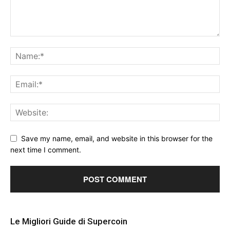
Save my name, email, and website in this browser for the
next time I comment.
Le Migliori Guide di Supercoin