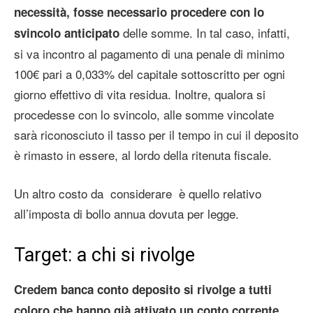
necessità, fosse necessario procedere con lo
delle somme. In tal caso, infatti,
svincolo anticipato
si va incontro al pagamento di una penale di minimo
100€ pari a 0,033% del capitale sottoscritto per ogni
giorno effettivo di vita residua. Inoltre, qualora si
procedesse con lo svincolo, alle somme vincolate
sarà riconosciuto il tasso per il tempo in cui il deposito
è rimasto in essere, al lordo della ritenuta fiscale.
Un altro costo da considerare è quello relativo
all’imposta di bollo annua dovuta per legge.
Target: a chi si rivolge
Credem banca conto deposito si rivolge a tutti
coloro che hanno già attivato un conto corrente