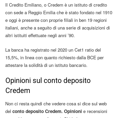
Il Credito Emiliano, o Credem è un istituto di credito
con sede a Reggio Emilia che è stato fondato nel 1910
e oggi è presente con proprie filiali in ben 19 regioni
italiani, anche a seguito di una serie di acquisizioni di
altri istituiti effettuate negli anni ’90.
La banca ha registrato nel 2020 un Cet1 ratio del
15,5%, in linea con quanto richiesto dalla BCE per
attestare la solidità di un istituto bancario.
Opinioni sul conto deposito
Credem
Non ci resta quindi che vedere cosa si dice sul web
del
e recensioni
conto deposito Credem. Opinioni