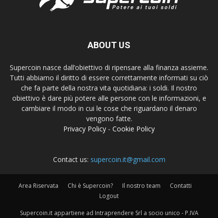
ABOUT US
Supercoin nasce dall’obiettivo di ripensare alla finanza assieme.
Tutti abbiamo il diritto di essere correttamente informati su ciò
che fa parte della nostra vita quotidiana: i soldi. Il nostro
obiettivo è dare più potere alle persone con le informazioni, e
cambiare il modo in cui le cose che riguardano il denaro
vengono fatte.
Privacy Policy
-
Cookie Policy
Contact us:
supercoin.it@gmail.com
Area Riservata
Chi è Supercoin?
Il nostro team
Contatti
Logout
Supercoin.it appartiene ad Intraprendere Srl a socio unico - P.IVA