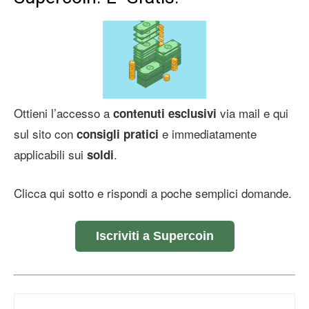
Ottieni l’accesso a
via mail e qui
contenuti esclusivi
sul sito con
e immediatamente
consigli pratici
applicabili sui
.
soldi
Clicca qui sotto e rispondi a poche semplici domande.
Iscriviti a Supercoin