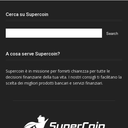
Cerca su Supercoin
A cosa serve Supercoin?
Supercoin è in missione per fornirti chiarezza per tutte le
decisioni finanziarie della tua vita. I nostri consigli ti facilitano la
scelta dei migliori prodotti bancari e servizi finanziari.