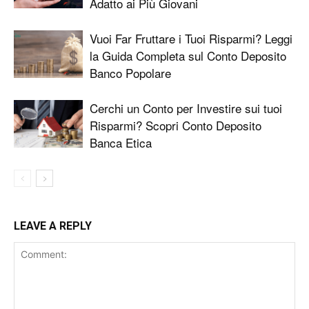
Adatto ai Più Giovani
Vuoi Far Fruttare i Tuoi Risparmi? Leggi
la Guida Completa sul Conto Deposito
Banco Popolare
Cerchi un Conto per Investire sui tuoi
Risparmi? Scopri Conto Deposito
Banca Etica
LEAVE A REPLY