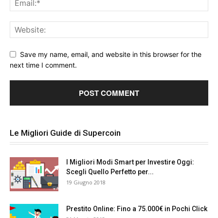
Save my name, email, and website in this browser for the
next time I comment.
Le Migliori Guide di Supercoin
I Migliori Modi Smart per Investire Oggi:
Scegli Quello Perfetto per...
19 Giugno 2018
Prestito Online: Fino a 75.000€ in Pochi Click