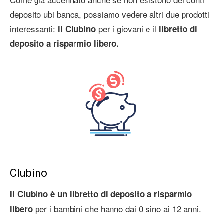
deposito ubi banca, possiamo vedere altri due prodotti
interessanti:
per i giovani e il
il Clubino
libretto di
deposito a risparmio libero.
Clubino
Il Clubino è un libretto di deposito a risparmio
per i bambini che hanno dai 0 sino ai 12 anni.
libero