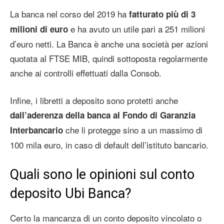
La banca nel corso del 2019 ha
fatturato più di 3
e ha avuto un utile pari a 251 milioni
milioni di euro
d’euro netti. La Banca è anche una società per azioni
quotata al FTSE MIB, quindi sottoposta regolarmente
anche ai controlli effettuati dalla Consob.
Infine, i libretti a deposito sono protetti anche
dall’aderenza della banca al Fondo di Garanzia
che li protegge sino a un massimo di
Interbancario
100 mila euro, in caso di default dell’istituto bancario.
Quali sono le opinioni sul conto
deposito Ubi Banca?
Certo la mancanza di un conto deposito vincolato o