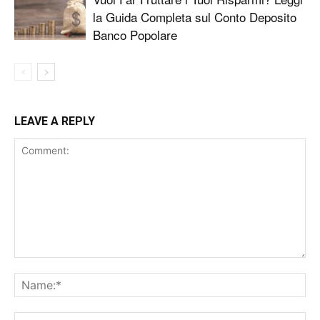
la Guida Completa sul Conto Deposito
Banco Popolare
LEAVE A REPLY