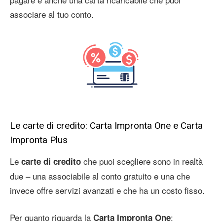
associare al tuo conto.
Le carte di credito: Carta Impronta One e Carta
Impronta Plus
Le
che puoi scegliere sono in realtà
carte di credito
due – una associabile al conto gratuito e una che
invece offre servizi avanzati e che ha un costo fisso.
Per quanto riguarda la
:
Carta Impronta One