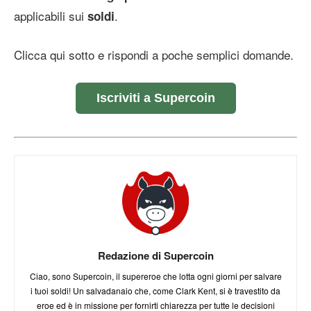
applicabili sui
.
soldi
Clicca qui sotto e rispondi a poche semplici domande.
Iscriviti a Supercoin
Redazione di Supercoin
Ciao, sono Supercoin, il supereroe che lotta ogni giorni per salvare
i tuoi soldi! Un salvadanaio che, come Clark Kent, si è travestito da
eroe ed è in missione per fornirti chiarezza per tutte le decisioni