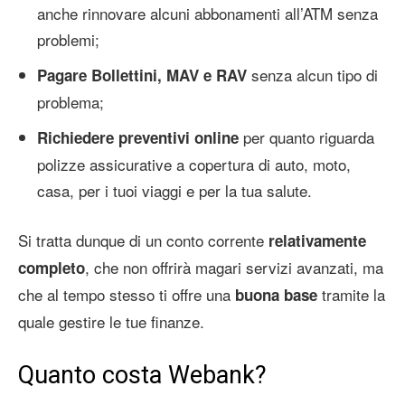
anche rinnovare alcuni abbonamenti all’ATM senza
problemi;
senza alcun tipo di
Pagare Bollettini, MAV e RAV
problema;
per quanto riguarda
Richiedere preventivi online
polizze assicurative a copertura di auto, moto,
casa, per i tuoi viaggi e per la tua salute.
Si tratta dunque di un conto corrente
relativamente
, che non offrirà magari servizi avanzati, ma
completo
che al tempo stesso ti offre una
tramite la
buona base
quale gestire le tue finanze.
Quanto costa Webank?