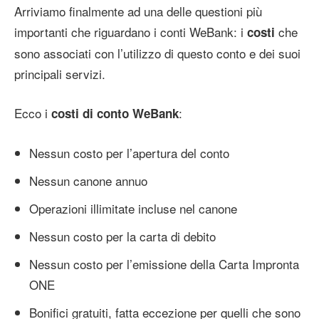
Arriviamo finalmente ad una delle questioni più
importanti che riguardano i conti WeBank: i
che
costi
sono associati con l’utilizzo di questo conto e dei suoi
principali servizi.
Ecco i
:
costi di conto WeBank
Nessun costo per l’apertura del conto
Nessun canone annuo
Operazioni illimitate incluse nel canone
Nessun costo per la carta di debito
Nessun costo per l’emissione della Carta Impronta
ONE
Bonifici gratuiti, fatta eccezione per quelli che sono