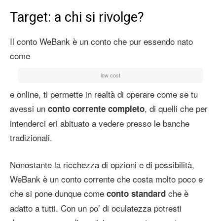
Target: a chi si rivolge?
Il conto WeBank è un conto che pur essendo nato
come
low cost
e online, ti permette in realtà di operare come se tu
avessi un
, di quelli che per
conto corrente completo
intenderci eri abituato a vedere presso le banche
tradizionali.
Nonostante la ricchezza di opzioni e di possibilità,
WeBank è un conto corrente che costa molto poco e
che si pone dunque come
che è
conto standard
adatto a tutti. Con un po’ di oculatezza potresti