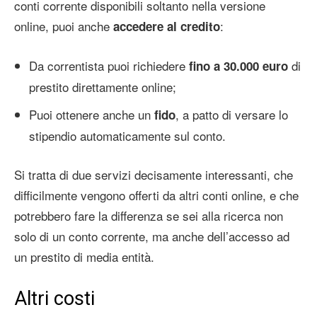
conti corrente disponibili soltanto nella versione
online, puoi anche
:
accedere al credito
Da correntista puoi richiedere
di
fino a 30.000 euro
prestito direttamente online;
Puoi ottenere anche un
, a patto di versare lo
fido
stipendio automaticamente sul conto.
Si tratta di due servizi decisamente interessanti, che
difficilmente vengono offerti da altri conti online, e che
potrebbero fare la differenza se sei alla ricerca non
solo di un conto corrente, ma anche dell’accesso ad
un prestito di media entità.
Altri costi