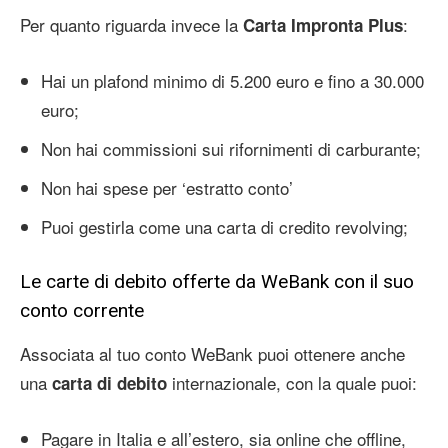
Per quanto riguarda invece la
:
Carta Impronta Plus
Hai un plafond minimo di 5.200 euro e fino a 30.000
euro;
Non hai commissioni sui rifornimenti di carburante;
Non hai spese per ‘estratto conto’
Puoi gestirla come una carta di credito revolving;
Le carte di debito offerte da WeBank con il suo
conto corrente
Associata al tuo conto WeBank puoi ottenere anche
una
internazionale, con la quale puoi:
carta di debito
Pagare in Italia e all’estero, sia online che offline,