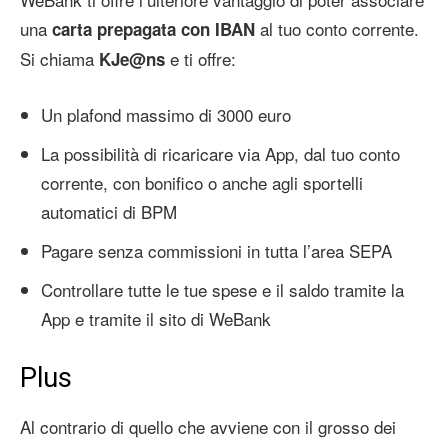
una
al tuo conto corrente.
carta prepagata con IBAN
Si chiama
e ti offre:
KJe@ns
Un plafond massimo di 3000 euro
La possibilità di ricaricare via App, dal tuo conto
corrente, con bonifico o anche agli sportelli
automatici di BPM
Pagare senza commissioni in tutta l’area SEPA
Controllare tutte le tue spese e il saldo tramite la
App e tramite il sito di WeBank
Plus
Al contrario di quello che avviene con il grosso dei