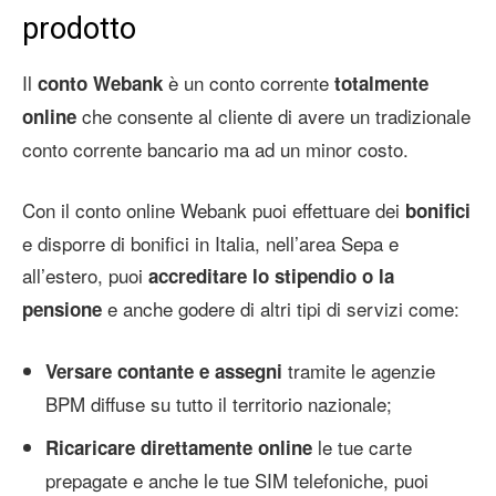
prodotto
Il
è un conto corrente
conto Webank
totalmente
che consente al cliente di avere un tradizionale
online
conto corrente bancario ma ad un minor costo.
Con il conto online Webank puoi effettuare dei
bonifici
e disporre di bonifici in Italia, nell’area Sepa e
all’estero, puoi
accreditare lo stipendio o la
e anche godere di altri tipi di servizi come:
pensione
tramite le agenzie
Versare contante e assegni
BPM diffuse su tutto il territorio nazionale;
le tue carte
Ricaricare direttamente online
prepagate e anche le tue SIM telefoniche, puoi