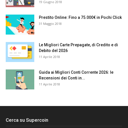
19 Giugno 2018
Prestito Online: Fino a 75.000€ in Pochi Click
31 Maggio 2018
Le Migliori Carte Prepagate, di Credito e di
Debito del 2026
11 Aprile 2018
Guida ai Migliori Conti Corrente 2026: le
Recensioni dei Conti in...
11 Aprile 2018
Cerca su Supercoin