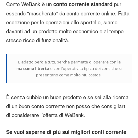
Conto WeBank è un
pur
conto corrente standard
essendo “mascherato” da conto corrente online. Fatta
eccezione per le operazioni allo sportello, siamo
davanti ad un prodotto molto economico e al tempo
stesso ricco di funzionalità.
È adatto però a tutti, perché permette di operare con la
massima libertà
e con l’operatività tipica dei conti che si
presentano come molto più costosi.
È senza dubbio un buon prodotto e se sei alla ricerca
di un buon conto corrente non posso che consigliarti
di considerare l’offerta di WeBank.
Se vuoi saperne di più sui migliori conti corrente