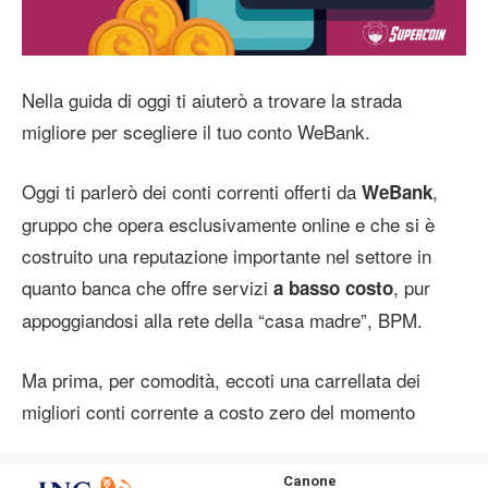
Nella guida di oggi ti aiuterò a trovare la strada
migliore per scegliere il tuo conto WeBank.
Oggi ti parlerò dei conti correnti offerti da
,
WeBank
gruppo che opera esclusivamente online e che si è
costruito una reputazione importante nel settore in
quanto banca che offre servizi
, pur
a basso costo
appoggiandosi alla rete della “casa madre”, BPM.
Ma prima, per comodità, eccoti una carrellata dei
migliori conti corrente a costo zero del momento
Canone