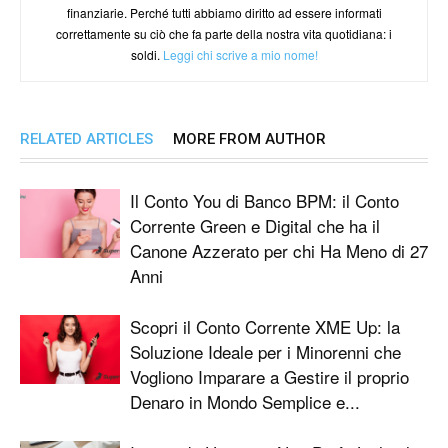
finanziarie. Perché tutti abbiamo diritto ad essere informati
correttamente su ciò che fa parte della nostra vita quotidiana: i
soldi.
Leggi chi scrive a mio nome!
RELATED ARTICLES
MORE FROM AUTHOR
Il Conto You di Banco BPM: il Conto
Corrente Green e Digital che ha il
Canone Azzerato per chi Ha Meno di 27
Anni
Scopri il Conto Corrente XME Up: la
Soluzione Ideale per i Minorenni che
Vogliono Imparare a Gestire il proprio
Denaro in Mondo Semplice e...