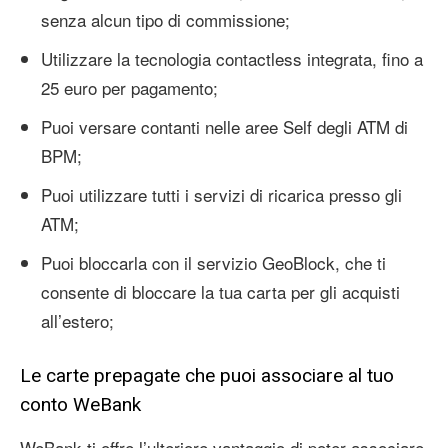
senza alcun tipo di commissione;
Utilizzare la tecnologia contactless integrata, fino a
25 euro per pagamento;
Puoi versare contanti nelle aree Self degli ATM di
BPM;
Puoi utilizzare tutti i servizi di ricarica presso gli
ATM;
Puoi bloccarla con il servizio GeoBlock, che ti
consente di bloccare la tua carta per gli acquisti
all’estero;
Le carte prepagate che puoi associare al tuo
conto WeBank
WeBank ti offre l’ulteriore vantaggio di poter associare