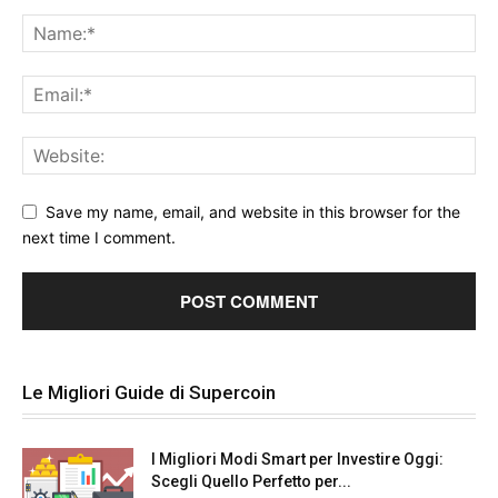
Save my name, email, and website in this browser for the
next time I comment.
Le Migliori Guide di Supercoin
I Migliori Modi Smart per Investire Oggi:
Scegli Quello Perfetto per...