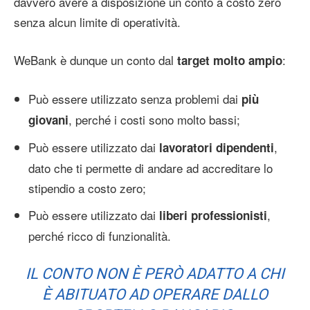
davvero avere a disposizione un conto a costo zero
senza alcun limite di operatività.
WeBank è dunque un conto dal
:
target molto ampio
Può essere utilizzato senza problemi dai
più
, perché i costi sono molto bassi;
giovani
Può essere utilizzato dai
,
lavoratori dipendenti
dato che ti permette di andare ad accreditare lo
stipendio a costo zero;
Può essere utilizzato dai
,
liberi professionisti
perché ricco di funzionalità.
IL CONTO NON È PERÒ ADATTO A CHI
È ABITUATO AD OPERARE DALLO