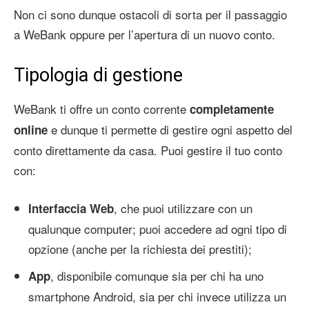
Non ci sono dunque ostacoli di sorta per il passaggio
a WeBank oppure per l’apertura di un nuovo conto.
Tipologia di gestione
WeBank ti offre un conto corrente
completamente
e dunque ti permette di gestire ogni aspetto del
online
conto direttamente da casa. Puoi gestire il tuo conto
con:
, che puoi utilizzare con un
Interfaccia Web
qualunque computer; puoi accedere ad ogni tipo di
opzione (anche per la richiesta dei prestiti);
, disponibile comunque sia per chi ha uno
App
smartphone Android, sia per chi invece utilizza un