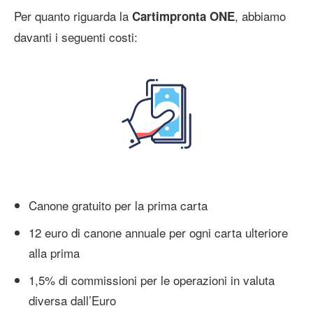
Per quanto riguarda la
, abbiamo
Cartimpronta ONE
davanti i seguenti costi:
Canone gratuito per la prima carta
12 euro di canone annuale per ogni carta ulteriore
alla prima
1,5% di commissioni per le operazioni in valuta
diversa dall’Euro