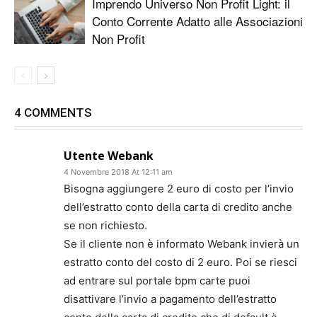
Imprendo Universo Non Profit Light: il
Conto Corrente Adatto alle Associazioni
Non Profit
4 COMMENTS
Utente Webank
4 Novembre 2018 At 12:11 am
Bisogna aggiungere 2 euro di costo per l’invio
dell’estratto conto della carta di credito anche
se non richiesto.
Se il cliente non è informato Webank invierà un
estratto conto del costo di 2 euro. Poi se riesci
ad entrare sul portale bpm carte puoi
disattivare l’invio a pagamento dell’estratto