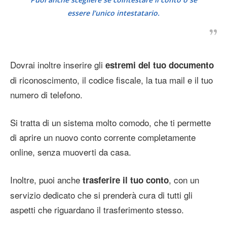
essere l’unico intestatario.
Dovrai inoltre inserire gli
estremi del tuo documento
di riconoscimento, il codice fiscale, la tua mail e il tuo
numero di telefono.
Si tratta di un sistema molto comodo, che ti permette
di aprire un nuovo conto corrente completamente
online, senza muoverti da casa.
Inoltre, puoi anche
, con un
trasferire il tuo conto
servizio dedicato che si prenderà cura di tutti gli
aspetti che riguardano il trasferimento stesso.