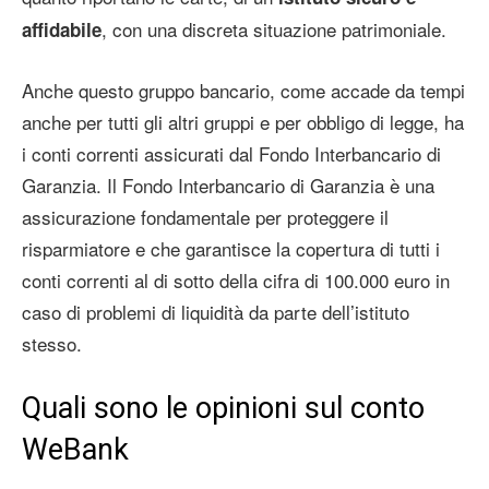
, con una discreta situazione patrimoniale.
affidabile
Anche questo gruppo bancario, come accade da tempi
anche per tutti gli altri gruppi e per obbligo di legge, ha
i conti correnti assicurati dal Fondo Interbancario di
Garanzia. Il Fondo Interbancario di Garanzia è una
assicurazione fondamentale per proteggere il
risparmiatore e che garantisce la copertura di tutti i
conti correnti al di sotto della cifra di 100.000 euro in
caso di problemi di liquidità da parte dell’istituto
stesso.
Quali sono le opinioni sul conto
WeBank