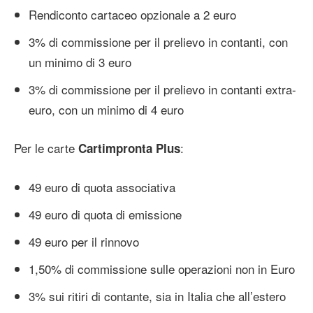
Rendiconto cartaceo opzionale a 2 euro
3% di commissione per il prelievo in contanti, con
un minimo di 3 euro
3% di commissione per il prelievo in contanti extra-
euro, con un minimo di 4 euro
Per le carte
:
Cartimpronta Plus
49 euro di quota associativa
49 euro di quota di emissione
49 euro per il rinnovo
1,50% di commissione sulle operazioni non in Euro
3% sui ritiri di contante, sia in Italia che all’estero