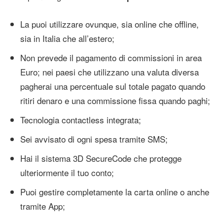
La puoi utilizzare ovunque, sia online che offline,
sia in Italia che all’estero;
Non prevede il pagamento di commissioni in area
Euro; nei paesi che utilizzano una valuta diversa
pagherai una percentuale sul totale pagato quando
ritiri denaro e una commissione fissa quando paghi;
Tecnologia contactless integrata;
Sei avvisato di ogni spesa tramite SMS;
Hai il sistema 3D SecureCode che protegge
ulteriormente il tuo conto;
Puoi gestire completamente la carta online o anche
tramite App;