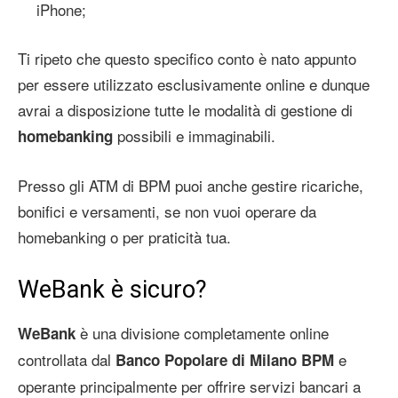
iPhone;
Ti ripeto che questo specifico conto è nato appunto
per essere utilizzato esclusivamente online e dunque
avrai a disposizione tutte le modalità di gestione di
possibili e immaginabili.
homebanking
Presso gli ATM di BPM puoi anche gestire ricariche,
bonifici e versamenti, se non vuoi operare da
homebanking o per praticità tua.
WeBank è sicuro?
è una divisione completamente online
WeBank
controllata dal
e
Banco Popolare di Milano BPM
operante principalmente per offrire servizi bancari a