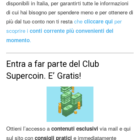
disponibili in Italia, per garantirti tutte le informazioni
di cui hai bisogno per spendere meno e per ottenere di
più dal tuo conto non ti resta
che
per
cliccare qui
scoprire i
conti corrente più convenienti del
.
momento
Entra a far parte del Club
Supercoin. E’ Gratis!
Ottieni l’accesso a
via mail e qui
contenuti esclusivi
sul sito con
e immediatamente
consigli pratici