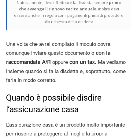
Naturalmente, devi effettuare la disdetta sempre
prima
che avvenga il rinnovo tacito annuale
, inoltre devi
essere anche in regola con i pagamenti prima di procedere
alla richiesta della disdetta.
Una volta che avrai compilato il modulo dovrai
comunque inviare questo documento o
con la
oppure
Ma vediamo
raccomandata A/R
con un fax.
insieme quando si fa la disdetta e, soprattutto, come
farla in modo corretto.
Quando è possibile disdire
l’assicurazione casa
L’assicurazione casa è un prodotto molto importante
per riuscire a proteggere al meglio la propria