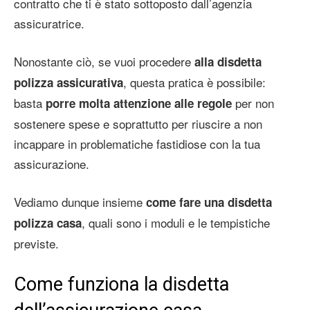
contratto che ti è stato sottoposto dall’agenzia
assicuratrice.
Nonostante ciò, se vuoi procedere
alla disdetta
, questa pratica è possibile:
polizza assicurativa
basta
per non
porre molta attenzione alle regole
sostenere spese e soprattutto per riuscire a non
incappare in problematiche fastidiose con la tua
assicurazione.
Vediamo dunque insieme
come fare una disdetta
, quali sono i moduli e le tempistiche
polizza casa
previste.
Come funziona la disdetta