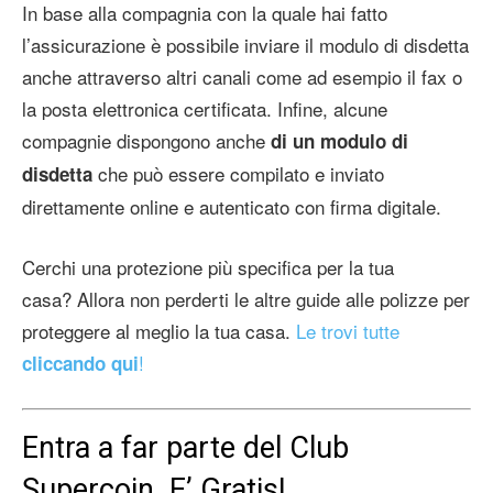
In base alla compagnia con la quale hai fatto
l’assicurazione è possibile inviare il modulo di disdetta
anche attraverso altri canali come ad esempio il fax o
la posta elettronica certificata. Infine, alcune
compagnie dispongono anche
di un modulo di
che può essere compilato e inviato
disdetta
direttamente online e autenticato con firma digitale.
Cerchi una protezione più specifica per la tua
casa? Allora non perderti le altre guide alle polizze per
proteggere al meglio la tua casa.
Le trovi tutte
!
cliccando qui
Entra a far parte del Club
Supercoin. E’ Gratis!