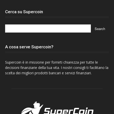
Cerca su Supercoin
A cosa serve Supercoin?
Supercoin è in missione per fornirti chiarezza per tutte le
decisioni finanziarie della tua vita. I nostri consigli ti facilitano la
scelta dei migliori prodotti bancari e servizi finanziari.