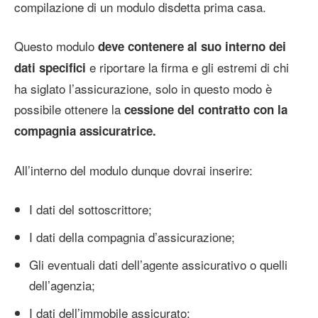
compilazione di un modulo disdetta prima casa.
Questo modulo
deve contenere al suo interno dei
e riportare la firma e gli estremi di chi
dati specifici
ha siglato l’assicurazione, solo in questo modo è
possibile ottenere la
cessione del contratto con la
compagnia assicuratrice.
All’interno del modulo dunque dovrai inserire:
I dati del sottoscrittore;
I dati della compagnia d’assicurazione;
Gli eventuali dati dell’agente assicurativo o quelli
dell’agenzia;
I dati dell’immobile assicurato;