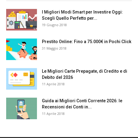
I Migliori Modi Smart per Investire Oggi:
Scegli Quello Perfetto per...
19 Giugno 2018
Prestito Online: Fino a 75.000€ in Pochi Click
31 Maggio 2018
Le Migliori Carte Prepagate, di Credito e di
Debito del 2026
11 Aprile 2018
Guida ai Migliori Conti Corrente 2026: le
Recensioni dei Conti in...
11 Aprile 2018