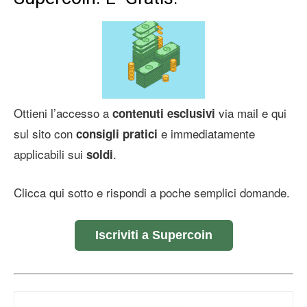
Ottieni l’accesso a
via mail e qui
contenuti esclusivi
sul sito con
e immediatamente
consigli pratici
applicabili sui
.
soldi
Clicca qui sotto e rispondi a poche semplici domande.
Iscriviti a Supercoin