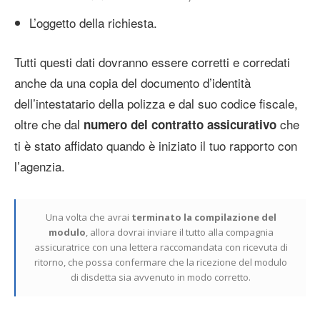
L’oggetto della richiesta.
Tutti questi dati dovranno essere corretti e corredati
anche da una copia del documento d’identità
dell’intestatario della polizza e dal suo codice fiscale,
oltre che dal
che
numero del contratto assicurativo
ti è stato affidato quando è iniziato il tuo rapporto con
l’agenzia.
Una volta che avrai
terminato la compilazione del
modulo
, allora dovrai inviare il tutto alla compagnia
assicuratrice con una lettera raccomandata con ricevuta di
ritorno, che possa confermare che la ricezione del modulo
di disdetta sia avvenuto in modo corretto.