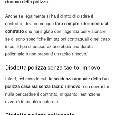
rinnovo della polizza.
Anche se legalmente si ha il diritto di disdire il
contratto, devi comunque
fare sempre riferimento al
che hai siglato con l’agenzia per visionare
contratto
se ci sono specifiche limitazioni contrattuali o nel caso
in cui il tipo di assicurazione abbia una durata
poliennale o non presenti un tacito rinnovo.
Disdetta polizza senza tacito rinnovo
Infatti, nel caso in cui,
la scadenza annuale della tua
, non dovrai far
polizza casa sia senza tacito rinnovo
nulla per disdire il contratto, in quanto l’estinzione
avverrà in maniera naturale.