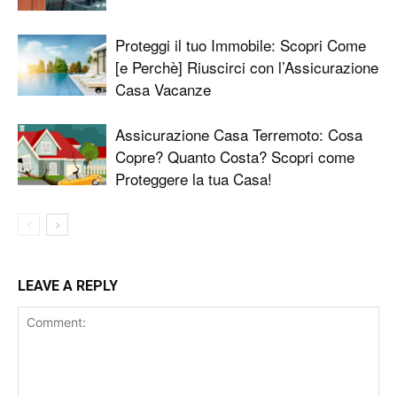
Proteggi il tuo Immobile: Scopri Come
[e Perchè] Riuscirci con l’Assicurazione
Casa Vacanze
Assicurazione Casa Terremoto: Cosa
Copre? Quanto Costa? Scopri come
Proteggere la tua Casa!
LEAVE A REPLY