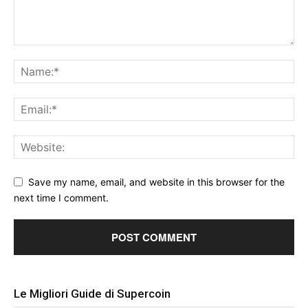
Save my name, email, and website in this browser for the
next time I comment.
Le Migliori Guide di Supercoin