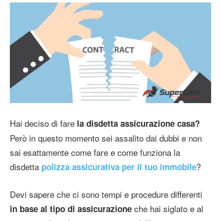
Hai deciso di fare
la disdetta assicurazione casa?
Però in questo momento sei assalito dai dubbi e non
sai esattamente come fare e come funziona la
disdetta
?
polizza assicurativa per il tuo immobile
Devi sapere che ci sono tempi e procedure differenti
che hai siglato e al
in base al tipo di assicurazione