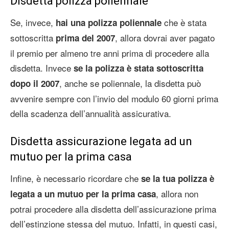
Disdetta polizza poliennale
Se, invece,
che è stata
hai una polizza poliennale
sottoscritta
, allora dovrai aver pagato
prima del 2007
il premio per almeno tre anni prima di procedere alla
disdetta. Invece
se la polizza è stata sottoscritta
, anche se poliennale, la disdetta può
dopo il 2007
avvenire sempre con l’invio del modulo 60 giorni prima
della scadenza dell’annualità assicurativa.
Disdetta assicurazione legata ad un
mutuo per la prima casa
Infine, è necessario ricordare che
se la tua polizza è
, allora non
legata a un mutuo per la prima casa
potrai procedere alla disdetta dell’assicurazione prima
dell’estinzione stessa del mutuo. Infatti, in questi casi,