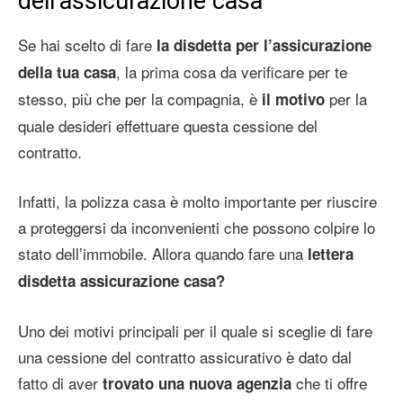
dell’assicurazione casa
Se hai scelto di fare
la disdetta per l’assicurazione
, la prima cosa da verificare per te
della tua casa
stesso, più che per la compagnia, è
per la
il motivo
quale desideri effettuare questa cessione del
contratto.
Infatti, la polizza casa è molto importante per riuscire
a proteggersi da inconvenienti che possono colpire lo
stato dell’immobile. Allora quando fare una
lettera
disdetta assicurazione casa?
Uno dei motivi principali per il quale si sceglie di fare
una cessione del contratto assicurativo è dato dal
fatto di aver
che ti offre
trovato una nuova agenzia