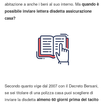
abitazione a anche i beni al suo interno. Ma
quando è
possibile inviare lettera disdetta assicurazione
casa?
Secondo quanto vige dal 2007 con il Decreto Bersani,
se sei titolare di una polizza casa puoi scegliere di
inviare la disdetta
almeno 60 giorni prima del tacito