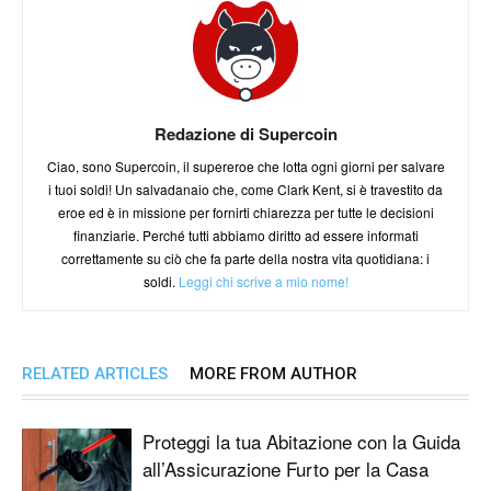
Redazione di Supercoin
Ciao, sono Supercoin, il supereroe che lotta ogni giorni per salvare
i tuoi soldi! Un salvadanaio che, come Clark Kent, si è travestito da
eroe ed è in missione per fornirti chiarezza per tutte le decisioni
finanziarie. Perché tutti abbiamo diritto ad essere informati
correttamente su ciò che fa parte della nostra vita quotidiana: i
soldi.
Leggi chi scrive a mio nome!
RELATED ARTICLES
MORE FROM AUTHOR
Proteggi la tua Abitazione con la Guida
all’Assicurazione Furto per la Casa