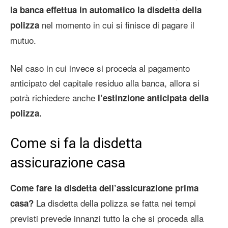
la banca effettua in automatico la disdetta della
nel momento in cui si finisce di pagare il
polizza
mutuo.
Nel caso in cui invece si proceda al pagamento
anticipato del capitale residuo alla banca, allora si
potrà richiedere anche
l’estinzione anticipata della
polizza.
Come si fa la disdetta
assicurazione casa
Come fare la disdetta dell’assicurazione prima
La disdetta della polizza se fatta nei tempi
casa?
previsti prevede innanzi tutto la che si proceda alla