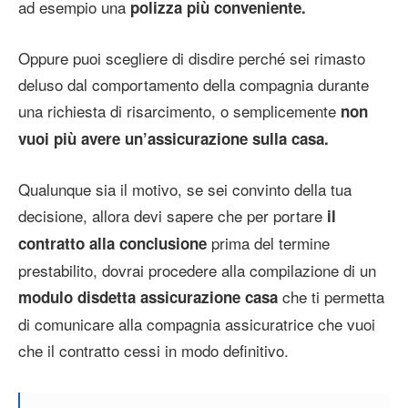
ad esempio una
polizza più conveniente.
Oppure puoi scegliere di disdire perché sei rimasto
deluso dal comportamento della compagnia durante
una richiesta di risarcimento, o semplicemente
non
vuoi più avere un’assicurazione sulla casa.
Qualunque sia il motivo, se sei convinto della tua
decisione, allora devi sapere che per portare
il
prima del termine
contratto alla conclusione
prestabilito, dovrai procedere alla compilazione di un
che ti permetta
modulo disdetta assicurazione casa
di comunicare alla compagnia assicuratrice che vuoi
che il contratto cessi in modo definitivo.