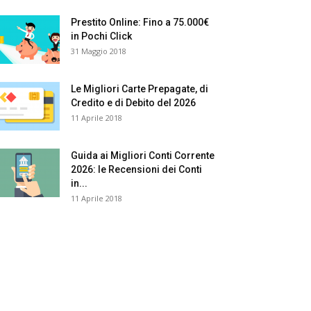
Prestito Online: Fino a 75.000€
in Pochi Click
31 Maggio 2018
Le Migliori Carte Prepagate, di
Credito e di Debito del 2026
11 Aprile 2018
Guida ai Migliori Conti Corrente
2026: le Recensioni dei Conti
in...
11 Aprile 2018