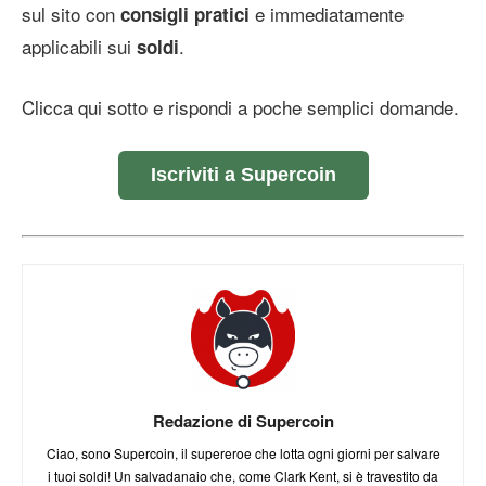
sul sito con
e immediatamente
consigli pratici
applicabili sui
.
soldi
Clicca qui sotto e rispondi a poche semplici domande.
Iscriviti a Supercoin
Redazione di Supercoin
Ciao, sono Supercoin, il supereroe che lotta ogni giorni per salvare
i tuoi soldi! Un salvadanaio che, come Clark Kent, si è travestito da