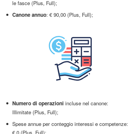
le fasce (Plus, Full);
: € 90,00 (Plus, Full);
Canone annuo
incluse nel canone:
Numero di operazioni
Illimitate (Plus, Full);
Spese annue per conteggio interessi e competenze:
€ 0 (Plus, Full);