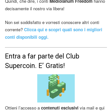
Quindi, che dire, i conti
hanno
Mediolanum Freedom
decisamente il nostro via libera!
Non sei soddisfatto e vorresti conoscere altri conti
corrente?
Clicca qui e scopri quali sono i migliori
conti disponibili oggi.
Entra a far parte del Club
Supercoin. E’ Gratis!
Ottieni l’accesso a
via mail e qui
contenuti esclusivi