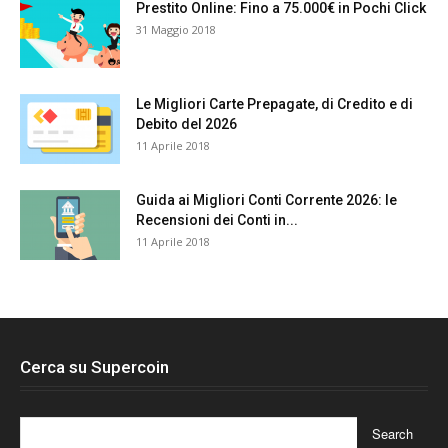
Prestito Online: Fino a 75.000€ in Pochi Click
31 Maggio 2018
Le Migliori Carte Prepagate, di Credito e di
Debito del 2026
11 Aprile 2018
Guida ai Migliori Conti Corrente 2026: le
Recensioni dei Conti in...
11 Aprile 2018
Cerca su Supercoin