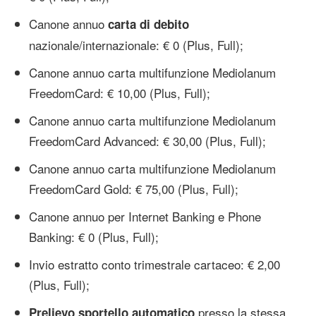
Canone annuo
carta di debito
nazionale/internazionale: € 0 (Plus, Full);
Canone annuo carta multifunzione Mediolanum
FreedomCard: € 10,00 (Plus, Full);
Canone annuo carta multifunzione Mediolanum
FreedomCard Advanced: € 30,00 (Plus, Full);
Canone annuo carta multifunzione Mediolanum
FreedomCard Gold: € 75,00 (Plus, Full);
Canone annuo per Internet Banking e Phone
Banking: € 0 (Plus, Full);
Invio estratto conto trimestrale cartaceo: € 2,00
(Plus, Full);
presso la stessa
Prelievo sportello automatico