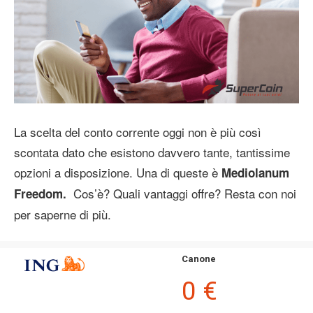
La scelta del conto corrente oggi non è più così
scontata dato che esistono davvero tante, tantissime
opzioni a disposizione. Una di queste è
Mediolanum
Cos’è? Quali vantaggi offre? Resta con noi
Freedom.
per saperne di più.
Canone
0 €