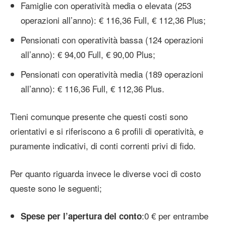
Famiglie con operatività media o elevata (253
operazioni all’anno): € 116,36 Full, € 112,36 Plus;
Pensionati con operatività bassa (124 operazioni
all’anno): € 94,00 Full, € 90,00 Plus;
Pensionati con operatività media (189 operazioni
all’anno): € 116,36 Full, € 112,36 Plus.
Tieni comunque presente che questi costi sono
orientativi e si riferiscono a 6 profili di operatività, e
puramente indicativi, di conti correnti privi di fido.
Per quanto riguarda invece le diverse voci di costo
queste sono le seguenti;
:0 € per entrambe
Spese per l’apertura del conto