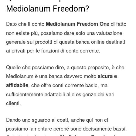
Mediolanum Freedom?
Dato che il conto
di fatto
Mediolanum Freedom One
non esiste più, possiamo dare solo una valutazione
generale sui prodotti di questa banca online destinati
ai privati per le funzioni di conto corrente.
Quello che possiamo dire, a questo proposito, è che
Mediolanum è una banca davvero molto
sicura e
, che offre conti corrente basic, ma
affidabile
sufficientemente adattabili alle esigenze dei vari
clienti.
Dando uno sguardo ai costi, anche qui non ci
possiamo lamentare perché sono decisamente bassi.