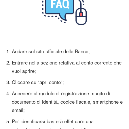
Andare sul sito ufficiale della Banca;
Entrare nella sezione relativa al conto corrente che
vuoi aprire;
Cliccare su “apri conto”;
Accedere al modulo di registrazione munito di
documento di identità, codice fiscale, smartphone e
email;
Per identificarsi basterà effettuare una