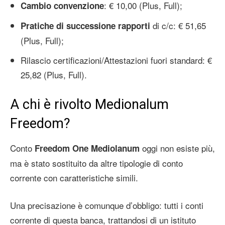
: € 10,00 (Plus, Full);
Cambio convenzione
di c/c: € 51,65
Pratiche di successione rapporti
(Plus, Full);
Rilascio certificazioni/Attestazioni fuori standard: €
25,82 (Plus, Full).
A chi è rivolto Medionalum
Freedom?
Conto
oggi non esiste più,
Freedom One Mediolanum
ma è stato sostituito da altre tipologie di conto
corrente con caratteristiche simili.
Una precisazione è comunque d’obbligo: tutti i conti
corrente di questa banca, trattandosi di un istituto