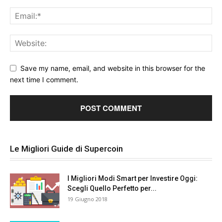
Save my name, email, and website in this browser for the
next time I comment.
Le Migliori Guide di Supercoin
I Migliori Modi Smart per Investire Oggi:
Scegli Quello Perfetto per...
19 Giugno 2018