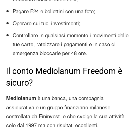
Pagare F24 e bollettini con una foto;
Operare sui tuoi investimenti;
Controllare in qualsiasi momento i movimenti delle
tue carte, rateizzare i pagamenti e in caso di
emergenza bloccarle per 48 ore.
Il conto Mediolanum Freedom è
sicuro?
è una banca, una compagnia
Mediolanum
assicurativa e un gruppo finanziario milanese
controllata da Fininvest e che svolge la sua attività
solo dal 1997 ma con risultati eccellenti.