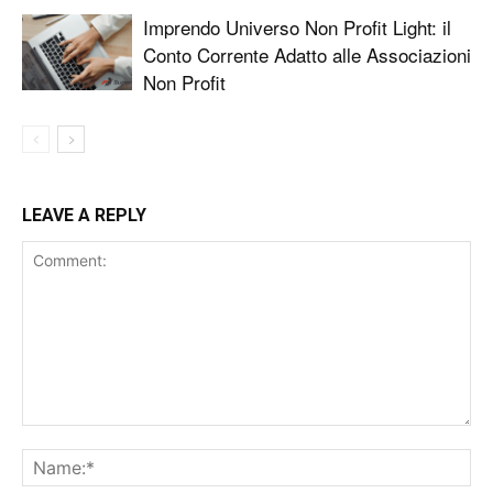
Imprendo Universo Non Profit Light: il
Conto Corrente Adatto alle Associazioni
Non Profit
LEAVE A REPLY