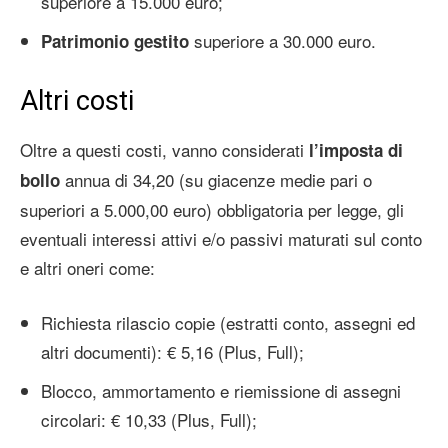
superiore a 15.000 euro;
superiore a 30.000 euro.
Patrimonio gestito
Altri costi
Oltre a questi costi, vanno considerati
l’imposta di
annua di 34,20 (su giacenze medie pari o
bollo
superiori a 5.000,00 euro) obbligatoria per legge, gli
eventuali interessi attivi e/o passivi maturati sul conto
e altri oneri come:
Richiesta rilascio copie (estratti conto, assegni ed
altri documenti): € 5,16 (Plus, Full);
Blocco, ammortamento e riemissione di assegni
circolari: € 10,33 (Plus, Full);