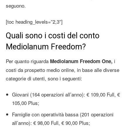
seguono.
[toc heading_levels=”2,3″]
Quali sono i costi del conto
Mediolanum Freedom?
Per quanto riguarda
i
Mediolanum Freedom One,
costi da prospetto medio online, in base alle diverse
categorie di utenti, sono i seguenti:
Giovani (164 operazioni all’anno): € 109,00 Full, €
105,00 Plus;
Famiglie con operatività bassa (201 operazioni
all’anno): € 98,00 Full, € 90,00 Plus;