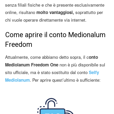
senza filiali fisiche e che è presente esclusivamente
online, risultano
soprattutto per
molto vantaggiosi,
chi vuole operare direttamente via internet.
Come aprire il conto Medionalum
Freedom
Attualmente, come abbiamo detto sopra, il c
onto
non è più disponibile sul
Mediolanum Freedom One
sito ufficiale, ma è stato sostituito dal conto
Selfy
. Per aprire quest’ultimo è sufficiente:
Mediolanum