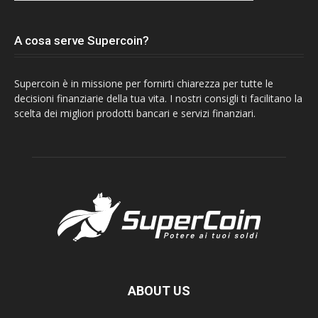
A cosa serve Supercoin?
Supercoin è in missione per fornirti chiarezza per tutte le
decisioni finanziarie della tua vita. I nostri consigli ti facilitano la
scelta dei migliori prodotti bancari e servizi finanziari.
ABOUT US