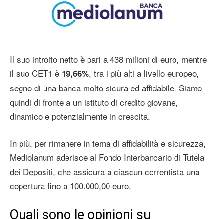
Il suo introito netto è pari a 438 milioni di euro, mentre
il suo CET1 è
, tra i più alti a livello europeo,
19,66%
segno di una banca molto sicura ed affidabile. Siamo
quindi di fronte a un istituto di credito giovane,
dinamico e potenzialmente in crescita.
In più, per rimanere in tema di affidabilità e sicurezza,
Mediolanum aderisce al Fondo Interbancario di Tutela
dei Depositi, che assicura a ciascun correntista una
copertura fino a 100.000,00 euro.
Quali sono le opinioni su