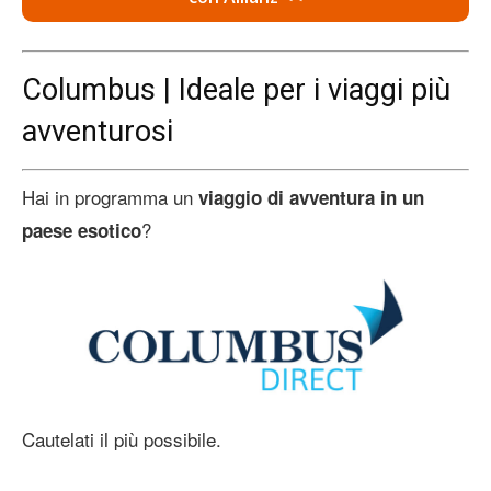
Columbus | Ideale per i viaggi più
avventurosi
Hai in programma un
viaggio di avventura in un
?
paese esotico
Cautelati il più possibile.