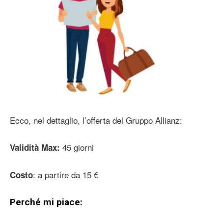
Ecco, nel dettaglio, l’offerta del Gruppo Allianz:
45 giorni
Validità Max:
: a partire da 15 €
Costo
Perché mi piace: