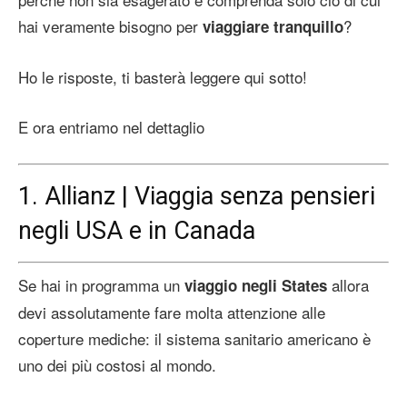
hai veramente bisogno per
?
viaggiare tranquillo
Ho le risposte, ti basterà leggere qui sotto!
E ora entriamo nel dettaglio
1. Allianz | Viaggia senza pensieri
negli USA e in Canada
Se hai in programma un
allora
viaggio negli States
devi assolutamente fare molta attenzione alle
coperture mediche: il sistema sanitario americano è
uno dei più costosi al mondo.