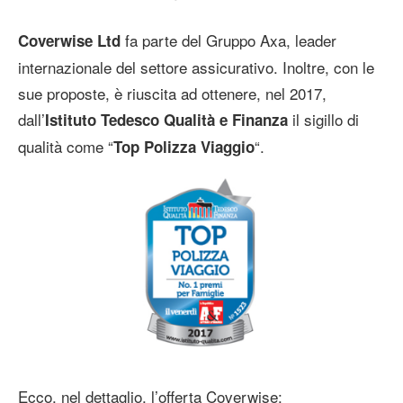
fa parte del Gruppo Axa, leader
Coverwise Ltd
internazionale del settore assicurativo. Inoltre, con le
sue proposte, è riuscita ad ottenere, nel 2017,
dall’
il sigillo di
Istituto Tedesco Qualità e Finanza
qualità come “
“.
Top Polizza Viaggio
Ecco, nel dettaglio, l’offerta Coverwise: