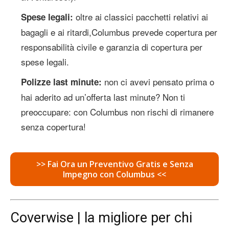
oltre ai classici pacchetti relativi ai
Spese legali:
bagagli e ai ritardi,Columbus prevede copertura per
responsabilità civile e garanzia di copertura per
spese legali.
non ci avevi pensato prima o
Polizze last minute:
hai aderito ad un’offerta last minute? Non ti
preoccupare: con Columbus non rischi di rimanere
senza copertura!
>> Fai Ora un Preventivo Gratis e Senza
Impegno con Columbus <<
Coverwise | la migliore per chi