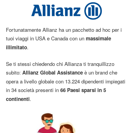
Fortunatamente Allianz ha un pacchetto ad hoc per i
tuoi viaggi in USA e Canada con un
massimale
.
illimitato
Se ti stessi chiedendo chi Allianza ti tranquillizzo
subito:
è un brand che
Allianz Global Assistance
opera a livello globale con 13.224 dipendenti impiegati
in 34 società presenti in
66 Paesi sparsi in 5
.
continenti