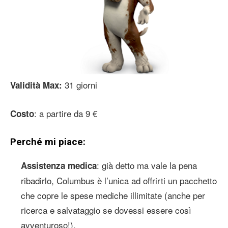
31 giorni
Validità Max:
: a partire da 9 €
Costo
Perché mi piace:
: già detto ma vale la pena
Assistenza medica
ribadirlo, Columbus è l’unica ad offrirti un pacchetto
che copre le spese mediche illimitate (anche per
ricerca e salvataggio se dovessi essere così
avventuroso!).