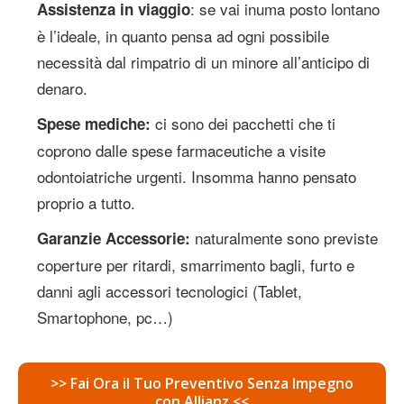
: se vai inuma posto lontano
Assistenza in viaggio
è l’ideale, in quanto pensa ad ogni possibile
necessità dal rimpatrio di un minore all’anticipo di
denaro.
ci sono dei pacchetti che ti
Spese mediche:
coprono dalle spese farmaceutiche a visite
odontoiatriche urgenti. Insomma hanno pensato
proprio a tutto.
naturalmente sono previste
Garanzie Accessorie:
coperture per ritardi, smarrimento bagli, furto e
danni agli accessori tecnologici (Tablet,
Smartophone, pc…)
>> Fai Ora il Tuo Preventivo Senza Impegno
con Allianz <<