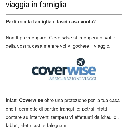
viaggia in famiglia
?
Parti con la famiglia e lasci casa vuota
Non ti preoccupare: Coverwise si occuperà di voi e
della vostra casa mentre voi vi godrete il viaggio.
Infatti
offre una protezione per la tua casa
Coverwise
che ti permette di partire tranquillo: potrai infatti
contare su interventi tempestivi effettuati da idraulici,
fabbri, elettricisti e falegnami.