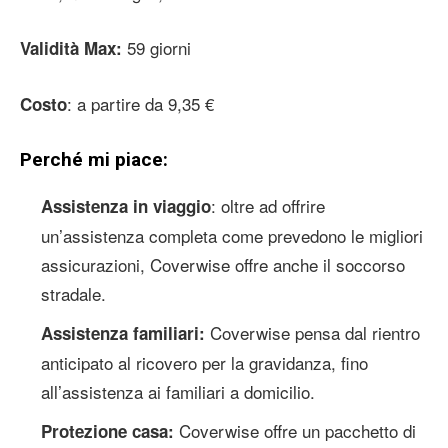
59 giorni
Validità Max:
: a partire da 9,35 €
Costo
Perché mi piace:
: oltre ad offrire
Assistenza in viaggio
un’assistenza completa come prevedono le migliori
assicurazioni, Coverwise offre anche il soccorso
stradale.
Coverwise pensa dal rientro
Assistenza familiari:
anticipato al ricovero per la gravidanza, fino
all’assistenza ai familiari a domicilio.
Coverwise offre un pacchetto di
Protezione casa: