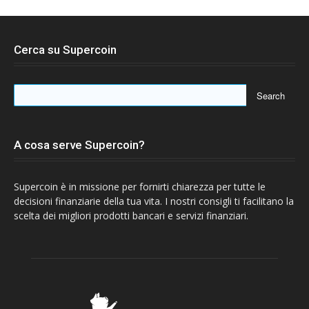
Cerca su Supercoin
A cosa serve Supercoin?
Supercoin è in missione per fornirti chiarezza per tutte le
decisioni finanziarie della tua vita. I nostri consigli ti facilitano la
scelta dei migliori prodotti bancari e servizi finanziari.