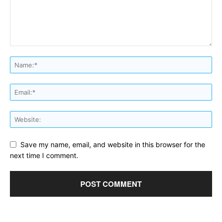
Save my name, email, and website in this browser for the
next time I comment.