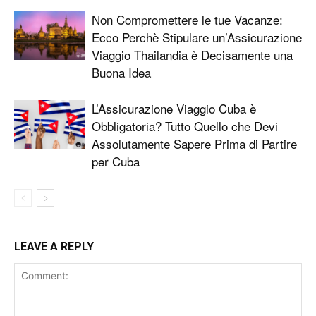
Non Compromettere le tue Vacanze:
Ecco Perchè Stipulare un’Assicurazione
Viaggio Thailandia è Decisamente una
Buona Idea
L’Assicurazione Viaggio Cuba è
Obbligatoria? Tutto Quello che Devi
Assolutamente Sapere Prima di Partire
per Cuba
LEAVE A REPLY