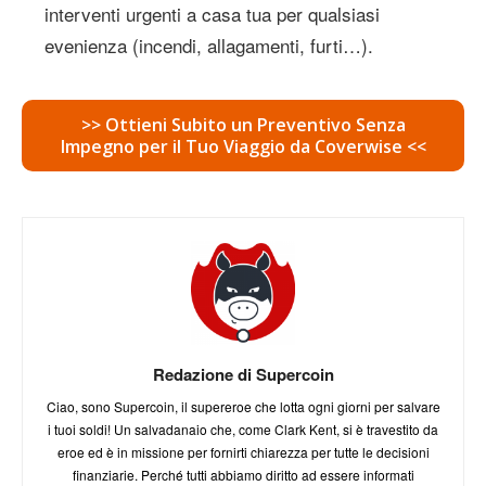
interventi urgenti a casa tua per qualsiasi
evenienza (incendi, allagamenti, furti…).
>> Ottieni Subito un Preventivo Senza
Impegno per il Tuo Viaggio da Coverwise <<
Redazione di Supercoin
Ciao, sono Supercoin, il supereroe che lotta ogni giorni per salvare
i tuoi soldi! Un salvadanaio che, come Clark Kent, si è travestito da
eroe ed è in missione per fornirti chiarezza per tutte le decisioni
finanziarie. Perché tutti abbiamo diritto ad essere informati