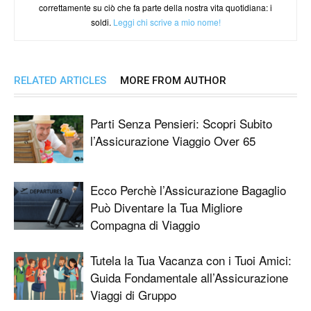
correttamente su ciò che fa parte della nostra vita quotidiana: i
soldi.
Leggi chi scrive a mio nome!
RELATED ARTICLES
MORE FROM AUTHOR
Parti Senza Pensieri: Scopri Subito
l’Assicurazione Viaggio Over 65
Ecco Perchè l’Assicurazione Bagaglio
Può Diventare la Tua Migliore
Compagna di Viaggio
Tutela la Tua Vacanza con i Tuoi Amici:
Guida Fondamentale all’Assicurazione
Viaggi di Gruppo