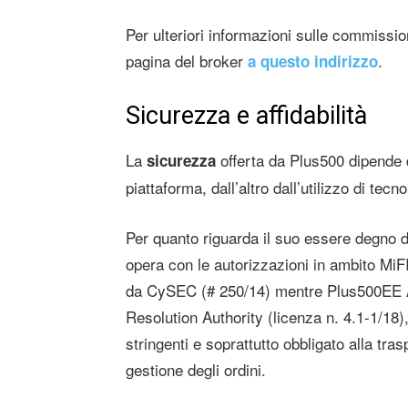
Per ulteriori informazioni sulle commission
pagina del broker
.
a questo indirizzo
Sicurezza e affidabilità
La
offerta da Plus500 dipende da
sicurezza
piattaforma, dall’altro dall’utilizzo di tec
Per quanto riguarda il suo essere degno 
opera con le autorizzazioni in ambito Mi
da CySEC (# 250/14) mentre Plus500EE A
Resolution Authority (licenza n. 4.1-1/18)
stringenti e soprattutto obbligato alla tras
gestione degli ordini.