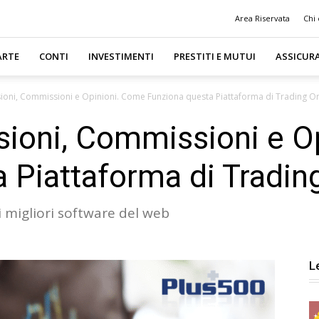
Area Riservata
Chi
ARTE
CONTI
INVESTIMENTI
PRESTITI E MUTUI
ASSICUR
ioni, Commissioni e Opinioni. Come Funziona questa Piattaforma di Trading On
sioni, Commissioni e O
 Piattaforma di Tradin
i migliori software del web
L