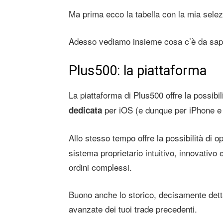
Ma prima ecco la tabella con la mia selez
Adesso vediamo insieme cosa c’è da sap
Plus500: la piattaforma
La piattaforma di Plus500 offre la possibil
per iOS (e dunque per iPhone e 
dedicata
Allo stesso tempo offre la possibilità di o
sistema proprietario intuitivo, innovativo
ordini complessi.
Buono anche lo storico, decisamente dettag
avanzate dei tuoi trade precedenti.