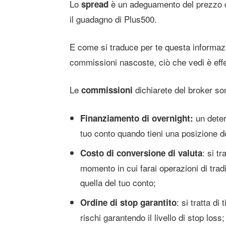
Lo
è un adeguamento del prezzo di
spread
il guadagno di Plus500.
E come si traduce per te questa informa
commissioni nascoste, ciò che vedi è eff
Le
dichiarete del broker so
commissioni
un deter
Finanziamento di overnight:
tuo conto quando tieni una posizione d
: si t
Costo di conversione di valuta
momento in cui farai operazioni di tra
quella del tuo conto;
: si tratta di
Ordine di stop garantito
rischi garantendo il livello di stop loss;