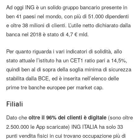
Ad oggi ING è un solido gruppo bancario presente in
ben 41 paesi nel mondo, con più di 51.000 dipendenti
e oltre 38 milioni di clienti. L’utile netto dichiarato dalla
banca nel 2018 è stato di 4,7 € mld.
Per quanto riguarda i vari indicatori di solidità, allo
stato attuale l’istituto ha un CET1 ratio pari a 14,5%,
quindi ben al di sopra della soglia minima di sicurezza
stabilita dalla BCE, ed è inserita nell’elenco delle
prime tre banche europee per market cap.
Filiali
Dato che
(sono oltre
oltre il 96% dei clienti è digitale
2.500.000 le App scaricate) ING ITALIA ha solo 33
punti vendita fisici in cui trovano occupazione più di