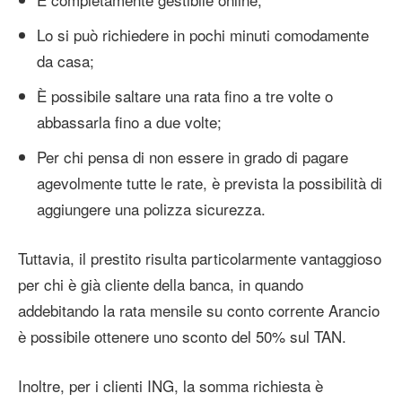
Lo si può richiedere in pochi minuti comodamente
da casa;
È possibile saltare una rata fino a tre volte o
abbassarla fino a due volte;
Per chi pensa di non essere in grado di pagare
agevolmente tutte le rate, è prevista la possibilità di
aggiungere una polizza sicurezza.
Tuttavia, il prestito risulta particolarmente vantaggioso
per chi è già cliente della banca, in quando
addebitando la rata mensile su conto corrente Arancio
è possibile ottenere uno sconto del 50% sul TAN.
Inoltre, per i clienti ING, la somma richiesta è