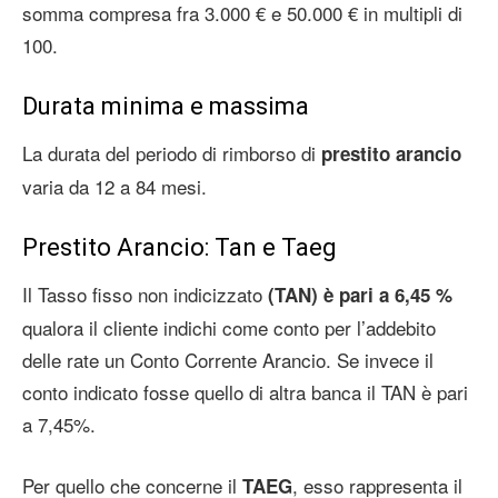
somma compresa fra 3.000 € e 50.000 € in multipli di
100.
Durata minima e massima
La durata del periodo di rimborso di
prestito arancio
varia da 12 a 84 mesi.
Prestito Arancio: Tan e Taeg
Il Tasso fisso non indicizzato
(TAN) è pari a 6,45 %
qualora il cliente indichi come conto per l’addebito
delle rate un Conto Corrente Arancio. Se invece il
conto indicato fosse quello di altra banca il TAN è pari
a 7,45%.
Per quello che concerne il
, esso rappresenta il
TAEG