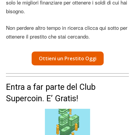
solo le migliori finanziare per ottenere i soldi di cui hai
bisogno.
Non perdere altro tempo in ricerca clicca qui sotto per
ottenere il prestito che stai cercando.
Ottieni un Prestito Oggi
Entra a far parte del Club
Supercoin. E’ Gratis!