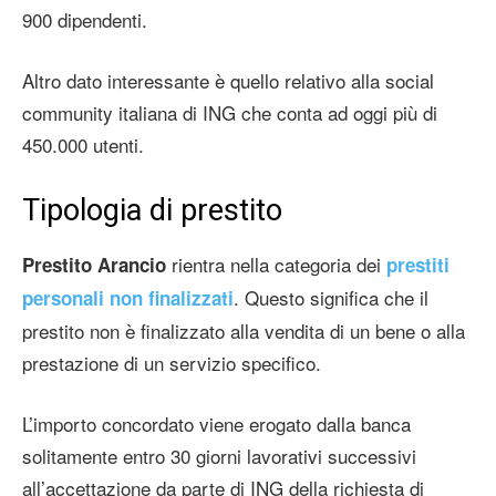
900 dipendenti.
Altro dato interessante è quello relativo alla social
community italiana di ING che conta ad oggi più di
450.000 utenti.
Tipologia di prestito
rientra nella categoria dei
Prestito Arancio
prestiti
. Questo significa che il
personali non finalizzati
prestito non è finalizzato alla vendita di un bene o alla
prestazione di un servizio specifico.
L’importo concordato viene erogato dalla banca
solitamente entro 30 giorni lavorativi successivi
all’accettazione da parte di ING della richiesta di