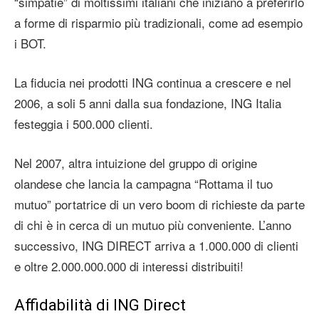
“simpatie” di moltissimi italiani che iniziano a preferirlo
a forme di risparmio più tradizionali, come ad esempio
i BOT.
La fiducia nei prodotti ING continua a crescere e nel
2006, a soli 5 anni dalla sua fondazione, ING Italia
festeggia i 500.000 clienti.
Nel 2007, altra intuizione del gruppo di origine
olandese che lancia la campagna “Rottama il tuo
mutuo” portatrice di un vero boom di richieste da parte
di chi è in cerca di un mutuo più conveniente. L’anno
successivo, ING DIRECT arriva a 1.000.000 di clienti
e oltre 2.000.000.000 di interessi distribuiti!
Affidabilità di ING Direct