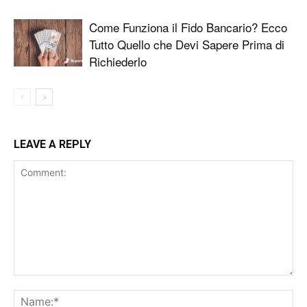
Come Funziona il Fido Bancario? Ecco
Tutto Quello che Devi Sapere Prima di
Richiederlo
LEAVE A REPLY