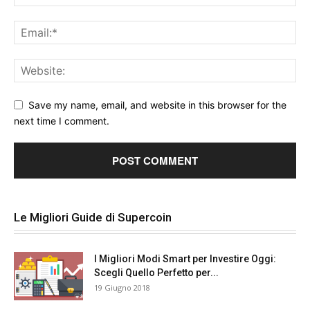
Save my name, email, and website in this browser for the
next time I comment.
Le Migliori Guide di Supercoin
I Migliori Modi Smart per Investire Oggi:
Scegli Quello Perfetto per...
19 Giugno 2018