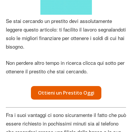
Se stai cercando un prestito devi assolutamente
leggere questo articolo: ti facilito il lavoro segnalandoti
solo le migliori finanziare per ottenere i soldi di cui hai
bisogno.
Non perdere altro tempo in ricerca clicca qui sotto per
ottenere il prestito che stai cercando.
Ottieni un Prestito Oggi
Fra i suoi vantaggi ci sono sicuramente il fatto che può
essere richiesto in pochissimi minuti sia al telefono
che recandosi presso una filiale della banca e la sua