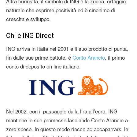
Altra curiosità, il simbolo di ING è la zucca, ortaggio
naturale che esprime positività ed è sinonimo di
crescita e sviluppo.
Chi è ING Direct
ING arriva in Italia nel 2001 e il suo prodotto di punta,
fin dalle sue prime battute, è
Conto Arancio
, il primo
conto di deposito on line italiano.
Nel 2002, con il passaggio dalla lira all’euro, ING
mantiene le sue promesse lasciando Conto Arancio a
zero spese. In questo modo riesce ad accaparrarsi le