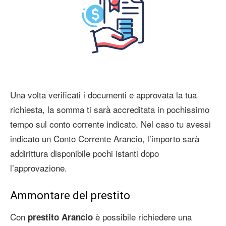
Una volta verificati i documenti e approvata la tua
richiesta, la somma ti sarà accreditata in pochissimo
tempo sul conto corrente indicato. Nel caso tu avessi
indicato un Conto Corrente Arancio, l’importo sarà
addirittura disponibile pochi istanti dopo
l’approvazione.
Ammontare del prestito
Con
è possibile richiedere una
prestito Arancio