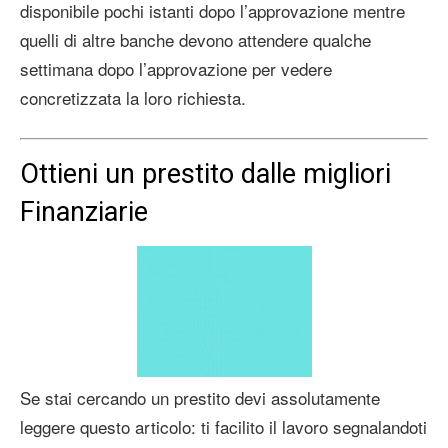
disponibile pochi istanti dopo l’approvazione mentre
quelli di altre banche devono attendere qualche
settimana dopo l’approvazione per vedere
concretizzata la loro richiesta.
Ottieni un prestito dalle migliori
Finanziarie
Se stai cercando un prestito devi assolutamente
leggere questo articolo: ti facilito il lavoro segnalandoti