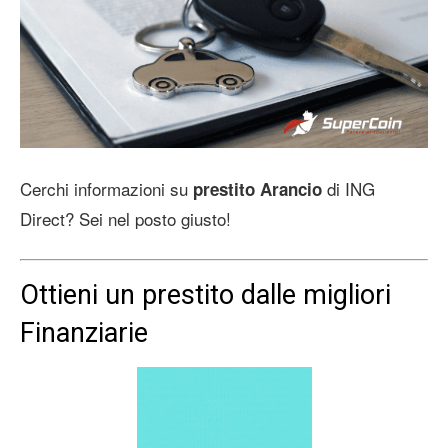
Cerchi informazioni su
di ING
prestito Arancio
Direct? Sei nel posto giusto!
Ottieni un prestito dalle migliori
Finanziarie