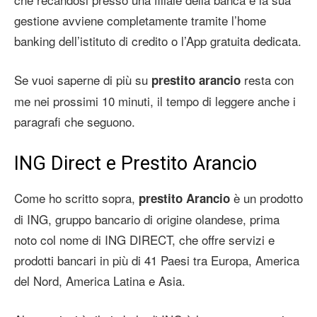
gestione avviene completamente tramite l’home
banking dell’istituto di credito o l’App gratuita dedicata.
Se vuoi saperne di più su
resta con
prestito arancio
me nei prossimi 10 minuti, il tempo di leggere anche i
paragrafi che seguono.
ING Direct e Prestito Arancio
Come ho scritto sopra,
è un prodotto
prestito Arancio
di ING, gruppo bancario di origine olandese, prima
noto col nome di ING DIRECT, che offre servizi e
prodotti bancari in più di 41 Paesi tra Europa, America
del Nord, America Latina e Asia.