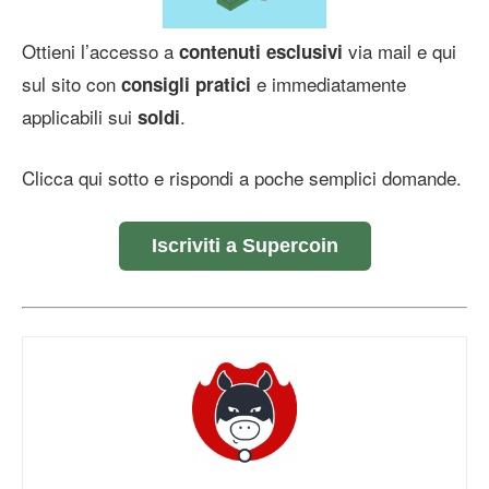
Ottieni l’accesso a
via mail e qui
contenuti esclusivi
sul sito con
e immediatamente
consigli pratici
applicabili sui
.
soldi
Clicca qui sotto e rispondi a poche semplici domande.
Iscriviti a Supercoin