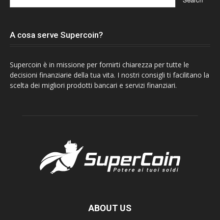
A cosa serve Supercoin?
Supercoin è in missione per fornirti chiarezza per tutte le
decisioni finanziarie della tua vita. I nostri consigli ti facilitano la
scelta dei migliori prodotti bancari e servizi finanziari.
ABOUT US