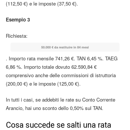
(112,50 €) e le imposte (37,50 €).
Esempio 3
Richiesta:
50.000 € da restituire in 84 mesi
. Importo rata mensile 741,26 €. TAN 6,45 %. TAEG
6,86 %. Importo totale dovuto 62.590,84 €
comprensivo anche delle commissioni di istruttoria
(200,00 €) e le imposte (125,00 €).
In tutti i casi, se addebiti le rate su Conto Corrente
Arancio, hai uno sconto dello 0,50% sul TAN.
Cosa succede se salti una rata