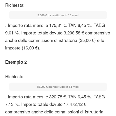
Richiesta:
3.000 € da restituire in 18 mesi
. Importo rata mensile 175,31 €. TAN 6,45 %. TAEG
9,01 %. Importo totale dovuto 3.206,58 € comprensivo
anche delle commissioni di istruttoria (35,00 €) e le
imposte (16,00 €).
Esempio 2
Richiesta:
15.000 € da restituire in 54 mesi
. Importo rata mensile 320,78 €. TAN 6,45 %. TAEG
7,13 %. Importo totale dovuto 17.472,12 €
comprensivo anche delle commissioni di istruttoria