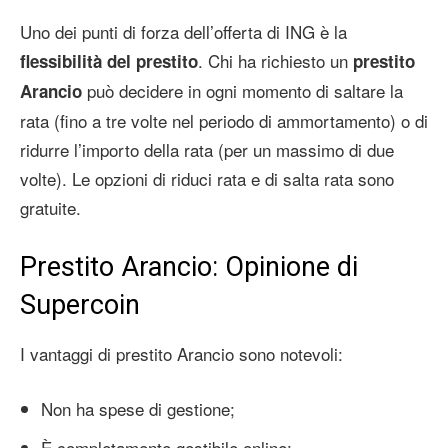
Uno dei punti di forza dell’offerta di ING è la
. Chi ha richiesto un
flessibilità del prestito
prestito
può decidere in ogni momento di saltare la
Arancio
rata (fino a tre volte nel periodo di ammortamento) o di
ridurre l’importo della rata (per un massimo di due
volte). Le opzioni di riduci rata e di salta rata sono
gratuite.
Prestito Arancio: Opinione di
Supercoin
I vantaggi di prestito Arancio sono notevoli:
Non ha spese di gestione;
È completamente gestibile online;