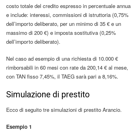
costo totale del credito espresso in percentuale annua
e include: interessi, commissioni di istruttoria (0,75%
dell’importo deliberato, per un minimo di 35 € e un
massimo di 200 €) e imposta sostitutiva (0,25%
dell’importo deliberato).
Nel caso ad esempio di una richiesta di 10.000 €
rimborsabili in 60 mesi con rate da 200,14 € al mese,
con TAN fisso 7,45%, il TAEG sarà pari a 8,16%.
Simulazione di prestito
Ecco di seguito tre simulazioni di prestito Arancio.
Esempio 1