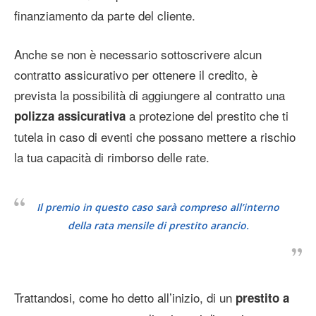
finanziamento da parte del cliente.
Anche se non è necessario sottoscrivere alcun
contratto assicurativo per ottenere il credito, è
prevista la possibilità di aggiungere al contratto una
a protezione del prestito che ti
polizza assicurativa
tutela in caso di eventi che possano mettere a rischio
la tua capacità di rimborso delle rate.
Il premio in questo caso sarà compreso all’interno
della rata mensile di prestito arancio.
Trattandosi, come ho detto all’inizio, di un
prestito a