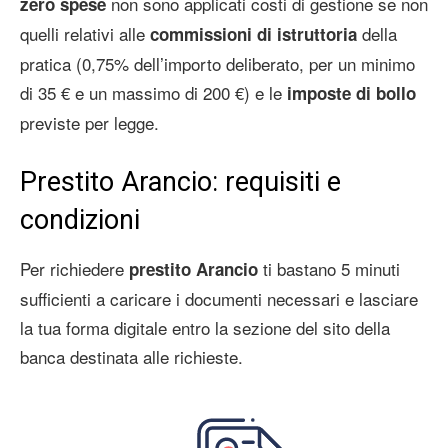
non sono applicati costi di gestione se non
zero spese
quelli relativi alle
della
commissioni di istruttoria
pratica (0,75% dell’importo deliberato, per un minimo
di 35 € e un massimo di 200 €) e le
imposte di bollo
previste per legge.
Prestito Arancio: requisiti e
condizioni
Per richiedere
ti bastano 5 minuti
prestito Arancio
sufficienti a caricare i documenti necessari e lasciare
la tua forma digitale entro la sezione del sito della
banca destinata alle richieste.