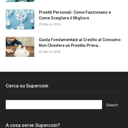
Prestiti Personali: Come Funzionano e
Come Scegliere il Migliore
29 Marzo 2018
Guida Fondamentale al Credito al Consumo:
Non Chiedere un Prestito Prima...
20 Marzo 2018
Cerca su Supercoin
A cosa serve Supercoin?