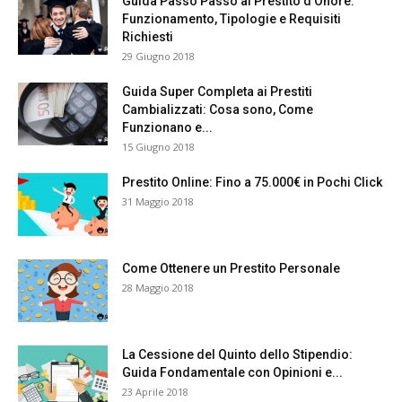
Guida Passo Passo al Prestito d’Onore:
Funzionamento, Tipologie e Requisiti
Richiesti
29 Giugno 2018
Guida Super Completa ai Prestiti
Cambializzati: Cosa sono, Come
Funzionano e...
15 Giugno 2018
Prestito Online: Fino a 75.000€ in Pochi Click
31 Maggio 2018
Come Ottenere un Prestito Personale
28 Maggio 2018
La Cessione del Quinto dello Stipendio:
Guida Fondamentale con Opinioni e...
23 Aprile 2018