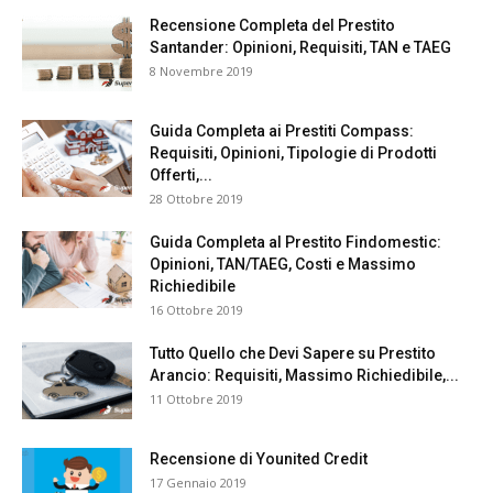
Recensione Completa del Prestito
Santander: Opinioni, Requisiti, TAN e TAEG
8 Novembre 2019
Guida Completa ai Prestiti Compass:
Requisiti, Opinioni, Tipologie di Prodotti
Offerti,...
28 Ottobre 2019
Guida Completa al Prestito Findomestic:
Opinioni, TAN/TAEG, Costi e Massimo
Richiedibile
16 Ottobre 2019
Tutto Quello che Devi Sapere su Prestito
Arancio: Requisiti, Massimo Richiedibile,...
11 Ottobre 2019
Recensione di Younited Credit
17 Gennaio 2019