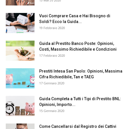
13 Marzo 2020
Vuoi Comprare Casa e Hai Bisogno di
Soldi? Ecco la Guida...
19 Febbraio 2020
Guida al Prestito Banco Poste: Opinioni,
Costi, Massimo Richiedibile e Condizioni
17 Febbraio 2020
Prestiti Intesa San Paolo: Opinioni, Massima
Cifra Richiedibile, Tan e TAEG
17 Gennaio 2020
Guida Completa a Tutti i Tipi di Prestito BNL:
Opinioni, Importo...
15 Gennaio 2020
Come Cancellarsi dal Registro dei Cattivi