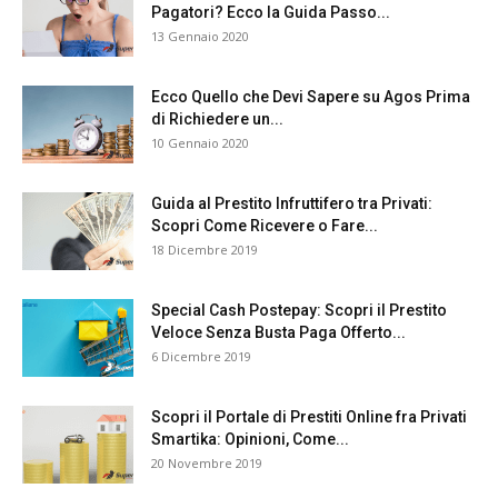
Pagatori? Ecco la Guida Passo...
13 Gennaio 2020
Ecco Quello che Devi Sapere su Agos Prima
di Richiedere un...
10 Gennaio 2020
Guida al Prestito Infruttifero tra Privati:
Scopri Come Ricevere o Fare...
18 Dicembre 2019
Special Cash Postepay: Scopri il Prestito
Veloce Senza Busta Paga Offerto...
6 Dicembre 2019
Scopri il Portale di Prestiti Online fra Privati
Smartika: Opinioni, Come...
20 Novembre 2019