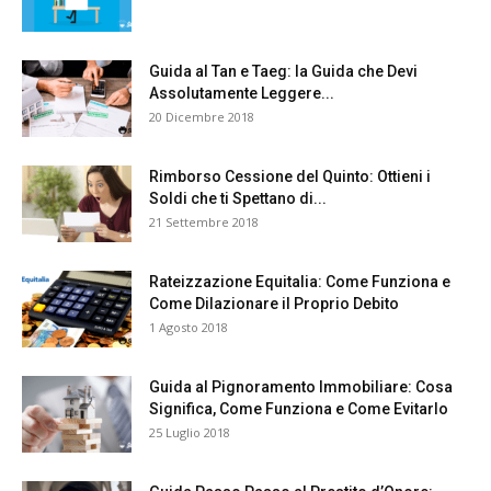
Guida al Tan e Taeg: la Guida che Devi
Assolutamente Leggere...
20 Dicembre 2018
Rimborso Cessione del Quinto: Ottieni i
Soldi che ti Spettano di...
21 Settembre 2018
Rateizzazione Equitalia: Come Funziona e
Come Dilazionare il Proprio Debito
1 Agosto 2018
Guida al Pignoramento Immobiliare: Cosa
Significa, Come Funziona e Come Evitarlo
25 Luglio 2018