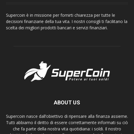
Supercoin è in missione per fornirti chiarezza per tutte le
decisioni finanziarie della tua vita. I nostri consigli ti facilitano la
scelta dei migliori prodotti bancari e servizi finanziari.
ABOUT US
Supercoin nasce dall’obiettivo di ripensare alla finanza assieme.
Tutti abbiamo il diritto di essere correttamente informati su ciò
che fa parte della nostra vita quotidiana: i soldi. Il nostro