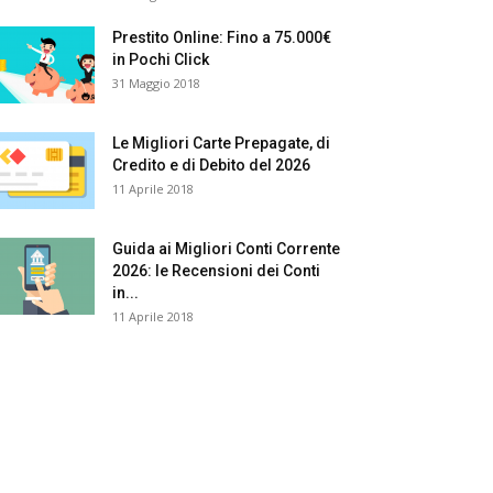
Prestito Online: Fino a 75.000€
in Pochi Click
31 Maggio 2018
Le Migliori Carte Prepagate, di
Credito e di Debito del 2026
11 Aprile 2018
Guida ai Migliori Conti Corrente
2026: le Recensioni dei Conti
in...
11 Aprile 2018