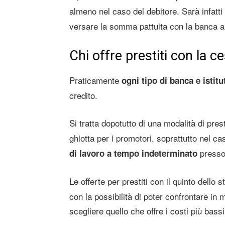
almeno nel caso del debitore. Sarà infatti 
versare la somma pattuita con la banca a
Chi offre prestiti con la c
Praticamente
ogni tipo di banca e istitu
credito.
Si tratta dopotutto di una modalità di pres
ghiotta per i promotori, soprattutto nel ca
presso 
di lavoro a tempo indeterminato
Le offerte per prestiti con il quinto dello
con la possibilità di poter confrontare in m
scegliere quello che offre i costi più bassi