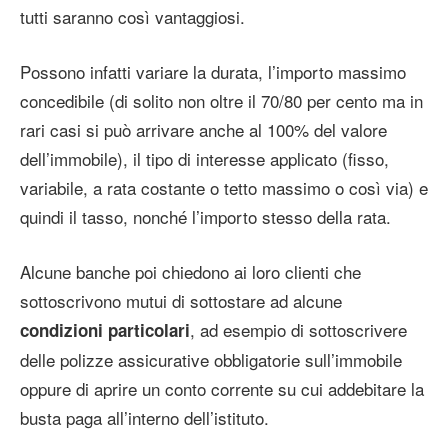
tutti saranno così vantaggiosi.
Possono infatti variare la durata, l’importo massimo
concedibile (di solito non oltre il 70/80 per cento ma in
rari casi si può arrivare anche al 100% del valore
dell’immobile), il tipo di interesse applicato (fisso,
variabile, a rata costante o tetto massimo o così via) e
quindi il tasso, nonché l’importo stesso della rata.
Alcune banche poi chiedono ai loro clienti che
sottoscrivono mutui di sottostare ad alcune
, ad esempio di sottoscrivere
condizioni particolari
delle polizze assicurative obbligatorie sull’immobile
oppure di aprire un conto corrente su cui addebitare la
busta paga all’interno dell’istituto.