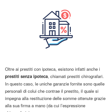
Oltre ai prestiti con ipoteca, esistono infatti anche i
, chiamati prestiti chirografari.
prestiti senza ipoteca
In questo caso, le uniche garanzie fornite sono quelle
personali di colui che contrae il prestito, il quale si
impegna alla restituzione delle somme ottenute grazie
alla sua firma a mano (da cui l’espressione