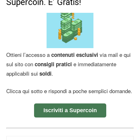
Supercoin. E’ Gratis!
Ottieni l’accesso a
via mail e qui
contenuti esclusivi
sul sito con
e immediatamente
consigli pratici
applicabili sui
.
soldi
Clicca qui sotto e rispondi a poche semplici domande.
Iscriviti a Supercoin