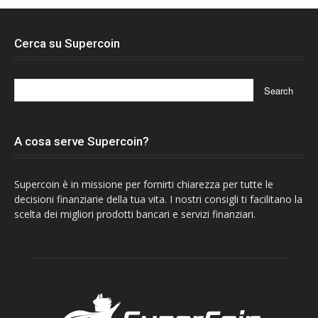
Cerca su Supercoin
A cosa serve Supercoin?
Supercoin è in missione per fornirti chiarezza per tutte le
decisioni finanziarie della tua vita. I nostri consigli ti facilitano la
scelta dei migliori prodotti bancari e servizi finanziari.