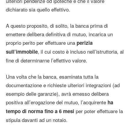
ulteriori pendenze od ipoteche e che il valore
dichiarato sia quello effettivo.
A questo proposito, di solito, la banca prima di
emettere delibera definitiva di mutuo, incarica un
proprio perito per effettuare una
perizia
, il cui costo è incluso nell’istruttoria, al
sull’immobile
fine di determinarne l’effettivo valore.
Una volta che la banca, esaminata tutta la
documentazione e richieste ulteriori integrazioni (ad
esempio delle garanzie), avrà emesso delibera
positiva all’erogazione del mutuo, l’acquirente
ha
per poter effettuare la
tempo di norma fino a 6 mesi
stipula davanti ad un notaio.