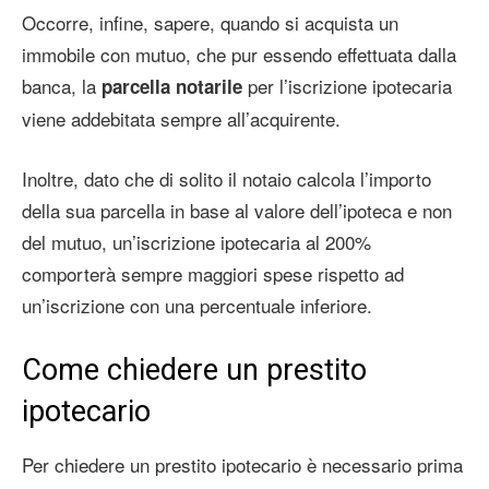
Occorre, infine, sapere, quando si acquista un
immobile con mutuo, che pur essendo effettuata dalla
banca, la
per l’iscrizione ipotecaria
parcella notarile
viene addebitata sempre all’acquirente.
Inoltre, dato che di solito il notaio calcola l’importo
della sua parcella in base al valore dell’ipoteca e non
del mutuo, un’iscrizione ipotecaria al 200%
comporterà sempre maggiori spese rispetto ad
un’iscrizione con una percentuale inferiore.
Come chiedere un prestito
ipotecario
Per chiedere un prestito ipotecario è necessario prima