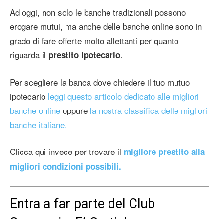
Ad oggi, non solo le banche tradizionali possono
erogare mutui, ma anche delle banche online sono in
grado di fare offerte molto allettanti per quanto
riguarda il
.
prestito ipotecario
Per scegliere la banca dove chiedere il tuo mutuo
ipotecario
leggi questo articolo dedicato alle migliori
banche online
oppure
la nostra classifica delle migliori
banche italiane.
Clicca qui invece per trovare il
migliore prestito alla
migliori condizioni possibili.
Entra a far parte del Club