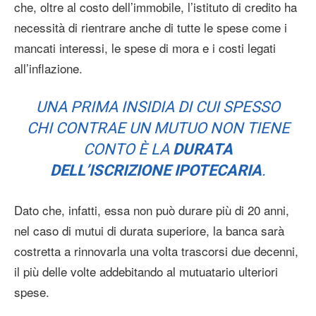
che, oltre al costo dell’immobile, l’istituto di credito ha
necessità di rientrare anche di tutte le spese come i
mancati interessi, le spese di mora e i costi legati
all’inflazione.
UNA PRIMA INSIDIA DI CUI SPESSO
CHI CONTRAE UN MUTUO NON TIENE
CONTO È LA
DURATA
DELL’ISCRIZIONE IPOTECARIA
.
Dato che, infatti, essa non può durare più di 20 anni,
nel caso di mutui di durata superiore, la banca sarà
costretta a rinnovarla una volta trascorsi due decenni,
il più delle volte addebitando al mutuatario ulteriori
spese.