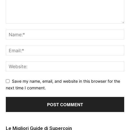
Save my name, email, and website in this browser for the
next time I comment.
Le Migliori Guide di Supercoin