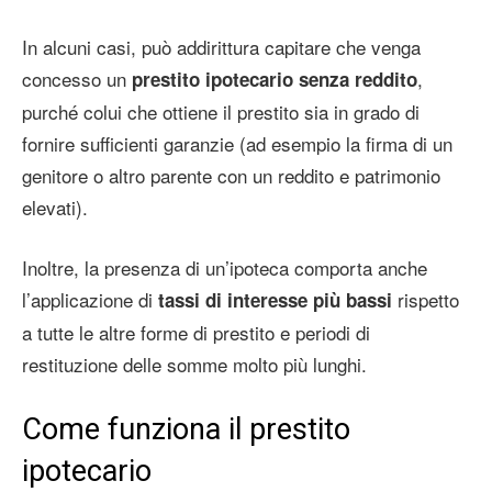
In alcuni casi, può addirittura capitare che venga
concesso un
,
prestito ipotecario senza reddito
purché colui che ottiene il prestito sia in grado di
fornire sufficienti garanzie (ad esempio la firma di un
genitore o altro parente con un reddito e patrimonio
elevati).
Inoltre, la presenza di un’ipoteca comporta anche
l’applicazione di
rispetto
tassi di interesse più bassi
a tutte le altre forme di prestito e periodi di
restituzione delle somme molto più lunghi.
Come funziona il prestito
ipotecario