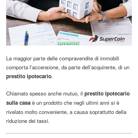
La maggior parte delle compravendite di immobili
comporta l’accensione, da parte dell’acquirente, di un
.
prestito ipotecario
Chiamato spesso anche mutuo, il
prestito ipotecario
è un prodotto che negli ultimi anni si è
sulla casa
rivelato molto conveniente, a causa soprattutto della
riduzione dei tassi.