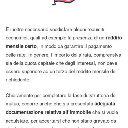
È inoltre necessario soddisfare alcuni requisiti
economici, quali ad esempio la presenza di un
reddito
, in modo da garantire il pagamento
mensile certo
delle rate. In genere, l’importo della rata, comprensiva
sia della quota capitale che degli interessi, non deve
essere superiore ad un terzo del reddito mensile del
richiedente.
Chiaramente per completare la fase di istruttoria del
mutuo, occorre anche che sia presentata
adeguata
che si vuole
documentazione relativa all’immobile
acquistare, per accertarsi che non siano gravato da