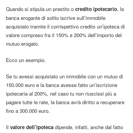
Quando si stipula un prestito o
, la
credito ipotecario
banca erogante di solito iscrive sull’immobile
acquistato tramite il corrispettivo credito un’ipoteca di
valore compreso fra il 150% e 200% dell’importo del
mutuo erogato.
Ecco un esempio.
Se tu avessi acquistato un immobile con un mutuo di
150.000 euro e la banca avesse fatto un’iscrizione
ipotecaria al 200%, nel caso tu non riuscissi più a
pagare tutte le rate, la banca avrà diritto a recuperare
fino a 300.000 euro.
Il
dipende, infatti, anche dal fatto
valore dell’ipoteca