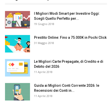
I Migliori Modi Smart per Investire Oggi:
Scegli Quello Perfetto per...
19 Giugno 2018
Prestito Online: Fino a 75.000€ in Pochi Click
31 Maggio 2018
Le Migliori Carte Prepagate, di Credito e di
Debito del 2026
11 Aprile 2018
Guida ai Migliori Conti Corrente 2026: le
Recensioni dei Conti in...
11 Aprile 2018