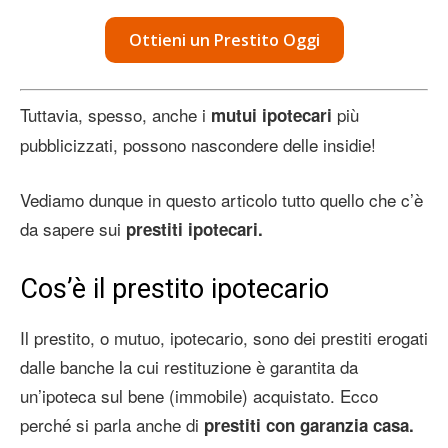
Ottieni un Prestito Oggi
Tuttavia, spesso, anche i
più
mutui ipotecari
pubblicizzati, possono nascondere delle insidie!
Vediamo dunque in questo articolo tutto quello che c’è
da sapere sui
prestiti ipotecari.
Cos’è il prestito ipotecario
Il prestito, o mutuo, ipotecario, sono dei prestiti erogati
dalle banche la cui restituzione è garantita da
un’ipoteca sul bene (immobile) acquistato. Ecco
perché si parla anche di
prestiti con garanzia casa.