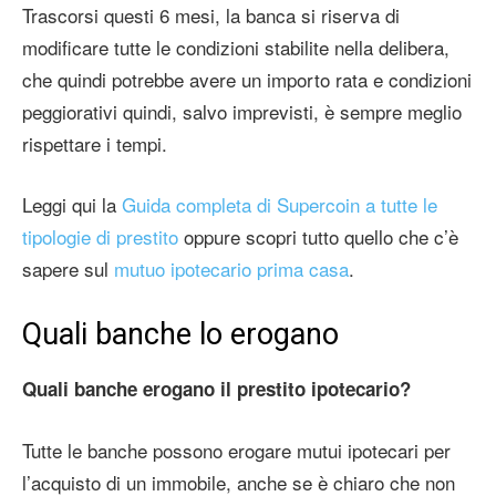
Trascorsi questi 6 mesi, la banca si riserva di
modificare tutte le condizioni stabilite nella delibera,
che quindi potrebbe avere un importo rata e condizioni
peggiorativi quindi, salvo imprevisti, è sempre meglio
rispettare i tempi.
Leggi qui la
Guida completa di Supercoin a tutte le
tipologie di prestito
oppure scopri tutto quello che c’è
sapere sul
mutuo ipotecario prima casa
.
Quali banche lo erogano
Quali banche erogano il prestito ipotecario?
Tutte le banche possono erogare mutui ipotecari per
l’acquisto di un immobile, anche se è chiaro che non