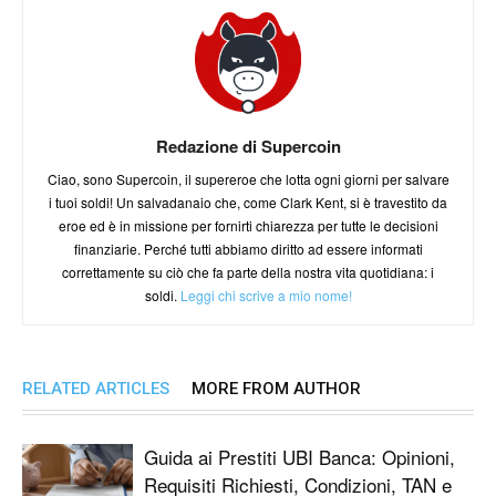
Redazione di Supercoin
Ciao, sono Supercoin, il supereroe che lotta ogni giorni per salvare
i tuoi soldi! Un salvadanaio che, come Clark Kent, si è travestito da
eroe ed è in missione per fornirti chiarezza per tutte le decisioni
finanziarie. Perché tutti abbiamo diritto ad essere informati
correttamente su ciò che fa parte della nostra vita quotidiana: i
soldi.
Leggi chi scrive a mio nome!
RELATED ARTICLES
MORE FROM AUTHOR
Guida ai Prestiti UBI Banca: Opinioni,
Requisiti Richiesti, Condizioni, TAN e