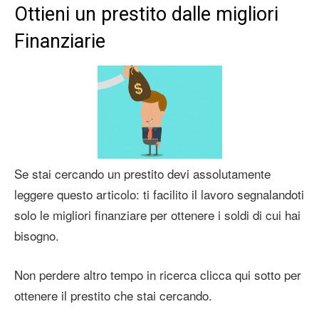
Ottieni un prestito dalle migliori
Finanziarie
Se stai cercando un prestito devi assolutamente
leggere questo articolo: ti facilito il lavoro segnalandoti
solo le migliori finanziare per ottenere i soldi di cui hai
bisogno.
Non perdere altro tempo in ricerca clicca qui sotto per
ottenere il prestito che stai cercando.