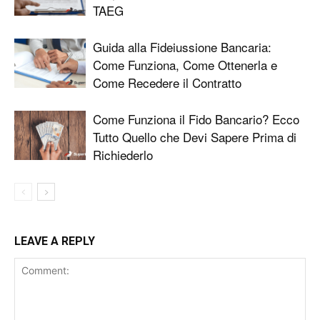
TAEG
Guida alla Fideiussione Bancaria:
Come Funziona, Come Ottenerla e
Come Recedere il Contratto
Come Funziona il Fido Bancario? Ecco
Tutto Quello che Devi Sapere Prima di
Richiederlo
LEAVE A REPLY