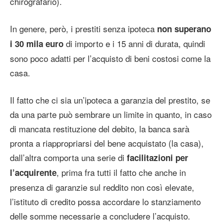
chirografario).
In genere, però, i prestiti senza ipoteca
non superano
di importo e i 15 anni di durata, quindi
i 30 mila euro
sono poco adatti per l’acquisto di beni costosi come la
casa.
Il fatto che ci sia un’ipoteca a garanzia del prestito, se
da una parte può sembrare un limite in quanto, in caso
di mancata restituzione del debito, la banca sarà
pronta a riappropriarsi del bene acquistato (la casa),
dall’altra comporta una serie di
facilitazioni per
, prima fra tutti il fatto che anche in
l’acquirente
presenza di garanzie sul reddito non così elevate,
l’istituto di credito possa accordare lo stanziamento
delle somme necessarie a concludere l’acquisto.