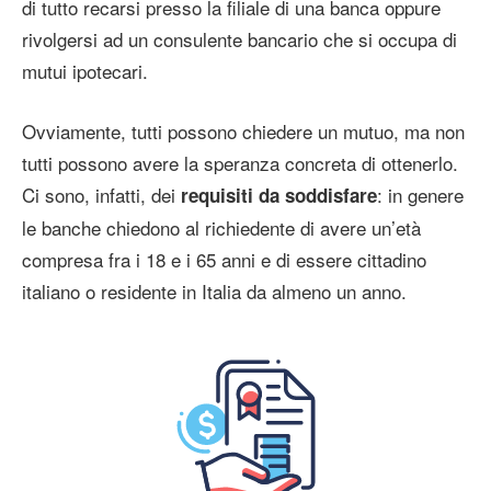
di tutto recarsi presso la filiale di una banca oppure
rivolgersi ad un consulente bancario che si occupa di
mutui ipotecari.
Ovviamente, tutti possono chiedere un mutuo, ma non
tutti possono avere la speranza concreta di ottenerlo.
Ci sono, infatti, dei
: in genere
requisiti da soddisfare
le banche chiedono al richiedente di avere un’età
compresa fra i 18 e i 65 anni e di essere cittadino
italiano o residente in Italia da almeno un anno.