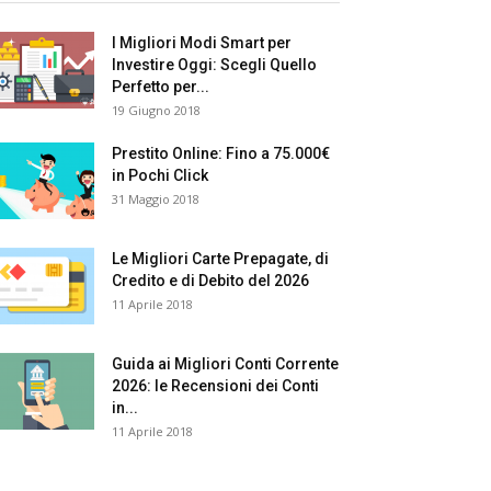
I Migliori Modi Smart per
Investire Oggi: Scegli Quello
Perfetto per...
19 Giugno 2018
Prestito Online: Fino a 75.000€
in Pochi Click
31 Maggio 2018
Le Migliori Carte Prepagate, di
Credito e di Debito del 2026
11 Aprile 2018
Guida ai Migliori Conti Corrente
2026: le Recensioni dei Conti
in...
11 Aprile 2018