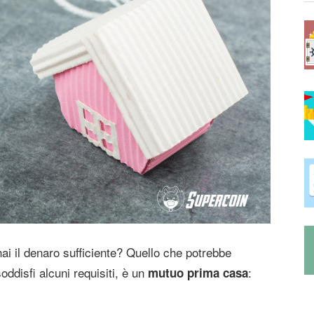
i il denaro sufficiente? Quello che potrebbe
oddisfi alcuni requisiti, è un
:
mutuo prima casa