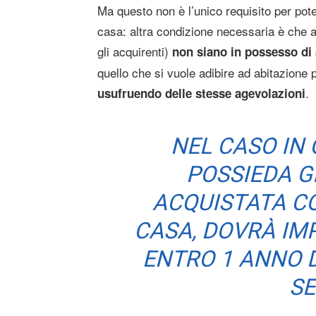
Ma questo non è l’unico requisito per pot
casa: altra condizione necessaria è che a
gli acquirenti)
non siano in possesso di 
quello che si vuole adibire ad abitazione
.
usufruendo delle stesse agevolazioni
NEL CASO IN 
POSSIEDA G
ACQUISTATA C
CASA, DOVRÀ IM
ENTRO 1 ANNO 
SE