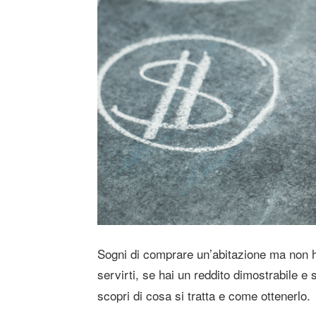
Sogni di comprare un’abitazione ma non ha
servirti, se hai un reddito dimostrabile e s
scopri di cosa si tratta e come ottenerlo.