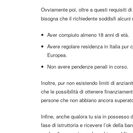
Ovviamente poi, oltre a questi requisiti di
bisogna che il richiedente soddisfi alcuni r
Aver compiuto almeno 18 anni di età.
Avere regolare residenza in Italia pur 
Europea.
Non avere pendenze penali in corso.
Inoltre, pur non esistendo limiti di anzian
che le possibilità di ottenere finanziamen
persone che non abbiano ancora superato 
Infine, anche qualora tu sia in possesso di
fase di istruttoria e ricevere l’ok della 