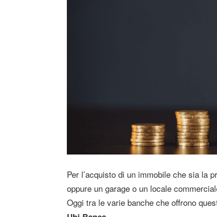
Per l’acquisto di un immobile che sia la 
oppure un garage o un locale commerciale
Oggi tra le varie banche che offrono ques