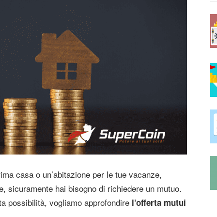
prima casa o un’abitazione per le tue vacanze,
, sicuramente hai bisogno di richiedere un mutuo.
ta possibilità, vogliamo approfondire
l’offerta mutui