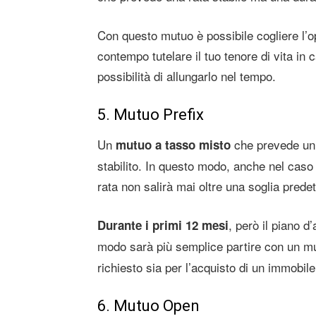
Con questo mutuo è possibile cogliere l’op
contempo tutelare il tuo tenore di vita in 
possibilità di allungarlo nel tempo.
5. Mutuo Prefix
Un
che prevede un 
mutuo a tasso misto
stabilito. In questo modo, anche nel caso 
rata non salirà mai oltre una soglia prede
, però il piano 
Durante i primi 12 mesi
modo sarà più semplice partire con un m
richiesto sia per l’acquisto di un immobile
6. Mutuo Open