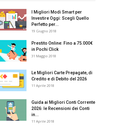
I Migliori Modi Smart per
Investire Oggi: Scegli Quello
Perfetto per...
19 Giugno 2018
Prestito Online: Fino a 75.000€
in Pochi Click
31 Maggio 2018
Le Migliori Carte Prepagate, di
Credito e di Debito del 2026
11 Aprile 2018
Guida ai Migliori Conti Corrente
2026: le Recensioni dei Conti
in...
11 Aprile 2018