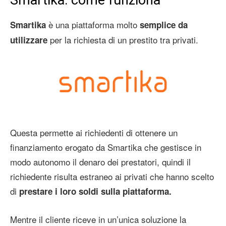
è una piattaforma molto
Smartika
semplice da
per la richiesta di un prestito tra privati.
utilizzare
Questa permette ai richiedenti di ottenere un
finanziamento erogato da Smartika che gestisce in
modo autonomo il denaro dei prestatori, quindi il
richiedente risulta estraneo ai privati che hanno scelto
di
prestare i loro soldi sulla piattaforma.
Mentre il cliente riceve in un’unica soluzione la