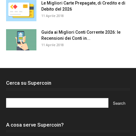
Le Migliori Carte Prepagate, di Credito e di
Debito del 2026
11 Aprile 2018
Guida ai Migliori Conti Corrente 2026: le
Recensioni dei Conti in...
11 Aprile 2018
Cerca su Supercoin
A cosa serve Supercoin?