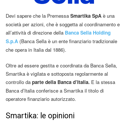
Devi sapere che la Premessa
è una
Smartika SpA
società per azioni, che è soggetta al coordinamento e
all’attività di direzione della
Banca Sella Holding
(Banca Sella è un ente finanziario tradizionale
S.p.A
che opera in Italia dal 1886).
Oltre ad essere gestita e coordinata da Banca Sella,
Smartika è vigilata e sottoposta regolarmente al
controllo da
E la stessa
parte della Banca d’Italia.
Banca d’Italia conferisce a Smartika il titolo di
operatore finanziario autorizzato.
Smartika: le opinioni