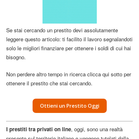
Se stai cercando un prestito devi assolutamente
leggere questo articolo: ti facilito il lavoro segnalandoti
solo le migliori finanziare per ottenere i soldi di cui hai
bisogno.
Non perdere altro tempo in ricerca clicca qui sotto per
ottenere il prestito che stai cercando.
Ottieni un Prestito Oggi
, oggi, sono una realtà
I prestiti tra privati on line
presente sul territorio italiano e vengono tutelati dalla