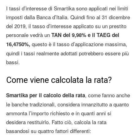
I tassi d’interesse di Smartika sono applicati nei limiti
imposti dalla Banca d’Italia. Quindi fino al 31 dicembre
del 2019, il tasso d’interesse applicato su un prestito
personale vedrà un
TAN del 9,98% e il TAEG del
questo è il tasso d’applicazione massima,
16,4750%,
quindi i tassi realmente adottati potrebbero essere più
bassi.
Come viene calcolata la rata?
, come fanno anche
Smartika per il calcolo della rata
le banche tradizionali, considera innanzitutto a quanto
ammonta l’importo richiesto e in quanti anni si
desidera restituirlo. Fatto ciò, calcola la rata
basandosi su quattro fattori differenti: