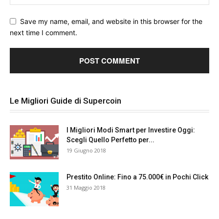
Save my name, email, and website in this browser for the
next time I comment.
Le Migliori Guide di Supercoin
I Migliori Modi Smart per Investire Oggi:
Scegli Quello Perfetto per...
19 Giugno 2018
Prestito Online: Fino a 75.000€ in Pochi Click
31 Maggio 2018