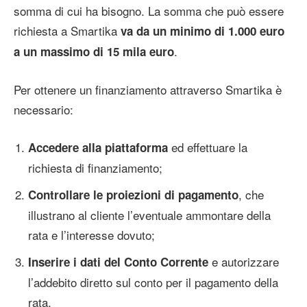
somma di cui ha bisogno. La somma che può essere
richiesta a Smartika
va da un minimo di 1.000 euro
.
a un massimo di 15 mila euro
Per ottenere un finanziamento attraverso Smartika è
necessario:
ed effettuare la
Accedere alla piattaforma
richiesta di finanziamento;
, che
Controllare le proiezioni di pagamento
illustrano al cliente l’eventuale ammontare della
rata e l’interesse dovuto;
e autorizzare
Inserire i dati del Conto Corrente
l’addebito diretto sul conto per il pagamento della
rata.