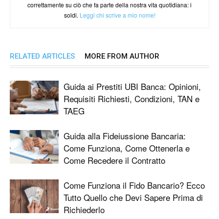
correttamente su ciò che fa parte della nostra vita quotidiana: i
soldi.
Leggi chi scrive a mio nome!
RELATED ARTICLES
MORE FROM AUTHOR
Guida ai Prestiti UBI Banca: Opinioni,
Requisiti Richiesti, Condizioni, TAN e
TAEG
Guida alla Fideiussione Bancaria:
Come Funziona, Come Ottenerla e
Come Recedere il Contratto
Come Funziona il Fido Bancario? Ecco
Tutto Quello che Devi Sapere Prima di
Richiederlo