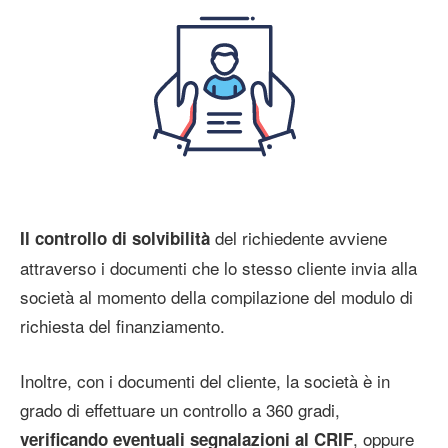
del richiedente avviene
Il controllo di solvibilità
attraverso i documenti che lo stesso cliente invia alla
società al momento della compilazione del modulo di
richiesta del finanziamento.
Inoltre, con i documenti del cliente, la società è in
grado di effettuare un controllo a 360 gradi,
, oppure
verificando eventuali segnalazioni al CRIF