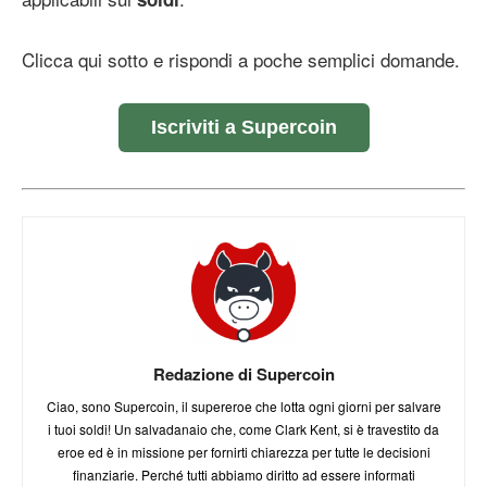
Clicca qui sotto e rispondi a poche semplici domande.
Iscriviti a Supercoin
Redazione di Supercoin
Ciao, sono Supercoin, il supereroe che lotta ogni giorni per salvare
i tuoi soldi! Un salvadanaio che, come Clark Kent, si è travestito da
eroe ed è in missione per fornirti chiarezza per tutte le decisioni
finanziarie. Perché tutti abbiamo diritto ad essere informati