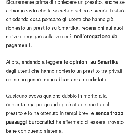
Sicuramente prima di richiedere un prestito, anche se
abbiamo visto che la società è solida e sicura, ti starai
chiedendo cosa pensano gli utenti che hanno già
richiesto un prestito su Smartika, recensioni sui suoi
servizi e magari sulla velocità
nell’erogazione dei
pagamenti.
Allora, andando a leggere
le opinioni su Smartika
degli utenti che hanno richiesto un prestito tra privati
online, in genere sono abbastanza soddisfatti.
Qualcuno aveva qualche dubbio in merito alla
richiesta, ma poi quando gli è stato accettato il
prestito e lo ha ottenuto in tempi brevi e
senza troppi
ha affermato di essersi trovato
passaggi burocratici
bene con questo sistema.