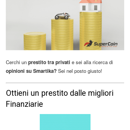
Cerchi un
e sei alla ricerca di
prestito tra privati
Sei nel posto giusto!
opinioni su Smartika?
Ottieni un prestito dalle migliori
Finanziarie