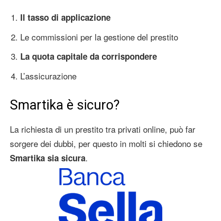
Il tasso di applicazione
Le commissioni per la gestione del prestito
La quota capitale da corrispondere
L’assicurazione
Smartika è sicuro?
La richiesta di un prestito tra privati online, può far
sorgere dei dubbi, per questo in molti si chiedono se
.
Smartika sia sicura