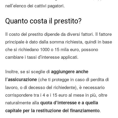
nell’elenco dei cattivi pagatori.
Quanto costa il prestito?
Il costo del prestito dipende da diversi fattori. Il fattore
principale è dato dalla somma richiesta, quindi in base
che si richiedano 1000 o 15 mila euro, possono
cambiare i tassi d’interesse applicati.
Inoltre, se si sceglie di
aggiungere anche
(che ti protegge in caso di perdita di
l’assicurazione
lavoro, o di decesso del richiedente), è necessario
corrispondere tra i 4 e i 15 euro al mese in più, oltre
naturalmente alla
quota d’interesse e a quella
.
capitale per la restituzione del finanziamento