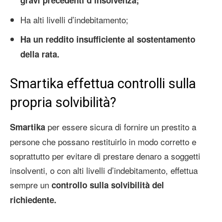
Ha alti livelli d’indebitamento;
Ha un reddito insufficiente al sostentamento
della rata.
Smartika effettua controlli sulla
propria solvibilità?
per essere sicura di fornire un prestito a
Smartika
persone che possano restituirlo in modo corretto e
soprattutto per evitare di prestare denaro a soggetti
insolventi, o con alti livelli d’indebitamento, effettua
sempre un
controllo sulla solvibilità del
richiedente.