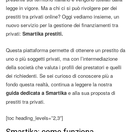
legge in vigore. Ma a chi ci si può rivolgere per dei
prestiti tra privati online? Oggi vediamo insieme, un
nuovo servizio per la gestione dei finanziamenti tra
privati:
Smartika prestiti.
Questa piattaforma permette di ottenere un prestito da
uno o più soggetti privati, ma con l’intermediazione
della società che valuta i profili dei prestatori e quelli
dei richiedenti. Se sei curioso di conoscere più a
fondo questa realtà, continua a leggere la nostra
e alla sua proposta di
guida dedicata a Smartika
prestiti tra privati.
[toc heading_levels=”2,3″]
Smartika: come funziona