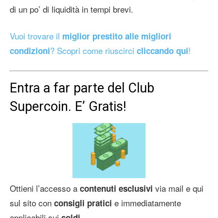
di un po’ di liquidità in tempi brevi.
Vuoi trovare il
miglior prestito alle migliori
? Scopri come riuscirci
!
condizioni
cliccando qui
Entra a far parte del Club
Supercoin. E’ Gratis!
Ottieni l’accesso a
via mail e qui
contenuti esclusivi
sul sito con
e immediatamente
consigli pratici
applicabili sui
.
soldi