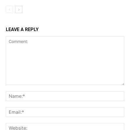
LEAVE A REPLY