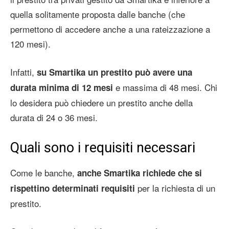
quella solitamente proposta dalle banche (che
permettono di accedere anche a una rateizzazione a
120 mesi).
Infatti,
su Smartika un prestito può avere una
e massima di 48 mesi. Chi
durata minima di 12 mesi
lo desidera può chiedere un prestito anche della
durata di 24 o 36 mesi.
Quali sono i requisiti necessari
Come le banche,
anche Smartika richiede che si
per la richiesta di un
rispettino determinati requisiti
prestito.