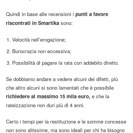
Quindi in base alle recensioni i
punti a favore
sono:
riscontrati in Smartika
Velocità nell’erogazione;
Burocrazia non eccessiva;
Possibilità di pagare la rata con addebito diretto.
Se dobbiamo andare a vedere alcuni dei difetti, più
che altro alcuni si sono lamentati che è possibile
e che la
richiedere al massimo 15 mila euro,
rateizzazione non duri più di 4 anni.
Certo i tempi per la restituzione e le somme concesse
non sono altissime, ma sono ideali per chi ha bisogno