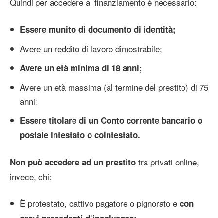
Quindi per accedere al finanziamento è necessario:
Essere munito di documento di identità;
Avere un reddito di lavoro dimostrabile;
Avere un età minima di 18 anni;
Avere un età massima (al termine del prestito) di 75
anni;
Essere titolare di un Conto corrente bancario o
postale intestato o cointestato.
tra privati online,
Non può accedere ad un prestito
invece, chi:
È protestato, cattivo pagatore o pignorato e
con
gravi precedenti d’insolvenza;