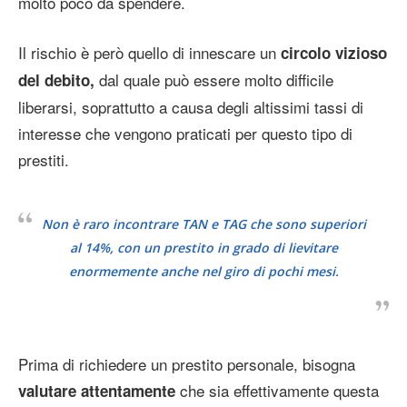
molto poco da spendere.
Il rischio è però quello di innescare un
circolo vizioso
dal quale può essere molto difficile
del debito,
liberarsi, soprattutto a causa degli altissimi tassi di
interesse che vengono praticati per questo tipo di
prestiti.
Non è raro incontrare TAN e TAG che sono superiori
al 14%, con un prestito in grado di lievitare
enormemente anche nel giro di pochi mesi.
Prima di richiedere un prestito personale, bisogna
che sia effettivamente questa
valutare attentamente