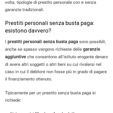
volta, tipologie di prestito personale con e senza
garanzie tradizionali.
Prestiti personali senza busta paga:
esistono davvero?
I
sono possibili,
prestiti personali senza busta paga
anche se spesso vengono richieste delle
garanzie
che consentono all’istituto erogante denaro
aggiuntive
di avere altri soggetti o altri beni su cui rivalersi nel
caso in cui il debitore non fosse più in grado di pagare
il finanziamento ottenuto.
Tipicamente per un prestito senza busta paga si
richiede: