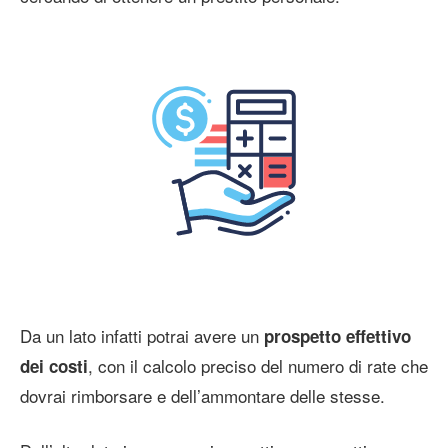
Da un lato infatti potrai avere un
prospetto effettivo
, con il calcolo preciso del numero di rate che
dei costi
dovrai rimborsare e dell’ammontare delle stesse.