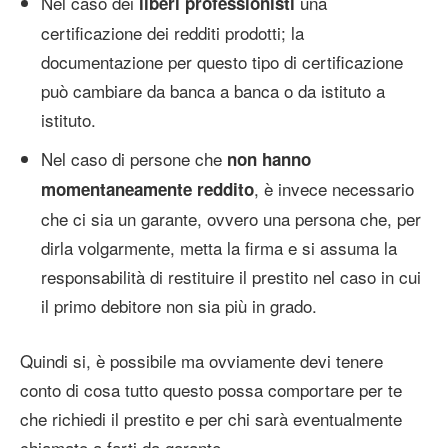
Nel caso dei
una
liberi professionisti
certificazione dei redditi prodotti; la
documentazione per questo tipo di certificazione
può cambiare da banca a banca o da istituto a
istituto.
Nel caso di persone che
non hanno
, è invece necessario
momentaneamente reddito
che ci sia un garante, ovvero una persona che, per
dirla volgarmente, metta la firma e si assuma la
responsabilità di restituire il prestito nel caso in cui
il primo debitore non sia più in grado.
Quindi si, è possibile ma ovviamente devi tenere
conto di cosa tutto questo possa comportare per te
che richiedi il prestito e per chi sarà eventualmente
chiamato a farti da garante.