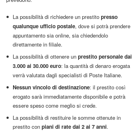
La possibilità di richiedere un prestito
presso
, dove si potrà prendere
qualunque ufficio postale
appuntamento sia online, sia chiedendolo
direttamente in filiale.
La possibilità di ottenere un
prestito personale dai
: la quantità di denaro erogata
3.000 ai 30.000 euro
verrà valutata dagli specialisti di Poste Italiane.
: il prestito così
Nessun vincolo di destinazione
erogato sarà immediatamente disponibile e potrà
essere speso come meglio si crede.
La possibilità di restituire le somme ottenute in
prestito con
.
piani di rate dai 2 ai 7 anni