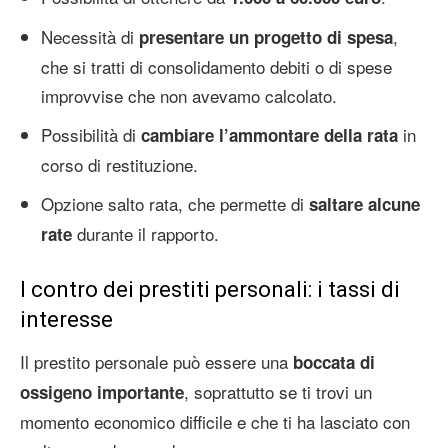
Necessità di
,
presentare un progetto di spesa
che si tratti di consolidamento debiti o di spese
improvvise che non avevamo calcolato.
Possibilità di
in
cambiare l’ammontare della rata
corso di restituzione.
Opzione salto rata, che permette di
saltare alcune
durante il rapporto.
rate
I contro dei prestiti personali: i tassi di
interesse
Il prestito personale può essere una
boccata di
, soprattutto se ti trovi un
ossigeno importante
momento economico difficile e che ti ha lasciato con