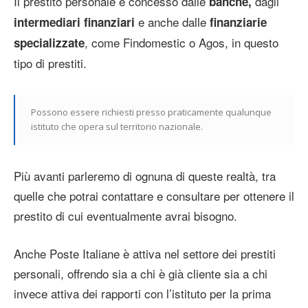
Il prestito personale è concesso dalle
dagli
banche,
e anche dalle
intermediari finanziari
finanziarie
, come Findomestic o Agos, in questo
specializzate
tipo di prestiti.
Possono essere richiesti presso praticamente qualunque
istituto che opera sul territorio nazionale.
Più avanti parleremo di ognuna di queste realtà, tra
quelle che potrai contattare e consultare per ottenere il
prestito di cui eventualmente avrai bisogno.
Anche Poste Italiane è attiva nel settore dei prestiti
personali, offrendo sia a chi è già cliente sia a chi
invece attiva dei rapporti con l’istituto per la prima