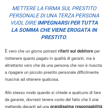
METTERE LA FIRMA SUL PRESTITO
PERSONALE DI UNA TERZA PERSONA
VUOL DIRE
IMPEGNARSI PER TUTTA
LA SOMMA CHE VIENE EROGATA IN
PRESTITO
.
È vero che un giorno potresti
per
rifarti sul debitore
riottenere quanto pagato in qualità di garanti, ma è
altrettanto vero che da una persona che non è riuscita
a ripagare un piccolo prestito personale difficilmente
riuscirai ad ottenere qualcosa.
Allo stesso modo quando si chiede a qualcuno di fare
da garante, dovresti tenere conto del fatto che li stai
mettendo davanti ad una
grandissima responsabilità