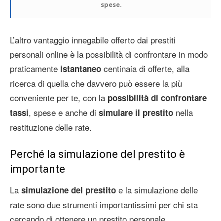
spese.
L’altro vantaggio innegabile offerto dai prestiti
personali online è la possibilità di confrontare in modo
praticamente
centinaia di offerte, alla
istantaneo
ricerca di quella che davvero può essere la più
conveniente per te, con la
possibilità di confrontare
, spese e anche di
nella
tassi
simulare il prestito
restituzione delle rate.
Perché la simulazione del prestito è
importante
La
e la simulazione delle
simulazione del prestito
rate sono due strumenti importantissimi per chi sta
cercando di ottenere un prestito personale.