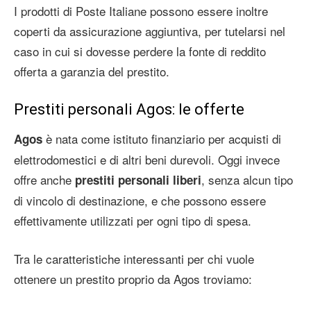
I prodotti di Poste Italiane possono essere inoltre
coperti da assicurazione aggiuntiva, per tutelarsi nel
caso in cui si dovesse perdere la fonte di reddito
offerta a garanzia del prestito.
Prestiti personali Agos: le offerte
è nata come istituto finanziario per acquisti di
Agos
elettrodomestici e di altri beni durevoli. Oggi invece
offre anche
, senza alcun tipo
prestiti personali liberi
di vincolo di destinazione, e che possono essere
effettivamente utilizzati per ogni tipo di spesa.
Tra le caratteristiche interessanti per chi vuole
ottenere un prestito proprio da Agos troviamo: