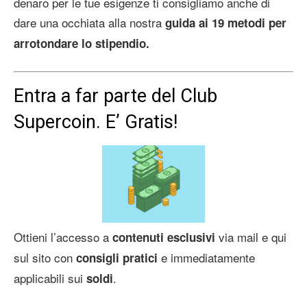
denaro per le tue esigenze ti consigliamo anche di
dare una occhiata alla nostra
guida ai 19 metodi per
arrotondare lo stipendio.
Entra a far parte del Club
Supercoin. E’ Gratis!
Ottieni l’accesso a
via mail e qui
contenuti esclusivi
sul sito con
e immediatamente
consigli pratici
applicabili sui
.
soldi