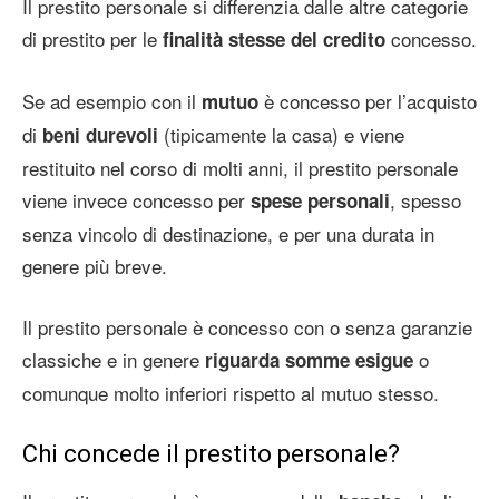
Il prestito personale si differenzia dalle altre categorie
di prestito per le
concesso.
finalità stesse del credito
Se ad esempio con il
è concesso per l’acquisto
mutuo
di
(tipicamente la casa) e viene
beni durevoli
restituito nel corso di molti anni, il prestito personale
viene invece concesso per
, spesso
spese personali
senza vincolo di destinazione, e per una durata in
genere più breve.
Il prestito personale è concesso con o senza garanzie
classiche e in genere
o
riguarda somme esigue
comunque molto inferiori rispetto al mutuo stesso.
Chi concede il prestito personale?