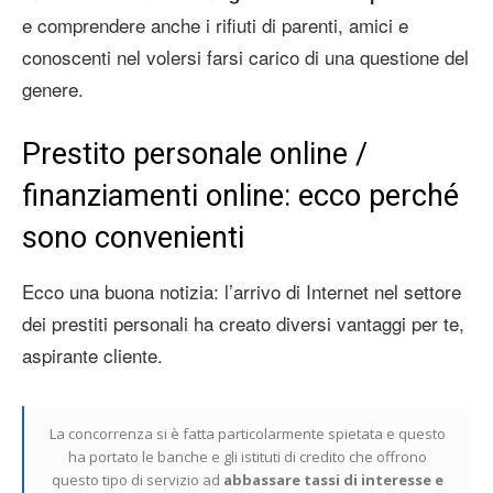
e comprendere anche i rifiuti di parenti, amici e
conoscenti nel volersi farsi carico di una questione del
genere.
Prestito personale online /
finanziamenti online: ecco perché
sono convenienti
Ecco una buona notizia: l’arrivo di Internet nel settore
dei prestiti personali ha creato diversi vantaggi per te,
aspirante cliente.
La concorrenza si è fatta particolarmente spietata e questo
ha portato le banche e gli istituti di credito che offrono
questo tipo di servizio ad
abbassare tassi di interesse e