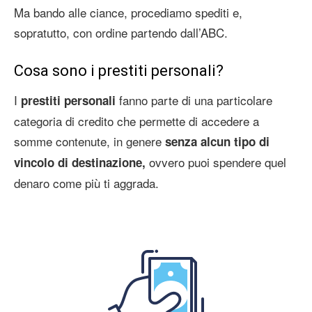
Ma bando alle ciance, procediamo spediti e,
sopratutto, con ordine partendo dall’ABC.
Cosa sono i prestiti personali?
I
fanno parte di una particolare
prestiti personali
categoria di credito che permette di accedere a
somme contenute, in genere
senza alcun tipo di
ovvero puoi spendere quel
vincolo di destinazione,
denaro come più ti aggrada.