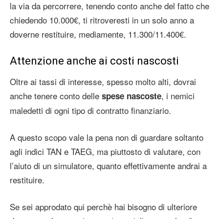
la via da percorrere, tenendo conto anche del fatto che
chiedendo 10.000€, ti ritroveresti in un solo anno a
doverne restituire, mediamente, 11.300/11.400€.
Attenzione anche ai costi nascosti
Oltre ai tassi di interesse, spesso molto alti, dovrai
anche tenere conto delle
, i nemici
spese nascoste
maledetti di ogni tipo di contratto finanziario.
A questo scopo vale la pena non di guardare soltanto
agli indici TAN e TAEG, ma piuttosto di valutare, con
l’aiuto di un simulatore, quanto effettivamente andrai a
restituire.
Se sei approdato qui perchè hai bisogno di ulteriore