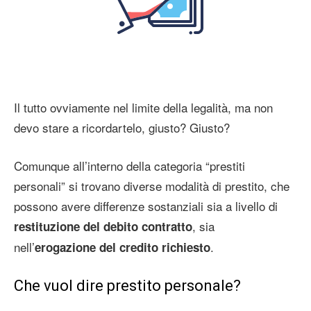
Il tutto ovviamente nel limite della legalità, ma non
devo stare a ricordartelo, giusto? Giusto?
Comunque all’interno della categoria “prestiti
personali” si trovano diverse modalità di prestito, che
possono avere differenze sostanziali sia a livello di
, sia
restituzione del debito contratto
nell’
.
erogazione del credito richiesto
Che vuol dire prestito personale?