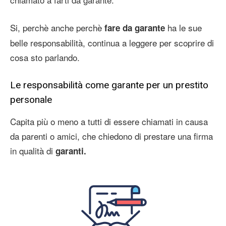
Si, perchè anche perchè
ha le sue
fare da garante
belle responsabilità, continua a leggere per scoprire di
cosa sto parlando.
Le responsabilità come garante per un prestito
personale
Capita più o meno a tutti di essere chiamati in causa
da parenti o amici, che chiedono di prestare una firma
in qualità di
garanti.