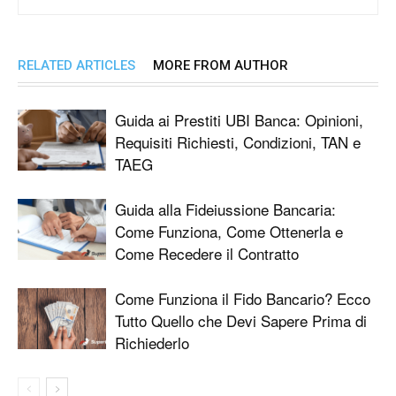
RELATED ARTICLES
MORE FROM AUTHOR
Guida ai Prestiti UBI Banca: Opinioni,
Requisiti Richiesti, Condizioni, TAN e
TAEG
Guida alla Fideiussione Bancaria:
Come Funziona, Come Ottenerla e
Come Recedere il Contratto
Come Funziona il Fido Bancario? Ecco
Tutto Quello che Devi Sapere Prima di
Richiederlo