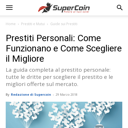
Home
Prestiti e Mutui
Guide sui Prestiti
Prestiti Personali: Come
Funzionano e Come Scegliere
il Migliore
La guida completa al prestito personale:
tutte le dritte per scegliere il prestito e le
migliori offerte sul mercato.
By
Redazione di Supercoin
-
29 Marzo 2018