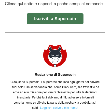
Clicca qui sotto e rispondi a poche semplici domande.
Iscriviti a Supercoin
Redazione di Supercoin
Ciao, sono Supercoin, il supereroe che lotta ogni giorni per salvare
i tuoi soldi! Un salvadanaio che, come Clark Kent, si è travestito da
eroe ed è in missione per fornirti chiarezza per tutte le decisioni
finanziarie. Perché tutti abbiamo diritto ad essere informati
correttamente su ciò che fa parte della nostra vita quotidiana: i
soldi.
Leggi chi scrive a mio nome!