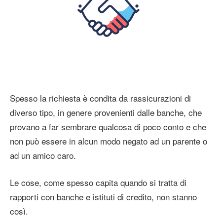
Spesso la richiesta è condita da rassicurazioni di
diverso tipo, in genere provenienti dalle banche, che
provano a far sembrare qualcosa di poco conto e che
non può essere in alcun modo negato ad un parente o
ad un amico caro.
Le cose, come spesso capita quando si tratta di
rapporti con banche e istituti di credito, non stanno
così.