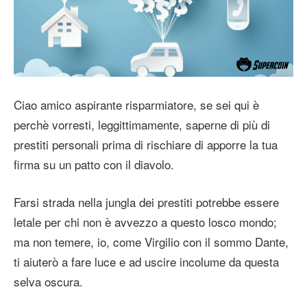
Ciao amico aspirante risparmiatore, se sei qui è
perchè vorresti, leggittimamente, saperne di più di
prestiti personali prima di rischiare di apporre la tua
firma su un patto con il diavolo.
Farsi strada nella jungla dei prestiti potrebbe essere
letale per chi non è avvezzo a questo losco mondo;
ma non temere, io, come Virgilio con il sommo Dante,
ti aiuterò a fare luce e ad uscire incolume da questa
selva oscura.