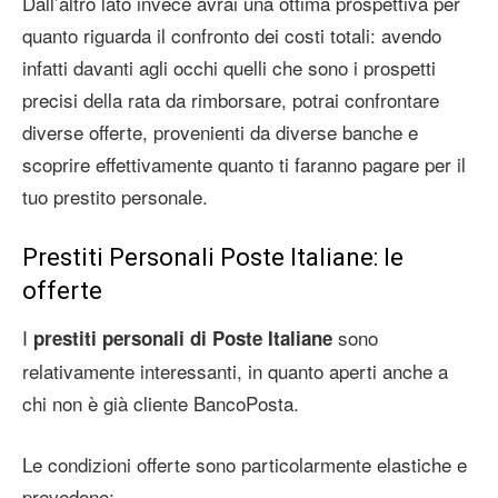
Dall’altro lato invece avrai una ottima prospettiva per
quanto riguarda il confronto dei costi totali: avendo
infatti davanti agli occhi quelli che sono i prospetti
precisi della rata da rimborsare, potrai confrontare
diverse offerte, provenienti da diverse banche e
scoprire effettivamente quanto ti faranno pagare per il
tuo prestito personale.
Prestiti Personali Poste Italiane: le
offerte
I
sono
prestiti personali di Poste Italiane
relativamente interessanti, in quanto aperti anche a
chi non è già cliente BancoPosta.
Le condizioni offerte sono particolarmente elastiche e
prevedono: