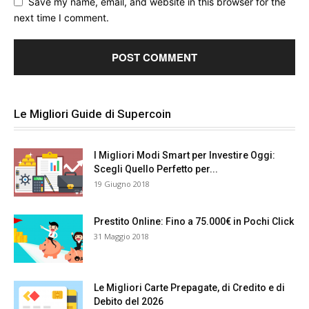
Save my name, email, and website in this browser for the
next time I comment.
Le Migliori Guide di Supercoin
I Migliori Modi Smart per Investire Oggi:
Scegli Quello Perfetto per...
19 Giugno 2018
Prestito Online: Fino a 75.000€ in Pochi Click
31 Maggio 2018
Le Migliori Carte Prepagate, di Credito e di
Debito del 2026