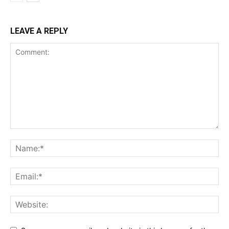
LEAVE A REPLY