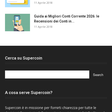
11 Aprile 2018
Guida ai Migliori Conti Corrente 2026: le
Recensioni dei Conti in...
11 Aprile 2018
Cerca su Supercoin
A cosa serve Supercoin?
Supercoin è in missione per fornirti chiarezza per tutte le