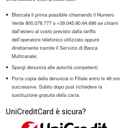
Bloccala il prima possibile chiamando il Numero
Verde 800.078.777 o +39.045.80.64.686 se chiami
dall’estero al costo previsto dalla tariffa
dell’operatore telefonico utilizzato oppure
direttamente tramite il Servizio di Banca
Multicanale;
Sporgi denuncia alle autorità competenti;
Porta copia della denuncia in Filiale entro le 48 ore
successive. Subito dopo puoi richiedere la
sostituzione gratuita della carta.
UniCreditCard è sicura?