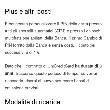
Plus e altri costi
È consentito personalizzare il PIN della carta presso
tutti gli sportelli automatici (ATM) e presso i chioschi
multifunzione abilitati della Banca. Il primo Cambio di
PIN fornito dalla Banca è senza costi, il costo dei
successivi è di
.
1 €
Dato che il contratto di UniCreditCard
ha durata di 3
, trascorso questo periodo di tempo, se vorrai
anni
rinnovarla, dovrai di nuovo sostenere i costi di
emissione previsti.
Modalità di ricarica