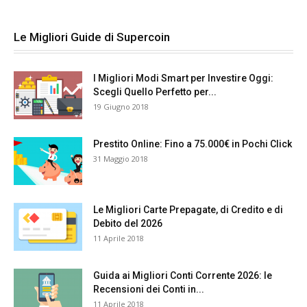
Le Migliori Guide di Supercoin
I Migliori Modi Smart per Investire Oggi:
Scegli Quello Perfetto per...
19 Giugno 2018
Prestito Online: Fino a 75.000€ in Pochi Click
31 Maggio 2018
Le Migliori Carte Prepagate, di Credito e di
Debito del 2026
11 Aprile 2018
Guida ai Migliori Conti Corrente 2026: le
Recensioni dei Conti in...
11 Aprile 2018