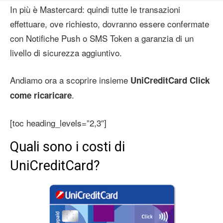
In più è Mastercard: quindi tutte le transazioni
effettuare, ove richiesto, dovranno essere confermate
con Notifiche Push o SMS Token a garanzia di un
livello di sicurezza aggiuntivo.
Andiamo ora a scoprire insieme
UniCreditCard Click
.
come ricaricare
[toc heading_levels=”2,3″]
Quali sono i costi di
UniCreditCard?