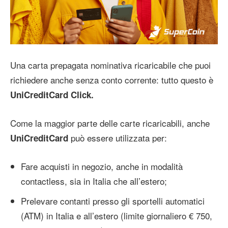
Una carta prepagata nominativa ricaricabile che puoi
richiedere anche senza conto corrente: tutto questo è
UniCreditCard Click.
Come la maggior parte delle carte ricaricabili, anche
può essere utilizzata per:
UniCreditCard
Fare acquisti in negozio, anche in modalità
contactless, sia in Italia che all’estero;
Prelevare contanti presso gli sportelli automatici
(ATM) in Italia e all’estero (limite giornaliero € 750,