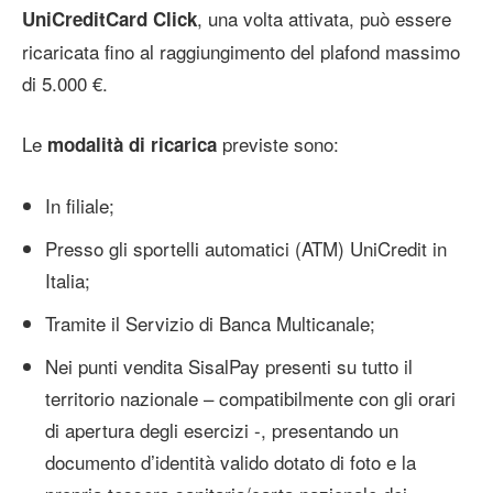
, una volta attivata, può essere
UniCreditCard Click
ricaricata fino al raggiungimento del plafond massimo
di 5.000 €.
Le
previste sono:
modalità di ricarica
In filiale;
Presso gli sportelli automatici (ATM) UniCredit in
Italia;
Tramite il Servizio di Banca Multicanale;
Nei punti vendita SisalPay presenti su tutto il
territorio nazionale – compatibilmente con gli orari
di apertura degli esercizi -, presentando un
documento d’identità valido dotato di foto e la