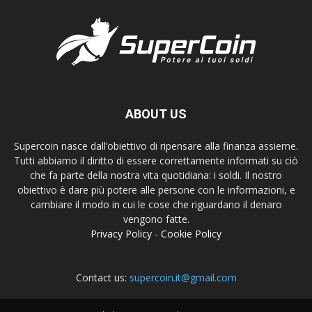
ABOUT US
Supercoin nasce dall’obiettivo di ripensare alla finanza assieme.
Tutti abbiamo il diritto di essere correttamente informati su ciò
che fa parte della nostra vita quotidiana: i soldi. Il nostro
obiettivo è dare più potere alle persone con le informazioni, e
cambiare il modo in cui le cose che riguardano il denaro
vengono fatte.
Privacy Policy
-
Cookie Policy
Contact us:
supercoin.it@gmail.com