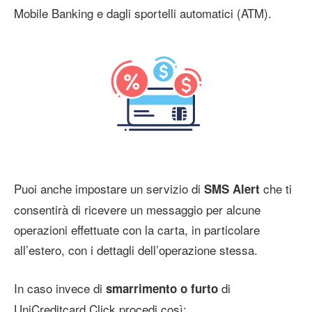
Mobile Banking e dagli sportelli automatici (ATM).
Puoi anche impostare un servizio di
che ti
SMS Alert
consentirà di ricevere un messaggio per alcune
operazioni effettuate con la carta, in particolare
all’estero, con i dettagli dell’operazione stessa.
In caso invece di
di
smarrimento o furto
UniCreditcard Click procedi così: