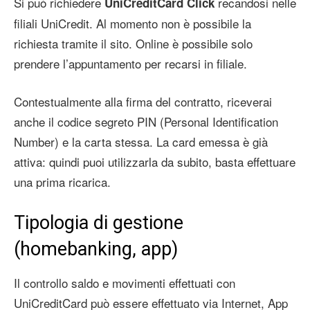
Si può richiedere
recandosi nelle
UniCreditCard Click
filiali UniCredit. Al momento non è possibile la
richiesta tramite il sito. Online è possibile solo
prendere l’appuntamento per recarsi in filiale.
Contestualmente alla firma del contratto, riceverai
anche il codice segreto PIN (Personal Identification
Number) e la carta stessa. La card emessa è già
attiva: quindi puoi utilizzarla da subito, basta effettuare
una prima ricarica.
Tipologia di gestione
(homebanking, app)
Il controllo saldo e movimenti effettuati con
UniCreditCard può essere effettuato via Internet, App