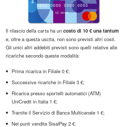
Il rilascio della carta ha un
costo di 10 € una tantum
e, oltre a questa uscita, non sono previsti altri costi.
Gli unici altri addebiti previsti sono quelli relative alle
ricariche secondo queste modalità:
Prima ricarica in Filiale 0 €;
Successive ricariche in Filiale 3 €;
Ricarica presso sportelli automatici (ATM)
UniCredit in Italia 1 €;
Tramite il Servizio di Banca Multicanale 1 €;
Nei punti vendita SisalPay 2 €.