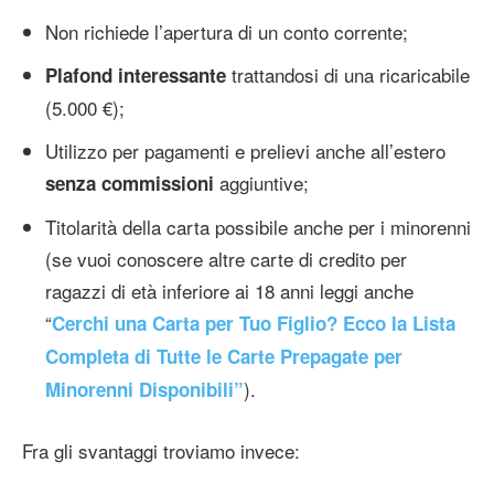
Non richiede l’apertura di un conto corrente;
trattandosi di una ricaricabile
Plafond interessante
(5.000 €);
Utilizzo per pagamenti e prelievi anche all’estero
aggiuntive;
senza commissioni
Titolarità della carta possibile anche per i minorenni
(se vuoi conoscere altre carte di credito per
ragazzi di età inferiore ai 18 anni leggi anche
“
Cerchi una Carta per Tuo Figlio? Ecco la Lista
Completa di Tutte le Carte Prepagate per
).
Minorenni Disponibili”
Fra gli svantaggi troviamo invece: