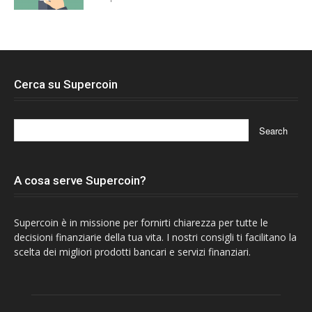
Cerca su Supercoin
A cosa serve Supercoin?
Supercoin è in missione per fornirti chiarezza per tutte le
decisioni finanziarie della tua vita. I nostri consigli ti facilitano la
scelta dei migliori prodotti bancari e servizi finanziari.