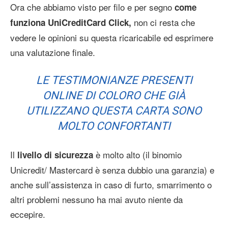
Ora che abbiamo visto per filo e per segno
come
non ci resta che
funziona UniCreditCard Click,
vedere le opinioni su questa ricaricabile ed esprimere
una valutazione finale.
LE TESTIMONIANZE PRESENTI
ONLINE DI COLORO CHE GIÀ
UTILIZZANO QUESTA CARTA SONO
MOLTO CONFORTANTI
Il
è molto alto (il binomio
livello di sicurezza
Unicredit/ Mastercard è senza dubbio una garanzia) e
anche sull’assistenza in caso di furto, smarrimento o
altri problemi nessuno ha mai avuto niente da
eccepire.