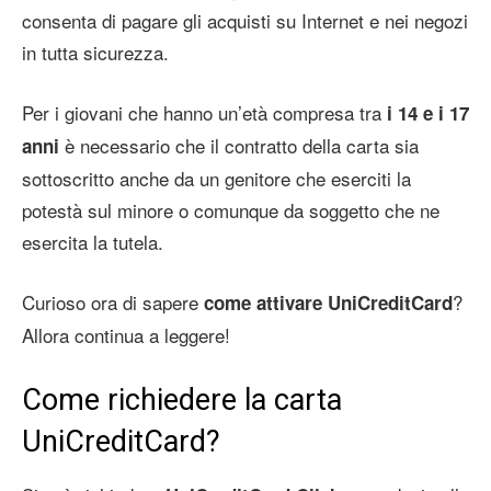
consenta di pagare gli acquisti su Internet e nei negozi
in tutta sicurezza.
Per i giovani che hanno un’età compresa tra
i 14 e i 17
è necessario che il contratto della carta sia
anni
sottoscritto anche da un genitore che eserciti la
potestà sul minore o comunque da soggetto che ne
esercita la tutela.
Curioso ora di sapere
?
come attivare UniCreditCard
Allora continua a leggere!
Come richiedere la carta
UniCreditCard?