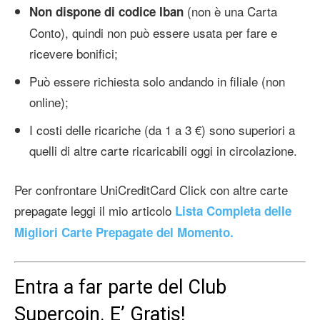
(non è una Carta
Non dispone di codice Iban
Conto), quindi non può essere usata per fare e
ricevere bonifici;
Può essere richiesta solo andando in filiale (non
online);
I costi delle ricariche (da 1 a 3 €) sono superiori a
quelli di altre carte ricaricabili oggi in circolazione.
Per confrontare UniCreditCard Click con altre carte
prepagate leggi il mio articolo
Lista Completa delle
Migliori Carte Prepagate del Momento.
Entra a far parte del Club
Supercoin. E’ Gratis!