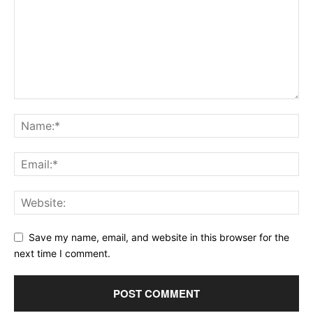
Save my name, email, and website in this browser for the
next time I comment.