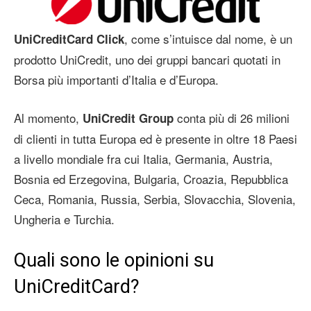
, come s’intuisce dal nome, è un
UniCreditCard Click
prodotto UniCredit, uno dei gruppi bancari quotati in
Borsa più importanti d’Italia e d’Europa.
Al momento,
conta più di 26 milioni
UniCredit Group
di clienti in tutta Europa ed è presente in oltre 18 Paesi
a livello mondiale fra cui Italia, Germania, Austria,
Bosnia ed Erzegovina, Bulgaria, Croazia, Repubblica
Ceca, Romania, Russia, Serbia, Slovacchia, Slovenia,
Ungheria e Turchia.
Quali sono le opinioni su
UniCreditCard?