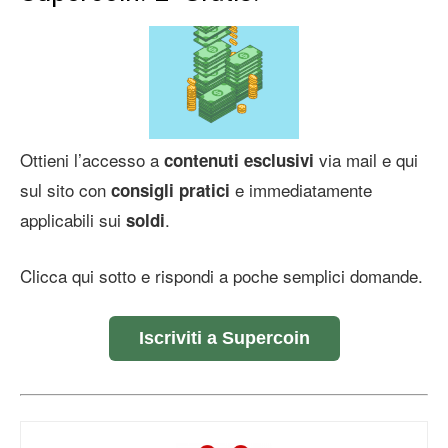
Ottieni l’accesso a
via mail e qui
contenuti esclusivi
sul sito con
e immediatamente
consigli pratici
applicabili sui
.
soldi
Clicca qui sotto e rispondi a poche semplici domande.
Iscriviti a Supercoin