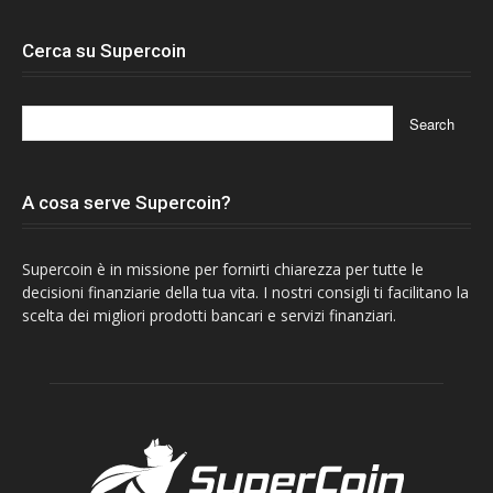
Cerca su Supercoin
A cosa serve Supercoin?
Supercoin è in missione per fornirti chiarezza per tutte le
decisioni finanziarie della tua vita. I nostri consigli ti facilitano la
scelta dei migliori prodotti bancari e servizi finanziari.