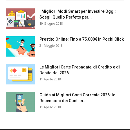
I Migliori Modi Smart per Investire Oggi:
Scegli Quello Perfetto per...
19 Giugno 2018
Prestito Online: Fino a 75.000€ in Pochi Click
31 Maggio 2018
Le Migliori Carte Prepagate, di Credito e di
Debito del 2026
11 Aprile 2018
Guida ai Migliori Conti Corrente 2026: le
Recensioni dei Conti in...
11 Aprile 2018