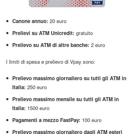
20 euro
Canone annuo:
gratuito
Prelievi su ATM Unicredit:
2 euro
Prelievo su ATM di altre banche:
I limiti di spesa e prelievo di Vpay sono:
Prelievo massimo giornaliero su tutti gli ATM in
250 euro
Italia:
Prelievo massimo mensile su tutti gli ATM in
1500 euro
Italia:
100 euro
Pagamenti a mezzo FastPay:
Prelievo massimo giornaliero dagli ATM esteri