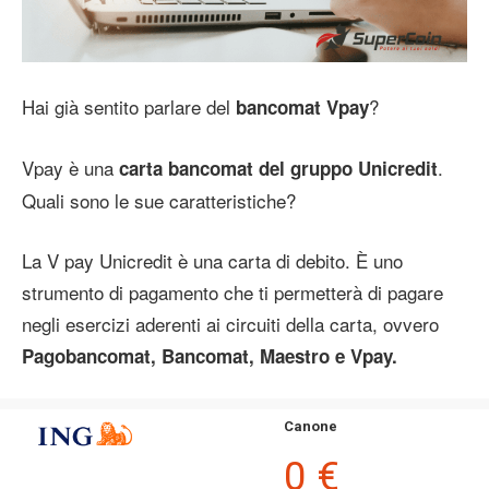
Hai già sentito parlare del
?
bancomat Vpay
Vpay è una
.
carta bancomat del gruppo Unicredit
Quali sono le sue caratteristiche?
La V pay Unicredit è una carta di debito. È uno
strumento di pagamento che ti permetterà di pagare
negli esercizi aderenti ai circuiti della carta, ovvero
Pagobancomat, Bancomat, Maestro e Vpay.
Canone
0 €