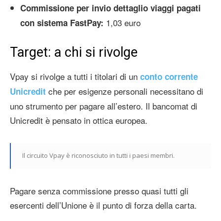
Commissione per invio dettaglio viaggi pagati
1,03 euro
con sistema FastPay:
Target: a chi si rivolge
Vpay si rivolge a tutti i titolari di un
conto corrente
che per esigenze personali necessitano di
Unicredit
uno strumento per pagare all’estero. Il bancomat di
Unicredit è pensato in ottica europea.
Il circuito Vpay è riconosciuto in tutti i paesi membri.
Pagare senza commissione presso quasi tutti gli
esercenti dell’Unione è il punto di forza della carta.