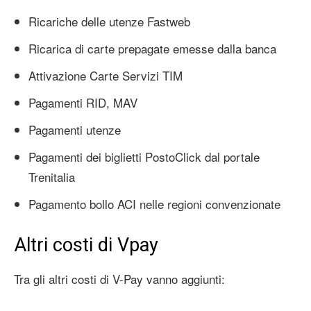
Ricariche delle utenze Fastweb
Ricarica di carte prepagate emesse dalla banca
Attivazione Carte Servizi TIM
Pagamenti RID, MAV
Pagamenti utenze
Pagamenti dei biglietti PostoClick dal portale
Trenitalia
Pagamento bollo ACI nelle regioni convenzionate
Altri costi di Vpay
Tra gli altri costi di V-Pay vanno aggiunti: