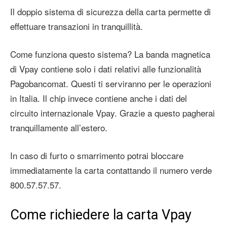
Il doppio sistema di sicurezza della carta permette di
effettuare transazioni in tranquillità.
Come funziona questo sistema? La banda magnetica
di Vpay contiene solo i dati relativi alle funzionalità
Pagobancomat. Questi ti serviranno per le operazioni
in Italia. Il chip invece contiene anche i dati del
circuito internazionale Vpay. Grazie a questo pagherai
tranquillamente all’estero.
In caso di furto o smarrimento potrai bloccare
immediatamente la carta contattando il numero verde
800.57.57.57.
Come richiedere la carta Vpay