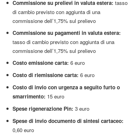
tasso
Commissione su prelievi in valuta estera:
di cambio previsto con aggiunta di una
commissione dell’1,75% sul prelievo
Commissione su pagamenti in valuta estera:
tasso di cambio previsto con aggiunta di una
commissione dell’1,75% sul prelievo
6 euro
Costo emissione carta:
6 euro
Costo di riemissione carta:
Costo di invio con urgenza a seguito furto o
15 euro
smarrimento:
3 euro
Spese rigenerazione Pin:
Spese di invio documento di sintesi cartaceo:
0,60 euro