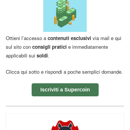
Ottieni l’accesso a
via mail e qui
contenuti esclusivi
sul sito con
e immediatamente
consigli pratici
applicabili sui
.
soldi
Clicca qui sotto e rispondi a poche semplici domande.
Iscriviti a Supercoin