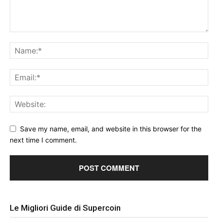
Save my name, email, and website in this browser for the
next time I comment.
Le Migliori Guide di Supercoin