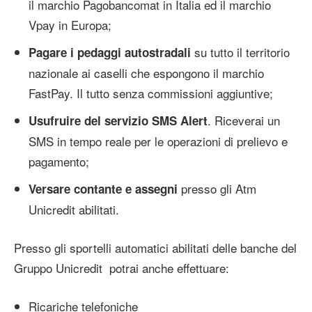
il marchio Pagobancomat in Italia ed il marchio
Vpay in Europa;
su tutto il territorio
Pagare i pedaggi autostradali
nazionale ai caselli che espongono il marchio
FastPay. Il tutto senza commissioni aggiuntive;
. Riceverai un
Usufruire del servizio SMS Alert
SMS in tempo reale per le operazioni di prelievo e
pagamento;
presso gli Atm
Versare contante e assegni
Unicredit abilitati.
Presso gli sportelli automatici abilitati delle banche del
Gruppo Unicredit potrai anche effettuare:
Ricariche telefoniche