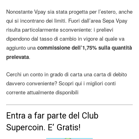
Nonostante Vpay sia stata progetta per l’estero, anche
qui si incontrano dei limiti. Fuori dall’area Sepa Vpay
risulta particolarmente sconveniente: i prelievi
dipendono dal tasso di cambio in vigore al quale va
aggiunto una
commissione dell’1,75% sulla quantità
.
prelevata
Cerchi un conto in grado di carta una carta di debito
davvero conveniente? Scopri qui i migliori conti
corrente attualmente disponibili
Entra a far parte del Club
Supercoin. E’ Gratis!