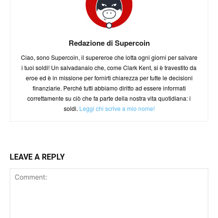
Redazione di Supercoin
Ciao, sono Supercoin, il supereroe che lotta ogni giorni per salvare
i tuoi soldi! Un salvadanaio che, come Clark Kent, si è travestito da
eroe ed è in missione per fornirti chiarezza per tutte le decisioni
finanziarie. Perché tutti abbiamo diritto ad essere informati
correttamente su ciò che fa parte della nostra vita quotidiana: i
soldi.
Leggi chi scrive a mio nome!
LEAVE A REPLY