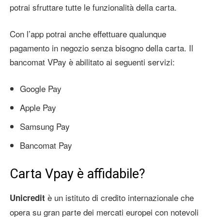
potrai sfruttare tutte le funzionalità della carta.
Con l’app potrai anche effettuare qualunque
pagamento in negozio senza bisogno della carta. Il
bancomat VPay è abilitato ai seguenti servizi:
Google Pay
Apple Pay
Samsung Pay
Bancomat Pay
Carta Vpay è affidabile?
è un istituto di credito internazionale che
Unicredit
opera su gran parte dei mercati europei con notevoli