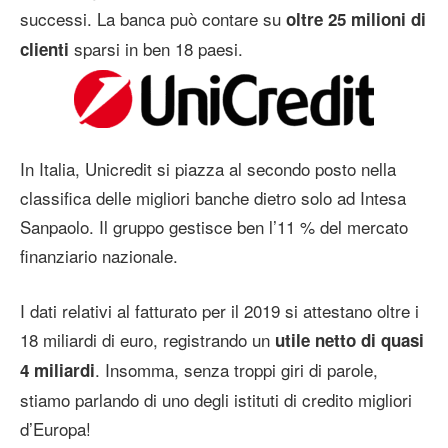
successi. La banca può contare su
oltre 25 milioni di
sparsi in ben 18 paesi.
clienti
In Italia, Unicredit si piazza al secondo posto nella
classifica delle migliori banche dietro solo ad Intesa
Sanpaolo. Il gruppo gestisce ben l’11 % del mercato
finanziario nazionale.
I dati relativi al fatturato per il 2019 si attestano oltre i
18 miliardi di euro, registrando un
utile netto di quasi
. Insomma, senza troppi giri di parole,
4 miliardi
stiamo parlando di uno degli istituti di credito migliori
d’Europa!