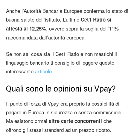
Anche l’Autorità Bancaria Europea conferma lo stato di
buona salute dell’istituto. L’ultimo
Cet1 Ratio si
, ovvero sopra la soglia dell’11%
attesta al 12,25%
raccomandata dall’autorità europea.
Se non sai cosa sia il Cet1 Ratio e non mastichi il
linguaggio bancario ti consiglio di leggere questo
interessante
articolo
.
Quali sono le opinioni su Vpay?
Il punto di forza di Vpay era proprio la possibilità di
pagare in Europa in sicurezza e senza commissioni.
Ma esistono ormai
che
altre carte concorrenti
offrono gli stessi standard ad un prezzo ridotto.