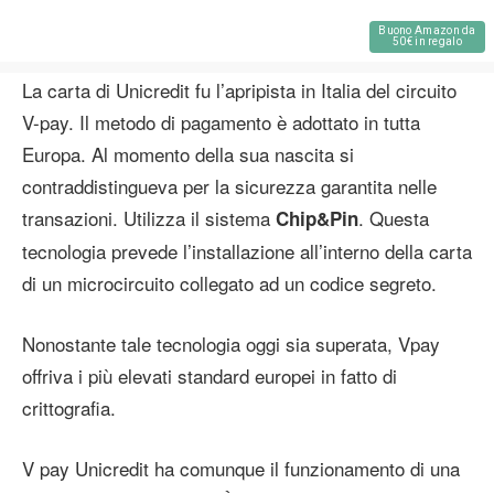
Buono Amazon da
50€ in regalo
La carta di Unicredit fu l’apripista in Italia del circuito
V-pay. Il metodo di pagamento è adottato in tutta
Europa. Al momento della sua nascita si
contraddistingueva per la sicurezza garantita nelle
transazioni. Utilizza il sistema
. Questa
Chip&Pin
tecnologia prevede l’installazione all’interno della carta
di un microcircuito collegato ad un codice segreto.
Nonostante tale tecnologia oggi sia superata, Vpay
offriva i più elevati standard europei in fatto di
crittografia.
V pay Unicredit ha comunque il funzionamento di una