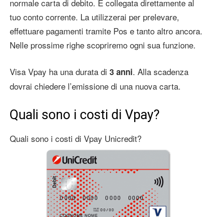
normale carta di debito. È collegata direttamente al
tuo conto corrente. La utilizzerai per prelevare,
effettuare pagamenti tramite Pos e tanto altro ancora.
Nelle prossime righe scopriremo ogni sua funzione.
Visa Vpay ha una durata di
. Alla scadenza
3 anni
dovrai chiedere l’emissione di una nuova carta.
Quali sono i costi di Vpay?
Quali sono i costi di Vpay Unicredit?