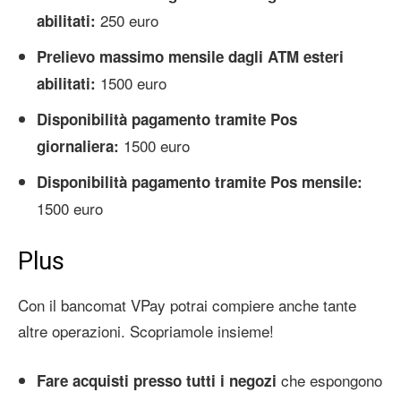
250 euro
abilitati:
Prelievo massimo mensile dagli ATM esteri
1500 euro
abilitati:
Disponibilità pagamento tramite Pos
1500 euro
giornaliera:
Disponibilità pagamento tramite Pos mensile:
1500 euro
Plus
Con il bancomat VPay potrai compiere anche tante
altre operazioni. Scopriamole insieme!
che espongono
Fare acquisti presso tutti i negozi