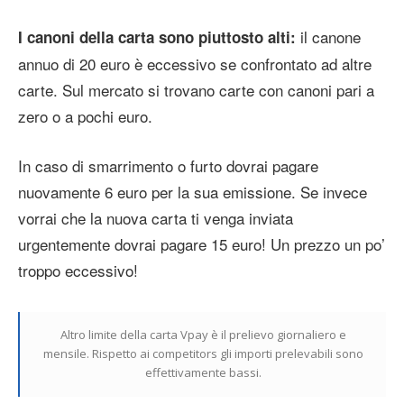
il canone
I canoni della carta sono piuttosto alti:
annuo di 20 euro è eccessivo se confrontato ad altre
carte. Sul mercato si trovano carte con canoni pari a
zero o a pochi euro.
In caso di smarrimento o furto dovrai pagare
nuovamente 6 euro per la sua emissione. Se invece
vorrai che la nuova carta ti venga inviata
urgentemente dovrai pagare 15 euro! Un prezzo un po’
troppo eccessivo!
Altro limite della carta Vpay è il prelievo giornaliero e
mensile. Rispetto ai competitors gli importi prelevabili sono
effettivamente bassi.