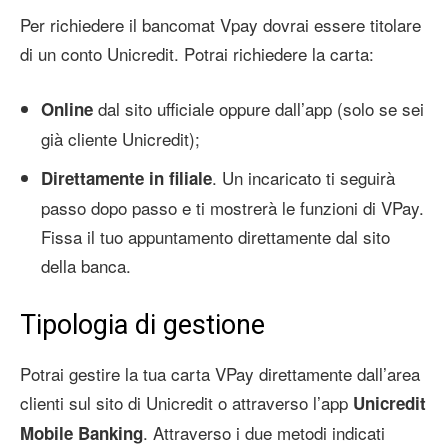
Per richiedere il bancomat Vpay dovrai essere titolare
di un conto Unicredit. Potrai richiedere la carta:
dal sito ufficiale oppure dall’app (solo se sei
Online
già cliente Unicredit);
. Un incaricato ti seguirà
Direttamente in filiale
passo dopo passo e ti mostrerà le funzioni di VPay.
Fissa il tuo appuntamento direttamente dal sito
della banca.
Tipologia di gestione
Potrai gestire la tua carta VPay direttamente dall’area
clienti sul sito di Unicredit o attraverso l’app
Unicredit
. Attraverso i due metodi indicati
Mobile Banking