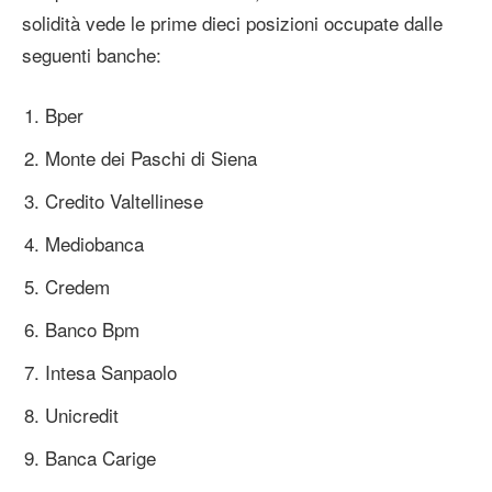
solidità vede le prime dieci posizioni occupate dalle
seguenti banche:
Bper
Monte dei Paschi di Siena
Credito Valtellinese
Mediobanca
Credem
Banco Bpm
Intesa Sanpaolo
Unicredit
Banca Carige