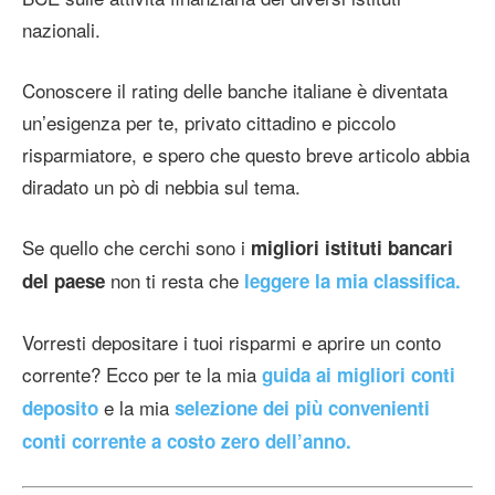
nazionali.
Conoscere il rating delle banche italiane è diventata
un’esigenza per te, privato cittadino e piccolo
risparmiatore, e spero che questo breve articolo abbia
diradato un pò di nebbia sul tema.
Se quello che cerchi sono i
migliori istituti bancari
non ti resta che
del paese
leggere la mia classifica.
Vorresti depositare i tuoi risparmi e aprire un conto
corrente? Ecco per te la mia
guida ai migliori conti
e la mia
deposito
selezione dei più convenienti
conti corrente a costo zero dell’anno.