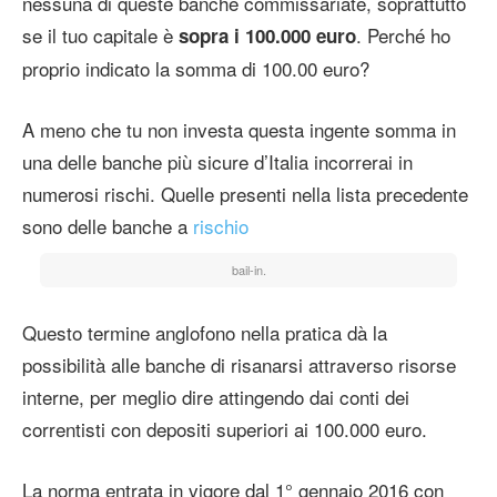
nessuna di queste banche commissariate, soprattutto
se il tuo capitale è
. Perché ho
sopra i 100.000 euro
proprio indicato la somma di 100.00 euro?
A meno che tu non investa questa ingente somma in
una delle banche più sicure d’Italia incorrerai in
numerosi rischi. Quelle presenti nella lista precedente
sono delle banche a
rischio
bail-in.
Questo termine anglofono nella pratica dà la
possibilità alle banche di risanarsi attraverso risorse
interne, per meglio dire attingendo dai conti dei
correntisti con depositi superiori ai 100.000 euro.
La norma entrata in vigore dal 1° gennaio 2016 con