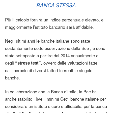
BANCA STESSA.
Più il calcolo fornirà un indice percentuale elevato, e
maggiormente l’istituto bancario sarà affidabile.
Negli ultimi anni le banche italiane sono state
costantemente sotto osservazione della Bce , e sono
state sottoposte a partire dal 2014 annualmente a
degli
, ovvero delle valutazioni fatte
“stress test”
dall’incrocio di diversi fattori inerenti le singole
banche.
In collaborazione con la Banca d’Italia, la Bce ha
anche stabilito i livelli minimi Cet1 banche italiane per
considerare un istituto sicuro e affidabile: per la banca