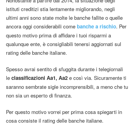
Nonostante a partire dal 2014, la situazione degli
istituti creditizi stia lentamente migliorando, negli
ultimi anni sono state molte le banche fallite o quelle
ancora oggi considerabili come
. Per
banche a rischio
questo motivo prima di affidare i tuoi risparmi a
qualunque ente, è consigliabili tenersi aggiornati sul
rating delle banche italiane.
Spesso avrai sentito di sfuggita durante i telegiornali
le
e così via. Sicuramente ti
classificazioni Aa1, Aa2
saranno sembrate sigle incomprensibili, a meno che tu
non sia un esperto di finanza.
Per questo motivo vorrei per prima cosa spiegarti in
cosa consiste il rating delle banche italiane.