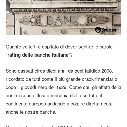
Quante volte ti è capitato di dover sentire le parole
“
“?
rating delle banche italiane
Sono passati circa dieci anni da quel fatidico 2008,
ricordato da tutti come il più grande crack finanziario
dopo il giovedì nero del 1929. Come sai, gli effetti della
crisi si sono diffusi a macchia d’olio su tutto il
continente europeo andando a colpire direttamente
anche le nostre banche.