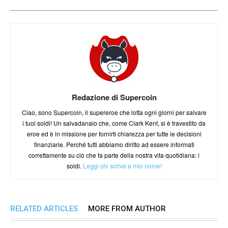
Redazione di Supercoin
Ciao, sono Supercoin, il supereroe che lotta ogni giorni per salvare
i tuoi soldi! Un salvadanaio che, come Clark Kent, si è travestito da
eroe ed è in missione per fornirti chiarezza per tutte le decisioni
finanziarie. Perché tutti abbiamo diritto ad essere informati
correttamente su ciò che fa parte della nostra vita quotidiana: i
soldi.
Leggi chi scrive a mio nome!
RELATED ARTICLES
MORE FROM AUTHOR