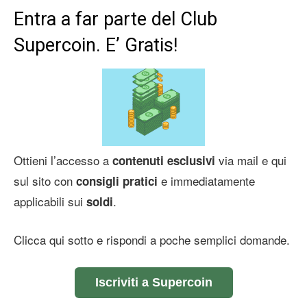
Entra a far parte del Club
Supercoin. E’ Gratis!
Ottieni l’accesso a
via mail e qui
contenuti esclusivi
sul sito con
e immediatamente
consigli pratici
applicabili sui
.
soldi
Clicca qui sotto e rispondi a poche semplici domande.
Iscriviti a Supercoin