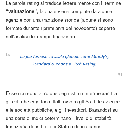
La parola rating si traduce letteralmente con il termine
la quale viene compiute da alcune
“valutazione”,
agenzie con una tradizione storica (alcune si sono
formate durante i primi anni del novecento) esperte
nell’analisi del campo finanziario.
Le più famose su scala globale sono Moody’s,
Standard & Poor’s e Fitch Rating.
Esse non sono altro che degli istituti intermediari tra
gli enti che emettono titoli, ovvero gli Stati, le aziende
e le società pubbliche, e gli investitori. Basandosi su
una serie di indici determinano il livello di stabilità
finanziaria di un titolo di Stato o di una banca.