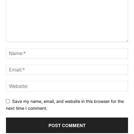
Save my name, email, and website in this browser for the
next time I comment.