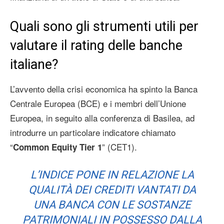
Quali sono gli strumenti utili per
valutare il rating delle banche
italiane?
L’avvento della crisi economica ha spinto la Banca
Centrale Europea (BCE) e i membri dell’Unione
Europea, in seguito alla conferenza di Basilea, ad
introdurre un particolare indicatore chiamato
“
” (CET1).
Common Equity Tier 1
L’INDICE PONE IN RELAZIONE LA
QUALITÀ DEI CREDITI VANTATI DA
UNA BANCA CON LE SOSTANZE
PATRIMONIALI IN POSSESSO DALLA