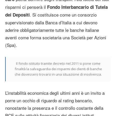
risparmi ci penserà il
Fondo Interbancario di Tutela
. Si costituisce come un consorzio
dei Depositi
supervisionato dalla Banca d’Italia a cui devono
aderire obbligatoriamente tutte le banche italiane
aventi come forma societaria una Società per Azioni
(Spa).
Il fondo istituito tramite decreto nel 2011 si pone come
finalità la salvaguardia dei risparmi dei clienti di banche
che dovessero trovarsi in una situazione di insolvenza.
L’instabilità economica degli ultimi anni è un invito a
porre un occhio di riguardo al rating bancario,
nonostante la presenza e il controllo costante della
BCE sulle attività finanziaria dei diversi istituti