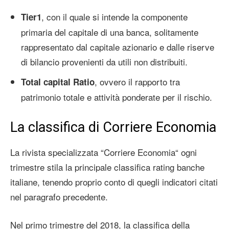
, con il quale si intende la componente
Tier1
primaria del capitale di una banca, solitamente
rappresentato dal capitale azionario e dalle riserve
di bilancio provenienti da utili non distribuiti.
, ovvero il rapporto tra
Total capital Ratio
patrimonio totale e attività ponderate per il rischio.
La classifica di Corriere Economia
La rivista specializzata “Corriere Economia“ ogni
trimestre stila la principale classifica rating banche
italiane, tenendo proprio conto di quegli indicatori citati
nel paragrafo precedente.
Nel primo trimestre del 2018, la classifica della