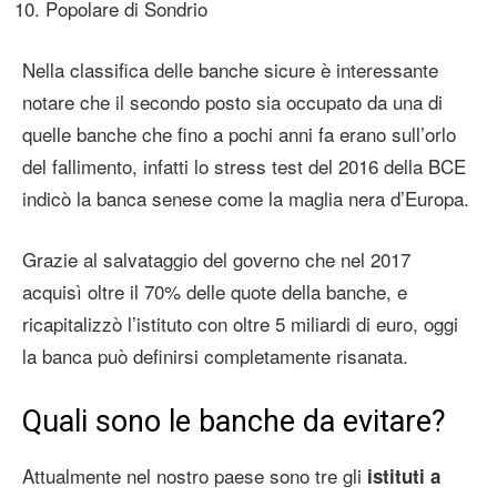
Popolare di Sondrio
Nella classifica delle banche sicure è interessante
notare che il secondo posto sia occupato da una di
quelle banche che fino a pochi anni fa erano sull’orlo
del fallimento, infatti lo stress test del 2016 della BCE
indicò la banca senese come la maglia nera d’Europa.
Grazie al salvataggio del governo che nel 2017
acquisì oltre il 70% delle quote della banche, e
ricapitalizzò l’istituto con oltre 5 miliardi di euro, oggi
la banca può definirsi completamente risanata.
Quali sono le banche da evitare?
Attualmente nel nostro paese sono tre gli
istituti a