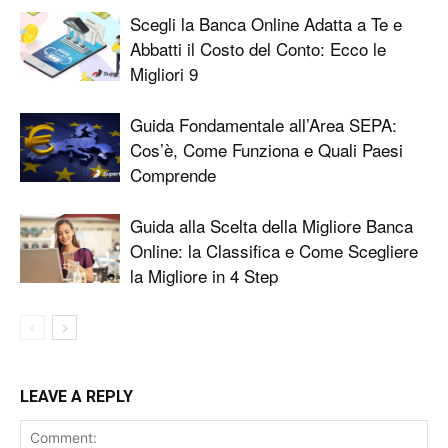
Scegli la Banca Online Adatta a Te e
Abbatti il Costo del Conto: Ecco le
Migliori 9
Guida Fondamentale all’Area SEPA:
Cos’è, Come Funziona e Quali Paesi
Comprende
Guida alla Scelta della Migliore Banca
Online: la Classifica e Come Scegliere
la Migliore in 4 Step
LEAVE A REPLY