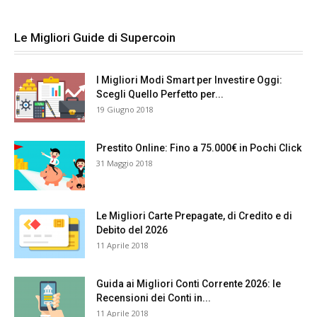
Le Migliori Guide di Supercoin
I Migliori Modi Smart per Investire Oggi:
Scegli Quello Perfetto per...
19 Giugno 2018
Prestito Online: Fino a 75.000€ in Pochi Click
31 Maggio 2018
Le Migliori Carte Prepagate, di Credito e di
Debito del 2026
11 Aprile 2018
Guida ai Migliori Conti Corrente 2026: le
Recensioni dei Conti in...
11 Aprile 2018