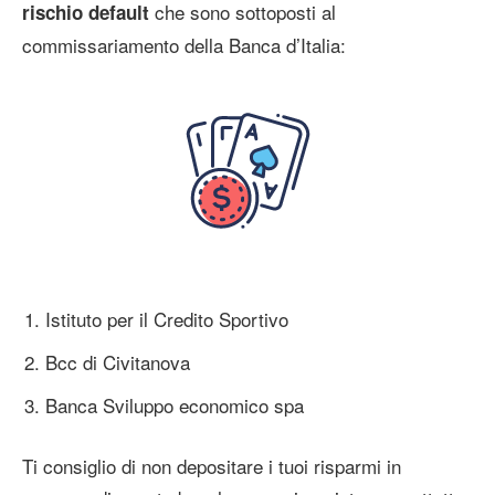
che sono sottoposti al
rischio default
commissariamento della Banca d’Italia:
Istituto per il Credito Sportivo
Bcc di Civitanova
Banca Sviluppo economico spa
Ti consiglio di non depositare i tuoi risparmi in