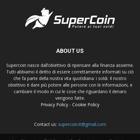
ABOUT US
Supercoin nasce dall’obiettivo di ripensare alla finanza assieme.
Tutti abbiamo il diritto di essere correttamente informati su ciò
che fa parte della nostra vita quotidiana: i soldi. Il nostro
obiettivo è dare più potere alle persone con le informazioni, e
cambiare il modo in cui le cose che riguardano il denaro
vengono fatte.
Privacy Policy
-
Cookie Policy
Contact us:
supercoin.it@gmail.com