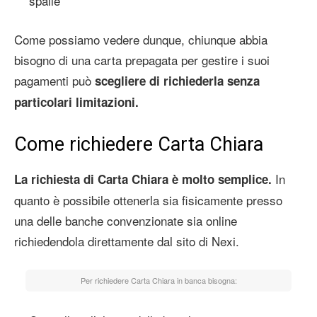
spalle
Come possiamo vedere dunque, chiunque abbia
bisogno di una carta prepagata per gestire i suoi
pagamenti può
scegliere di richiederla senza
particolari limitazioni.
Come richiedere Carta Chiara
In
La richiesta di Carta Chiara è molto semplice.
quanto è possibile ottenerla sia fisicamente presso
una delle banche convenzionate sia online
richiedendola direttamente dal sito di Nexi.
Per richiedere Carta Chiara in banca bisogna: