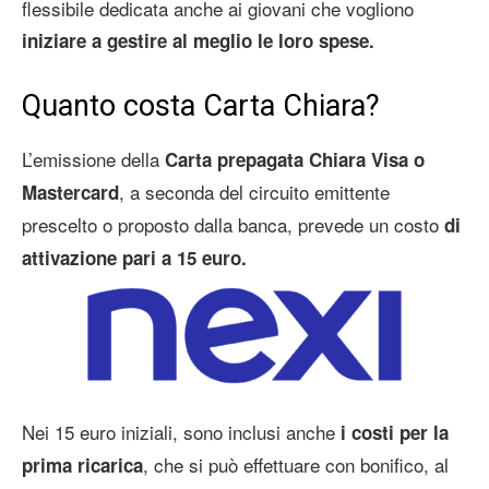
flessibile dedicata anche ai giovani che vogliono
iniziare a gestire al meglio le loro spese.
Quanto costa Carta Chiara?
L’emissione della
Carta prepagata Chiara Visa o
, a seconda del circuito emittente
Mastercard
prescelto o proposto dalla banca, prevede un costo
di
attivazione pari a 15 euro.
Nei 15 euro iniziali, sono inclusi anche
i costi per la
, che si può effettuare con bonifico, al
prima ricarica