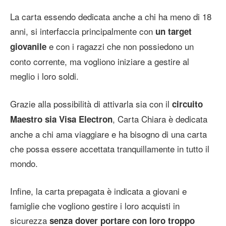
La carta essendo dedicata anche a chi ha meno di 18
anni, si interfaccia principalmente con
un target
e con i ragazzi che non possiedono un
giovanile
conto corrente, ma vogliono iniziare a gestire al
meglio i loro soldi.
Grazie alla possibilità di attivarla sia con il
circuito
, Carta Chiara è dedicata
Maestro sia Visa Electron
anche a chi ama viaggiare e ha bisogno di una carta
che possa essere accettata tranquillamente in tutto il
mondo.
Infine, la carta prepagata è indicata a giovani e
famiglie che vogliono gestire i loro acquisti in
sicurezza
senza dover portare con loro troppo