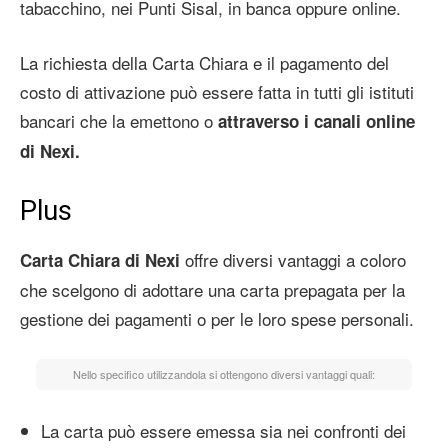
tabacchino, nei Punti Sisal, in banca oppure online.
La richiesta della Carta Chiara e il pagamento del
costo di attivazione può essere fatta in tutti gli istituti
bancari che la emettono o
attraverso i canali online
di Nexi.
Plus
offre diversi vantaggi a coloro
Carta Chiara di Nexi
che scelgono di adottare una carta prepagata per la
gestione dei pagamenti o per le loro spese personali.
Nello specifico utilizzandola si ottengono diversi vantaggi quali:
La carta può essere emessa sia nei confronti dei