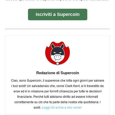
Iscriviti a Supercoin
Redazione di Supercoin
Ciao, sono Supercoin, il supereroe che lotta ogni giorni per salvare
i tuoi soldi! Un salvadanaio che, come Clark Kent, si è travestito da
eroe ed è in missione per fornirti chiarezza per tutte le decisioni
finanziarie. Perché tutti abbiamo diritto ad essere informati
correttamente su ciò che fa parte della nostra vita quotidiana: i
soldi.
Leggi chi scrive a mio nome!