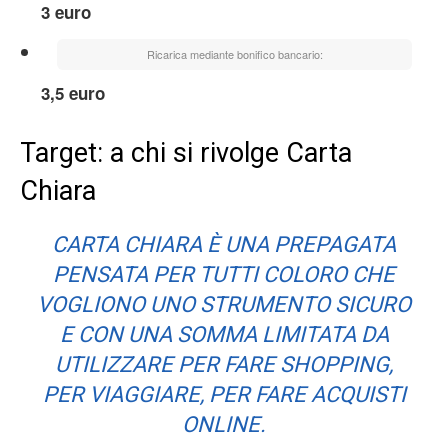
3 euro
Ricarica mediante bonifico bancario:
3,5 euro
Target: a chi si rivolge Carta
Chiara
CARTA CHIARA È UNA PREPAGATA
PENSATA PER TUTTI COLORO CHE
VOGLIONO UNO STRUMENTO SICURO
E CON UNA SOMMA LIMITATA DA
UTILIZZARE PER FARE SHOPPING,
PER VIAGGIARE, PER FARE ACQUISTI
ONLINE.