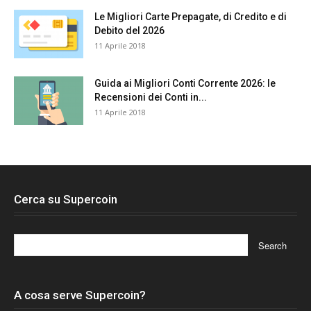
Le Migliori Carte Prepagate, di Credito e di
Debito del 2026
11 Aprile 2018
Guida ai Migliori Conti Corrente 2026: le
Recensioni dei Conti in...
11 Aprile 2018
Cerca su Supercoin
A cosa serve Supercoin?