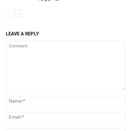
LEAVE A REPLY