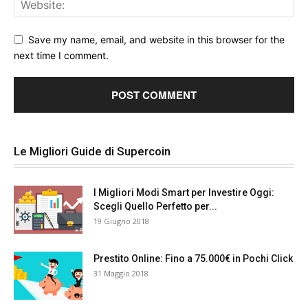
Save my name, email, and website in this browser for the
next time I comment.
Le Migliori Guide di Supercoin
I Migliori Modi Smart per Investire Oggi:
Scegli Quello Perfetto per...
19 Giugno 2018
Prestito Online: Fino a 75.000€ in Pochi Click
31 Maggio 2018