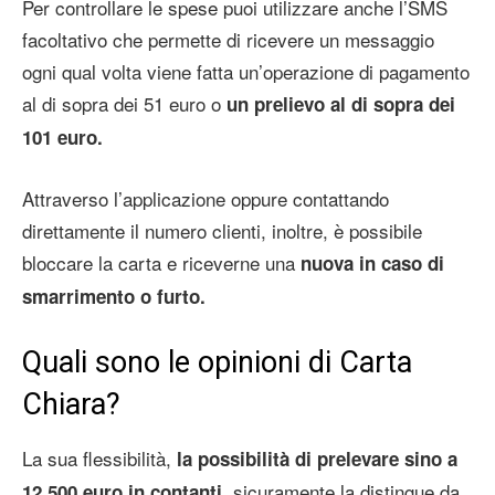
Per controllare le spese puoi utilizzare anche l’SMS
facoltativo che permette di ricevere un messaggio
ogni qual volta viene fatta un’operazione di pagamento
al di sopra dei 51 euro o
un prelievo al di sopra dei
101 euro.
Attraverso l’applicazione oppure contattando
direttamente il numero clienti, inoltre, è possibile
bloccare la carta e riceverne una
nuova in caso di
smarrimento o furto.
Quali sono le opinioni di Carta
Chiara?
La sua flessibilità,
la possibilità di prelevare sino a
, sicuramente la distingue da
12.500 euro in contanti