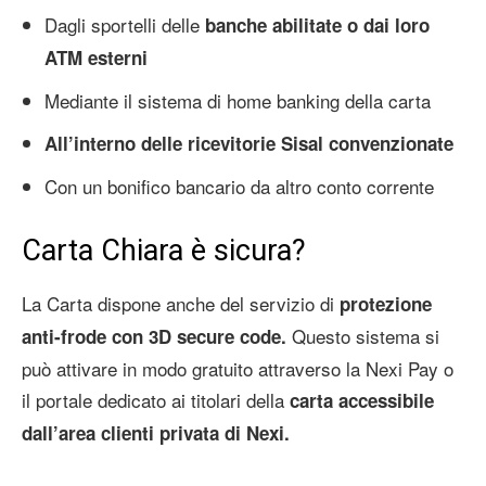
Dagli sportelli delle
banche abilitate o dai loro
ATM esterni
Mediante il sistema di home banking della carta
All’interno delle ricevitorie Sisal convenzionate
Con un bonifico bancario da altro conto corrente
Carta Chiara è sicura?
La Carta dispone anche del servizio di
protezione
Questo sistema si
anti-frode con 3D secure code.
può attivare in modo gratuito attraverso la Nexi Pay o
il portale dedicato ai titolari della
carta accessibile
dall’area clienti privata di Nexi.