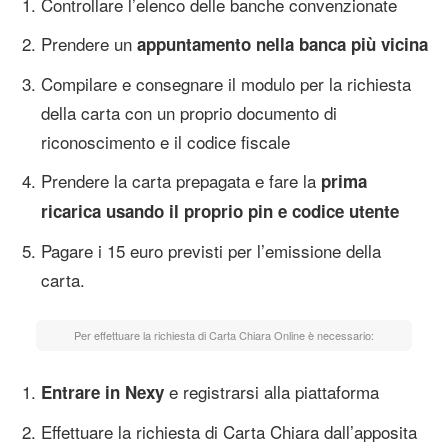
Controllare l’elenco delle banche convenzionate
Prendere un
appuntamento nella banca più vicina
Compilare e consegnare il modulo per la richiesta
della carta con un proprio documento di
riconoscimento e il codice fiscale
Prendere la carta prepagata e fare la
prima
ricarica usando il proprio pin e codice utente
Pagare i 15 euro previsti per l’emissione della
carta.
Per effettuare la richiesta di Carta Chiara Online è necessario:
e registrarsi alla piattaforma
Entrare in Nexy
Effettuare la richiesta di Carta Chiara dall’apposita