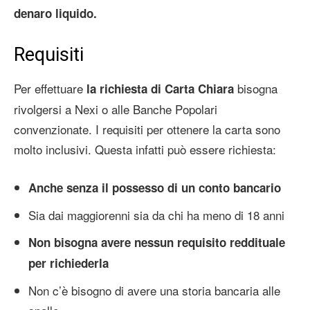
denaro liquido.
Requisiti
Per effettuare
bisogna
la richiesta di Carta Chiara
rivolgersi a Nexi o alle Banche Popolari
convenzionate. I requisiti per ottenere la carta sono
molto inclusivi. Questa infatti può essere richiesta:
Anche senza il possesso di un conto bancario
Sia dai maggiorenni sia da chi ha meno di 18 anni
Non bisogna avere nessun requisito reddituale
per richiederla
Non c’è bisogno di avere una storia bancaria alle