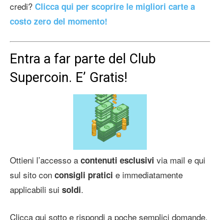
credi?
Clicca qui per scoprire le migliori carte a
costo zero del momento!
Entra a far parte del Club
Supercoin. E’ Gratis!
Ottieni l’accesso a
via mail e qui
contenuti esclusivi
sul sito con
e immediatamente
consigli pratici
applicabili sui
.
soldi
Clicca qui sotto e rispondi a poche semplici domande.