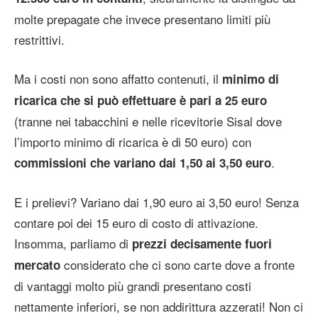
molte prepagate che invece presentano limiti più
restrittivi.
Ma i costi non sono affatto contenuti, il
minimo di
ricarica che si può effettuare è pari a 25 euro
(tranne nei tabacchini e nelle ricevitorie Sisal dove
l’importo minimo di ricarica è di 50 euro) con
.
commissioni che variano dai 1,50 ai 3,50 euro
E i prelievi? Variano dai 1,90 euro ai 3,50 euro! Senza
contare poi dei 15 euro di costo di attivazione.
Insomma, parliamo di
prezzi decisamente fuori
considerato che ci sono carte dove a fronte
mercato
di vantaggi molto più grandi presentano costi
nettamente inferiori, se non addirittura azzerati! Non ci