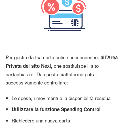
Per gestire la tua carta online puoi accedere
all’Area
che sostituisce il sito
Privata del sito Nexi,
cartachiara.it. Da questa piattaforma potrai
successivamente controllare:
Le spese, i movimenti e la disponibilità residua
Utilizzare la funzione Spending Control
Richiedere una nuova carta