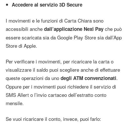
Accedere al servizio 3D Secure
I movimenti e le funzioni di Carta Chiara sono
accessibili anche
che può
dall’applicazione Nexi Pay
essere scaricata sia da Google Play Store sia dall’App
Store di Apple.
Per verificare i movimenti, per ricaricare la carta o
visualizzare il saldo puoi scegliere anche di effettuare
queste operazioni da uno
.
degli ATM convenzionati
Oppure per i movimenti puoi richiedere il servizio di
SMS Allert o l’invio cartaceo dell’estratto conto
mensile.
Se vuoi ricaricare il conto, invece, puoi farlo: