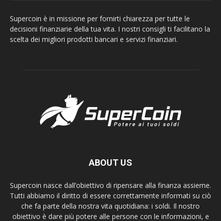
Supercoin è in missione per fornirti chiarezza per tutte le
decisioni finanziarie della tua vita. I nostri consigli ti facilitano la
scelta dei migliori prodotti bancari e servizi finanziari.
ABOUT US
Supercoin nasce dall’obiettivo di ripensare alla finanza assieme.
Tutti abbiamo il diritto di essere correttamente informati su ciò
che fa parte della nostra vita quotidiana: i soldi. Il nostro
obiettivo è dare più potere alle persone con le informazioni, e