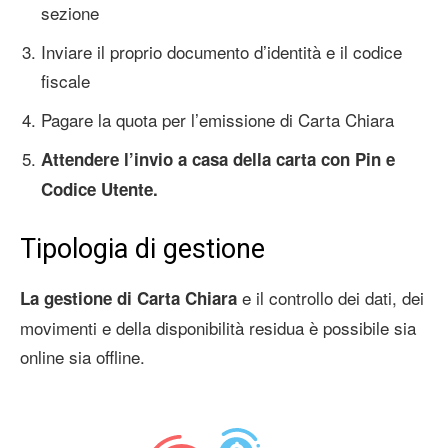
sezione
Inviare il proprio documento d’identità e il codice
fiscale
Pagare la quota per l’emissione di Carta Chiara
Attendere l’invio a casa della carta con Pin e
Codice Utente.
Tipologia di gestione
e il controllo dei dati, dei
La gestione di Carta Chiara
movimenti e della disponibilità residua è possibile sia
online sia offline.