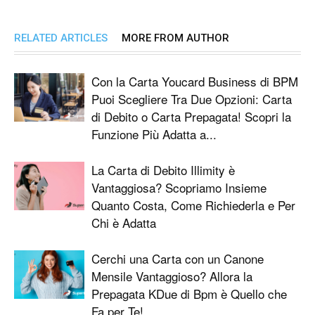
RELATED ARTICLES
MORE FROM AUTHOR
Con la Carta Youcard Business di BPM
Puoi Scegliere Tra Due Opzioni: Carta
di Debito o Carta Prepagata! Scopri la
Funzione Più Adatta a...
La Carta di Debito Illimity è
Vantaggiosa? Scopriamo Insieme
Quanto Costa, Come Richiederla e Per
Chi è Adatta
Cerchi una Carta con un Canone
Mensile Vantaggioso? Allora la
Prepagata KDue di Bpm è Quello che
Fa per Te!