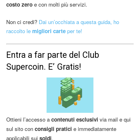
e con molti più servizi.
costo zero
Non ci credi?
Dai un’occhiata a questa guida, ho
raccolto le
per te!
migliori carte
Entra a far parte del Club
Supercoin. E’ Gratis!
Ottieni l’accesso a
via mail e qui
contenuti esclusivi
sul sito con
e immediatamente
consigli pratici
applicabili sui
.
soldi