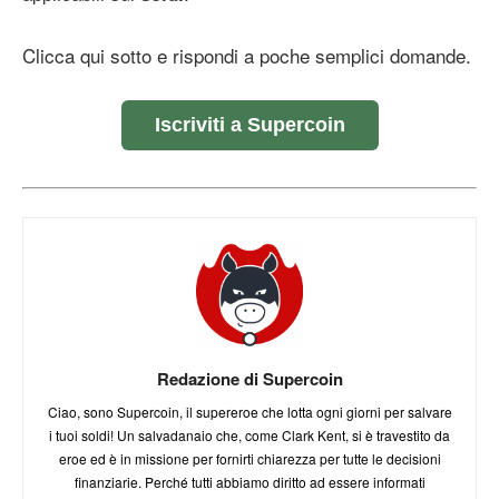
Clicca qui sotto e rispondi a poche semplici domande.
Iscriviti a Supercoin
Redazione di Supercoin
Ciao, sono Supercoin, il supereroe che lotta ogni giorni per salvare
i tuoi soldi! Un salvadanaio che, come Clark Kent, si è travestito da
eroe ed è in missione per fornirti chiarezza per tutte le decisioni
finanziarie. Perché tutti abbiamo diritto ad essere informati