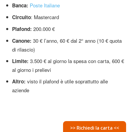
Poste Italiane
Banca:
: Mastercard
Circuito
200.000 €
Plafond:
30 € l’anno, 60 € dal 2° anno (10 € quota
Canone:
di rilascio)
3.500 € al giorno la spesa con carta, 600 €
Limite:
al giorno i prelievi
visto il plafond è utile soprattutto alle
Altro:
aziende
>> Richiedi la carta <<