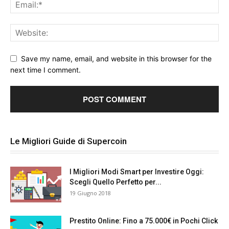
Save my name, email, and website in this browser for the
next time I comment.
Le Migliori Guide di Supercoin
I Migliori Modi Smart per Investire Oggi:
Scegli Quello Perfetto per...
19 Giugno 2018
Prestito Online: Fino a 75.000€ in Pochi Click