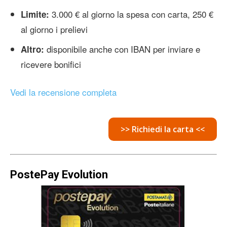
3.000 € al giorno la spesa con carta, 250 €
Limite:
al giorno i prelievi
disponibile anche con IBAN per inviare e
Altro:
ricevere bonifici
Vedi la recensione completa
>> Richiedi la carta <<
PostePay Evolution