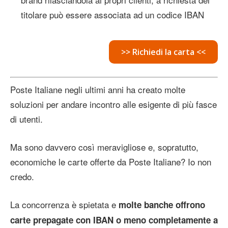
titolare può essere associata ad un codice IBAN
>> Richiedi la carta <<
Poste Italiane negli ultimi anni ha creato molte
soluzioni per andare incontro alle esigente di più fasce
di utenti.
Ma sono davvero così meravigliose e, sopratutto,
economiche le carte offerte da Poste Italiane? Io non
credo.
La concorrenza è spietata e
molte banche offrono
carte prepagate con IBAN o meno completamente a