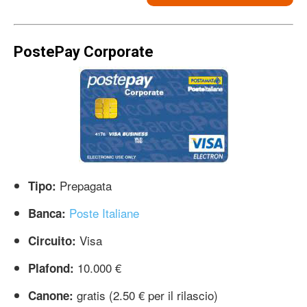
PostePay Corporate
Prepagata
Tipo:
Poste Italiane
Banca:
Visa
Circuito:
10.000 €
Plafond:
gratis (2.50 € per il rilascio)
Canone: