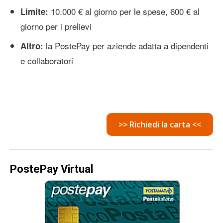
10.000 € al giorno per le spese, 600 € al
Limite:
giorno per i prelievi
la PostePay per aziende adatta a dipendenti
Altro:
e collaboratori
>> Richiedi la carta <<
PostePay Virtual