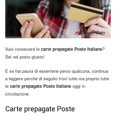
Vuoi conoscere le
?
carte prepagate Poste Italiane
Sei nel posto giusto!
E se hai paura di essertene perso qualcuna, continua
a leggere perché di seguito trovi tutte ma proprio tutte
le
oggi in
carte prepagate Poste Italiane
circolazione.
Carte prepagate Poste