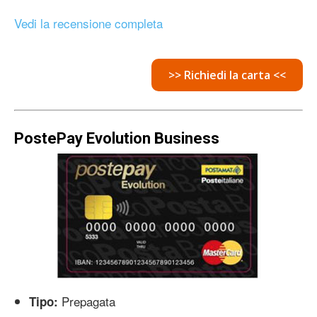
Vedi la recensione completa
>> Richiedi la carta <<
PostePay Evolution Business
Prepagata
Tipo: