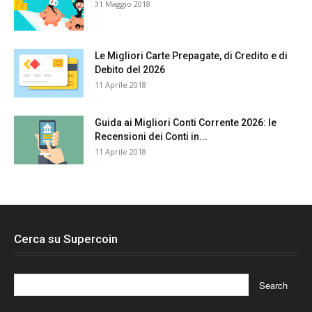
31 Maggio 2018
Le Migliori Carte Prepagate, di Credito e di
Debito del 2026
11 Aprile 2018
Guida ai Migliori Conti Corrente 2026: le
Recensioni dei Conti in...
11 Aprile 2018
Cerca su Supercoin