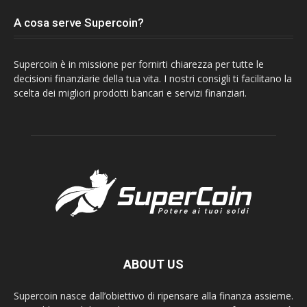
A cosa serve Supercoin?
Supercoin è in missione per fornirti chiarezza per tutte le
decisioni finanziarie della tua vita. I nostri consigli ti facilitano la
scelta dei migliori prodotti bancari e servizi finanziari.
ABOUT US
Supercoin nasce dall’obiettivo di ripensare alla finanza assieme.