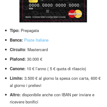
Prepagata
Tipo:
Poste Italiane
Banca:
: Mastercard
Circuito
30.000 €
Plafond:
10 € l’anno ( 5 € quota di rilascio)
Canone:
3.500 € al giorno la spesa con carta, 600 €
Limite:
al giorno i prelievi
disponibile anche con IBAN per inviare e
Altro:
ricevere bonifici