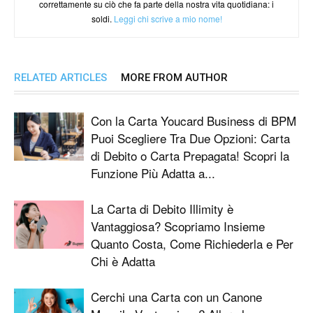
correttamente su ciò che fa parte della nostra vita quotidiana: i
soldi.
Leggi chi scrive a mio nome!
RELATED ARTICLES
MORE FROM AUTHOR
Con la Carta Youcard Business di BPM
Puoi Scegliere Tra Due Opzioni: Carta
di Debito o Carta Prepagata! Scopri la
Funzione Più Adatta a...
La Carta di Debito Illimity è
Vantaggiosa? Scopriamo Insieme
Quanto Costa, Come Richiederla e Per
Chi è Adatta
Cerchi una Carta con un Canone