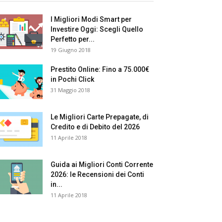
I Migliori Modi Smart per
Investire Oggi: Scegli Quello
Perfetto per...
19 Giugno 2018
Prestito Online: Fino a 75.000€
in Pochi Click
31 Maggio 2018
Le Migliori Carte Prepagate, di
Credito e di Debito del 2026
11 Aprile 2018
Guida ai Migliori Conti Corrente
2026: le Recensioni dei Conti
in...
11 Aprile 2018