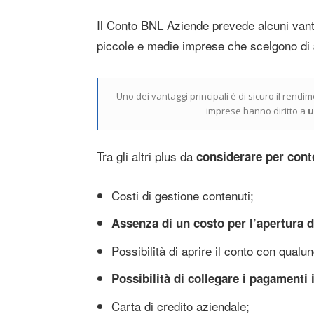
Il Conto BNL Aziende prevede alcuni vant
piccole e medie imprese che scelgono di
Uno dei vantaggi principali è di sicuro il rend
imprese hanno diritto a
u
Tra gli altri plus da
considerare per con
Costi di gestione contenuti;
Assenza di un costo per l’apertura d
Possibilità di aprire il conto con qualu
Possibilità di collegare i pagamenti
Carta di credito aziendale;