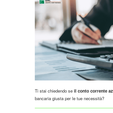
Ti stai chiedendo se
il conto corrente 
bancaria giusta per le tue necessità?