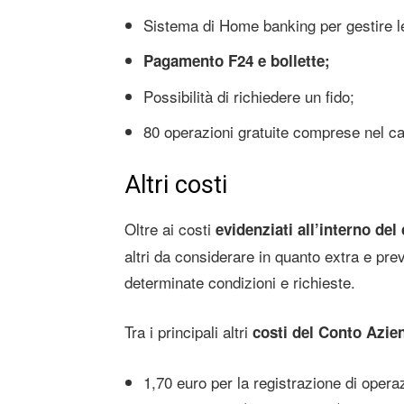
Sistema di Home banking per gestire le 
Pagamento F24 e bollette;
Possibilità di richiedere un fido;
80 operazioni gratuite comprese nel c
Altri costi
Oltre ai costi
evidenziati all’interno de
altri da considerare in quanto extra e prev
determinate condizioni e richieste.
Tra i principali altri
costi del Conto Azi
1,70 euro per la registrazione di opera