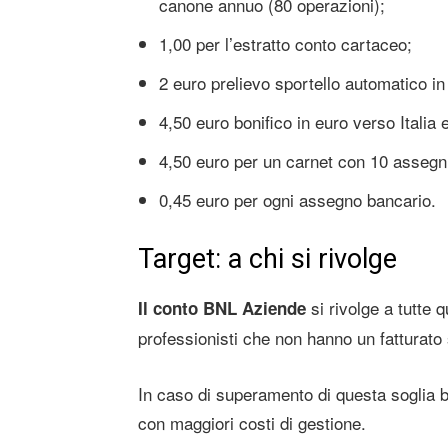
canone annuo (80 operazioni);
1,00 per l’estratto conto cartaceo;
2 euro prelievo sportello automatico in 
4,50 euro bonifico in euro verso Italia 
4,50 euro per un carnet con 10 assegni l
0,45 euro per ogni assegno bancario.
Target: a chi si rivolge
si rivolge a tutte q
Il conto BNL Aziende
professionisti che non hanno un fatturato
In caso di superamento di questa soglia b
con maggiori costi di gestione.