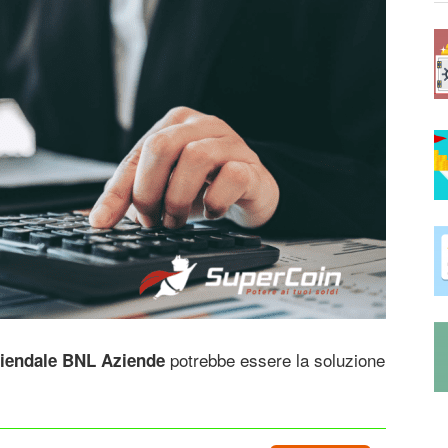
potrebbe essere la soluzione
aziendale BNL Aziende