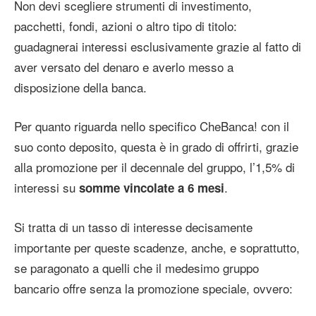
Non devi scegliere strumenti di investimento,
pacchetti, fondi, azioni o altro tipo di titolo:
guadagnerai interessi esclusivamente grazie al fatto di
aver versato del denaro e averlo messo a
disposizione della banca.
Per quanto riguarda nello specifico CheBanca! con il
suo conto deposito, questa è in grado di offrirti, grazie
alla promozione per il decennale del gruppo, l’1,5% di
interessi su
.
somme vincolate a 6 mesi
Si tratta di un tasso di interesse decisamente
importante per queste scadenze, anche, e soprattutto,
se paragonato a quelli che il medesimo gruppo
bancario offre senza la promozione speciale, ovvero: