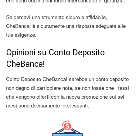
che sono coperti dal fondo interbancario di garanzia.
Se cercavi uno strumento sicuro e affidabile,
CheBanca! è sicuramente una risposta adeguata alle
tue esigenze.
Opinioni su Conto Deposito
CheBanca!
Conto Deposito CheBanca! sarebbe un conto deposito
non degno di particolare nota, se non fosse che i tassi
che vengono offerti con la nuova promozione sui sei
mesi sono decisamente interessanti.