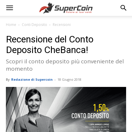
Home
Conti Deposito
Recensioni
Recensione del Conto
Deposito CheBanca!
Scopri il conto deposito più conveniente del
momento
By
Redazione di Supercoin
-
18 Giugno 2018