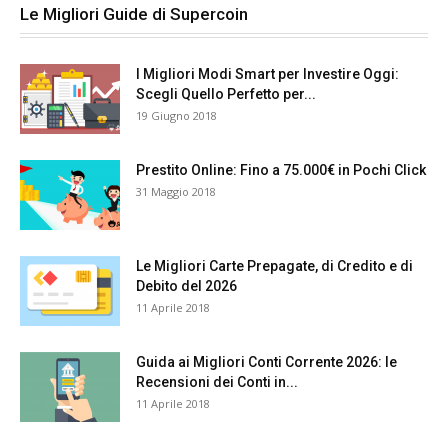
Le Migliori Guide di Supercoin
I Migliori Modi Smart per Investire Oggi:
Scegli Quello Perfetto per...
19 Giugno 2018
Prestito Online: Fino a 75.000€ in Pochi Click
31 Maggio 2018
Le Migliori Carte Prepagate, di Credito e di
Debito del 2026
11 Aprile 2018
Guida ai Migliori Conti Corrente 2026: le
Recensioni dei Conti in...
11 Aprile 2018