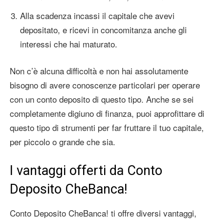
Alla scadenza incassi il capitale che avevi
depositato, e ricevi in concomitanza anche gli
interessi che hai maturato.
Non c’è alcuna difficoltà e non hai assolutamente
bisogno di avere conoscenze particolari per operare
con un conto deposito di questo tipo. Anche se sei
completamente digiuno di finanza, puoi approfittare di
questo tipo di strumenti per far fruttare il tuo capitale,
per piccolo o grande che sia.
I vantaggi offerti da Conto
Deposito CheBanca!
Conto Deposito CheBanca! ti offre diversi vantaggi,