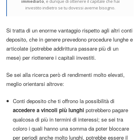
immediato
, e dunque di ottenere il capitale che hai
investito indietro se tu dovessi averne bisogno.
Si tratta di un enorme vantaggio rispetto agli altri conti
deposito, che in genere prevedono procedure lunghe e
articolate (potrebbe addirittura passare più di un
mese) per riottenere i capitali investiti.
Se sei alla ricerca però di rendimenti molto elevati,
meglio orientarsi altrove:
Conti deposito che ti offrono la possibilità di
potrebbero pagare
accedere a vincoli più lunghi
qualcosa di più in termini di interessi; se sei tra
coloro i quali hanno una somma da poter bloccare
per periodi anche molto lunghi, potrebbe essere il