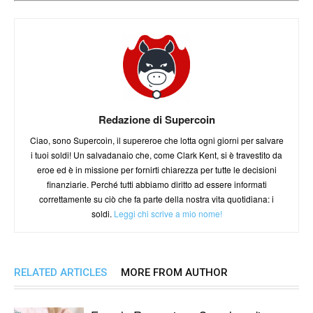
Redazione di Supercoin
Ciao, sono Supercoin, il supereroe che lotta ogni giorni per salvare
i tuoi soldi! Un salvadanaio che, come Clark Kent, si è travestito da
eroe ed è in missione per fornirti chiarezza per tutte le decisioni
finanziarie. Perché tutti abbiamo diritto ad essere informati
correttamente su ciò che fa parte della nostra vita quotidiana: i
soldi.
Leggi chi scrive a mio nome!
RELATED ARTICLES
MORE FROM AUTHOR