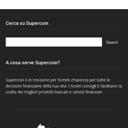
Cerca su Supercoin
A cosa serve Supercoin?
Supercoin è in missione per fornirti chiarezza per tutte le
decisioni finanziarie della tua vita. I nostri consigli ti facilitano la
scelta dei migliori prodotti bancari e servizi finanziari.