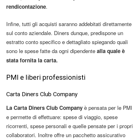
.
rendicontazione
Infine, tutti gli acquisti saranno addebitati direttamente
sul conto aziendale. Diners dunque, predispone un
estratto conto specifico e dettagliato spiegando quali
sono le spese fatte da ogni dipendente
alla quale è
stata fornita la carta.
PMI e liberi professionisti
Carta Diners Club Company
è pensata per le PMI
La Carta Diners Club Company
e permette di effettuare: spese di viaggio, spese
ricorrenti, spese personali e quelle pensate per i propri
collaboratori. Inoltre offre un pacchetto assicurativo