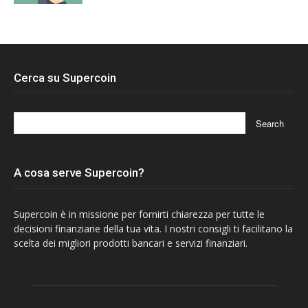
Cerca su Supercoin
A cosa serve Supercoin?
Supercoin è in missione per fornirti chiarezza per tutte le
decisioni finanziarie della tua vita. I nostri consigli ti facilitano la
scelta dei migliori prodotti bancari e servizi finanziari.