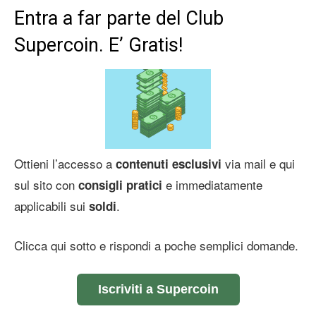
Entra a far parte del Club
Supercoin. E’ Gratis!
Ottieni l’accesso a
via mail e qui
contenuti esclusivi
sul sito con
e immediatamente
consigli pratici
applicabili sui
.
soldi
Clicca qui sotto e rispondi a poche semplici domande.
Iscriviti a Supercoin