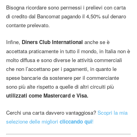
Bisogna ricordare sono permessi i prelievi con carta
di credito dal Bancomat pagando il 4,50% sul denaro
contante prelevato.
Infine,
anche se è
Diners Club International
accettata praticamente in tutto il mondo, in Italia non è
molto diffusa e sono diverse le attività commerciali
che non l’accettano per i pagamenti, in quanto le
spese bancarie da sostenere per il commerciante
sono più alte rispetto a quelle di altri circuiti più
utilizzati come Mastercard e Visa.
Cerchi una carta davvero vantaggiosa?
Scopri la mia
selezione delle migliori
!
cliccando qui