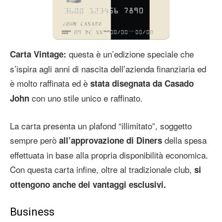
questa è un’edizione speciale che
Carta Vintage:
s’ispira agli anni di nascita dell’azienda finanziaria ed
è molto raffinata ed è
stata disegnata da Casado
con uno stile unico e raffinato.
John
La carta presenta un plafond “illimitato”, soggetto
sempre però
della spesa
all’approvazione di Diners
effettuata in base alla propria disponibilità economica.
Con questa carta infine, oltre al tradizionale club,
si
ottengono anche dei vantaggi esclusivi.
Business