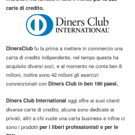
carte di credito.
fu la prima a mettere in commercio una
DinersClub
carta di credito indipendente, nel tempo questa ha
acquisito diversi soci, e al momento ne conta ben 8
milioni, inoltre sono 42 milioni gli esercizi
convenzionati con
Diners Club in ben 190 paesi.
oggi offre ai suoi clienti
Diners Club International
diverse carte di credito, alcune sono dedicate ai
privati, altri a chi vuole una carta business e infine ci
sono i prodotti
per i liberi professionisti e per le