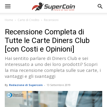
Home
Carte di Credito
Recensioni
Recensione Completa di
Tutte le Carte Diners Club
[con Costi e Opinioni]
Hai sentito parlare di Diners Club e sei
interessato a uno dei loro prodotti? Scopri
la mia recensione completa sulle sue carte, i
vantaggi e gli svantaggi
By
Redazione di Supercoin
-
13 Settembre 2019