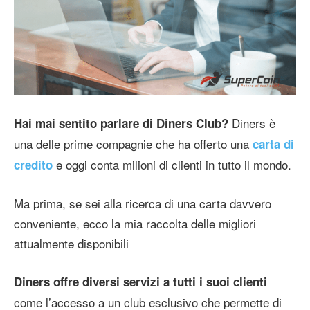
Diners è
Hai mai sentito parlare di Diners Club?
una delle prime compagnie che ha offerto una
carta di
e oggi conta milioni di clienti in tutto il mondo.
credito
Ma prima, se sei alla ricerca di una carta davvero
conveniente, ecco la mia raccolta delle migliori
attualmente disponibili
Diners offre diversi servizi a tutti i suoi clienti
come l’accesso a un club esclusivo che permette di