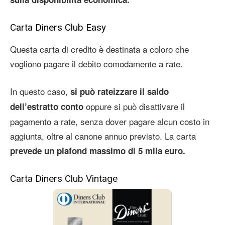
Carta Diners Club Easy
Questa carta di credito è destinata a coloro che
vogliono pagare il debito comodamente a rate.
In questo caso,
si può rateizzare il saldo
oppure si può disattivare il
dell’estratto conto
pagamento a rate, senza dover pagare alcun costo in
aggiunta, oltre al canone annuo previsto. La carta
prevede un plafond massimo di 5 mila euro.
Carta Diners Club Vintage