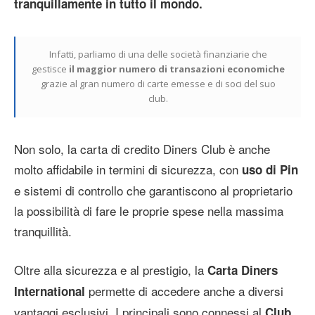
tranquillamente in tutto il mondo.
Infatti, parliamo di una delle società finanziarie che
gestisce
il maggior numero di transazioni economiche
grazie al gran numero di carte emesse e di soci del suo
club.
Non solo, la carta di credito Diners Club è anche
molto affidabile in termini di sicurezza, con
uso di Pin
e sistemi di controllo che garantiscono al proprietario
la possibilità di fare le proprie spese nella massima
tranquillità.
Oltre alla sicurezza e al prestigio, la
Carta Diners
permette di accedere anche a diversi
International
vantaggi esclusivi. I principali sono connessi al
Club