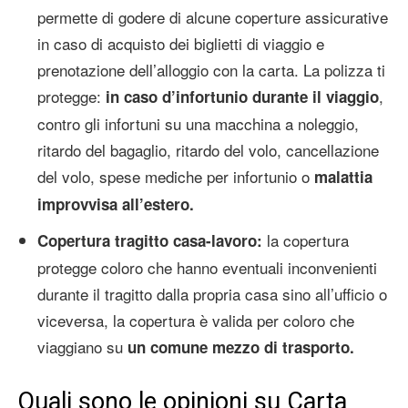
permette di godere di alcune coperture assicurative
in caso di acquisto dei biglietti di viaggio e
prenotazione dell’alloggio con la carta. La polizza ti
protegge:
,
in caso d’infortunio durante il viaggio
contro gli infortuni su una macchina a noleggio,
ritardo del bagaglio, ritardo del volo, cancellazione
del volo, spese mediche per infortunio o
malattia
improvvisa all’estero.
la copertura
Copertura tragitto casa-lavoro:
protegge coloro che hanno eventuali inconvenienti
durante il tragitto dalla propria casa sino all’ufficio o
viceversa, la copertura è valida per coloro che
viaggiano su
un comune mezzo di trasporto.
Quali sono le opinioni su Carta