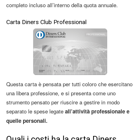
completo incluso all’interno della quota annuale.
Carta Diners Club Professional
Questa carta è pensata per tutti coloro che esercitano
una libera professione, e si presenta come uno
strumento pensato per riuscire a gestire in modo
separato le spese legate
all’attività professionale e
quelle personali.
Quali i costi ha la carta Diners