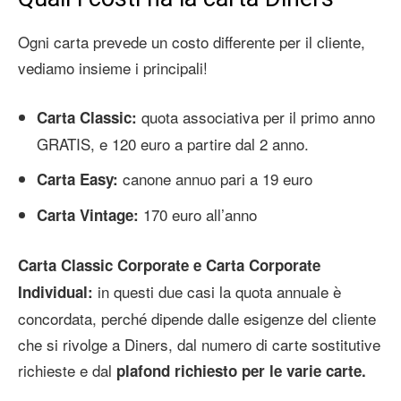
Ogni carta prevede un costo differente per il cliente,
vediamo insieme i principali!
quota associativa per il primo anno
Carta Classic:
GRATIS, e 120 euro a partire dal 2 anno.
canone annuo pari a 19 euro
Carta Easy:
170 euro all’anno
Carta Vintage:
Carta Classic Corporate e Carta Corporate
in questi due casi la quota annuale è
Individual:
concordata, perché dipende dalle esigenze del cliente
che si rivolge a Diners, dal numero di carte sostitutive
richieste e dal
plafond richiesto per le varie carte.