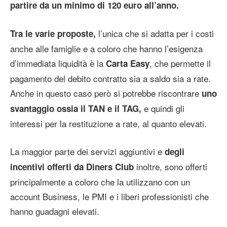
partire da un minimo di 120 euro all’anno.
l’unica che si adatta per i costi
Tra le varie proposte,
anche alle famiglie e a coloro che hanno l’esigenza
d’immediata liquidità è la
, che permette il
Carta Easy
pagamento del debito contratto sia a saldo sia a rate.
Anche in questo caso però si potrebbe riscontrare
uno
e quindi gli
svantaggio ossia il TAN e il TAG,
interessi per la restituzione a rate, al quanto elevati.
La maggior parte dei servizi aggiuntivi e
degli
inoltre, sono offerti
incentivi offerti da Diners Club
principalmente a coloro che la utilizzano con un
account Business, le PMI e i liberi professionisti che
hanno guadagni elevati.