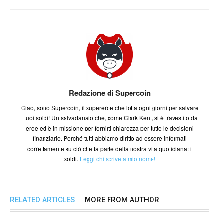
Redazione di Supercoin
Ciao, sono Supercoin, il supereroe che lotta ogni giorni per salvare
i tuoi soldi! Un salvadanaio che, come Clark Kent, si è travestito da
eroe ed è in missione per fornirti chiarezza per tutte le decisioni
finanziarie. Perché tutti abbiamo diritto ad essere informati
correttamente su ciò che fa parte della nostra vita quotidiana: i
soldi.
Leggi chi scrive a mio nome!
RELATED ARTICLES
MORE FROM AUTHOR