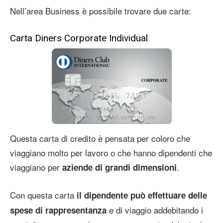
Nell’area Business è possibile trovare due carte:
Carta Diners Corporate Individual
Questa carta di credito è pensata per coloro che
viaggiano molto per lavoro o che hanno dipendenti che
viaggiano per
.
aziende di grandi dimensioni
Con questa carta
il dipendente può effettuare delle
e di viaggio addebitando i
spese di rappresentanza