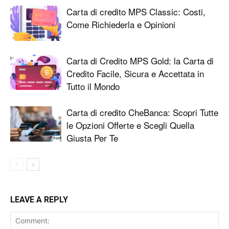
Carta di credito MPS Classic: Costi,
Come Richiederla e Opinioni
Carta di Credito MPS Gold: la Carta di
Credito Facile, Sicura e Accettata in
Tutto il Mondo
Carta di credito CheBanca: Scopri Tutte
le Opzioni Offerte e Scegli Quella
Giusta Per Te
LEAVE A REPLY