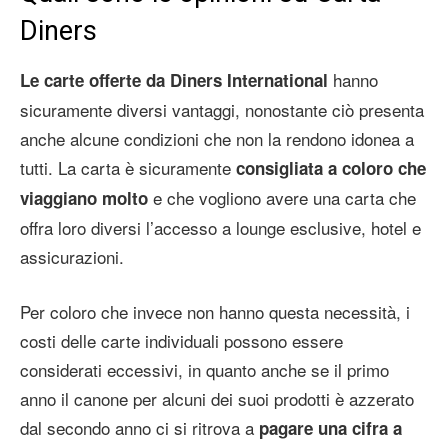
Diners
hanno
Le carte offerte da Diners International
sicuramente diversi vantaggi, nonostante ciò presenta
anche alcune condizioni che non la rendono idonea a
tutti. La carta è sicuramente
consigliata a coloro che
e che vogliono avere una carta che
viaggiano molto
offra loro diversi l’accesso a lounge esclusive, hotel e
assicurazioni.
Per coloro che invece non hanno questa necessità, i
costi delle carte individuali possono essere
considerati eccessivi, in quanto anche se il primo
anno il canone per alcuni dei suoi prodotti è azzerato
dal secondo anno ci si ritrova a
pagare una cifra a