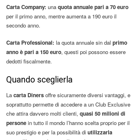
una
Carta Company:
quota annuale pari a 70 euro
per il primo anno, mentre aumenta a 190 euro il
secondo anno.
la quota annuale sin dal
Carta Professional:
primo
, questi poi possono essere
anno è pari a 150 euro
dedotti fiscalmente.
Quando sceglierla
La
offre sicuramente diversi vantaggi, e
carta Diners
soprattutto permette di accedere a un Club Exclusive
che attira davvero molti clienti,
quasi 50 milioni di
in tutto il mondo l’hanno scelta proprio per il
persone
suo prestigio e per la possibilità di
utilizzarla