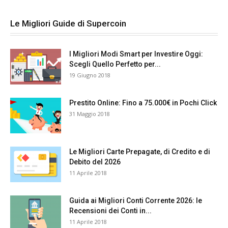
Le Migliori Guide di Supercoin
I Migliori Modi Smart per Investire Oggi:
Scegli Quello Perfetto per...
19 Giugno 2018
Prestito Online: Fino a 75.000€ in Pochi Click
31 Maggio 2018
Le Migliori Carte Prepagate, di Credito e di
Debito del 2026
11 Aprile 2018
Guida ai Migliori Conti Corrente 2026: le
Recensioni dei Conti in...
11 Aprile 2018