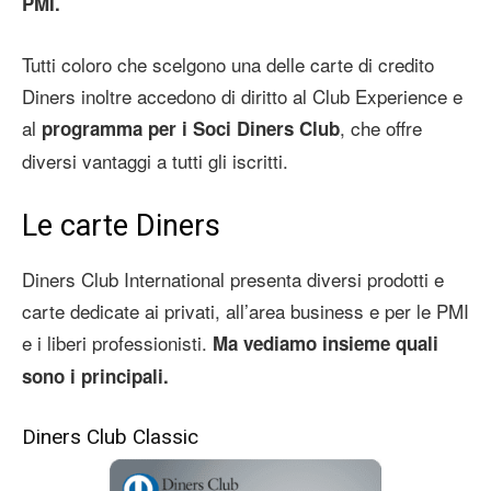
PMI.
Tutti coloro che scelgono una delle carte di credito
Diners inoltre accedono di diritto al Club Experience e
al
, che offre
programma per i Soci Diners Club
diversi vantaggi a tutti gli iscritti.
Le carte Diners
Diners Club International presenta diversi prodotti e
carte dedicate ai privati, all’area business e per le PMI
e i liberi professionisti.
Ma vediamo insieme quali
sono i principali.
Diners Club Classic