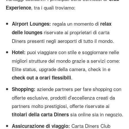
, tra i quali troviamo:
Experience
regala un momento di
Airport Lounges:
relax
riservate ai proprietari di carta
delle lounges
Diners presenti negli aeroporti di tutto il mondo.
puoi viaggiare con stile e soggiornare nelle
Hotel:
migliori strutture del mondo grazie a servizi come:
Elite status, upgrade della camera, check in e
.
check out a orari flessibili
aziende partners per fare shopping con
Shopping:
offerte esclusive, prodotti d’eccellenza creati da
partners molto prestigiosi, offerte riservate ai
sia online sia in negozio.
titolari della carta Diners
Carta Diners Club
Assicurazione di viaggio: