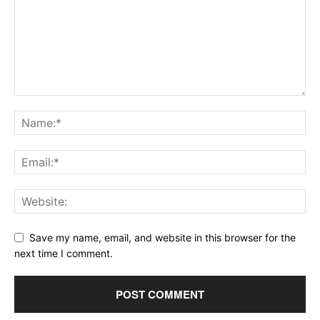
Save my name, email, and website in this browser for the
next time I comment.