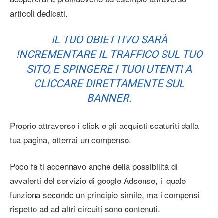
articoli dedicati.
IL TUO OBIETTIVO SARÀ
INCREMENTARE IL TRAFFICO SUL TUO
SITO, E SPINGERE I TUOI UTENTI A
CLICCARE DIRETTAMENTE SUL
BANNER.
Proprio attraverso i click e gli acquisti scaturiti dalla
tua pagina, otterrai un compenso.
Poco fa ti accennavo anche della possibilità di
avvalerti del servizio di google Adsense, il quale
funziona secondo un principio simile, ma i compensi
rispetto ad ad altri circuiti sono contenuti.