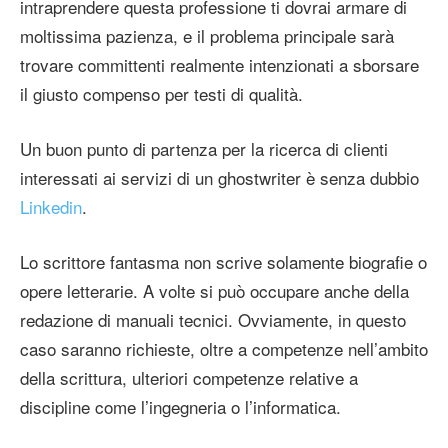
intraprendere questa professione ti dovrai armare di
moltissima pazienza, e il problema principale sarà
trovare committenti realmente intenzionati a sborsare
il giusto compenso per testi di qualità.
Un buon punto di partenza per la ricerca di clienti
interessati ai servizi di un ghostwriter è senza dubbio
Linkedin
.
Lo scrittore fantasma non scrive solamente biografie o
opere letterarie. A volte si può occupare anche della
redazione di manuali tecnici. Ovviamente, in questo
caso saranno richieste, oltre a competenze nell’ambito
della scrittura, ulteriori competenze relative a
discipline come l’ingegneria o l’informatica.