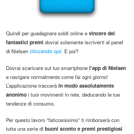
Quindi per guadagnare soldi online e
vincere dei
dovrai solamente iscriverti al panel
fantastici premi
di Nielsen
. E poi?
cliccando qui
Dovrai scaricare sul tuo smartphone
l’app di Nielsen
e navigare normalmente come fai ogni giorno!
L’applicazione traccerà
in modo assolutamente
i tuoi movimenti in rete, deducendo le tue
anonimo
tendenze di consumo.
Per questo lavoro “faticosissimo” ti rimborserà con
tutta una serie di
buoni sconto e premi prestigiosi