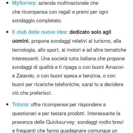
: azienda multinazionale che
MySurvey
che ricompensa con regali e premi per ogni
sondaggio completato.
:
Il club delle nuove idee
dedicato solo agli
, propone sondaggi relativi al turismo, alla
uomini
tecnologia, allo sport, ai motori e ad altre tematiche
interessanti. Una società tutta italiana che propone
sondaggi di qualità e ti ripaga o con buoni Amazon
e Zalando, o con buoni spesa e benzina, o con
buoni per ricariche telefoniche, sarai tu a decidere
ciò che preferisci.
: offre ricompense per rispondere a
Toluna
questionari e per testare prodotti. Interessante la
presenza delle Quicksurvey: sondaggi molto brevi
e frequenti che fanno guadagnare comunque un