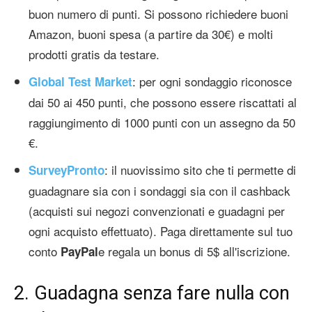
buon numero di punti. Si possono richiedere buoni
Amazon, buoni spesa (a partire da 30€) e molti
prodotti gratis da testare.
: per ogni sondaggio riconosce
Global Test Market
dai 50 ai 450 punti, che possono essere riscattati al
raggiungimento di 1000 punti con un assegno da 50
€.
: il nuovissimo sito che ti permette di
SurveyPronto
guadagnare sia con i sondaggi sia con il cashback
(acquisti sui negozi convenzionati e guadagni per
ogni acquisto effettuato). Paga direttamente sul tuo
conto
e regala un bonus di 5$ all'iscrizione.
PayPal
2. Guadagna senza fare nulla con