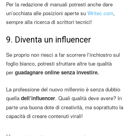
Per la redazione di manuali potresti anche dare
un’occhiata alle posizioni aperte su
Writec.com
,
sempre alla ricerca di scrittori tecnici!
9. Diventa un influencer
Se proprio non riesci a far scorrere l’inchiostro sul
foglio bianco, potresti sfruttare altre tue qualità
per
guadagnare online senza investire.
La professione del nuovo millennio è senza dubbio
quella
. Quali qualità deve avere? In
dell’influencer
parte una buona dote di creatività, ma soprattutto la
capacità di creare contenuti virali!