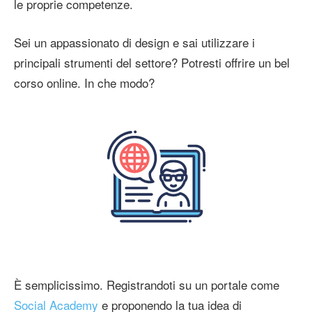
le proprie competenze.
Sei un appassionato di design e sai utilizzare i
principali strumenti del settore? Potresti offrire un bel
corso online. In che modo?
È semplicissimo. Registrandoti su un portale come
Social Academy
e proponendo la tua idea di