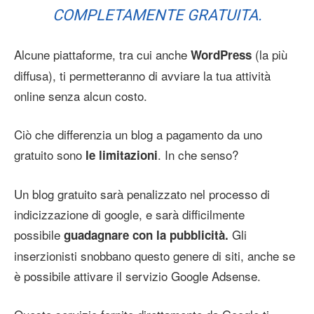
COMPLETAMENTE GRATUITA.
Alcune piattaforme, tra cui anche
(la più
WordPress
diffusa), ti permetteranno di avviare la tua attività
online senza alcun costo.
Ciò che differenzia un blog a pagamento da uno
gratuito sono
. In che senso?
le limitazioni
Un blog gratuito sarà penalizzato nel processo di
indicizzazione di google, e sarà difficilmente
possibile
Gli
guadagnare con la pubblicità.
inserzionisti snobbano questo genere di siti, anche se
è possibile attivare il servizio Google Adsense.