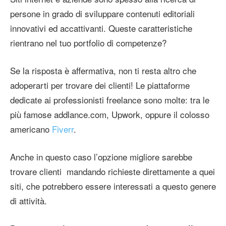
persone in grado di sviluppare contenuti editoriali
innovativi ed accattivanti. Queste caratteristiche
rientrano nel tuo portfolio di competenze?
Se la risposta è affermativa, non ti resta altro che
adoperarti per trovare dei clienti! Le piattaforme
dedicate ai professionisti freelance sono molte: tra le
più famose addlance.com, Upwork, oppure il colosso
americano
Fiverr
.
Anche in questo caso l’opzione migliore sarebbe
trovare clienti mandando richieste direttamente a quei
siti, che potrebbero essere interessati a questo genere
di attività.