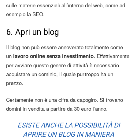
sulle materie essenziali all’interno del web, come ad
esempio la SEO.
6. Apri un blog
Il blog non può essere annoverato totalmente come
un
Effettivamente
lavoro online senza investimento.
per avviare questo genere di attività è necessario
acquistare un dominio, il quale purtroppo ha un
prezzo.
Certamente non è una cifra da capogiro. Si trovano
domini in vendita a partire da 30 euro l’anno.
ESISTE ANCHE LA POSSIBILITÀ DI
APRIRE UN BLOG IN MANIERA