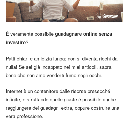
È veramente possibile
guadagnare online senza
?
investire
Patti chiari e amicizia lunga: non si diventa ricchi dal
nulla! Se sei già incappato nei miei articoli, saprai
bene che non amo venderti fumo negli occhi.
Internet è un contenitore dalle risorse pressoché
infinite, e sfruttando quelle giuste è possibile anche
raggiungere dei guadagni extra, oppure costruire una
vera professione.