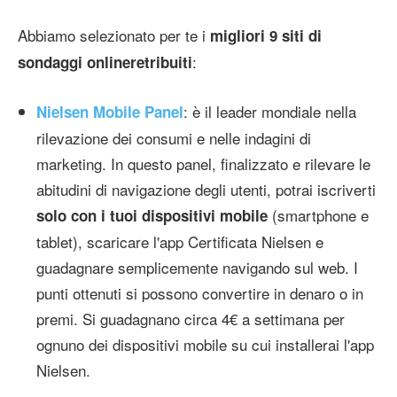
Abbiamo selezionato per te i
migliori 9 siti di
:
sondaggi online
retribuiti
: è il leader mondiale nella
Nielsen Mobile Panel
rilevazione dei consumi e nelle indagini di
marketing. In questo panel, finalizzato e rilevare le
abitudini di navigazione degli utenti, potrai iscriverti
(smartphone e
solo con i tuoi dispositivi mobile
tablet), scaricare l'app Certificata Nielsen e
guadagnare semplicemente navigando sul web. I
punti ottenuti si possono convertire in denaro o in
premi. Si guadagnano circa 4€ a settimana per
ognuno dei dispositivi mobile su cui installerai l'app
Nielsen.