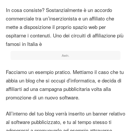
In cosa consiste? Sostanzialmente è un accordo
commerciale tra un’inserzionista e un affiliato che
mette a disposizione il proprio spazio web per
ospitarne i contenuti. Uno dei circuiti di affiliazione più
famosi in Italia è
Awin.
Facciamo un esempio pratico. Mettiamo il caso che tu
abbia un blog che si occupi d’informatica, e decida di
affiliarti ad una campagna pubblicitaria volta alla
promozione di un nuovo software.
All’interno del tuo blog verrà inserito un banner relativo
al software pubblicizzato, e tu al tempo stesso ti
adopererai a promuoverlo ad esempio attraverso