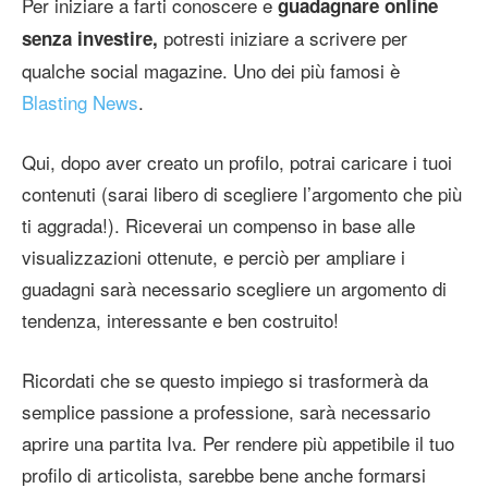
Per iniziare a farti conoscere e
guadagnare online
potresti iniziare a scrivere per
senza investire,
qualche social magazine. Uno dei più famosi è
Blasting News
.
Qui, dopo aver creato un profilo, potrai caricare i tuoi
contenuti (sarai libero di scegliere l’argomento che più
ti aggrada!). Riceverai un compenso in base alle
visualizzazioni ottenute, e perciò per ampliare i
guadagni sarà necessario scegliere un argomento di
tendenza, interessante e ben costruito!
Ricordati che se questo impiego si trasformerà da
semplice passione a professione, sarà necessario
aprire una partita Iva. Per rendere più appetibile il tuo
profilo di articolista, sarebbe bene anche formarsi