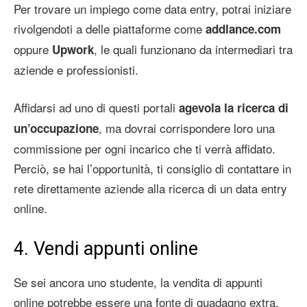
Per trovare un impiego come data entry, potrai iniziare
rivolgendoti a delle piattaforme come
addlance.com
oppure
, le quali funzionano da intermediari tra
Upwork
aziende e professionisti.
Affidarsi ad uno di questi portali
agevola la ricerca di
, ma dovrai corrispondere loro una
un’occupazione
commissione per ogni incarico che ti verrà affidato.
Perciò, se hai l’opportunità, ti consiglio di contattare in
rete direttamente aziende alla ricerca di un data entry
online.
4. Vendi appunti online
Se sei ancora uno studente, la vendita di appunti
online potrebbe essere una fonte di guadagno extra.