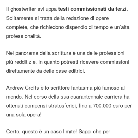
Il ghostwriter sviluppa
.
testi commissionati da terzi
Solitamente si tratta della redazione di opere
complete, che richiedono dispendio di tempo e un’alta
professionalità.
Nel panorama della scrittura è una delle professioni
più redditizie, in quanto potresti ricevere commissioni
direttamente da delle case editrici.
Andrew Crofts è lo scrittore fantasma più famoso al
mondo. Nel corso della sua quarantennale carriera ha
ottenuti compensi stratosferici, fino a 700.000 euro per
una sola opera!
Certo, questo è un caso limite! Sappi che per