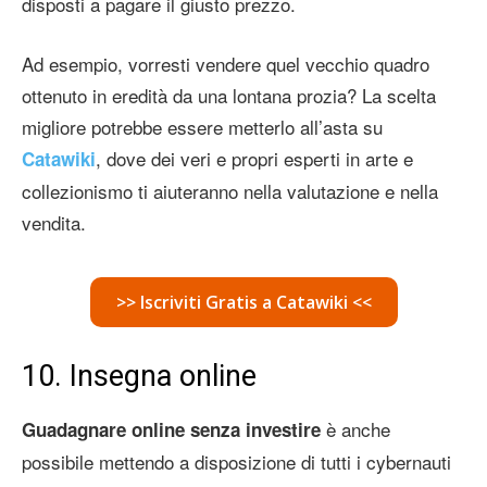
disposti a pagare il giusto prezzo.
Ad esempio, vorresti vendere quel vecchio quadro
ottenuto in eredità da una lontana prozia? La scelta
migliore potrebbe essere metterlo all’asta su
, dove dei veri e propri esperti in arte e
Catawiki
collezionismo ti aiuteranno nella valutazione e nella
vendita.
>> Iscriviti Gratis a Catawiki <<
10. Insegna online
è anche
Guadagnare online senza investire
possibile mettendo a disposizione di tutti i cybernauti