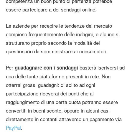
competenza un buon punto di partenza potrebbe
essere partecipare a dei sondaggi online.
Le aziende per recepire le tendenze del mercato
compiono frequentemente delle indagini, e alcune si
strutturano proprio secondo la modalità del
questionario da somministrare ai consumatori.
Per
basterà iscriversi ad
guadagnare con i sondaggi
una delle tante piattaforme presenti in rete. Non
otterrai grossi guadagni: di solito ad ogni
partecipazione riceverai dei punti che al
raggiungimento di una certa quota potranno essere
convertiti in buoni sconto, oppure in alcuni casi
direttamente in contanti attraverso un pagamento via
PayPal
.