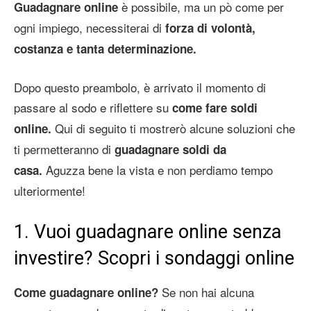
è possibile, ma un pò come per
Guadagnare online
ogni impiego, necessiterai di
forza di volontà,
costanza e tanta determinazione.
Dopo questo preambolo, è arrivato il momento di
passare al sodo e riflettere su
come fare
soldi
Qui di seguito ti mostrerò alcune soluzioni che
online.
ti permetteranno di
guadagnare soldi da
Aguzza bene la vista e non perdiamo tempo
casa.
ulteriormente!
1. Vuoi guadagnare online senza
investire? Scopri i sondaggi online
Se non hai alcuna
Come guadagnare online?