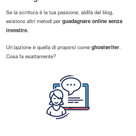
Se la scrittura è la tua passione, aldilà del blog,
esistono altri metodi per
guadagnare online senza
investire.
Un’opzione è quella di proporsi come
.
ghostwriter
Cosa fa esattamente?