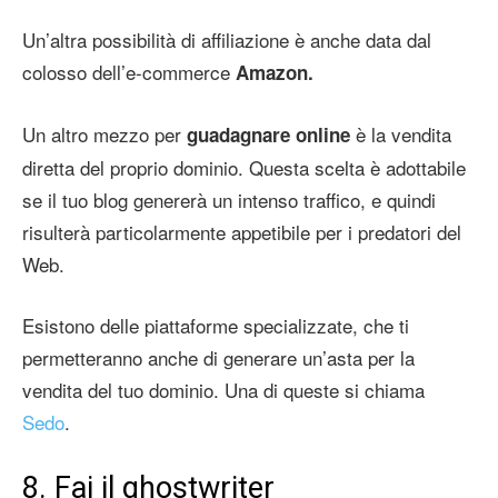
Un’altra possibilità di affiliazione è anche data dal
colosso dell’e-commerce
Amazon.
Un altro mezzo per
è la vendita
guadagnare online
diretta del proprio dominio. Questa scelta è adottabile
se il tuo blog genererà un intenso traffico, e quindi
risulterà particolarmente appetibile per i predatori del
Web.
Esistono delle piattaforme specializzate, che ti
permetteranno anche di generare un’asta per la
vendita del tuo dominio. Una di queste si chiama
Sedo
.
8. Fai il ghostwriter