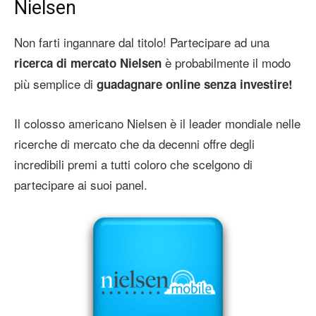
Nielsen
Non farti ingannare dal titolo! Partecipare ad una
è probabilmente il modo
ricerca di mercato Nielsen
più semplice di
guadagnare online senza investire!
Il colosso americano Nielsen è il leader mondiale nelle
ricerche di mercato che da decenni offre degli
incredibili premi a tutti coloro che scelgono di
partecipare ai suoi panel.