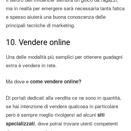
ma in realtà per emergere sarà necessaria tanta fatica
e spesso aiuterà una buona conoscenza delle
principali tecniche di marketing.
10. Vendere online
Una delle modalità più semplici per ottenere guadagni
extra è vendere in rete.
Ma dove e
come vendere online?
Di portali dedicati alla vendita ce ne sono in quantità,
se hai intenzione di vendere qualcosa in particolare
però è sempre meglio rivolgersi ad alcuni
siti
, dove potrai trovare utenti competenti
specializzati