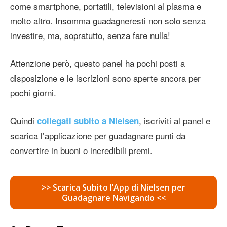
come smartphone, portatili, televisioni al plasma e
molto altro. Insomma guadagneresti non solo senza
investire, ma, sopratutto, senza fare nulla!
Attenzione però, questo panel ha pochi posti a
disposizione e le iscrizioni sono aperte ancora per
pochi giorni.
Quindi
, iscriviti al panel e
collegati subito a Nielsen
scarica l’applicazione per guadagnare punti da
convertire in buoni o incredibili premi.
>> Scarica Subito l’App di Nielsen per
Guadagnare Navigando <<