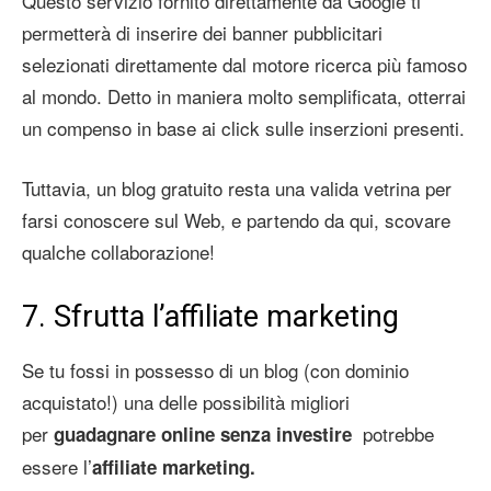
Questo servizio fornito direttamente da Google ti
permetterà di inserire dei banner pubblicitari
selezionati direttamente dal motore ricerca più famoso
al mondo. Detto in maniera molto semplificata, otterrai
un compenso in base ai click sulle inserzioni presenti.
Tuttavia, un blog gratuito resta una valida vetrina per
farsi conoscere sul Web, e partendo da qui, scovare
qualche collaborazione!
7. Sfrutta l’affiliate marketing
Se tu fossi in possesso di un blog (con dominio
acquistato!) una delle possibilità migliori
per
potrebbe
guadagnare online senza investire
essere l’
affiliate marketing.