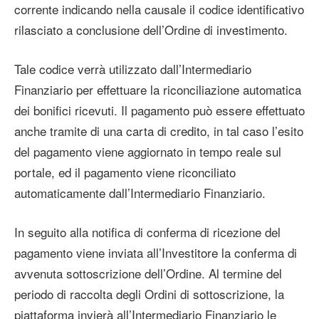
corrente indicando nella causale il codice identificativo
rilasciato a conclusione dell’Ordine di investimento.
Tale codice verrà utilizzato dall’Intermediario
Finanziario per effettuare la riconciliazione automatica
dei bonifici ricevuti. Il pagamento può essere effettuato
anche tramite di una carta di credito, in tal caso l’esito
del pagamento viene aggiornato in tempo reale sul
portale, ed il pagamento viene riconciliato
automaticamente dall’Intermediario Finanziario.
In seguito alla notifica di conferma di ricezione del
pagamento viene inviata all’Investitore la conferma di
avvenuta sottoscrizione dell’Ordine. Al termine del
periodo di raccolta degli Ordini di sottoscrizione, la
piattaforma invierà all’Intermediario Finanziario le