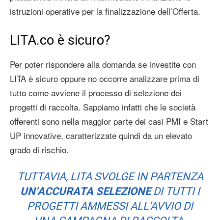
istruzioni operative per la finalizzazione dell’Offerta.
LITA.co è sicuro?
Per poter rispondere alla domanda se investite con
LITA è sicuro oppure no occorre analizzare prima di
tutto come avviene il processo di selezione dei
progetti di raccolta. Sappiamo infatti che le società
offerenti sono nella maggior parte dei casi PMI e Start
UP innovative, caratterizzate quindi da un elevato
grado di rischio.
TUTTAVIA, LITA SVOLGE IN PARTENZA
UN’ACCURATA SELEZIONE
DI TUTTI I
PROGETTI AMMESSI ALL’AVVIO DI