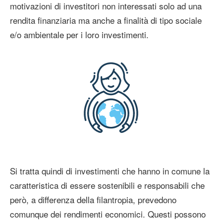
motivazioni di investitori non interessati solo ad una
rendita finanziaria ma anche a finalità di tipo sociale
e/o ambientale per i loro investimenti.
Si tratta quindi di investimenti che hanno in comune la
caratteristica di essere sostenibili e responsabili che
però, a differenza della filantropia, prevedono
comunque dei rendimenti economici. Questi possono