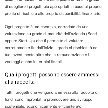
di scegliere i progetti più appropriati in base al proprio
profilo di rischio e alle proprie disponibilità finanziarie.
Ogni progetto è, ad esempio, corredato da una
valutazione su grado di maturità dell’azienda (Seed
oppure Start Up) che ti permette di valutare
correttamente fin dall’inizio il grado di rischiosità del
tuo investimento oltre che la remunerazione e i
vantaggi anche in termini fiscali.
Quali progetti possono essere ammessi
alla raccolta
Tutti i progetti che vengono ammessi alla raccolta di
fondi sono improntati a promuovere uno sviluppo
sostenibile, economicamente efficiente e/o