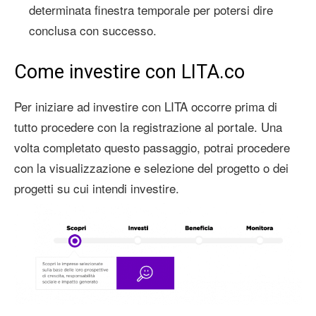
determinata finestra temporale per potersi dire
conclusa con successo.
Come investire con LITA.co
Per iniziare ad investire con LITA occorre prima di
tutto procedere con la registrazione al portale. Una
volta completato questo passaggio, potrai procedere
con la visualizzazione e selezione del progetto o dei
progetti su cui intendi investire.