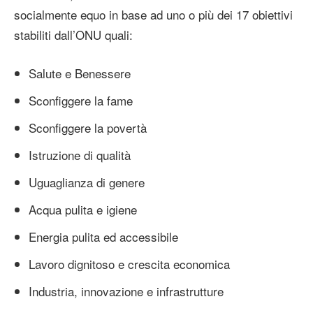
socialmente equo in base ad uno o più dei 17 obiettivi
stabiliti dall’ONU quali:
Salute e Benessere
Sconfiggere la fame
Sconfiggere la povertà
Istruzione di qualità
Uguaglianza di genere
Acqua pulita e igiene
Energia pulita ed accessibile
Lavoro dignitoso e crescita economica
Industria, innovazione e infrastrutture