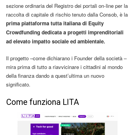
sezione ordinaria del Registro dei portali on-line per la
raccolta di capitale di rischio tenuto dalla Consob, è la
prima piattaforma tutta italiana di Equity
Crowdfunding dedicata a progetti imprenditoriali
ad elevato impatto sociale ed ambientale.
Il progetto –come dichiarano i Founder della società –
mira prima di tutto a riavvicinare i cittadini al mondo
della finanza dando a quest’ultima un nuovo
significato.
Come funziona LITA