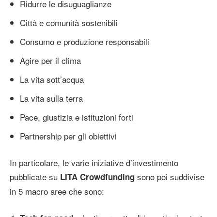
Ridurre le disuguaglianze
Città e comunità sostenibili
Consumo e produzione responsabili
Agire per il clima
La vita sott’acqua
La vita sulla terra
Pace, giustizia e istituzioni forti
Partnership per gli obiettivi
In particolare, le varie iniziative d’investimento
pubblicate su
sono poi suddivise
LITA Crowdfunding
in 5 macro aree che sono: