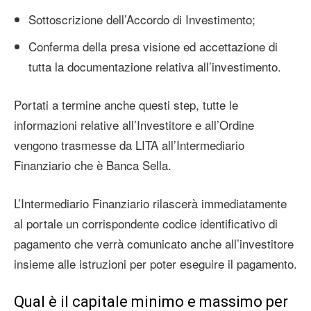
Sottoscrizione dell’Accordo di Investimento;
Conferma della presa visione ed accettazione di
tutta la documentazione relativa all’investimento.
Portati a termine anche questi step, tutte le
informazioni relative all’Investitore e all’Ordine
vengono trasmesse da LITA all’Intermediario
Finanziario che è Banca Sella.
L’Intermediario Finanziario rilascerà immediatamente
al portale un corrispondente codice identificativo di
pagamento che verrà comunicato anche all’investitore
insieme alle istruzioni per poter eseguire il pagamento.
Qual è il capitale minimo e massimo per