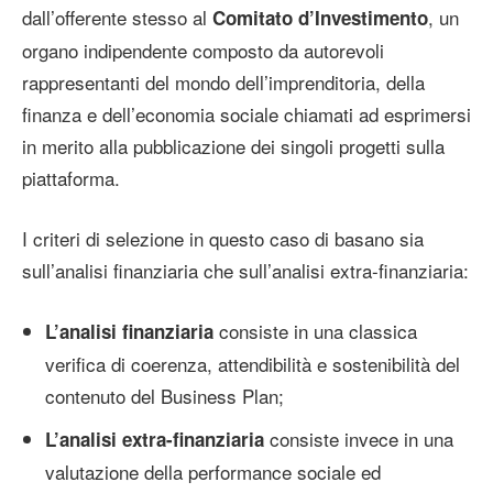
dall’offerente stesso al
, un
Comitato d’Investimento
organo indipendente composto da autorevoli
rappresentanti del mondo dell’imprenditoria, della
finanza e dell’economia sociale chiamati ad esprimersi
in merito alla pubblicazione dei singoli progetti sulla
piattaforma.
I criteri di selezione in questo caso di basano sia
sull’analisi finanziaria che sull’analisi extra-finanziaria:
consiste in una classica
L’analisi finanziaria
verifica di coerenza, attendibilità e sostenibilità del
contenuto del Business Plan;
consiste invece in una
L’analisi extra-finanziaria
valutazione della performance sociale ed