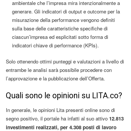
ambientale che l’impresa mira intenzionalmente a
generare. Gli indicatori di output e outcome per la
misurazione della performance vengono definiti
sulla base delle caratteristiche specifiche di
ciascun’impresa ed esplicitati sotto forma di
indicatori chiave di performance (KPIs).
Solo ottenendo ottimi punteggi e valutazioni a livello di
entrambe le analisi sarà possibile procedere con
l’approvazione e la pubblicazione dell’Offerta.
Quali sono le opinioni su LITA.co?
In generale, le opinioni Lita presenti online sono di
segno positivo, il portale ha infatti al suo attivo
12.813
investimenti realizzati, per 4.308 posti di lavoro