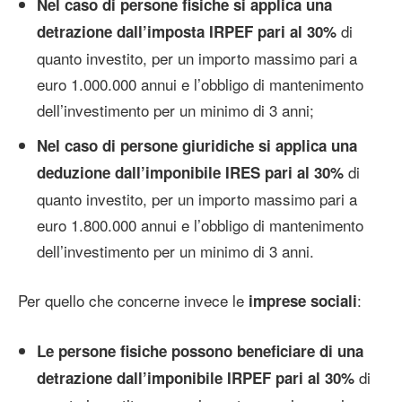
Nel caso di persone fisiche si applica una
di
detrazione dall’imposta IRPEF pari al 30%
quanto investito, per un importo massimo pari a
euro 1.000.000 annui e l’obbligo di mantenimento
dell’investimento per un minimo di 3 anni;
Nel caso di persone giuridiche si applica una
di
deduzione dall’imponibile IRES pari al 30%
quanto investito, per un importo massimo pari a
euro 1.800.000 annui e l’obbligo di mantenimento
dell’investimento per un minimo di 3 anni.
Per quello che concerne invece le
:
imprese sociali
Le persone fisiche possono beneficiare di una
di
detrazione dall’imponibile IRPEF pari al 30%