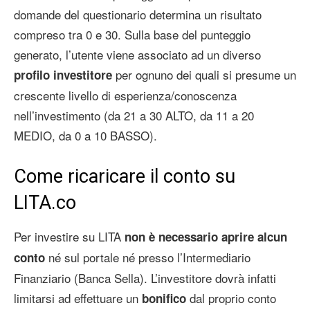
domande del questionario determina un risultato
compreso tra 0 e 30. Sulla base del punteggio
generato, l’utente viene associato ad un diverso
per ognuno dei quali si presume un
profilo investitore
crescente livello di esperienza/conoscenza
nell’investimento (da 21 a 30 ALTO, da 11 a 20
MEDIO, da 0 a 10 BASSO).
Come ricaricare il conto su
LITA.co
Per investire su LITA
non è necessario aprire alcun
né sul portale né presso l’Intermediario
conto
Finanziario (Banca Sella). L’investitore dovrà infatti
limitarsi ad effettuare un
dal proprio conto
bonifico