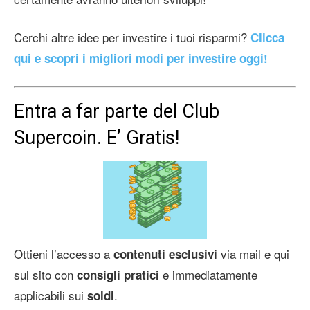
Cerchi altre idee per investire i tuoi risparmi?
Clicca
qui e scopri i migliori modi per investire oggi!
Entra a far parte del Club
Supercoin. E’ Gratis!
Ottieni l’accesso a
via mail e qui
contenuti esclusivi
sul sito con
e immediatamente
consigli pratici
applicabili sui
.
soldi