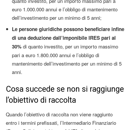
quanto investito, per un importo massimo pari a
euro 1.000.000 annui e l’obbligo di mantenimento
dell’investimento per un minimo di 5 anni;
Le persone giuridiche possono beneficiare infine
di una deduzione dall’imponibile IRES pari al
di quanto investito, per un importo massimo
30%
pari a euro 1.800.000 annui e l’obbligo di
mantenimento dell’investimento per un minimo di 5
anni.
Cosa succede se non si raggiunge
l’obiettivo di raccolta
Quando l’obiettivo di raccolta non viene raggiunto
entro i termini prefissati, l’Intermediario Finanziario