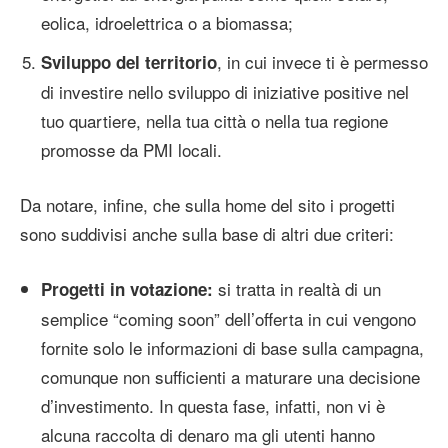
eolica, idroelettrica o a biomassa;
, in cui invece ti è permesso
Sviluppo del territorio
di investire nello sviluppo di iniziative positive nel
tuo quartiere, nella tua città o nella tua regione
promosse da PMI locali.
Da notare, infine, che sulla home del sito i progetti
sono suddivisi anche sulla base di altri due criteri:
si tratta in realtà di un
Progetti in votazione:
semplice “coming soon” dell’offerta in cui vengono
fornite solo le informazioni di base sulla campagna,
comunque non sufficienti a maturare una decisione
d’investimento. In questa fase, infatti, non vi è
alcuna raccolta di denaro ma gli utenti hanno