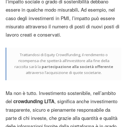
l’impatto sociale o grado di sostenibilità debbano
essere in qualche modo misurabili
Ad esempio, nel
.
caso degli investimenti in PMI, l’impatto può essere
misurato attraverso il numero di posti di nuovi posti di
lavoro creati e conservati.
Trattandosi di Equity Crowdfunding, il rendimento o
ricompensa che spetterà all’investitore alla fine della
raccolta sarà la
partecipazione alla società offerente
attraverso l’acquisizione di quote societarie.
Ma non è tutto. Investimento sostenibile, nell’ambito
del
, significa anche investimento
crowdunding LITA
trasparente, sicuro e pienamente responsabile da
parte di chi investe, che grazie alla quantità e qualità
delle informazioni fornite dalla piattaforma è in grado