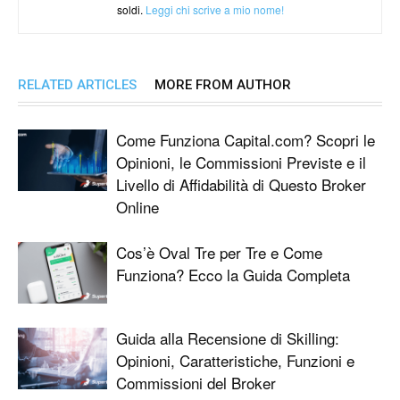
soldi.
Leggi chi scrive a mio nome!
RELATED ARTICLES
MORE FROM AUTHOR
Come Funziona Capital.com? Scopri le
Opinioni, le Commissioni Previste e il
Livello di Affidabilità di Questo Broker
Online
Cos’è Oval Tre per Tre e Come
Funziona? Ecco la Guida Completa
Guida alla Recensione di Skilling:
Opinioni, Caratteristiche, Funzioni e
Commissioni del Broker