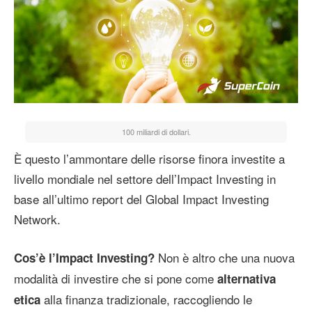
100 miliardi di dollari.
È questo l’ammontare delle risorse finora investite a
livello mondiale nel settore dell’Impact Investing in
base all’ultimo report del Global Impact Investing
Network.
Non è altro che una nuova
Cos’è l’Impact Investing?
modalità di investire che si pone come
alternativa
alla finanza tradizionale, raccogliendo le
etica