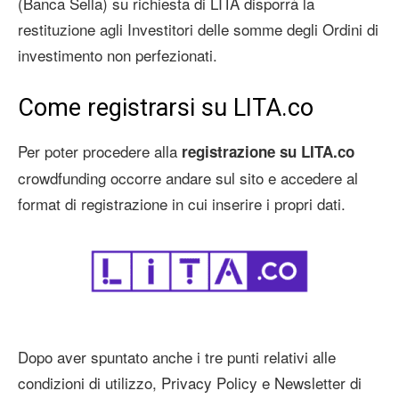
(Banca Sella) su richiesta di LITA disporrà la
restituzione agli Investitori delle somme degli Ordini di
investimento non perfezionati.
Come registrarsi su LITA.co
Per poter procedere alla
registrazione su LITA.co
crowdfunding occorre andare sul sito e accedere al
format di registrazione in cui inserire i propri dati.
Dopo aver spuntato anche i tre punti relativi alle
condizioni di utilizzo, Privacy Policy e Newsletter di