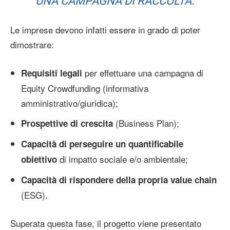
UNA CAMPAGNA DI RACCOLTA.
Le imprese devono infatti essere in grado di poter
dimostrare:
per effettuare una campagna di
Requisiti legali
Equity Crowdfunding (informativa
amministrativo/giuridica);
(Business Plan);
Prospettive di crescita
Capacità di perseguire un quantificabile
di impatto sociale e/o ambientale;
obiettivo
Capacità di rispondere della propria value chain
(ESG).
Superata questa fase, il progetto viene presentato