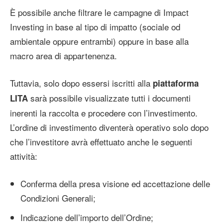
È possibile anche filtrare le campagne di Impact
Investing in base al tipo di impatto (sociale od
ambientale oppure entrambi) oppure in base alla
macro area di appartenenza.
Tuttavia, solo dopo essersi iscritti alla
piattaforma
sarà possibile visualizzate tutti i documenti
LITA
inerenti la raccolta e procedere con l’investimento.
L’ordine di investimento diventerà operativo solo dopo
che l’investitore avrà effettuato anche le seguenti
attività:
Conferma della presa visione ed accettazione delle
Condizioni Generali;
Indicazione dell’importo dell’Ordine;