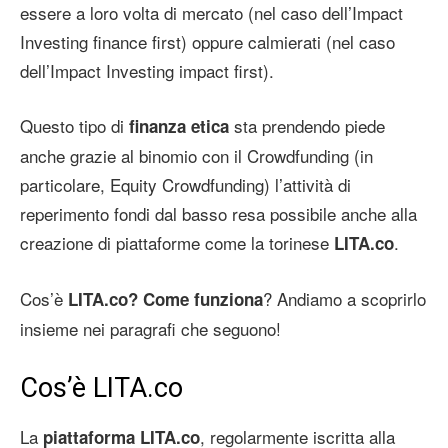
essere a loro volta di mercato (nel caso dell’Impact
Investing finance first) oppure calmierati (nel caso
dell’Impact Investing impact first).
Questo tipo di
sta prendendo piede
finanza etica
anche grazie al binomio con il Crowdfunding (in
particolare, Equity Crowdfunding) l’attività di
reperimento fondi dal basso resa possibile anche alla
creazione di piattaforme come la torinese
.
LITA.co
Cos’è
? Andiamo a scoprirlo
LITA.co? Come funziona
insieme nei paragrafi che seguono!
Cos’è LITA.co
La
, regolarmente iscritta alla
piattaforma LITA.co