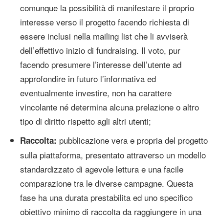
comunque la possibilità di manifestare il proprio
interesse verso il progetto facendo richiesta di
essere inclusi nella mailing list che li avviserà
dell’effettivo inizio di fundraising. Il voto, pur
facendo presumere l’interesse dell’utente ad
approfondire in futuro l’informativa ed
eventualmente investire, non ha carattere
vincolante né determina alcuna prelazione o altro
tipo di diritto rispetto agli altri utenti;
pubblicazione vera e propria del progetto
Raccolta:
sulla piattaforma, presentato attraverso un modello
standardizzato di agevole lettura e una facile
comparazione tra le diverse campagne. Questa
fase ha una durata prestabilita ed uno specifico
obiettivo minimo di raccolta da raggiungere in una