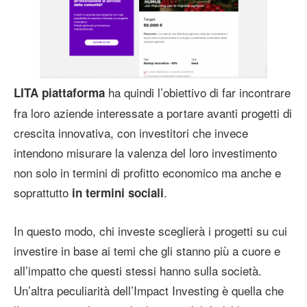
ha quindi l’obiettivo di far incontrare
LITA piattaforma
fra loro aziende interessate a portare avanti progetti di
crescita innovativa, con investitori che invece
intendono misurare la valenza del loro investimento
non solo in termini di profitto economico ma anche e
soprattutto
.
in termini sociali
In questo modo, chi investe sceglierà i progetti su cui
investire in base ai temi che gli stanno più a cuore e
all’impatto che questi stessi hanno sulla società.
Un’altra peculiarità dell’Impact Investing è quella che