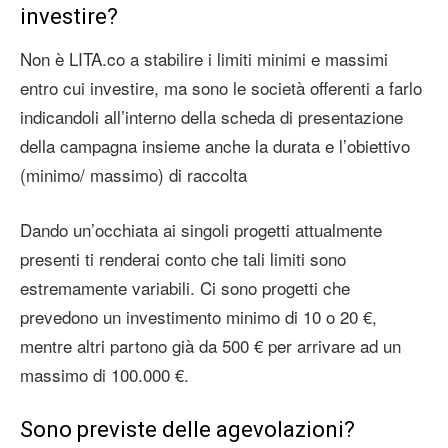
investire?
Non è LITA.co a stabilire i limiti minimi e massimi
entro cui investire, ma sono le società offerenti a farlo
indicandoli all’interno della scheda di presentazione
della campagna insieme anche la durata e l’obiettivo
(minimo/ massimo) di raccolta
Dando un’occhiata ai singoli progetti attualmente
presenti ti renderai conto che tali limiti sono
estremamente variabili. Ci sono progetti che
prevedono un investimento minimo di 10 o 20 €,
mentre altri partono già da 500 € per arrivare ad un
massimo di 100.000 €.
Sono previste delle agevolazioni?