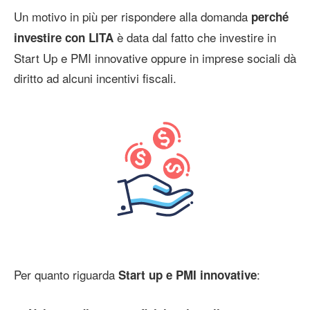
Un motivo in più per rispondere alla domanda
perché
è data dal fatto che investire in
investire con LITA
Start Up e PMI innovative oppure in imprese sociali dà
diritto ad alcuni incentivi fiscali.
Per quanto riguarda
:
Start up e PMI innovative