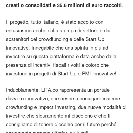
.
creati o consolidati e 35.6 milioni di euro raccolti
Il progetto, tutto italiano, è stato accolto con
entusiasmo anche dalla stampa di settore e dai
sostenitori del crowdfunding e delle Start Up
innovative. Innegabile che una spinta in più ad
investire su questa piattaforma è data anche dalla
presenza di incentivi fiscali rivolti a coloro che
investono in progetti di Start Up e PMI innovative!
Indubbiamente, LITA.co rappresenta un portale
davvero innovativo, che riesce a coniugare insieme
crowfunding e Impact Investing, due nuove modalità di
investire che sicuramente mi piacciono e che ti
consigliamo di tenere d’occhio per il futuro perché
certamente avranno ulteriori sviluppi!