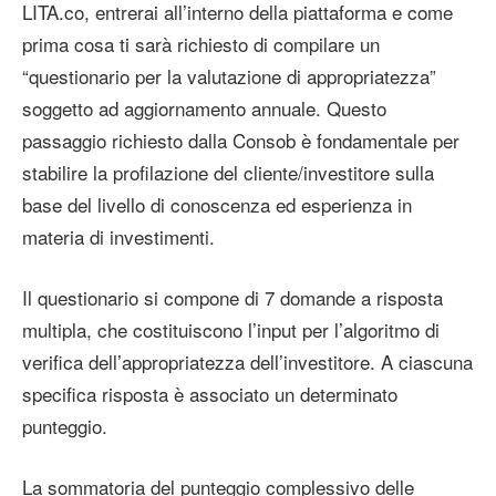
LITA.co, entrerai all’interno della piattaforma e come
prima cosa ti sarà richiesto di compilare un
“questionario per la valutazione di appropriatezza”
soggetto ad aggiornamento annuale. Questo
passaggio richiesto dalla Consob è fondamentale per
stabilire la profilazione del cliente/investitore sulla
base del livello di conoscenza ed esperienza in
materia di investimenti.
Il questionario si compone di 7 domande a risposta
multipla, che costituiscono l’input per l’algoritmo di
verifica dell’appropriatezza dell’investitore. A ciascuna
specifica risposta è associato un determinato
punteggio.
La sommatoria del punteggio complessivo delle