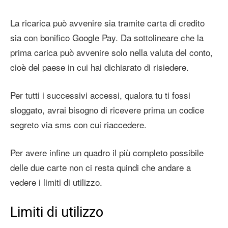
La ricarica può avvenire sia tramite carta di credito
sia con bonifico Google Pay. Da sottolineare che la
prima carica può avvenire solo nella valuta del conto,
cioè del paese in cui hai dichiarato di risiedere.
Per tutti i successivi accessi, qualora tu ti fossi
sloggato, avrai bisogno di ricevere prima un codice
segreto via sms con cui riaccedere.
Per avere infine un quadro il più completo possibile
delle due carte non ci resta quindi che andare a
vedere i limiti di utilizzo.
Limiti di utilizzo