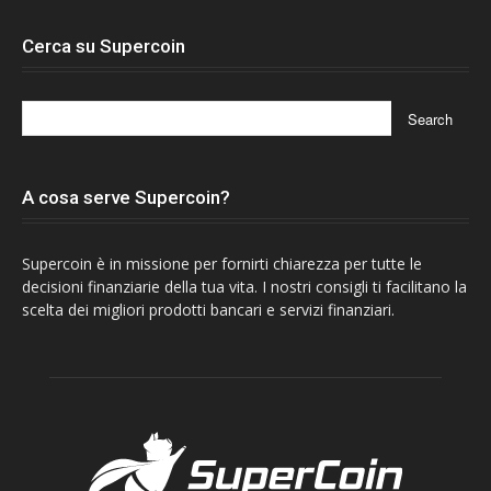
Cerca su Supercoin
A cosa serve Supercoin?
Supercoin è in missione per fornirti chiarezza per tutte le
decisioni finanziarie della tua vita. I nostri consigli ti facilitano la
scelta dei migliori prodotti bancari e servizi finanziari.