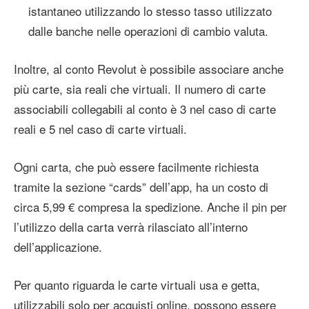
istantaneo utilizzando lo stesso tasso utilizzato
dalle banche nelle operazioni di cambio valuta.
Inoltre, al conto Revolut è possibile associare anche
più carte, sia reali che virtuali. Il numero di carte
associabili collegabili al conto è 3 nel caso di carte
reali e 5 nel caso di carte virtuali.
Ogni carta, che può essere facilmente richiesta
tramite la sezione “cards” dell’app, ha un costo di
circa 5,99 € compresa la spedizione. Anche il pin per
l’utilizzo della carta verrà rilasciato all’interno
dell’applicazione.
Per quanto riguarda le carte virtuali usa e getta,
utilizzabili solo per acquisti online, possono essere