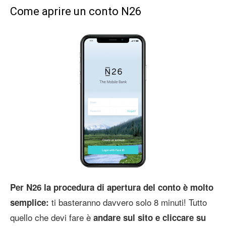
Come aprire un conto N26
Per N26 la procedura di apertura del conto è molto
ti basteranno davvero solo 8 minuti! Tutto
semplice:
quello che devi fare è
andare sul sito e cliccare su