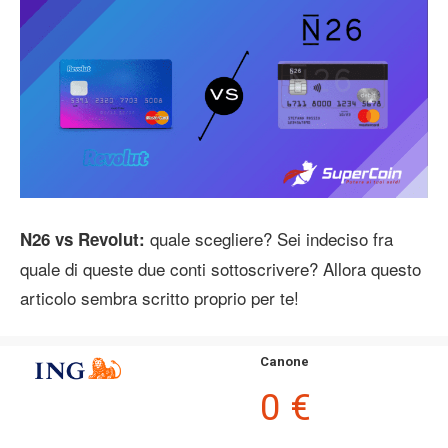
quale scegliere? Sei indeciso fra
N26 vs Revolut:
quale di queste due conti sottoscrivere? Allora questo
articolo sembra scritto proprio per te!
Canone
0 €