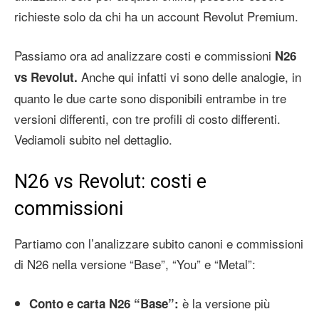
richieste solo da chi ha un account Revolut Premium.
Passiamo ora ad analizzare costi e commissioni
N26
Anche qui infatti vi sono delle analogie, in
vs Revolut.
quanto le due carte sono disponibili entrambe in tre
versioni differenti, con tre profili di costo differenti.
Vediamoli subito nel dettaglio.
N26 vs Revolut: costi e
commissioni
Partiamo con l’analizzare subito canoni e commissioni
di N26 nella versione “Base”, “You” e “Metal”:
è la versione più
Conto e carta N26 “Base”: