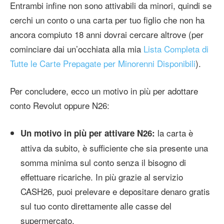
Entrambi infine non sono attivabili da minori, quindi se
cerchi un conto o una carta per tuo figlio che non ha
ancora compiuto 18 anni dovrai cercare altrove (per
cominciare dai un’occhiata alla mia
Lista Completa di
Tutte le Carte Prepagate per Minorenni Disponibili
).
Per concludere, ecco un motivo in più per adottare
conto Revolut oppure N26:
la carta è
Un motivo in più per attivare N26:
attiva da subito, è sufficiente che sia presente una
somma minima sul conto senza il bisogno di
effettuare ricariche. In più grazie al servizio
CASH26, puoi prelevare e depositare denaro gratis
sul tuo conto direttamente alle casse del
supermercato.