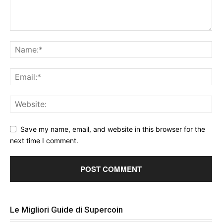
Save my name, email, and website in this browser for the
next time I comment.
Le Migliori Guide di Supercoin