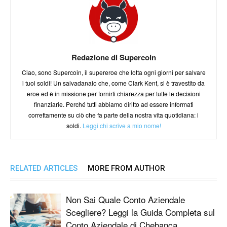
Redazione di Supercoin
Ciao, sono Supercoin, il supereroe che lotta ogni giorni per salvare
i tuoi soldi! Un salvadanaio che, come Clark Kent, si è travestito da
eroe ed è in missione per fornirti chiarezza per tutte le decisioni
finanziarie. Perché tutti abbiamo diritto ad essere informati
correttamente su ciò che fa parte della nostra vita quotidiana: i
soldi.
Leggi chi scrive a mio nome!
RELATED ARTICLES
MORE FROM AUTHOR
Non Sai Quale Conto Aziendale
Scegliere? Leggi la Guida Completa sul
Conto Aziendale di Chebanca