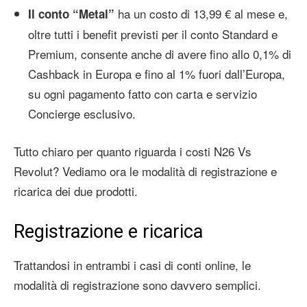
ha un costo di 13,99 € al mese e,
Il conto “Metal”
oltre tutti i benefit previsti per il conto Standard e
Premium, consente anche di avere fino allo 0,1% di
Cashback in Europa e fino al 1% fuori dall’Europa,
su ogni pagamento fatto con carta e servizio
Concierge esclusivo.
Tutto chiaro per quanto riguarda i costi N26 Vs
Revolut? Vediamo ora le modalità di registrazione e
ricarica dei due prodotti.
Registrazione e ricarica
Trattandosi in entrambi i casi di conti online, le
modalità di registrazione sono davvero semplici.