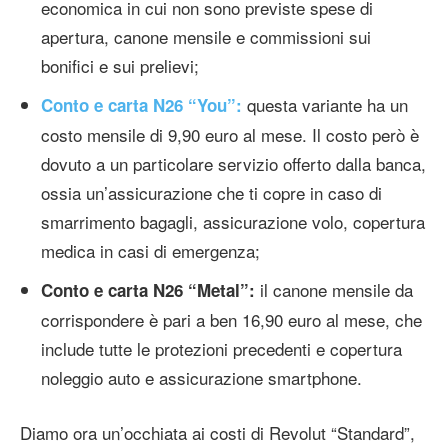
economica in cui non sono previste spese di
apertura, canone mensile e commissioni sui
bonifici e sui prelievi;
questa variante ha un
Conto e carta N26 “You”:
costo mensile di 9,90 euro al mese. Il costo però è
dovuto a un particolare servizio offerto dalla banca,
ossia un’assicurazione che ti copre in caso di
smarrimento bagagli, assicurazione volo, copertura
medica in casi di emergenza;
il canone mensile da
Conto e carta N26 “Metal”:
corrispondere è pari a ben 16,90 euro al mese, che
include tutte le protezioni precedenti e copertura
noleggio auto e assicurazione smartphone.
Diamo ora un’occhiata ai costi di Revolut “Standard”,