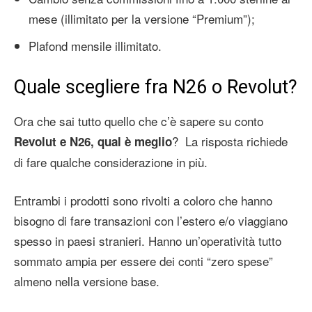
mese (illimitato per la versione “Premium”);
Plafond mensile illimitato.
Quale scegliere fra N26 o Revolut?
Ora che sai tutto quello che c’è sapere su conto
? La risposta richiede
Revolut e N26, qual è meglio
di fare qualche considerazione in più.
Entrambi i prodotti sono rivolti a coloro che hanno
bisogno di fare transazioni con l’estero e/o viaggiano
spesso in paesi stranieri. Hanno un’operatività tutto
sommato ampia per essere dei conti “zero spese”
almeno nella versione base.