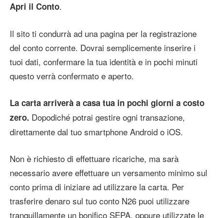
.
Apri il Conto
Il sito ti condurrà ad una pagina per la registrazione
del conto corrente. Dovrai semplicemente inserire i
tuoi dati, confermare la tua identità e in pochi minuti
questo verrà confermato e aperto.
La carta arriverà a casa tua in pochi giorni a costo
Dopodiché potrai gestire ogni transazione,
zero.
direttamente dal tuo smartphone Android o iOS.
Non è richiesto di effettuare ricariche, ma sarà
necessario avere effettuare un versamento minimo sul
conto prima di iniziare ad utilizzare la carta. Per
trasferire denaro sul tuo conto N26 puoi utilizzare
tranquillamente un bonifico SEPA, oppure utilizzate le