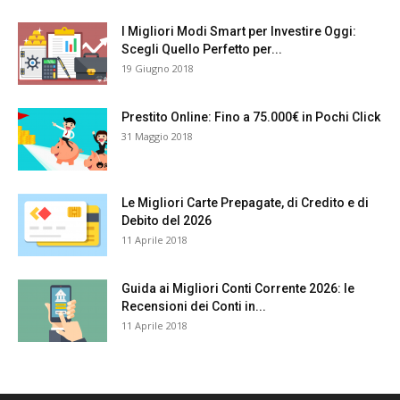
I Migliori Modi Smart per Investire Oggi:
Scegli Quello Perfetto per...
19 Giugno 2018
Prestito Online: Fino a 75.000€ in Pochi Click
31 Maggio 2018
Le Migliori Carte Prepagate, di Credito e di
Debito del 2026
11 Aprile 2018
Guida ai Migliori Conti Corrente 2026: le
Recensioni dei Conti in...
11 Aprile 2018