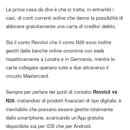
La prima cosa da dire è che si tratta, in entrambi i
casi, di conti correnti online che danno la possibilità di
abbinare gratuitamente una carta di credito/ debito.
Sia il conto Revolut che il conto N26 sono inoltre
gestiti dalle banche online omonime con sede
rispettivamente a Londra e in Germania, mentre le
carte collegate operano tutte e due attraverso il
circuito Mastercard.
Sempre per parlare dei punti di contatto
Revolut vs
, trattandosi di prodotti finanziari di tipo digitale, è
N26
inevitabile che possano essere gestite totalmente
dallo smartphone, scaricando un’App gratuita
disponibile sia per iOS che per Android.