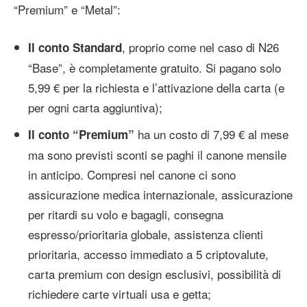
“Premium” e “Metal”:
, proprio come nel caso di N26
Il conto Standard
“Base”, è completamente gratuito. Si pagano solo
5,99 € per la richiesta e l’attivazione della carta (e
per ogni carta aggiuntiva);
ha un costo di 7,99 € al mese
Il conto “Premium”
ma sono previsti sconti se paghi il canone mensile
in anticipo. Compresi nel canone ci sono
assicurazione medica internazionale, assicurazione
per ritardi su volo e bagagli, consegna
espresso/prioritaria globale, assistenza clienti
prioritaria, accesso immediato a 5 criptovalute,
carta premium con design esclusivi, possibilità di
richiedere carte virtuali usa e getta;