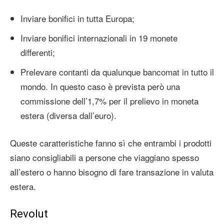
Inviare bonifici in tutta Europa;
Inviare bonifici internazionali in 19 monete
differenti;
Prelevare contanti da qualunque bancomat in tutto il
mondo. In questo caso è prevista però una
commissione dell’1,7% per il prelievo in moneta
estera (diversa dall’euro).
Queste caratteristiche fanno sì che entrambi i prodotti
siano consigliabili a persone che viaggiano spesso
all’estero o hanno bisogno di fare transazione in valuta
estera.
Revolut