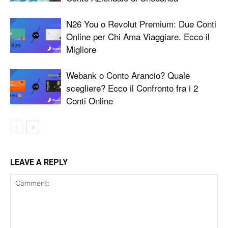
N26 You o Revolut Premium: Due Conti
Online per Chi Ama Viaggiare. Ecco il
Migliore
Webank o Conto Arancio? Quale
scegliere? Ecco il Confronto fra i 2
Conti Online
LEAVE A REPLY