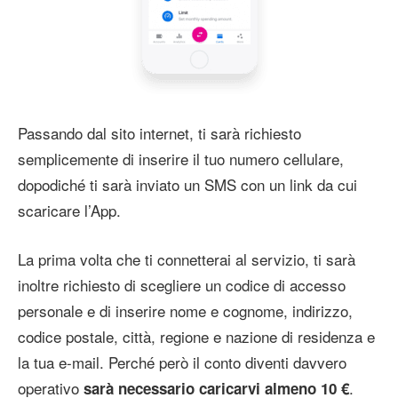
Passando dal sito internet, ti sarà richiesto
semplicemente di inserire il tuo numero cellulare,
dopodiché ti sarà inviato un SMS con un link da cui
scaricare l’App.
La prima volta che ti connetterai al servizio, ti sarà
inoltre richiesto di scegliere un codice di accesso
personale e di inserire nome e cognome, indirizzo,
codice postale, città, regione e nazione di residenza e
la tua e-mail. Perché però il conto diventi davvero
operativo
.
sarà necessario caricarvi almeno 10 €