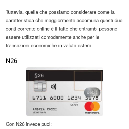
Tuttavia, quella che possiamo considerare come la
caratteristica che maggiormente accomuna questi due
conti corrente online è il fatto che entrambi possono
essere utilizzati comodamente anche per le
transazioni economiche in valuta estera.
N26
Con N26 invece puoi: