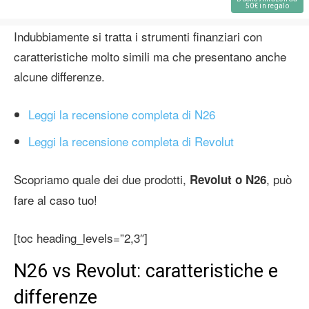
50€ in regalo
Indubbiamente si tratta i strumenti finanziari con
caratteristiche molto simili ma che presentano anche
alcune differenze.
Leggi la recensione completa di N26
Leggi la recensione completa di Revolut
Scopriamo quale dei due prodotti,
, può
Revolut o N26
fare al caso tuo!
[toc heading_levels=”2,3″]
N26 vs Revolut: caratteristiche e
differenze