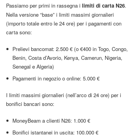
Passiamo per primi in rassegna i
.
limiti di carta N26
Nella versione “base” i limiti massimi giornalieri
(importo totale entro le 24 ore) per i pagamenti con
carta sono:
Prelievi bancomat: 2.500 € (o €400 in Togo, Congo,
Benin, Costa d’Avorio, Kenya, Camerun, Nigeria,
Senegal e Algeria)
Pagamenti in negozio o online: 5.000 €
I limiti massimi giornalieri (nell’arco di 24 ore) per i
bonifici bancari sono:
MoneyBeam a clienti N26: 1.000 €
Bonifici istantanei in uscita: 100.000 €