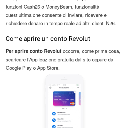
funzioni Cash26 o MoneyBeam, funzionalità
quest’ultima che consente di inviare, ricevere e
richiedere denaro in tempo reale ad altri clienti N26.
Come aprire un conto Revolut
occorre, come prima cosa,
Per aprire conto Revolut
scaricare l’Applicazione gratuita dal sito oppure da
Google Play o App Store.