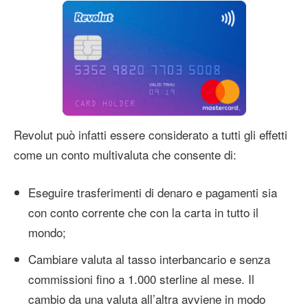
Revolut può infatti essere considerato a tutti gli effetti
come un conto multivaluta che consente di:
Eseguire trasferimenti di denaro e pagamenti sia
con conto corrente che con la carta in tutto il
mondo;
Cambiare valuta al tasso interbancario e senza
commissioni fino a 1.000 sterline al mese. Il
cambio da una valuta all’altra avviene in modo