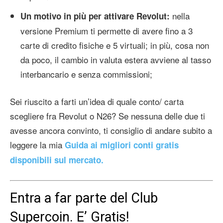
nella
Un motivo in più per attivare Revolut:
versione Premium ti permette di avere fino a 3
carte di credito fisiche e 5 virtuali; in più, cosa non
da poco, il cambio in valuta estera avviene al tasso
interbancario e senza commissioni;
Sei riuscito a farti un’idea di quale conto/ carta
scegliere fra Revolut o N26? Se nessuna delle due ti
avesse ancora convinto, ti consiglio di andare subito a
leggere la mia
Guida ai migliori conti gratis
disponibili sul mercato.
Entra a far parte del Club
Supercoin. E’ Gratis!